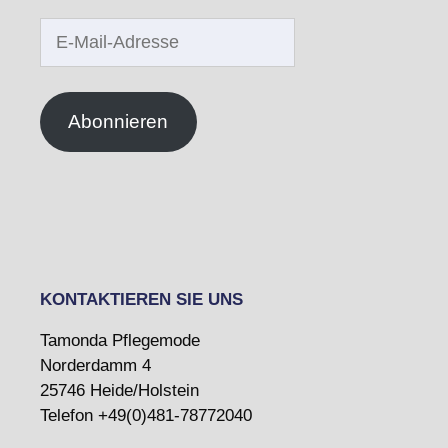
E-
Mail-
Adresse
Abonnieren
KONTAKTIEREN SIE UNS
Tamonda Pflegemode
Norderdamm 4
25746 Heide/Holstein
Telefon +49(0)481-78772040