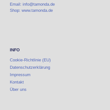
Email: info@tamonda.de
Shop: www.tamonda.de
INFO
Cookie-Richtlinie (EU)
Datenschutzerklärung
Impressum
Kontakt
Über uns