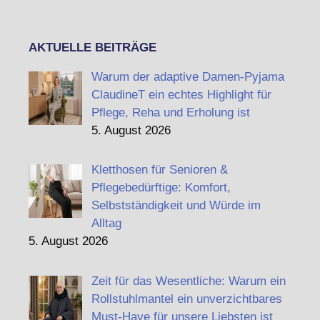
AKTUELLE BEITRÄGE
Warum der adaptive Damen-Pyjama
ClaudineT ein echtes Highlight für
Pflege, Reha und Erholung ist
5. August 2026
Kletthosen für Senioren &
Pflegebedürftige: Komfort,
Selbstständigkeit und Würde im
Alltag
5. August 2026
Zeit für das Wesentliche: Warum ein
Rollstuhlmantel ein unverzichtbares
Must-Have für unsere Liebsten ist