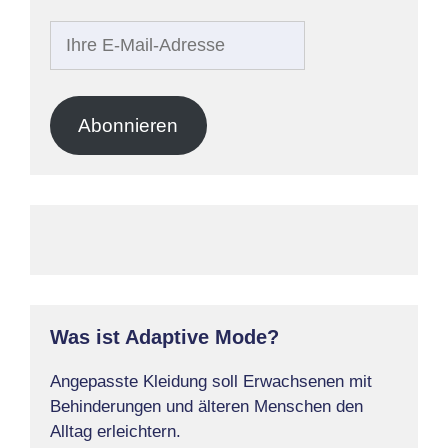
Ihre
E-
Mail-
Adresse
Abonnieren
Was ist Adaptive Mode?
Angepasste Kleidung soll Erwachsenen mit
Behinderungen und älteren Menschen den
Alltag erleichtern.