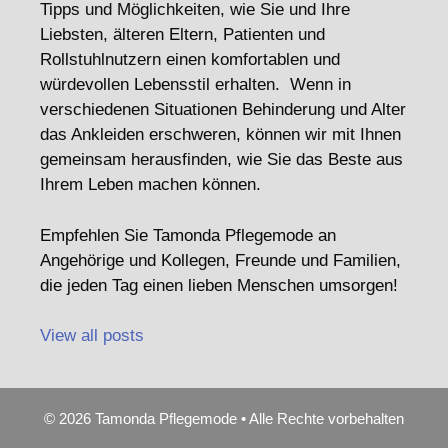
Tipps und Möglichkeiten, wie Sie und Ihre
Liebsten, älteren Eltern, Patienten und
Rollstuhlnutzern einen komfortablen und
würdevollen Lebensstil erhalten. Wenn in
verschiedenen Situationen Behinderung und Alter
das Ankleiden erschweren, können wir mit Ihnen
gemeinsam herausfinden, wie Sie das Beste aus
Ihrem Leben machen können.
Empfehlen Sie Tamonda Pflegemode an
Angehörige und Kollegen, Freunde und Familien,
die jeden Tag einen lieben Menschen umsorgen!
View all posts
© 2026 Tamonda Pflegemode • Alle Rechte vorbehalten