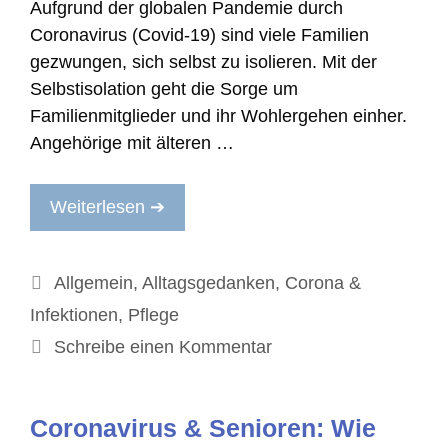
Aufgrund der globalen Pandemie durch
Coronavirus (Covid-19) sind viele Familien
gezwungen, sich selbst zu isolieren. Mit der
Selbstisolation geht die Sorge um
Familienmitglieder und ihr Wohlergehen einher.
Angehörige mit älteren …
Weiterlesen ➔
Kategorien
Allgemein
,
Alltagsgedanken
,
Corona &
Infektionen
,
Pflege
Schreibe einen Kommentar
Coronavirus & Senioren: Wie