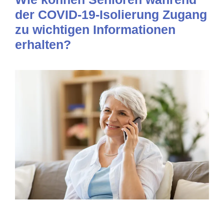
der COVID-19-Isolierung Zugang
zu wichtigen Informationen
erhalten?