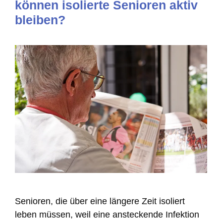
können isolierte Senioren aktiv
bleiben?
Senioren, die über eine längere Zeit isoliert
leben müssen, weil eine ansteckende Infektion