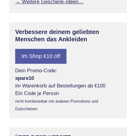
→ Weitere Geschenk-Ideen…
Verbessere deinem geliebten
Menschen das Ankleiden
Im Shop €10 off
Dein Promo-Code:
spare10
im Warenkorb auf Bestellungen ab €100
Ein Code je Person
nicht kombinierbar mit anderen Promotions und
Gutscheinen