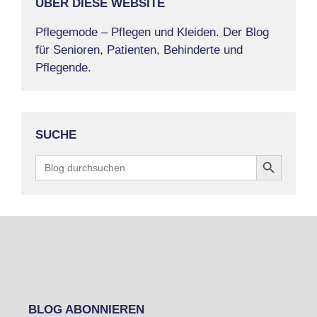
ÜBER DIESE WEBSITE
Pflegemode – Pflegen und Kleiden. Der Blog
für Senioren, Patienten, Behinderte und
Pflegende.
SUCHE
Search Button
Search
for:
BLOG ABONNIEREN