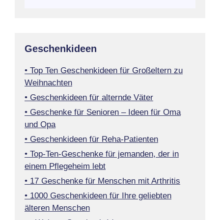
Geschenkideen
• Top Ten Geschenkideen für Großeltern zu
Weihnachten
• Geschenkideen für alternde Väter
• Geschenke für Senioren – Ideen für Oma
und Opa
• Geschenkideen für Reha-Patienten
• Top-Ten-Geschenke für jemanden, der in
einem Pflegeheim lebt
• 17 Geschenke für Menschen mit Arthritis
• 1000 Geschenkideen für Ihre geliebten
älteren Menschen