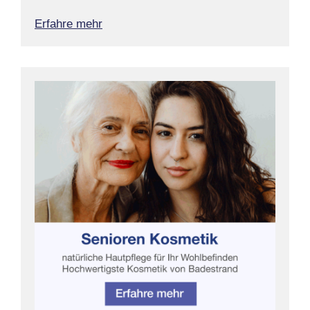
Erfahre mehr