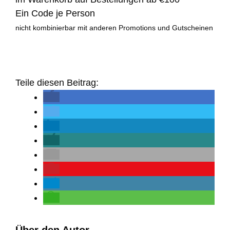
Ein Code je Person
nicht kombinierbar mit anderen Promotions und Gutscheinen
Teile diesen Beitrag:
Über den Autor