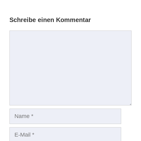
Schreibe einen Kommentar
Kommentar
Name
E-
Mail