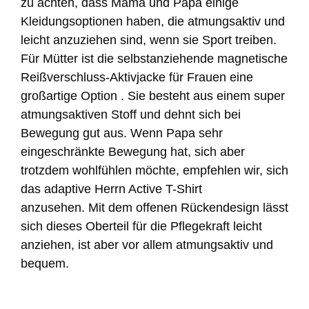
zu achten, dass Mama und Papa einige
Kleidungsoptionen haben, die atmungsaktiv und
leicht anzuziehen sind, wenn sie Sport treiben.
Für Mütter ist die selbstanziehende magnetische
Reißverschluss-Aktivjacke für Frauen eine
großartige Option . Sie besteht aus einem super
atmungsaktiven Stoff und dehnt sich bei
Bewegung gut aus. Wenn Papa sehr
eingeschränkte Bewegung hat, sich aber
trotzdem wohlfühlen möchte, empfehlen wir, sich
das adaptive Herrn Active T-Shirt
anzusehen. Mit dem offenen Rückendesign lässt
sich dieses Oberteil für die Pflegekraft leicht
anziehen, ist aber vor allem atmungsaktiv und
bequem.