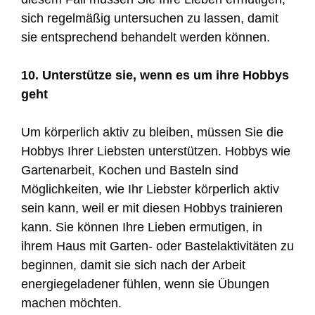
sich regelmäßig untersuchen zu lassen, damit
sie entsprechend behandelt werden können.
10. Unterstütze sie, wenn es um ihre Hobbys
geht
Um körperlich aktiv zu bleiben, müssen Sie die
Hobbys Ihrer Liebsten unterstützen. Hobbys wie
Gartenarbeit, Kochen und Basteln sind
Möglichkeiten, wie Ihr Liebster körperlich aktiv
sein kann, weil er mit diesen Hobbys trainieren
kann. Sie können Ihre Lieben ermutigen, in
ihrem Haus mit Garten- oder Bastelaktivitäten zu
beginnen, damit sie sich nach der Arbeit
energiegeladener fühlen, wenn sie Übungen
machen möchten.