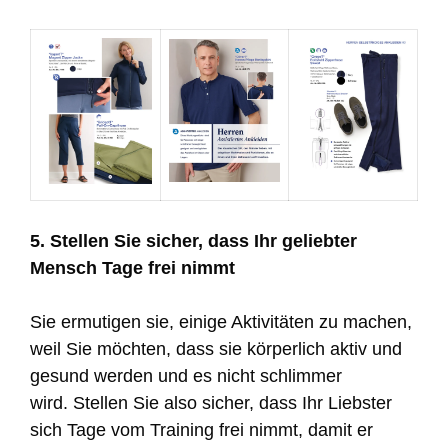
5. Stellen Sie sicher, dass Ihr geliebter
Mensch Tage frei nimmt
Sie ermutigen sie, einige Aktivitäten zu machen,
weil Sie möchten, dass sie körperlich aktiv und
gesund werden und es nicht schlimmer
wird. Stellen Sie also sicher, dass Ihr Liebster
sich Tage vom Training frei nimmt, damit er