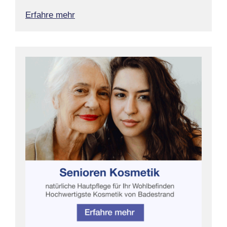
Erfahre mehr