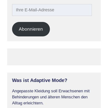
Ihre
E-
Mail-
Adresse
Abonnieren
Was ist Adaptive Mode?
Angepasste Kleidung soll Erwachsenen mit
Behinderungen und älteren Menschen den
Alltag erleichtern.