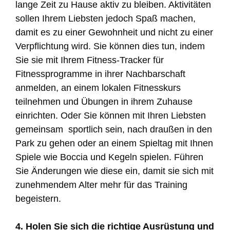
lange Zeit zu Hause aktiv zu bleiben. Aktivitäten
sollen Ihrem Liebsten jedoch Spaß machen,
damit es zu einer Gewohnheit und nicht zu einer
Verpflichtung wird. Sie können dies tun, indem
Sie sie mit Ihrem Fitness-Tracker für
Fitnessprogramme in ihrer Nachbarschaft
anmelden, an einem lokalen Fitnesskurs
teilnehmen und Übungen in ihrem Zuhause
einrichten. Oder Sie können mit Ihren Liebsten
gemeinsam sportlich sein, nach draußen in den
Park zu gehen oder an einem Spieltag mit Ihnen
Spiele wie Boccia und Kegeln spielen. Führen
Sie Änderungen wie diese ein, damit sie sich mit
zunehmendem Alter mehr für das Training
begeistern.
4. Holen Sie sich die richtige Ausrüstung und