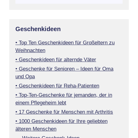
Geschenkideen
• Top Ten Geschenkideen für Großeltern zu
Weihnachten
• Geschenkideen für alternde Väter
• Geschenke für Senioren – Ideen für Oma
und Opa
• Geschenkideen für Reha-Patienten
• Top-Ten-Geschenke für jemanden, der in
einem Pflegeheim lebt
• 17 Geschenke für Menschen mit Arthritis
• 1000 Geschenkideen für Ihre geliebten
älteren Menschen