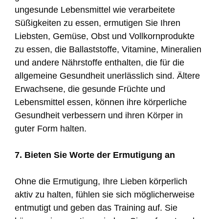
ungesunde Lebensmittel wie verarbeitete
Süßigkeiten zu essen, ermutigen Sie Ihren
Liebsten, Gemüse, Obst und Vollkornprodukte
zu essen, die Ballaststoffe, Vitamine, Mineralien
und andere Nährstoffe enthalten, die für die
allgemeine Gesundheit unerlässlich sind. Ältere
Erwachsene, die gesunde Früchte und
Lebensmittel essen, können ihre körperliche
Gesundheit verbessern und ihren Körper in
guter Form halten.
7. Bieten Sie Worte der Ermutigung an
Ohne die Ermutigung, Ihre Lieben körperlich
aktiv zu halten, fühlen sie sich möglicherweise
entmutigt und geben das Training auf. Sie