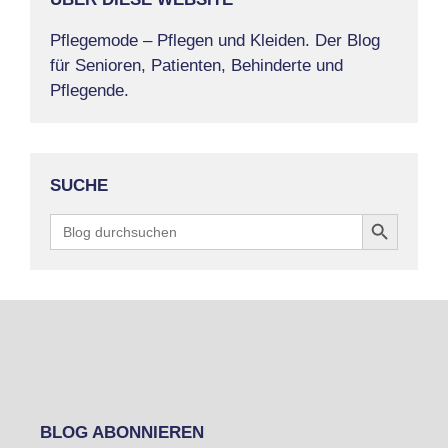
Pflegemode – Pflegen und Kleiden. Der Blog
für Senioren, Patienten, Behinderte und
Pflegende.
SUCHE
Search Button
Search
for:
BLOG ABONNIEREN