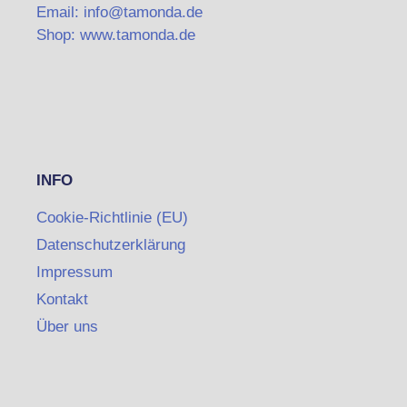
Email: info@tamonda.de
Shop: www.tamonda.de
INFO
Cookie-Richtlinie (EU)
Datenschutzerklärung
Impressum
Kontakt
Über uns