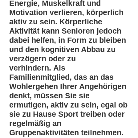
Energie, Muskelkraft und
Motivation verlieren, körperlich
aktiv zu sein. Körperliche
Aktivität kann Senioren jedoch
dabei helfen, in Form zu bleiben
und den kognitiven Abbau zu
verzögern oder zu
verhindern. Als
Familienmitglied, das an das
Wohlergehen Ihrer Angehörigen
denkt, müssen Sie sie
ermutigen, aktiv zu sein, egal ob
sie zu Hause Sport treiben oder
regelmäßig an
Gruppenaktivitäten teilnehmen.