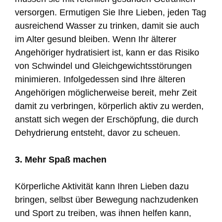
versorgen. Ermutigen Sie Ihre Lieben, jeden Tag
ausreichend Wasser zu trinken, damit sie auch
im Alter gesund bleiben. Wenn Ihr älterer
Angehöriger hydratisiert ist, kann er das Risiko
von Schwindel und Gleichgewichtsstörungen
minimieren. Infolgedessen sind Ihre älteren
Angehörigen möglicherweise bereit, mehr Zeit
damit zu verbringen, körperlich aktiv zu werden,
anstatt sich wegen der Erschöpfung, die durch
Dehydrierung entsteht, davor zu scheuen.
3. Mehr Spaß machen
Körperliche Aktivität kann Ihren Lieben dazu
bringen, selbst über Bewegung nachzudenken
und Sport zu treiben, was ihnen helfen kann,