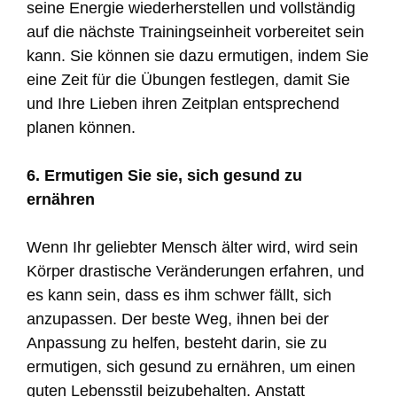
seine Energie wiederherstellen und vollständig
auf die nächste Trainingseinheit vorbereitet sein
kann. Sie können sie dazu ermutigen, indem Sie
eine Zeit für die Übungen festlegen, damit Sie
und Ihre Lieben ihren Zeitplan entsprechend
planen können.
6. Ermutigen Sie sie, sich gesund zu
ernähren
Wenn Ihr geliebter Mensch älter wird, wird sein
Körper drastische Veränderungen erfahren, und
es kann sein, dass es ihm schwer fällt, sich
anzupassen. Der beste Weg, ihnen bei der
Anpassung zu helfen, besteht darin, sie zu
ermutigen, sich gesund zu ernähren, um einen
guten Lebensstil beizubehalten. Anstatt