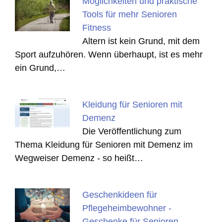
Möglichkeiten und praktische
Tools für mehr Senioren
Fitness
Altern ist kein Grund, mit dem
Sport aufzuhören. Wenn überhaupt, ist es mehr
ein Grund,…
Kleidung für Senioren mit
Demenz
Die Veröffentlichung zum
Thema Kleidung für Senioren mit Demenz im
Wegweiser Demenz - so heißt…
Geschenkideen für
Pflegeheimbewohner -
Geschenke für Senioren