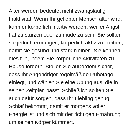
Älter werden bedeutet nicht zwangsläufig
Inaktivität. Wenn Ihr geliebter Mensch älter wird,
kann er körperlich inaktiv werden, weil er Angst
hat zu stürzen oder zu müde zu sein. Sie sollten
sie jedoch ermutigen, körperlich aktiv zu bleiben,
damit sie gesund und stark bleiben. Sie können
dies tun, indem Sie körperliche Aktivitäten zu
Hause fördern. Stellen Sie außerdem sicher,
dass Ihr Angehöriger regelmäßige Ruhetage
einlegt, und wählen Sie eine Übung aus, die in
seinen Zeitplan passt. Schließlich sollten Sie
auch dafür sorgen, dass Ihr Liebling genug
Schlaf bekommt, damit er morgens voller
Energie ist und sich mit der richtigen Ernährung
um seinen Körper kümmert.