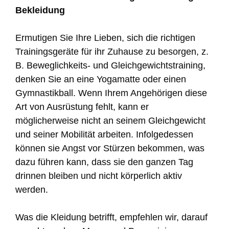
Bekleidung
Ermutigen Sie Ihre Lieben, sich die richtigen
Trainingsgeräte für ihr Zuhause zu besorgen, z.
B. Beweglichkeits- und Gleichgewichtstraining,
denken Sie an eine Yogamatte oder einen
Gymnastikball. Wenn Ihrem Angehörigen diese
Art von Ausrüstung fehlt, kann er
möglicherweise nicht an seinem Gleichgewicht
und seiner Mobilität arbeiten. Infolgedessen
können sie Angst vor Stürzen bekommen, was
dazu führen kann, dass sie den ganzen Tag
drinnen bleiben und nicht körperlich aktiv
werden.
Was die Kleidung betrifft, empfehlen wir, darauf