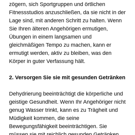
zögern, sich Sportgruppen und örtlichen
Fitnessstudios anzuschließen, da sie nicht in der
Lage sind, mit anderen Schritt zu halten. Wenn
Sie Ihren älteren Angehörigen ermutigen,
Übungen in einem langsamen und
gleichmäßigen Tempo zu machen, kann er
ermutigt werden, aktiv zu bleiben, was den
Körper in guter Verfassung hält.
2. Versorgen Sie sie mit gesunden Getränken
Dehydrierung beeinträchtigt die körperliche und
geistige Gesundheit. Wenn Ihr Angehöriger nicht
genug Wasser trinkt, kann es zu Trägheit und
Müdigkeit kommen, die seine
Bewegungsfähigkeit beeinträchtigen. Sie
müssen sie mit reichlich gesunden Getränken