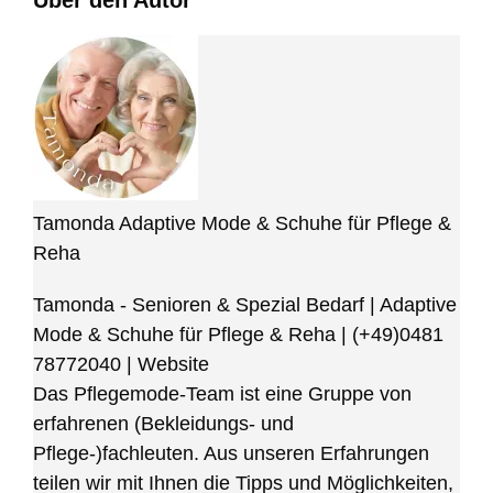
Tamonda Adaptive Mode & Schuhe für Pflege &
Reha
Tamonda - Senioren & Spezial Bedarf | Adaptive
Mode & Schuhe für Pflege & Reha
|
(+49)0481
78772040
|
Website
Das Pflegemode-Team ist eine Gruppe von
erfahrenen (Bekleidungs- und
Pflege-)fachleuten. Aus unseren Erfahrungen
teilen wir mit Ihnen die Tipps und Möglichkeiten,