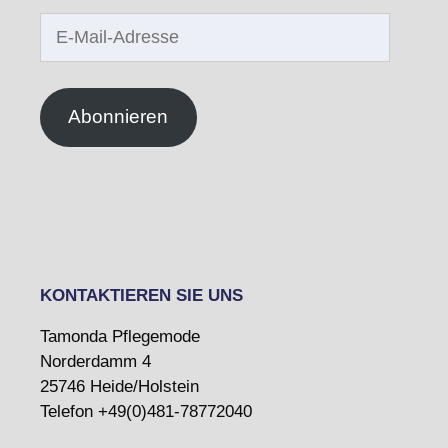
E-
Mail-
Adresse
Abonnieren
KONTAKTIEREN SIE UNS
Tamonda Pflegemode
Norderdamm 4
25746 Heide/Holstein
Telefon +49(0)481-78772040