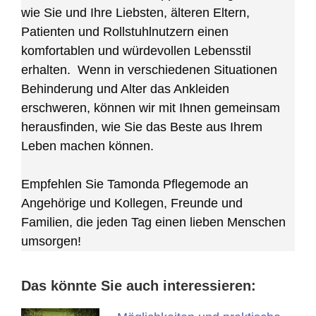
wie Sie und Ihre Liebsten, älteren Eltern,
Patienten und Rollstuhlnutzern einen
komfortablen und würdevollen Lebensstil
erhalten. Wenn in verschiedenen Situationen
Behinderung und Alter das Ankleiden
erschweren, können wir mit Ihnen gemeinsam
herausfinden, wie Sie das Beste aus Ihrem
Leben machen können.
Empfehlen Sie Tamonda Pflegemode an
Angehörige und Kollegen, Freunde und
Familien, die jeden Tag einen lieben Menschen
umsorgen!
Das könnte Sie auch interessieren: