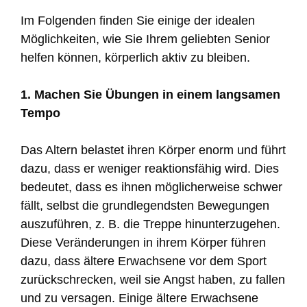
Im Folgenden finden Sie einige der idealen
Möglichkeiten, wie Sie Ihrem geliebten Senior
helfen können, körperlich aktiv zu bleiben.
1. Machen Sie Übungen in einem langsamen
Tempo
Das Altern belastet ihren Körper enorm und führt
dazu, dass er weniger reaktionsfähig wird. Dies
bedeutet, dass es ihnen möglicherweise schwer
fällt, selbst die grundlegendsten Bewegungen
auszuführen, z. B. die Treppe hinunterzugehen.
Diese Veränderungen in ihrem Körper führen
dazu, dass ältere Erwachsene vor dem Sport
zurückschrecken, weil sie Angst haben, zu fallen
und zu versagen. Einige ältere Erwachsene