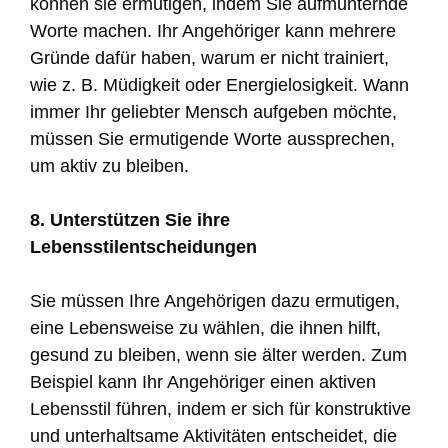
können sie ermutigen, indem Sie aufmunternde
Worte machen. Ihr Angehöriger kann mehrere
Gründe dafür haben, warum er nicht trainiert,
wie z. B. Müdigkeit oder Energielosigkeit. Wann
immer Ihr geliebter Mensch aufgeben möchte,
müssen Sie ermutigende Worte aussprechen,
um aktiv zu bleiben.
8. Unterstützen Sie ihre
Lebensstilentscheidungen
Sie müssen Ihre Angehörigen dazu ermutigen,
eine Lebensweise zu wählen, die ihnen hilft,
gesund zu bleiben, wenn sie älter werden. Zum
Beispiel kann Ihr Angehöriger einen aktiven
Lebensstil führen, indem er sich für konstruktive
und unterhaltsame Aktivitäten entscheidet, die