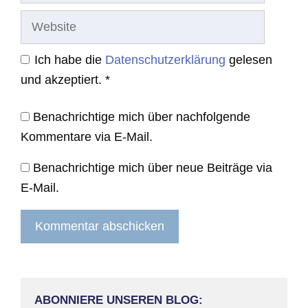
Website
Ich habe die
Datenschutzerklärung
gelesen
und akzeptiert.
*
Benachrichtige mich über nachfolgende
Kommentare via E-Mail.
Benachrichtige mich über neue Beiträge via
E-Mail.
ABONNIERE UNSEREN BLOG: