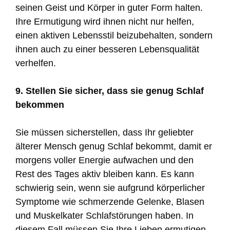
seinen Geist und Körper in guter Form halten.
Ihre Ermutigung wird ihnen nicht nur helfen,
einen aktiven Lebensstil beizubehalten, sondern
ihnen auch zu einer besseren Lebensqualität
verhelfen.
9. Stellen Sie sicher, dass sie genug Schlaf
bekommen
Sie müssen sicherstellen, dass Ihr geliebter
älterer Mensch genug Schlaf bekommt, damit er
morgens voller Energie aufwachen und den
Rest des Tages aktiv bleiben kann. Es kann
schwierig sein, wenn sie aufgrund körperlicher
Symptome wie schmerzende Gelenke, Blasen
und Muskelkater Schlafstörungen haben. In
diesem Fall müssen Sie Ihre Lieben ermutigen,