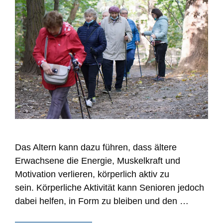
Das Altern kann dazu führen, dass ältere
Erwachsene die Energie, Muskelkraft und
Motivation verlieren, körperlich aktiv zu
sein. Körperliche Aktivität kann Senioren jedoch
dabei helfen, in Form zu bleiben und den …