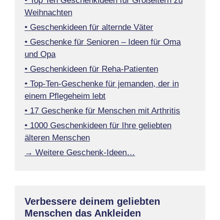
• Top Ten Geschenkideen für Großeltern zu
Weihnachten
• Geschenkideen für alternde Väter
• Geschenke für Senioren – Ideen für Oma
und Opa
• Geschenkideen für Reha-Patienten
• Top-Ten-Geschenke für jemanden, der in
einem Pflegeheim lebt
• 17 Geschenke für Menschen mit Arthritis
• 1000 Geschenkideen für Ihre geliebten
älteren Menschen
→ Weitere Geschenk-Ideen…
Verbessere deinem geliebten
Menschen das Ankleiden