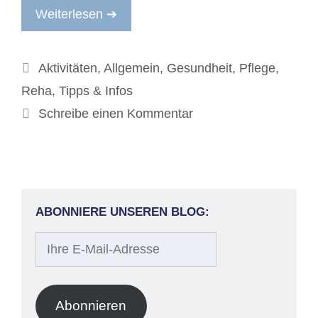
Weiterlesen ➔
Kategorien
Aktivitäten
,
Allgemein
,
Gesundheit
,
Pflege
,
Reha
,
Tipps & Infos
Schreibe einen Kommentar
ABONNIERE UNSEREN BLOG:
Ihre
E-
Mail-
Adresse
Abonnieren