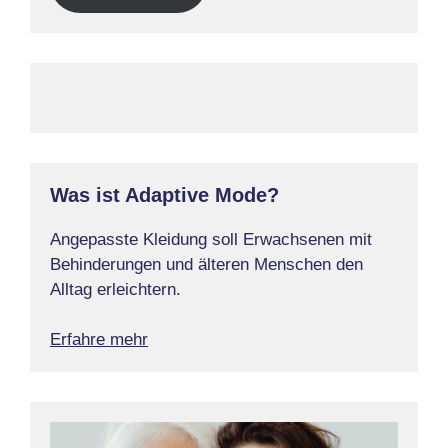
Was ist Adaptive Mode?
Angepasste Kleidung soll Erwachsenen mit
Behinderungen und älteren Menschen den
Alltag erleichtern.
Erfahre mehr