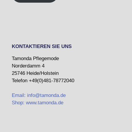
KONTAKTIEREN SIE UNS
Tamonda Pflegemode
Norderdamm 4
25746 Heide/Holstein
Telefon +49(0)481-78772040
Email: info@tamonda.de
Shop: www.tamonda.de