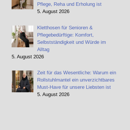
Pflege, Reha und Erholung ist
5. August 2026
Kletthosen für Senioren &
Pflegebedürftige: Komfort,
Selbstständigkeit und Würde im
Alltag
5. August 2026
Zeit für das Wesentliche: Warum ein
Rollstuhlmantel ein unverzichtbares
Must-Have für unsere Liebsten ist
5. August 2026