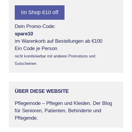
Im Shop €10 off
Dein Promo-Code:
spare10
im Warenkorb auf Bestellungen ab €100
Ein Code je Person
nicht kombinierbar mit anderen Promotions und
Gutscheinen
ÜBER DIESE WEBSITE
Pflegemode – Pflegen und Kleiden. Der Blog
für Senioren, Patienten, Behinderte und
Pflegende.