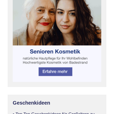
Geschenkideen