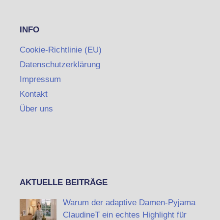
INFO
Cookie-Richtlinie (EU)
Datenschutzerklärung
Impressum
Kontakt
Über uns
AKTUELLE BEITRÄGE
Warum der adaptive Damen-Pyjama
ClaudineT ein echtes Highlight für