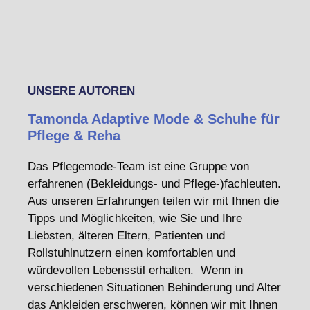
UNSERE AUTOREN
Tamonda Adaptive Mode & Schuhe für
Pflege & Reha
Das Pflegemode-Team ist eine Gruppe von
erfahrenen (Bekleidungs- und Pflege-)fachleuten.
Aus unseren Erfahrungen teilen wir mit Ihnen die
Tipps und Möglichkeiten, wie Sie und Ihre
Liebsten, älteren Eltern, Patienten und
Rollstuhlnutzern einen komfortablen und
würdevollen Lebensstil erhalten. Wenn in
verschiedenen Situationen Behinderung und Alter
das Ankleiden erschweren, können wir mit Ihnen