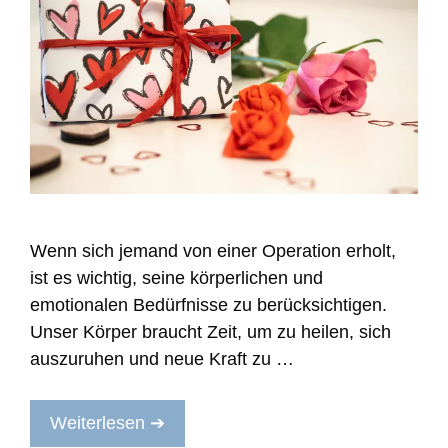
Wenn sich jemand von einer Operation erholt,
ist es wichtig, seine körperlichen und
emotionalen Bedürfnisse zu berücksichtigen.
Unser Körper braucht Zeit, um zu heilen, sich
auszuruhen und neue Kraft zu …
Weiterlesen ➔