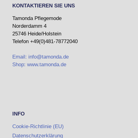
KONTAKTIEREN SIE UNS
Tamonda Pflegemode
Norderdamm 4
25746 Heide/Holstein
Telefon +49(0)481-78772040
Email: info@tamonda.de
Shop: www.tamonda.de
INFO
Cookie-Richtlinie (EU)
Datenschutzerklärung