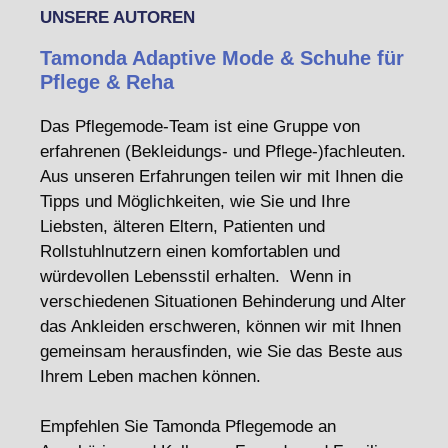
UNSERE AUTOREN
Tamonda Adaptive Mode & Schuhe für
Pflege & Reha
Das Pflegemode-Team ist eine Gruppe von
erfahrenen (Bekleidungs- und Pflege-)fachleuten.
Aus unseren Erfahrungen teilen wir mit Ihnen die
Tipps und Möglichkeiten, wie Sie und Ihre
Liebsten, älteren Eltern, Patienten und
Rollstuhlnutzern einen komfortablen und
würdevollen Lebensstil erhalten. Wenn in
verschiedenen Situationen Behinderung und Alter
das Ankleiden erschweren, können wir mit Ihnen
gemeinsam herausfinden, wie Sie das Beste aus
Ihrem Leben machen können.
Empfehlen Sie Tamonda Pflegemode an