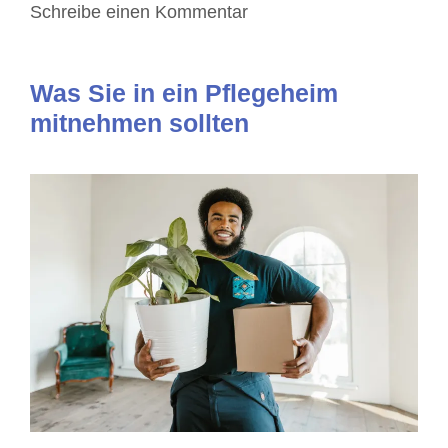
Schreibe einen Kommentar
Was Sie in ein Pflegeheim
mitnehmen sollten