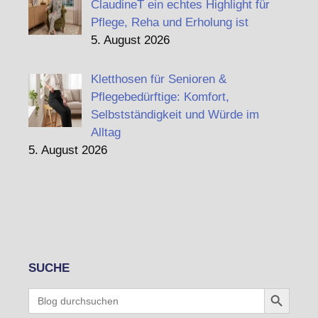
ClaudineT ein echtes Highlight für
Pflege, Reha und Erholung ist
5. August 2026
Kletthosen für Senioren &
Pflegebedürftige: Komfort,
Selbstständigkeit und Würde im
Alltag
5. August 2026
SUCHE
Search Button
Search
for: