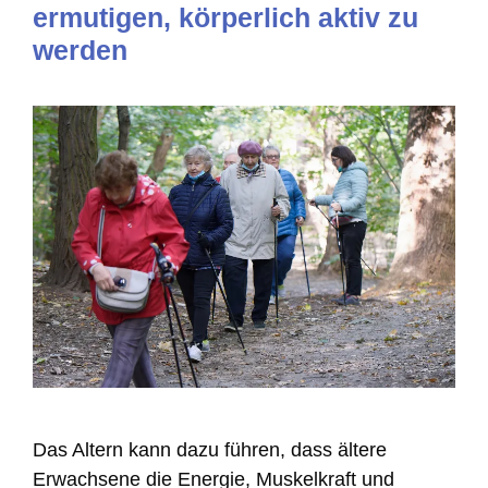
ermutigen, körperlich aktiv zu
werden
Das Altern kann dazu führen, dass ältere
Erwachsene die Energie, Muskelkraft und