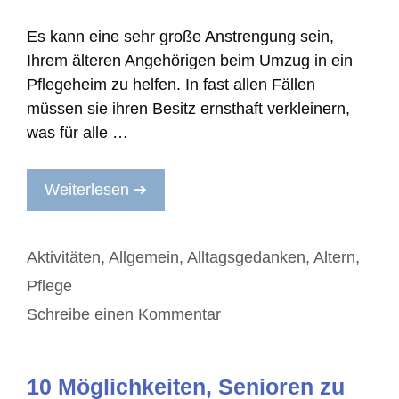
Es kann eine sehr große Anstrengung sein,
Ihrem älteren Angehörigen beim Umzug in ein
Pflegeheim zu helfen. In fast allen Fällen
müssen sie ihren Besitz ernsthaft verkleinern,
was für alle …
Weiterlesen ➔
Kategorien
Aktivitäten
,
Allgemein
,
Alltagsgedanken
,
Altern
,
Pflege
Schreibe einen Kommentar
10 Möglichkeiten, Senioren zu