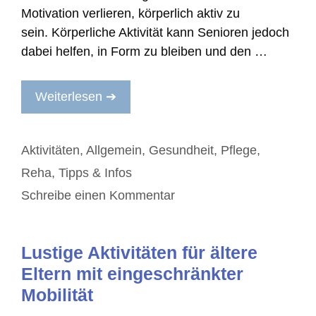
Motivation verlieren, körperlich aktiv zu
sein. Körperliche Aktivität kann Senioren jedoch
dabei helfen, in Form zu bleiben und den …
Weiterlesen ➔
Kategorien
Aktivitäten
,
Allgemein
,
Gesundheit
,
Pflege
,
Reha
,
Tipps & Infos
Schreibe einen Kommentar
Lustige Aktivitäten für ältere
Eltern mit eingeschränkter
Mobilität