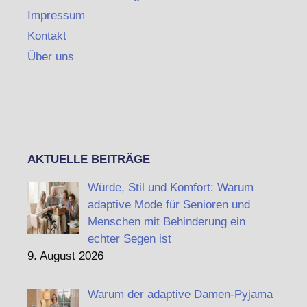
Impressum
Kontakt
Über uns
AKTUELLE BEITRÄGE
Würde, Stil und Komfort: Warum
adaptive Mode für Senioren und
Menschen mit Behinderung ein
echter Segen ist
9. August 2026
Warum der adaptive Damen-Pyjama