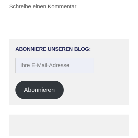
Schreibe einen Kommentar
ABONNIERE UNSEREN BLOG:
Ihre
E-
Mail-
Adresse
Abonnieren