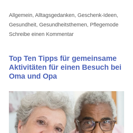
Kategorien
Allgemein
,
Alltagsgedanken
,
Geschenk-Ideen
,
Gesundheit
,
Gesundheitsthemen
,
Pflegemode
Schreibe einen Kommentar
Top Ten Tipps für gemeinsame
Aktivitäten für einen Besuch bei
Oma und Opa