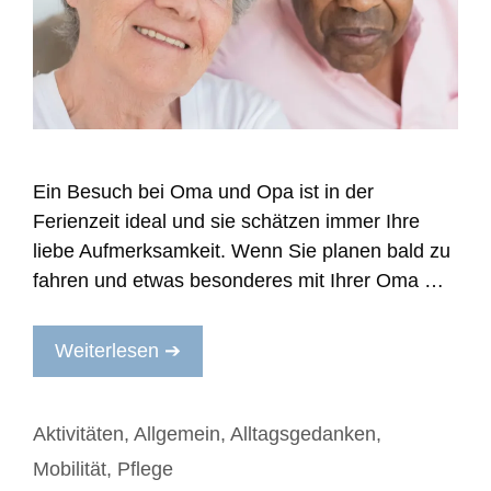
Ein Besuch bei Oma und Opa ist in der
Ferienzeit ideal und sie schätzen immer Ihre
liebe Aufmerksamkeit. Wenn Sie planen bald zu
fahren und etwas besonderes mit Ihrer Oma …
Weiterlesen ➔
Kategorien
Aktivitäten
,
Allgemein
,
Alltagsgedanken
,
Mobilität
,
Pflege