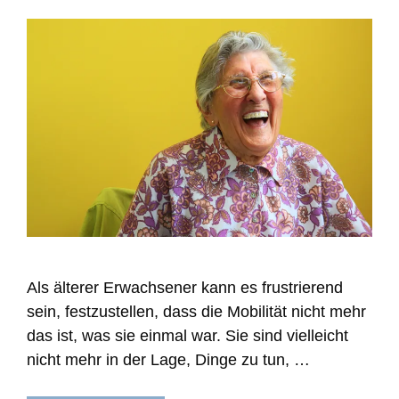
Als älterer Erwachsener kann es frustrierend
sein, festzustellen, dass die Mobilität nicht mehr
das ist, was sie einmal war. Sie sind vielleicht
nicht mehr in der Lage, Dinge zu tun, …