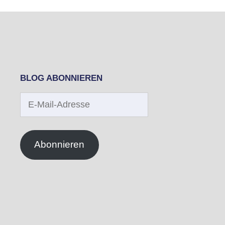
BLOG ABONNIEREN
E-
Mail-
Adresse
Abonnieren