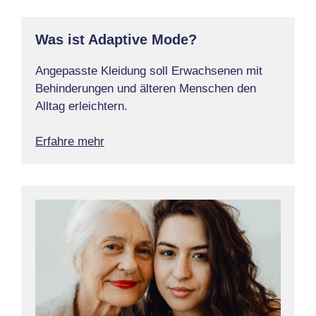
Was ist Adaptive Mode?
Angepasste Kleidung soll Erwachsenen mit
Behinderungen und älteren Menschen den
Alltag erleichtern.
Erfahre mehr