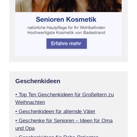
Geschenkideen
• Top Ten Geschenkideen für Großeltern zu
Weihnachten
• Geschenkideen für alternde Väter
• Geschenke für Senioren – Ideen für Oma
und Opa