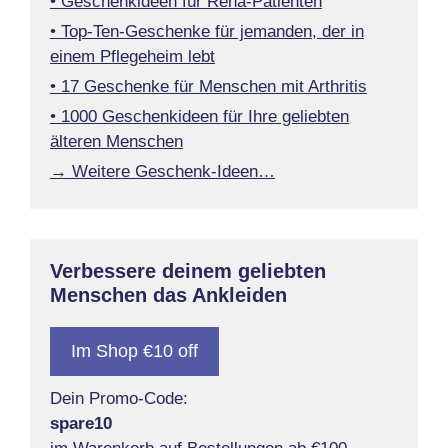
• Geschenkideen für Reha-Patienten
• Top-Ten-Geschenke für jemanden, der in
einem Pflegeheim lebt
• 17 Geschenke für Menschen mit Arthritis
• 1000 Geschenkideen für Ihre geliebten
älteren Menschen
→ Weitere Geschenk-Ideen…
Verbessere deinem geliebten
Menschen das Ankleiden
Im Shop €10 off
Dein Promo-Code:
spare10