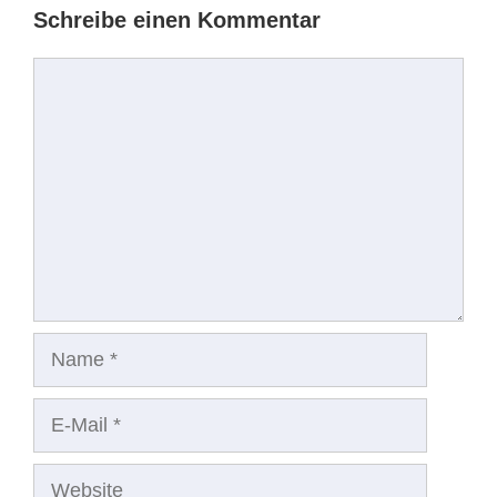
Schreibe einen Kommentar
Kommentar
Name
E-
Mail
Website