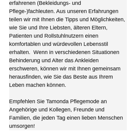
erfahrenen (Bekleidungs- und
Pflege-)fachleuten. Aus unseren Erfahrungen
teilen wir mit Ihnen die Tipps und Möglichkeiten,
wie Sie und Ihre Liebsten, älteren Eltern,
Patienten und Rollstuhlnutzern einen
komfortablen und würdevollen Lebensstil
erhalten. Wenn in verschiedenen Situationen
Behinderung und Alter das Ankleiden
erschweren, können wir mit Ihnen gemeinsam
herausfinden, wie Sie das Beste aus Ihrem
Leben machen können.
Empfehlen Sie Tamonda Pflegemode an
Angehörige und Kollegen, Freunde und
Familien, die jeden Tag einen lieben Menschen
umsorgen!