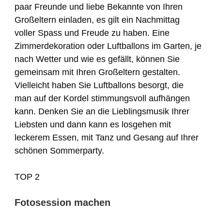
paar Freunde und liebe Bekannte von Ihren
Großeltern einladen, es gilt ein Nachmittag
voller Spass und Freude zu haben. Eine
Zimmerdekoration oder Luftballons im Garten, je
nach Wetter und wie es gefällt, können Sie
gemeinsam mit Ihren Großeltern gestalten.
Vielleicht haben Sie Luftballons besorgt, die
man auf der Kordel stimmungsvoll aufhängen
kann. Denken Sie an die Lieblingsmusik Ihrer
Liebsten und dann kann es losgehen mit
leckerem Essen, mit Tanz und Gesang auf Ihrer
schönen Sommerparty.
TOP 2
Fotosession machen