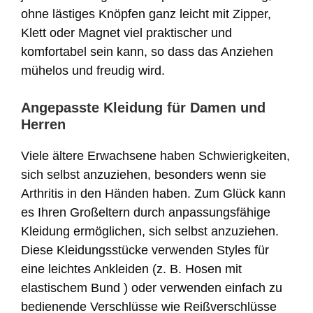
ohne lästiges Knöpfen ganz leicht mit Zipper,
Klett oder Magnet viel praktischer und
komfortabel sein kann, so dass das Anziehen
mühelos und freudig wird.
Angepasste Kleidung für Damen und
Herren
Viele ältere Erwachsene haben Schwierigkeiten,
sich selbst anzuziehen, besonders wenn sie
Arthritis in den Händen haben. Zum Glück kann
es Ihren Großeltern durch anpassungsfähige
Kleidung ermöglichen, sich selbst anzuziehen.
Diese Kleidungsstücke verwenden Styles für
eine leichtes Ankleiden (z. B. Hosen mit
elastischem Bund ) oder verwenden einfach zu
bedienende Verschlüsse wie Reißverschlüsse