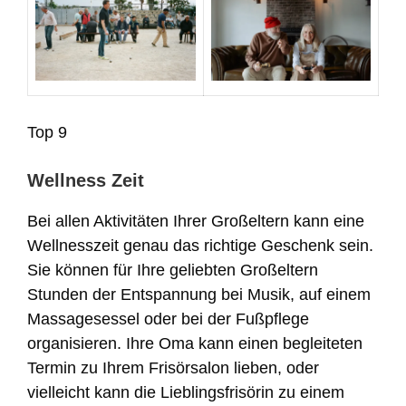
Top 9
Wellness Zeit
Bei allen Aktivitäten Ihrer Großeltern kann eine
Wellnesszeit genau das richtige Geschenk sein.
Sie können für Ihre geliebten Großeltern
Stunden der Entspannung bei Musik, auf einem
Massagesessel oder bei der Fußpflege
organisieren. Ihre Oma kann einen begleiteten
Termin zu Ihrem Frisörsalon lieben, oder
vielleicht kann die Lieblingsfrisörin zu einem