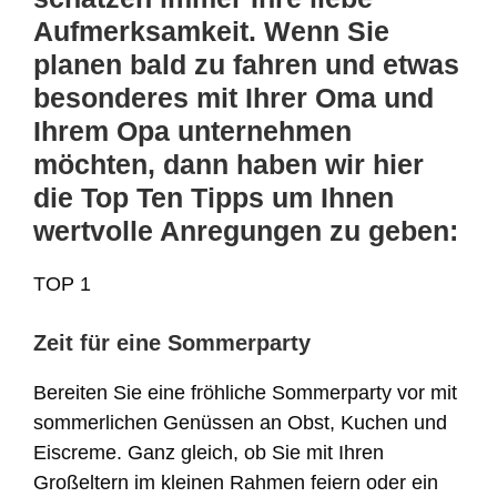
Aufmerksamkeit. Wenn Sie
planen bald zu fahren und etwas
besonderes mit Ihrer Oma und
Ihrem Opa unternehmen
möchten, dann haben wir hier
die Top Ten Tipps um Ihnen
wertvolle Anregungen zu geben:
TOP 1
Zeit für eine Sommerparty
Bereiten Sie eine fröhliche Sommerparty vor mit
sommerlichen Genüssen an Obst, Kuchen und
Eiscreme. Ganz gleich, ob Sie mit Ihren
Großeltern im kleinen Rahmen feiern oder ein