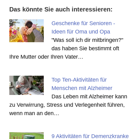
Das könnte Sie auch interessieren:
Geschenke für Senioren -
Ideen für Oma und Opa
"Was soll ich dir mitbringen?"
das haben Sie bestimmt oft
Ihre Mutter oder Ihren Vater…
Top Ten-Aktivitäten für
Menschen mit Alzheimer
Das Leben mit Alzheimer kann
zu Verwirrung, Stress und Verlegenheit führen,
wenn man an den…
9 Aktivitäten für Demenzkranke