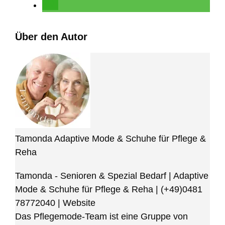
Über den Autor
Tamonda Adaptive Mode & Schuhe für Pflege &
Reha
Tamonda - Senioren & Spezial Bedarf | Adaptive
Mode & Schuhe für Pflege & Reha
|
(+49)0481
78772040
|
Website
Das Pflegemode-Team ist eine Gruppe von