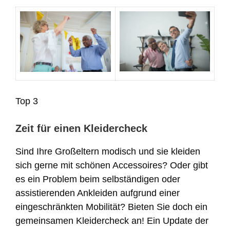
Top 3
Zeit für einen Kleidercheck
Sind Ihre Großeltern modisch und sie kleiden
sich gerne mit schönen Accessoires? Oder gibt
es ein Problem beim selbständigen oder
assistierenden Ankleiden aufgrund einer
eingeschränkten Mobilität? Bieten Sie doch ein
gemeinsamen Kleidercheck an! Ein Update der