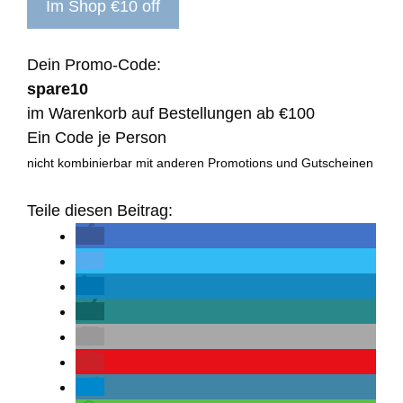
Im Shop €10 off
Dein Promo-Code:
spare10
im Warenkorb auf Bestellungen ab €100
Ein Code je Person
nicht kombinierbar mit anderen Promotions und Gutscheinen
Teile diesen Beitrag: