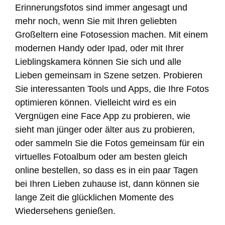
Erinnerungsfotos sind immer angesagt und
mehr noch, wenn Sie mit Ihren geliebten
Großeltern eine Fotosession machen. Mit einem
modernen Handy oder Ipad, oder mit Ihrer
Lieblingskamera können Sie sich und alle
Lieben gemeinsam in Szene setzen. Probieren
Sie interessanten Tools und Apps, die Ihre Fotos
optimieren können. Vielleicht wird es ein
Vergnügen eine Face App zu probieren, wie
sieht man jünger oder älter aus zu probieren,
oder sammeln Sie die Fotos gemeinsam für ein
virtuelles Fotoalbum oder am besten gleich
online bestellen, so dass es in ein paar Tagen
bei Ihren Lieben zuhause ist, dann können sie
lange Zeit die glücklichen Momente des
Wiedersehens genießen.