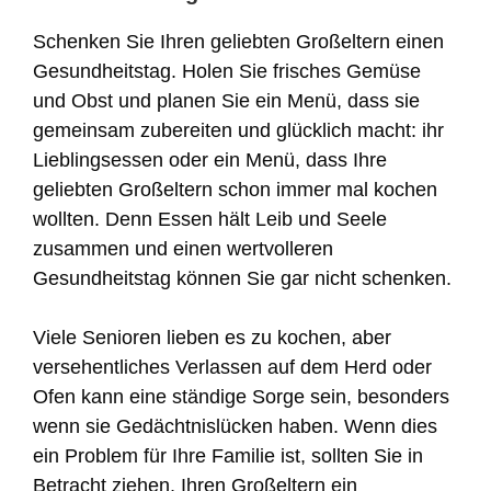
Schenken Sie Ihren geliebten Großeltern einen
Gesundheitstag. Holen Sie frisches Gemüse
und Obst und planen Sie ein Menü, dass sie
gemeinsam zubereiten und glücklich macht: ihr
Lieblingsessen oder ein Menü, dass Ihre
geliebten Großeltern schon immer mal kochen
wollten. Denn Essen hält Leib und Seele
zusammen und einen wertvolleren
Gesundheitstag können Sie gar nicht schenken.
Viele Senioren lieben es zu kochen, aber
versehentliches Verlassen auf dem Herd oder
Ofen kann eine ständige Sorge sein, besonders
wenn sie Gedächtnislücken haben. Wenn dies
ein Problem für Ihre Familie ist, sollten Sie in
Betracht ziehen, Ihren Großeltern ein