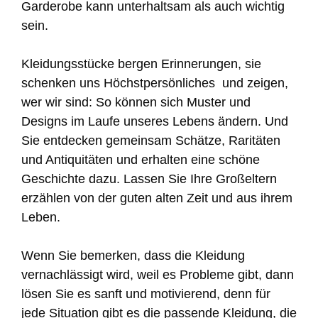
Garderobe kann unterhaltsam als auch wichtig
sein.
Kleidungsstücke bergen Erinnerungen, sie
schenken uns Höchstpersönliches und zeigen,
wer wir sind: So können sich Muster und
Designs im Laufe unseres Lebens ändern. Und
Sie entdecken gemeinsam Schätze, Raritäten
und Antiquitäten und erhalten eine schöne
Geschichte dazu. Lassen Sie Ihre Großeltern
erzählen von der guten alten Zeit und aus ihrem
Leben.
Wenn Sie bemerken, dass die Kleidung
vernachlässigt wird, weil es Probleme gibt, dann
lösen Sie es sanft und motivierend, denn für
jede Situation gibt es die passende Kleidung, die