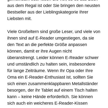
aus dem Regal ist oder Sie bringen den neusten
Bestseller aus der Lieblingskategorie Ihrer
Liebsten mit.
Viele Großeltern sind große Leser, und viele von
ihnen sind auf E-Reader umgestiegen, da sie
den Text an die perfekte Größe anpassen
können, damit er ihre Augen nicht
überanstrengt. Leider können E-Reader schwer
und umständlich zu halten sein, insbesondere
für lange Zeiträume. Wenn Ihr Opa oder Ihre
Oma ein E-Reader-Enthusiast ist, sollten Sie
sich einen zusammenklappbaren Metallständer
besorgen, der ihr Tablet auf einem Tisch halten
kann – keine Hände erforderlich. Sie können
sich auch ein weicheres E-Reader-Kissen