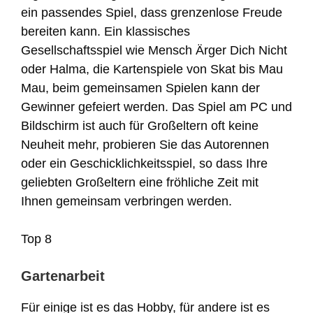
ein passendes Spiel, dass grenzenlose Freude
bereiten kann. Ein klassisches
Gesellschaftsspiel wie Mensch Ärger Dich Nicht
oder Halma, die Kartenspiele von Skat bis Mau
Mau, beim gemeinsamen Spielen kann der
Gewinner gefeiert werden. Das Spiel am PC und
Bildschirm ist auch für Großeltern oft keine
Neuheit mehr, probieren Sie das Autorennen
oder ein Geschicklichkeitsspiel, so dass Ihre
geliebten Großeltern eine fröhliche Zeit mit
Ihnen gemeinsam verbringen werden.
Top 8
Gartenarbeit
Für einige ist es das Hobby, für andere ist es