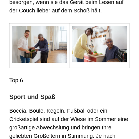
besorgen, wenn sie das Gerät beim Lesen auf
der Couch lieber auf dem Schoß hält.
Top 6
Sport und Spaß
Boccia, Boule, Kegeln, Fußball oder ein
Cricketspiel sind auf der Wiese im Sommer eine
großartige Abwechslung und bringen Ihre
geliebten Großeltern in Stimmung. Je nach