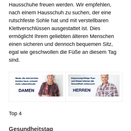
Hausschuhe freuen werden. Wir empfehlen,
nach einem Hausschuh zu suchen, der eine
rutschfeste Sohle hat und mit verstellbaren
Klettverschlüssen ausgestattet ist. Dies
ermöglicht Ihrem geliebten älteren Menschen
einen sicheren und dennoch bequemen Sitz,
egal wie geschwollen die Füße an diesem Tag
sind.
Top 4
Gesundheitstag