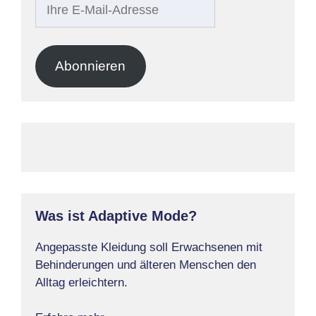
Ihre
E-
Mail-
Adresse
Abonnieren
Was ist Adaptive Mode?
Angepasste Kleidung soll Erwachsenen mit
Behinderungen und älteren Menschen den
Alltag erleichtern.