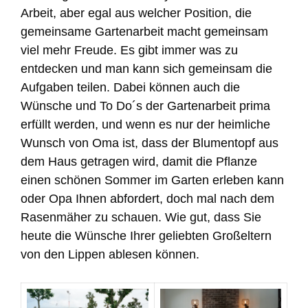
Arbeit, aber egal aus welcher Position, die
gemeinsame Gartenarbeit macht gemeinsam
viel mehr Freude. Es gibt immer was zu
entdecken und man kann sich gemeinsam die
Aufgaben teilen. Dabei können auch die
Wünsche und To Do´s der Gartenarbeit prima
erfüllt werden, und wenn es nur der heimliche
Wunsch von Oma ist, dass der Blumentopf aus
dem Haus getragen wird, damit die Pflanze
einen schönen Sommer im Garten erleben kann
oder Opa Ihnen abfordert, doch mal nach dem
Rasenmäher zu schauen. Wie gut, dass Sie
heute die Wünsche Ihrer geliebten Großeltern
von den Lippen ablesen können.