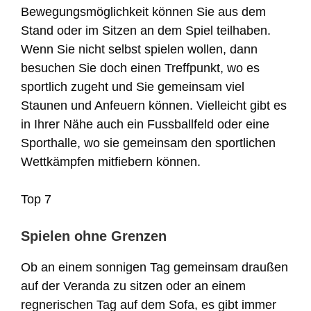
Bewegungsmöglichkeit können Sie aus dem
Stand oder im Sitzen an dem Spiel teilhaben.
Wenn Sie nicht selbst spielen wollen, dann
besuchen Sie doch einen Treffpunkt, wo es
sportlich zugeht und Sie gemeinsam viel
Staunen und Anfeuern können. Vielleicht gibt es
in Ihrer Nähe auch ein Fussballfeld oder eine
Sporthalle, wo sie gemeinsam den sportlichen
Wettkämpfen mitfiebern können.
Top 7
Spielen ohne Grenzen
Ob an einem sonnigen Tag gemeinsam draußen
auf der Veranda zu sitzen oder an einem
regnerischen Tag auf dem Sofa, es gibt immer