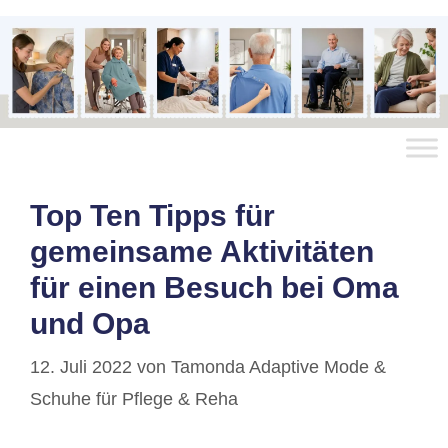
Top Ten Tipps für
gemeinsame Aktivitäten
für einen Besuch bei Oma
und Opa
12. Juli 2022
von
Tamonda Adaptive Mode &
Schuhe für Pflege & Reha