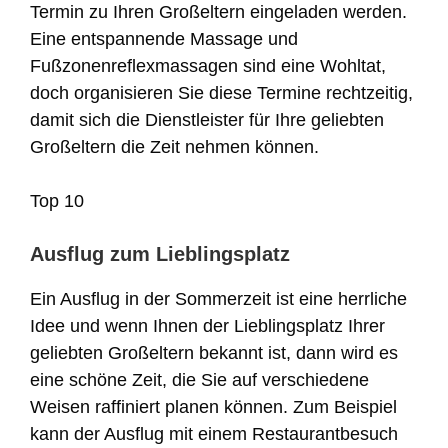
Termin zu Ihren Großeltern eingeladen werden.
Eine entspannende Massage und
Fußzonenreflexmassagen sind eine Wohltat,
doch organisieren Sie diese Termine rechtzeitig,
damit sich die Dienstleister für Ihre geliebten
Großeltern die Zeit nehmen können.
Top 10
Ausflug zum Lieblingsplatz
Ein Ausflug in der Sommerzeit ist eine herrliche
Idee und wenn Ihnen der Lieblingsplatz Ihrer
geliebten Großeltern bekannt ist, dann wird es
eine schöne Zeit, die Sie auf verschiedene
Weisen raffiniert planen können. Zum Beispiel
kann der Ausflug mit einem Restaurantbesuch