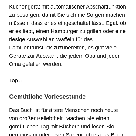
Küchengerät mit automatischer Abschaltfunktion
zu besorgen, damit Sie sich nie Sorgen machen
müssen, dass er es eingeschaltet lässt. Egal, ob
er es liebt, einen Hamburger zu grillen oder eine
riesige Auswahl an Waffeln für das
Familienfrühstück zuzubereiten, es gibt viele
Geräte zur Auswahl, die jedem Opa und jeder
Oma gefallen werden.
Top 5
Gemütliche Vorlesestunde
Das Buch ist für ältere Menschen noch heute
von großer Beliebtheit. Machen Sie einen
gemütlichen Tag mit Büchern und lesen Sie
gemeinsam oder lesen Sie vor, ob es das Buch