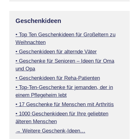
Geschenkideen
• Top Ten Geschenkideen für Großeltern zu
Weihnachten
• Geschenkideen für alternde Väter
• Geschenke für Senioren – Ideen für Oma
und Opa
• Geschenkideen für Reha-Patienten
• Top-Ten-Geschenke für jemanden, der in
einem Pflegeheim lebt
• 17 Geschenke für Menschen mit Arthritis
• 1000 Geschenkideen für Ihre geliebten
älteren Menschen
→ Weitere Geschenk-Ideen…