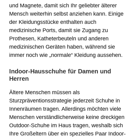
und Magnete, damit sich Ihr geliebter älterer
Mensch weiterhin selbst anziehen kann. Einige
der Kleidungsstücke enthalten auch
medizinische Ports, damit sie Zugang zu
Prothesen, Katheterbeuteln und anderen
medizinischen Geräten haben, während sie
immer noch wie „normale“ Kleidung aussehen.
Indoor-Hausschuhe für Damen und
Herren
Ältere Menschen müssen als
Sturzpräventionsstrategie jederzeit Schuhe in
Innenräumen tragen. Allerdings möchten viele
Menschen verständlicherweise keine dreckigen
Outdoor-Schuhe im Haus tragen, weshalb sich
Ihre Großeltern über ein spezielles Paar Indoor-