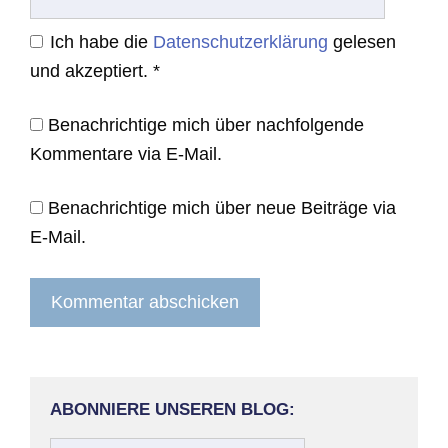
Ich habe die
Datenschutzerklärung
gelesen
und akzeptiert.
*
Benachrichtige mich über nachfolgende
Kommentare via E-Mail.
Benachrichtige mich über neue Beiträge via
E-Mail.
ABONNIERE UNSEREN BLOG: