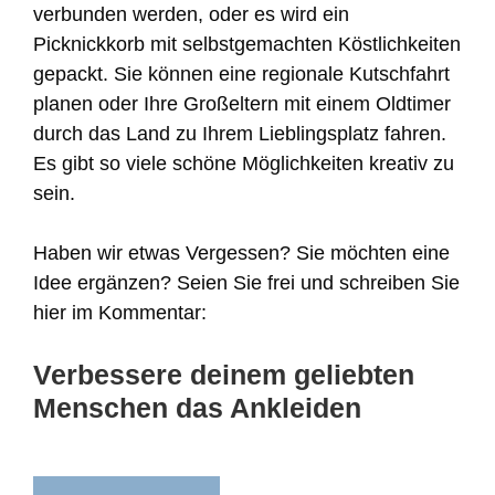
verbunden werden, oder es wird ein
Picknickkorb mit selbstgemachten Köstlichkeiten
gepackt. Sie können eine regionale Kutschfahrt
planen oder Ihre Großeltern mit einem Oldtimer
durch das Land zu Ihrem Lieblingsplatz fahren.
Es gibt so viele schöne Möglichkeiten kreativ zu
sein.
Haben wir etwas Vergessen? Sie möchten eine
Idee ergänzen? Seien Sie frei und schreiben Sie
hier im Kommentar:
Verbessere deinem geliebten
Menschen das Ankleiden