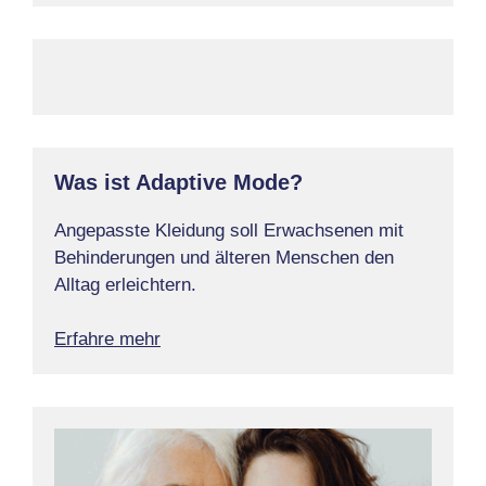
Was ist Adaptive Mode?
Angepasste Kleidung soll Erwachsenen mit
Behinderungen und älteren Menschen den
Alltag erleichtern.
Erfahre mehr