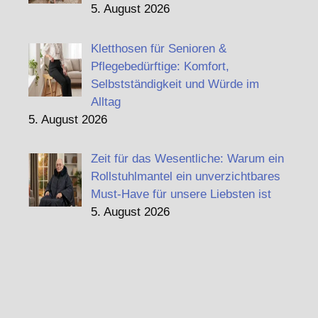
5. August 2026
Kletthosen für Senioren &
Pflegebedürftige: Komfort,
Selbstständigkeit und Würde im
Alltag
5. August 2026
Zeit für das Wesentliche: Warum ein
Rollstuhlmantel ein unverzichtbares
Must-Have für unsere Liebsten ist
5. August 2026