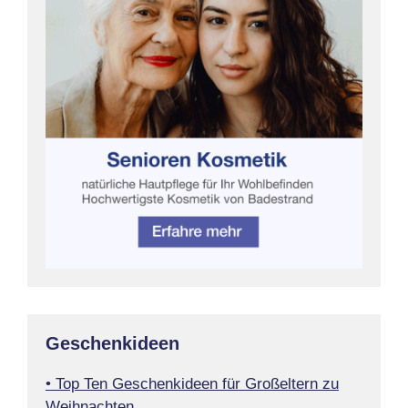
Geschenkideen
• Top Ten Geschenkideen für Großeltern zu
Weihnachten