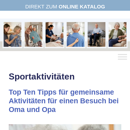
Zum
DIREKT ZUM
ONLINE KATALOG
Inhalt
springen
Sportaktivitäten
Top Ten Tipps für gemeinsame
Aktivitäten für einen Besuch bei
Oma und Opa