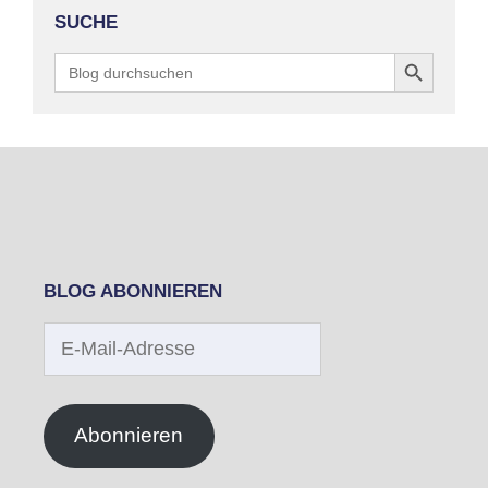
SUCHE
Search Button
Search
for:
BLOG ABONNIEREN
E-
Mail-
Adresse
Abonnieren