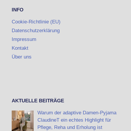
INFO
Cookie-Richtlinie (EU)
Datenschutzerklärung
Impressum
Kontakt
Über uns
AKTUELLE BEITRÄGE
Warum der adaptive Damen-Pyjama
ClaudineT ein echtes Highlight für
Pflege, Reha und Erholung ist