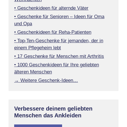
• Geschenkideen für alternde Väter
• Geschenke für Senioren – Ideen für Oma
und Opa
• Geschenkideen für Reha-Patienten
• Top-Ten-Geschenke für jemanden, der in
einem Pflegeheim lebt
• 17 Geschenke für Menschen mit Arthritis
• 1000 Geschenkideen für Ihre geliebten
älteren Menschen
→ Weitere Geschenk-Ideen…
Verbessere deinem geliebten
Menschen das Ankleiden