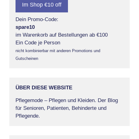
Im Shop €10 off
Dein Promo-Code:
spare10
im Warenkorb auf Bestellungen ab €100
Ein Code je Person
nicht kombinierbar mit anderen Promotions und
Gutscheinen
ÜBER DIESE WEBSITE
Pflegemode – Pflegen und Kleiden. Der Blog
für Senioren, Patienten, Behinderte und
Pflegende.