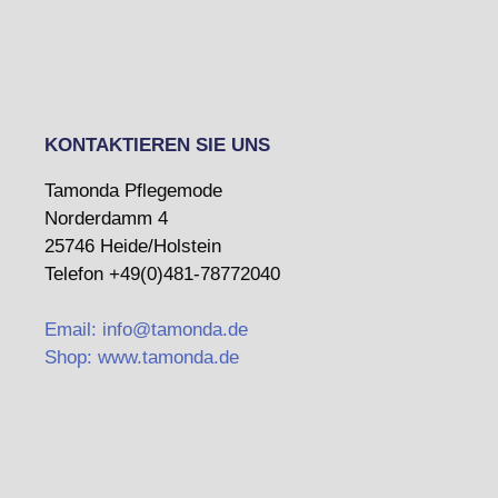
KONTAKTIEREN SIE UNS
Tamonda Pflegemode
Norderdamm 4
25746 Heide/Holstein
Telefon +49(0)481-78772040
Email: info@tamonda.de
Shop: www.tamonda.de