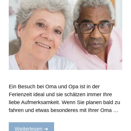
Ein Besuch bei Oma und Opa ist in der
Ferienzeit ideal und sie schätzen immer Ihre
liebe Aufmerksamkeit. Wenn Sie planen bald zu
fahren und etwas besonderes mit Ihrer Oma …
Weiterlesen ➔