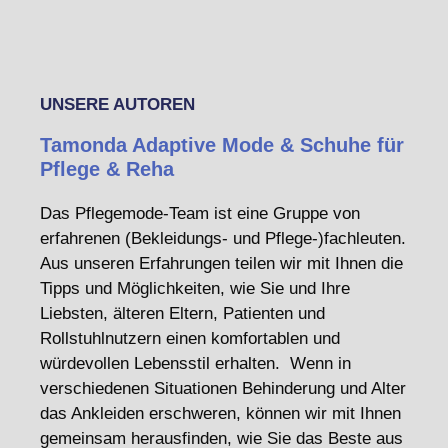
UNSERE AUTOREN
Tamonda Adaptive Mode & Schuhe für
Pflege & Reha
Das Pflegemode-Team ist eine Gruppe von
erfahrenen (Bekleidungs- und Pflege-)fachleuten.
Aus unseren Erfahrungen teilen wir mit Ihnen die
Tipps und Möglichkeiten, wie Sie und Ihre
Liebsten, älteren Eltern, Patienten und
Rollstuhlnutzern einen komfortablen und
würdevollen Lebensstil erhalten. Wenn in
verschiedenen Situationen Behinderung und Alter
das Ankleiden erschweren, können wir mit Ihnen
gemeinsam herausfinden, wie Sie das Beste aus