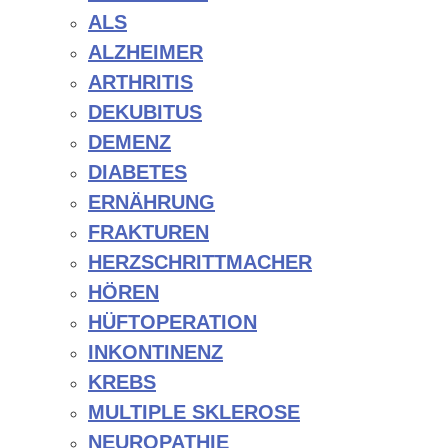
ALS
ALZHEIMER
ARTHRITIS
DEKUBITUS
DEMENZ
DIABETES
ERNÄHRUNG
FRAKTUREN
HERZSCHRITTMACHER
HÖREN
HÜFTOPERATION
INKONTINENZ
KREBS
MULTIPLE SKLEROSE
NEUROPATHIE