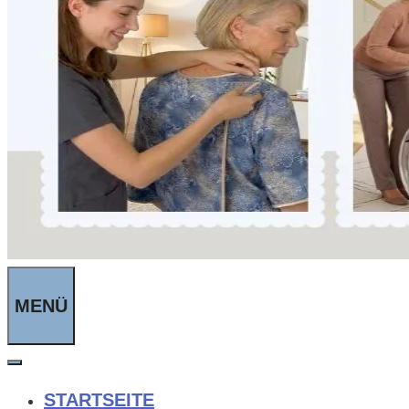
MENÜ
STARTSEITE