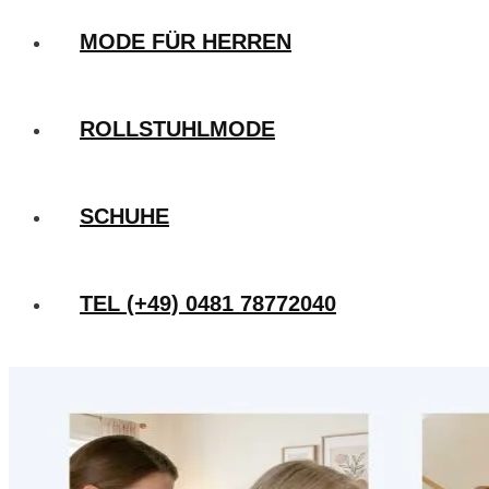
MODE FÜR HERREN
ROLLSTUHLMODE
SCHUHE
TEL (+49) 0481 78772040