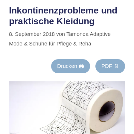
Inkontinenzprobleme und
praktische Kleidung
8. September 2018
von
Tamonda Adaptive
Mode & Schuhe für Pflege & Reha
Drucken 🖨
PDF 📄