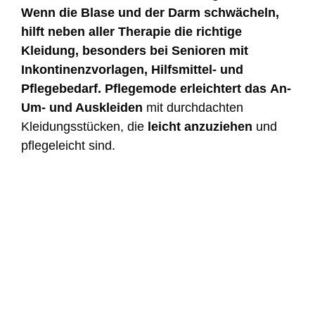
Wenn die Blase und der Darm schwächeln,
hilft neben aller Therapie die richtige
Kleidung, besonders bei Senioren mit
Inkontinenzvorlagen, Hilfsmittel- und
Pflegebedarf. Pflegemode erleichtert das
An-
Um- und Auskleiden
mit durchdachten
Kleidungsstücken, die
leicht anzuziehen
und
pflegeleicht sind.