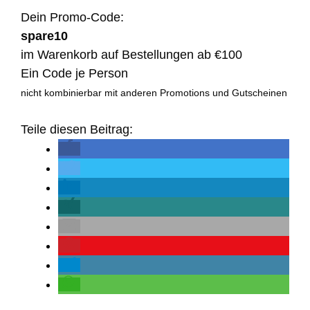
Dein Promo-Code:
spare10
im Warenkorb auf Bestellungen ab €100
Ein Code je Person
nicht kombinierbar mit anderen Promotions und Gutscheinen
Teile diesen Beitrag: