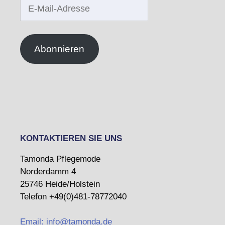
E-
Mail-
Adresse
Abonnieren
KONTAKTIEREN SIE UNS
Tamonda Pflegemode
Norderdamm 4
25746 Heide/Holstein
Telefon +49(0)481-78772040
Email: info@tamonda.de