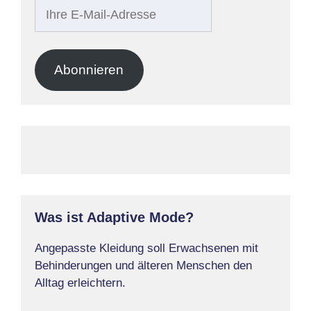
Ihre
E-
Mail-
Adresse
Abonnieren
Was ist Adaptive Mode?
Angepasste Kleidung soll Erwachsenen mit
Behinderungen und älteren Menschen den
Alltag erleichtern.