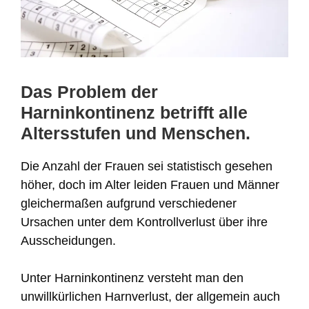
Das Problem der
Harninkontinenz betrifft alle
Altersstufen und Menschen.
Die Anzahl der Frauen sei statistisch gesehen
höher, doch im Alter leiden Frauen und Männer
gleichermaßen aufgrund verschiedener
Ursachen unter dem Kontrollverlust über ihre
Ausscheidungen.
Unter Harninkontinenz versteht man den
unwillkürlichen Harnverlust, der allgemein auch