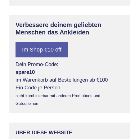
Verbessere deinem geliebten
Menschen das Ankleiden
Im Shop €10 off
Dein Promo-Code:
spare10
im Warenkorb auf Bestellungen ab €100
Ein Code je Person
nicht kombinierbar mit anderen Promotions und
Gutscheinen
ÜBER DIESE WEBSITE