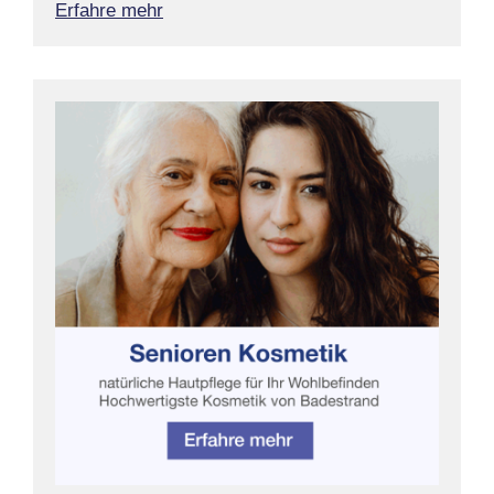
Erfahre mehr