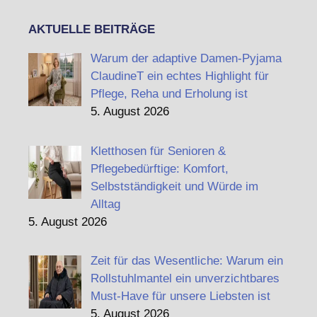
AKTUELLE BEITRÄGE
Warum der adaptive Damen-Pyjama
ClaudineT ein echtes Highlight für
Pflege, Reha und Erholung ist
5. August 2026
Kletthosen für Senioren &
Pflegebedürftige: Komfort,
Selbstständigkeit und Würde im
Alltag
5. August 2026
Zeit für das Wesentliche: Warum ein
Rollstuhlmantel ein unverzichtbares
Must-Have für unsere Liebsten ist
5. August 2026