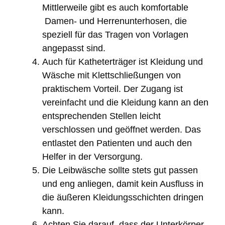
Mittlerweile gibt es auch komfortable
Damen- und Herrenunterhosen, die
speziell für das Tragen von Vorlagen
angepasst sind.
Auch für Katheterträger ist Kleidung und
Wäsche mit Klettschließungen von
praktischem Vorteil. Der Zugang ist
vereinfacht und die Kleidung kann an den
entsprechenden Stellen leicht
verschlossen und geöffnet werden. Das
entlastet den Patienten und auch den
Helfer in der Versorgung.
Die Leibwäsche sollte stets gut passen
und eng anliegen, damit kein Ausfluss in
die äußeren Kleidungsschichten dringen
kann.
Achten Sie darauf, dass der Unterkörper