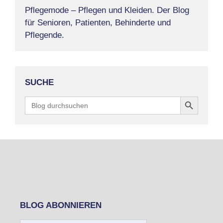
Pflegemode – Pflegen und Kleiden. Der Blog
für Senioren, Patienten, Behinderte und
Pflegende.
SUCHE
Search Button
Search
for:
BLOG ABONNIEREN