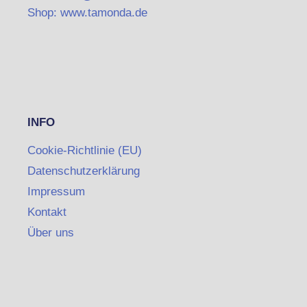
Shop: www.tamonda.de
INFO
Cookie-Richtlinie (EU)
Datenschutzerklärung
Impressum
Kontakt
Über uns