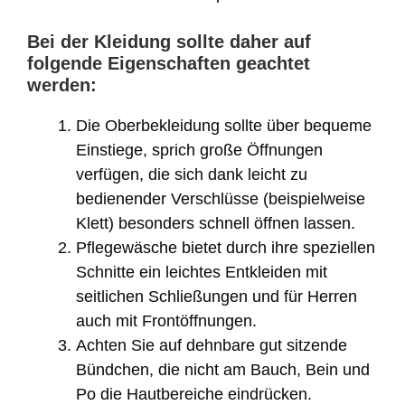
Bei der Kleidung sollte daher auf
folgende Eigenschaften geachtet
werden:
Die Oberbekleidung sollte über bequeme
Einstiege, sprich große Öffnungen
verfügen, die sich dank leicht zu
bedienender Verschlüsse (beispielweise
Klett) besonders schnell öffnen lassen.
Pflegewäsche bietet durch ihre speziellen
Schnitte ein leichtes Entkleiden mit
seitlichen Schließungen und für Herren
auch mit Frontöffnungen.
Achten Sie auf dehnbare gut sitzende
Bündchen, die nicht am Bauch, Bein und
Po die Hautbereiche eindrücken.