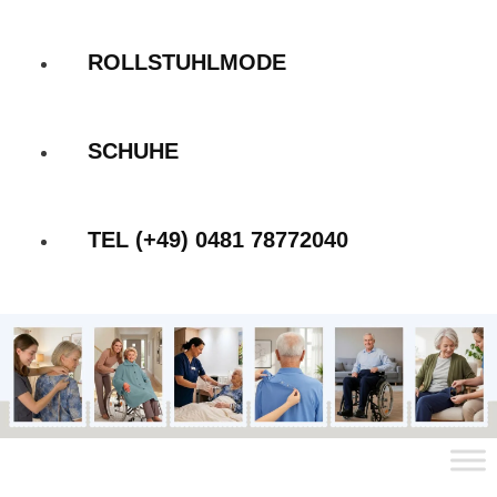
ROLLSTUHLMODE
SCHUHE
TEL (+49) 0481 78772040