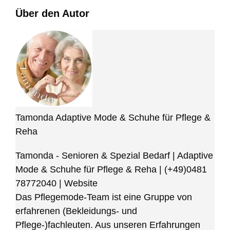
Über den Autor
Tamonda Adaptive Mode & Schuhe für Pflege &
Reha
Tamonda - Senioren & Spezial Bedarf | Adaptive
Mode & Schuhe für Pflege & Reha
|
(+49)0481
78772040
|
Website
Das Pflegemode-Team ist eine Gruppe von
erfahrenen (Bekleidungs- und
Pflege-)fachleuten. Aus unseren Erfahrungen