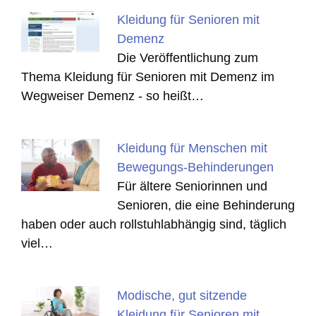
Kleidung für Senioren mit
Demenz
Die Veröffentlichung zum
Thema Kleidung für Senioren mit Demenz im
Wegweiser Demenz - so heißt…
Kleidung für Menschen mit
Bewegungs-Behinderungen
Für ältere Seniorinnen und
Senioren, die eine Behinderung
haben oder auch rollstuhlabhängig sind, täglich
viel…
Modische, gut sitzende
Kleidung für Senioren mit