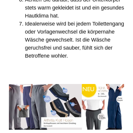
stets warm gekleidet ist und ein gesundes
Hautklima hat.
Idealerweise wird bei jedem Toilettengang
oder Vorlagenwechsel die körpernahe
Wäsche gewechselt. Ist die Wäsche
geruchsfrei und sauber, fühlt sich der
Betroffene wohler.