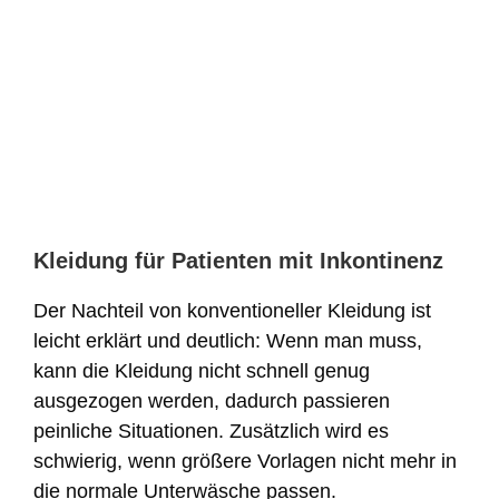
Kleidung für Patienten mit Inkontinenz
Der Nachteil von konventioneller Kleidung ist
leicht erklärt und deutlich: Wenn man muss,
kann die Kleidung nicht schnell genug
ausgezogen werden, dadurch passieren
peinliche Situationen. Zusätzlich wird es
schwierig, wenn größere Vorlagen nicht mehr in
die normale Unterwäsche passen.