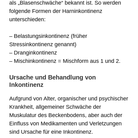
als „Blasenschwäche“ bekannt ist. So werden
folgende Formen der Harninkontinenz
unterschieden:
– Belastungsinkontinenz (früher
Stressinkontinenz genannt)
– Dranginkontinenz
– Mischinkontinenz = Mischform aus 1 und 2.
Ursache und Behandlung von
Inkontinenz
Aufgrund von Alter, organischer und psychischer
Krankheit, allgemeiner Schwäche der
Muskulatur des Beckenbodens, aber auch der
Einfluss von Medikamenten und Verletzungen
sind Ursache für eine Inkontinenz.