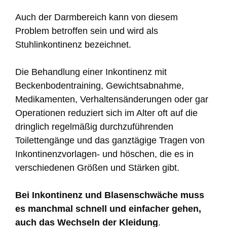
Auch der Darmbereich kann von diesem
Problem betroffen sein und wird als
Stuhlinkontinenz bezeichnet.
Die Behandlung einer Inkontinenz mit
Beckenbodentraining, Gewichtsabnahme,
Medikamenten, Verhaltensänderungen oder gar
Operationen reduziert sich im Alter oft auf die
dringlich regelmäßig durchzuführenden
Toilettengänge und das ganztägige Tragen von
Inkontinenzvorlagen- und höschen, die es in
verschiedenen Größen und Stärken gibt.
Bei Inkontinenz und Blasenschwäche muss
es manchmal schnell und einfacher gehen,
auch
das Wechseln der Kleidung
.