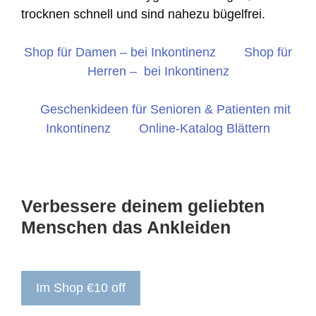
trocknen schnell und sind nahezu bügelfrei.
Shop für Damen – bei Inkontinenz
Shop für
Herren – bei Inkontinenz
Geschenkideen für Senioren & Patienten mit
Inkontinenz
Online-Katalog Blättern
Verbessere deinem geliebten
Menschen das Ankleiden
Im Shop €10 off