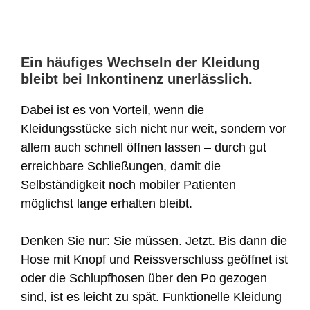
Ein häufiges Wechseln der Kleidung
bleibt bei Inkontinenz unerlässlich.
Dabei ist es von Vorteil, wenn die
Kleidungsstücke sich nicht nur weit, sondern vor
allem auch schnell öffnen lassen – durch gut
erreichbare Schließungen, damit die
Selbständigkeit noch mobiler Patienten
möglichst lange erhalten bleibt.
Denken Sie nur: Sie müssen. Jetzt. Bis dann die
Hose mit Knopf und Reissverschluss geöffnet ist
oder die Schlupfhosen über den Po gezogen
sind, ist es leicht zu spät. Funktionelle Kleidung