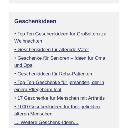
Geschenkideen
• Top Ten Geschenkideen für Großeltern zu
Weihnachten
• Geschenkideen für alternde Väter
• Geschenke für Senioren – Ideen für Oma
und Opa
• Geschenkideen für Reha-Patienten
• Top-Ten-Geschenke für jemanden, der in
einem Pflegeheim lebt
• 17 Geschenke für Menschen mit Arthritis
• 1000 Geschenkideen für Ihre geliebten
älteren Menschen
→ Weitere Geschenk-Ideen…