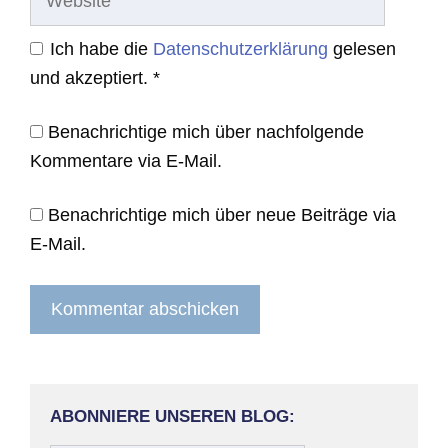
Ich habe die
Datenschutzerklärung
gelesen
und akzeptiert.
*
Benachrichtige mich über nachfolgende
Kommentare via E-Mail.
Benachrichtige mich über neue Beiträge via
E-Mail.
ABONNIERE UNSEREN BLOG: