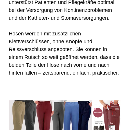
unterstützt Patienten und Pflegekräfte optimal
bei der Versorgung von Kontinenzproblemen
und der Katheter- und Stomaversorgungen.
Hosen werden mit zusätzlichen
Klettverschlüssen, ohne Knöpfe und
Reissverschluss angeboten. Sie können in
einem Rutsch so weit geöffnet werden, dass die
beiden Teile der Hose nach vorne und nach
hinten fallen – zeitsparend, einfach, praktischer.