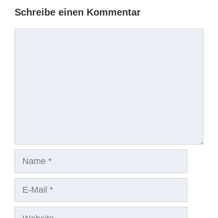
Schreibe einen Kommentar
Kommentar
Name
E-
Mail
Website