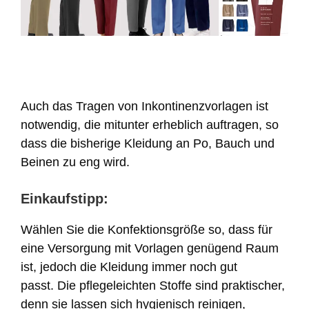
Auch das Tragen von Inkontinenzvorlagen ist
notwendig, die mitunter erheblich auftragen, so
dass die bisherige Kleidung an Po, Bauch und
Beinen zu eng wird.
Einkaufstipp
:
Wählen Sie die Konfektionsgröße so, dass für
eine Versorgung mit Vorlagen genügend Raum
ist, jedoch die Kleidung immer noch gut
passt. Die pflegeleichten Stoffe sind praktischer,
denn sie lassen sich hygienisch reinigen,