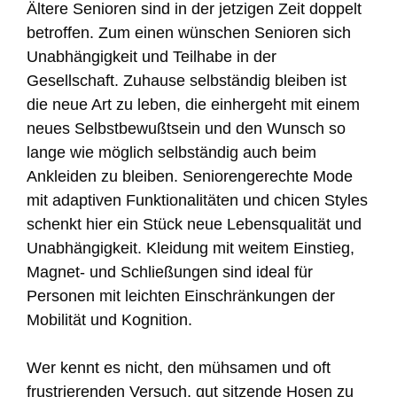
Ältere Senioren sind in der jetzigen Zeit doppelt
betroffen. Zum einen wünschen Senioren sich
Unabhängigkeit und Teilhabe in der
Gesellschaft. Zuhause selbständig bleiben ist
die neue Art zu leben, die einhergeht mit einem
neues Selbstbewußtsein und den Wunsch so
lange wie möglich selbständig auch beim
Ankleiden zu bleiben. Seniorengerechte Mode
mit adaptiven Funktionalitäten und chicen Styles
schenkt hier ein Stück neue Lebensqualität und
Unabhängigkeit. Kleidung mit weitem Einstieg,
Magnet- und Schließungen sind ideal für
Personen mit leichten Einschränkungen der
Mobilität und Kognition.
Wer kennt es nicht, den mühsamen und oft
frustrierenden Versuch, gut sitzende Hosen zu