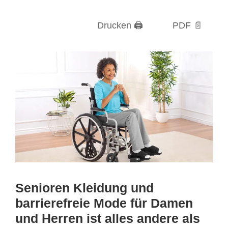
Drucken 🖨
PDF 📄
Senioren Kleidung und
barrierefreie Mode für Damen
und Herren ist alles andere als