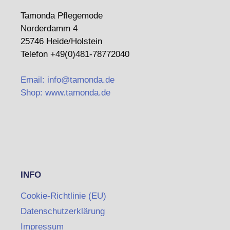
Tamonda Pflegemode
Norderdamm 4
25746 Heide/Holstein
Telefon +49(0)481-78772040
Email: info@tamonda.de
Shop: www.tamonda.de
INFO
Cookie-Richtlinie (EU)
Datenschutzerklärung
Impressum