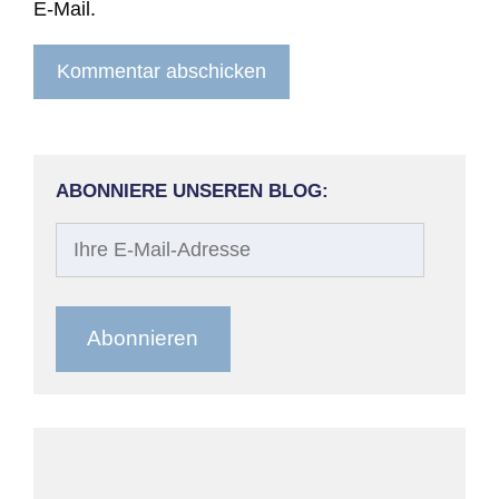
E-Mail.
ABONNIERE UNSEREN BLOG:
Ihre
E-
Mail-
Adresse
Abonnieren