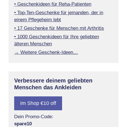
• Geschenkideen für Reha-Patienten
• Top-Ten-Geschenke für jemanden, der in
einem Pflegeheim lebt
• 17 Geschenke für Menschen mit Arthritis
• 1000 Geschenkideen für Ihre geliebten
älteren Menschen
→ Weitere Geschenk-Ideen…
Verbessere deinem geliebten
Menschen das Ankleiden
Im Shop €10 off
Dein Promo-Code:
spare10