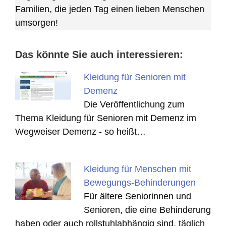
Familien, die jeden Tag einen lieben Menschen
umsorgen!
Das könnte Sie auch interessieren:
Kleidung für Senioren mit
Demenz
Die Veröffentlichung zum
Thema Kleidung für Senioren mit Demenz im
Wegweiser Demenz - so heißt…
Kleidung für Menschen mit
Bewegungs-Behinderungen
Für ältere Seniorinnen und
Senioren, die eine Behinderung
haben oder auch rollstuhlabhängig sind, täglich