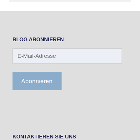
BLOG ABONNIEREN
E-
Mail-
Adresse
Abonnieren
KONTAKTIEREN SIE UNS