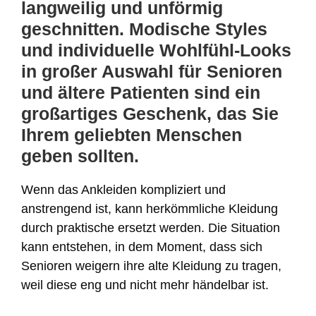
langweilig und unförmig
geschnitten. Modische Styles
und individuelle Wohlfühl-Looks
in großer Auswahl für Senioren
und ältere Patienten sind ein
großartiges Geschenk, das Sie
Ihrem geliebten Menschen
geben sollten.
Wenn das Ankleiden kompliziert und
anstrengend ist, kann herkömmliche Kleidung
durch praktische ersetzt werden. Die Situation
kann entstehen, in dem Moment, dass sich
Senioren weigern ihre alte Kleidung zu tragen,
weil diese eng und nicht mehr händelbar ist.