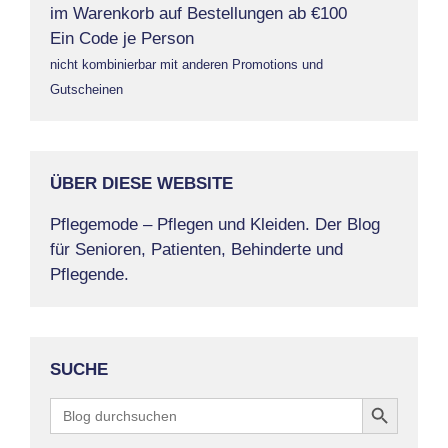
im Warenkorb auf Bestellungen ab €100
Ein Code je Person
nicht kombinierbar mit anderen Promotions und
Gutscheinen
ÜBER DIESE WEBSITE
Pflegemode – Pflegen und Kleiden. Der Blog
für Senioren, Patienten, Behinderte und
Pflegende.
SUCHE
Search Button
Search
for: