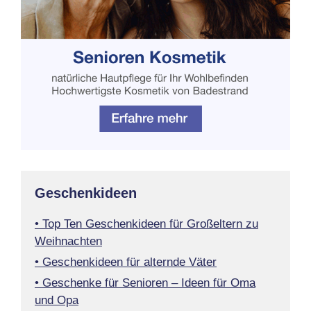
Geschenkideen
• Top Ten Geschenkideen für Großeltern zu
Weihnachten
• Geschenkideen für alternde Väter
• Geschenke für Senioren – Ideen für Oma
und Opa