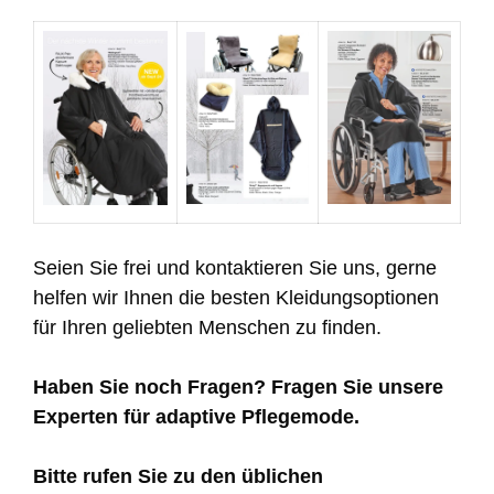
Seien Sie frei und kontaktieren Sie uns, gerne
helfen wir Ihnen die besten Kleidungsoptionen
für Ihren geliebten Menschen zu finden.
Haben Sie noch Fragen? Fragen Sie unsere
Experten für adaptive Pflegemode.
Bitte rufen Sie zu den üblichen