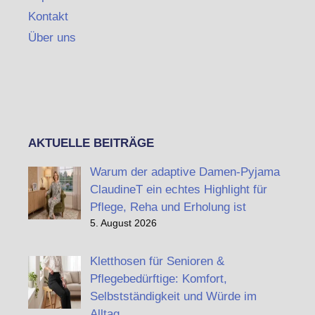
Kontakt
Über uns
AKTUELLE BEITRÄGE
Warum der adaptive Damen-Pyjama
ClaudineT ein echtes Highlight für
Pflege, Reha und Erholung ist
5. August 2026
Kletthosen für Senioren &
Pflegebedürftige: Komfort,
Selbstständigkeit und Würde im
Alltag