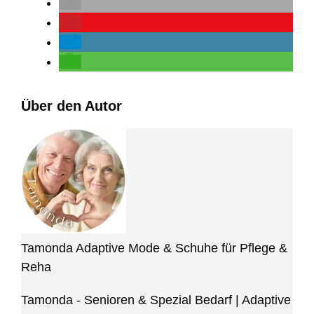
Über den Autor
Tamonda Adaptive Mode & Schuhe für Pflege &
Reha
Tamonda - Senioren & Spezial Bedarf | Adaptive