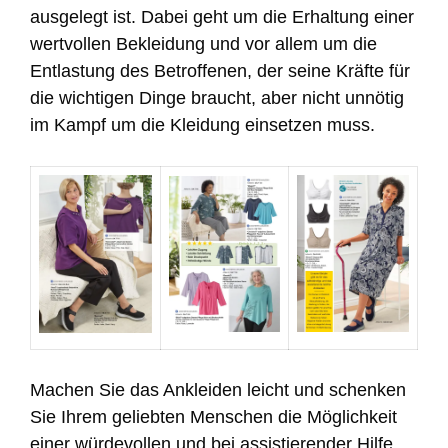
ausgelegt ist. Dabei geht um die Erhaltung einer
wertvollen Bekleidung und vor allem um die
Entlastung des Betroffenen, der seine Kräfte für
die wichtigen Dinge braucht, aber nicht unnötig
im Kampf um die Kleidung einsetzen muss.
Machen Sie das Ankleiden leicht und schenken
Sie Ihrem geliebten Menschen die Möglichkeit
einer würdevollen und bei assistierender Hilfe