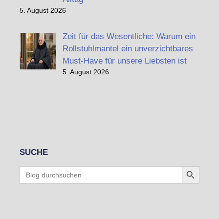
5. August 2026
Zeit für das Wesentliche: Warum ein
Rollstuhlmantel ein unverzichtbares
Must-Have für unsere Liebsten ist
5. August 2026
SUCHE
Search Button
Search
for: