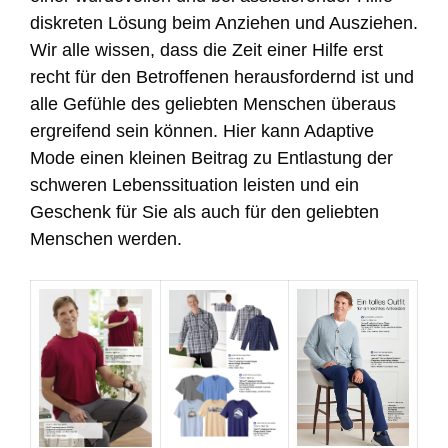
diskreten Lösung beim Anziehen und Ausziehen.
Wir alle wissen, dass die Zeit einer Hilfe erst
recht für den Betroffenen herausfordernd ist und
alle Gefühle des geliebten Menschen überaus
ergreifend sein können. Hier kann Adaptive
Mode einen kleinen Beitrag zu Entlastung der
schweren Lebenssituation leisten und ein
Geschenk für Sie als auch für den geliebten
Menschen werden.