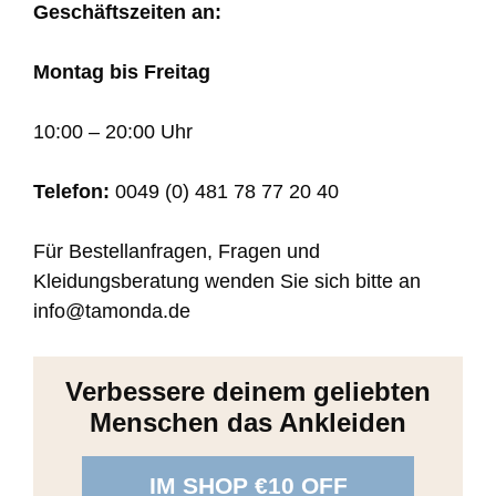
Geschäftszeiten an:
Montag bis Freitag
10:00 – 20:00 Uhr
Telefon:
0049 (0) 481 78 77 20 40
Für Bestellanfragen, Fragen und
Kleidungsberatung wenden Sie sich bitte an
info@tamonda.de
Verbessere deinem geliebten
Menschen das Ankleiden
IM SHOP €10 OFF