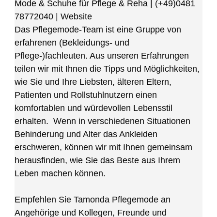
Mode & Schuhe für Pflege & Reha
|
(+49)0481
78772040
|
Website
Das Pflegemode-Team ist eine Gruppe von
erfahrenen (Bekleidungs- und
Pflege-)fachleuten. Aus unseren Erfahrungen
teilen wir mit Ihnen die Tipps und Möglichkeiten,
wie Sie und Ihre Liebsten, älteren Eltern,
Patienten und Rollstuhlnutzern einen
komfortablen und würdevollen Lebensstil
erhalten. Wenn in verschiedenen Situationen
Behinderung und Alter das Ankleiden
erschweren, können wir mit Ihnen gemeinsam
herausfinden, wie Sie das Beste aus Ihrem
Leben machen können.
Empfehlen Sie Tamonda Pflegemode an
Angehörige und Kollegen, Freunde und