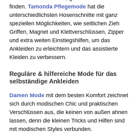
finden.
Tamonda Pflegemode
hat die
unterschiedlichsten Hosenschnitte mit ganz
speziellen Möglichkeiten, wie seitlichen Zieh
Griffen, Magnet und Klettverschlüssen, Zipper
und extra weiten Einstiegshilfen, um das
Ankleiden zu erleichtern und das assistierte
Kleiden zu verbessern.
Reguläre & hilfereiche Mode für das
selbständige Ankleiden
Damen Mode
mit dem besten Komfort zeichnet
sich durch modischen Chic und praktischen
Verschlüssen aus, die keinen von außen ahnen
lassen, denn die kleinen Tricks und Hilfen sind
mit modischen Styles verbunden.