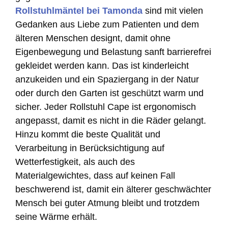
Rollstuhlmäntel bei Tamonda
sind mit vielen
Gedanken aus Liebe zum Patienten und dem
älteren Menschen designt, damit ohne
Eigenbewegung und Belastung sanft barrierefrei
gekleidet werden kann. Das ist kinderleicht
anzukeiden und ein Spaziergang in der Natur
oder durch den Garten ist geschützt warm und
sicher. Jeder Rollstuhl Cape ist ergonomisch
angepasst, damit es nicht in die Räder gelangt.
Hinzu kommt die beste Qualität und
Verarbeitung in Berücksichtigung auf
Wetterfestigkeit, als auch des
Materialgewichtes, dass auf keinen Fall
beschwerend ist, damit ein älterer geschwächter
Mensch bei guter Atmung bleibt und trotzdem
seine Wärme erhält.