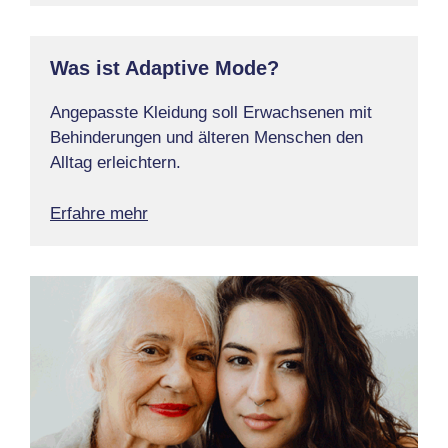
Was ist Adaptive Mode?
Angepasste Kleidung soll Erwachsenen mit
Behinderungen und älteren Menschen den
Alltag erleichtern.
Erfahre mehr