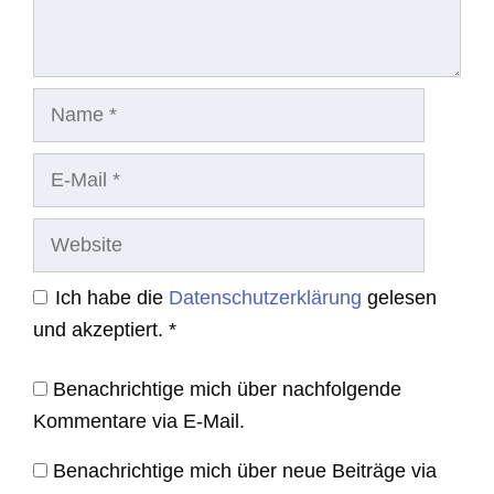
Name
E-
Mail
Website
Ich habe die
Datenschutzerklärung
gelesen
und akzeptiert.
*
Benachrichtige mich über nachfolgende
Kommentare via E-Mail.
Benachrichtige mich über neue Beiträge via