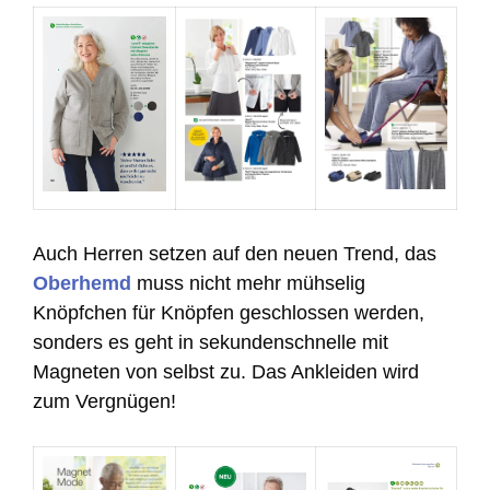
Auch Herren setzen auf den neuen Trend, das
Oberhemd
muss nicht mehr mühselig
Knöpfchen für Knöpfen geschlossen werden,
sonders es geht in sekundenschnelle mit
Magneten von selbst zu. Das Ankleiden wird
zum Vergnügen!