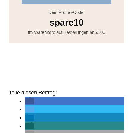
Dein Promo-Code:
spare10
im Warenkorb auf Bestellungen ab €100
Teile diesen Beitrag: