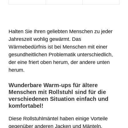
Halten Sie Ihren geliebten Menschen zu jeder
Jahreszeit wohlig gewärmt. Das
Wärmebedürfnis ist bei Menschen mit einer
gesundheitlichen Problematik unterschiedlich,
der eine friert oben herum, der andere unten
herum.
Wunderbare Warm-ups für ältere
Menschen mit Rollstuhl sind für die
verschiedenen Situation einfach und
komfortabel!
Diese Rollstuhlmäntel haben einige Vorteile
gegenüber anderen Jacken und Mänteln.