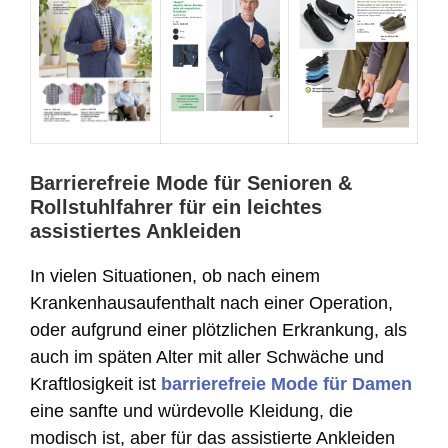
Barrierefreie Mode für Senioren &
Rollstuhlfahrer für ein leichtes
assistiertes Ankleiden
In vielen Situationen, ob nach einem
Krankenhausaufenthalt nach einer Operation,
oder aufgrund einer plötzlichen Erkrankung, als
auch im späten Alter mit aller Schwäche und
Kraftlosigkeit ist
barrierefreie Mode für Damen
eine sanfte und würdevolle Kleidung, die
modisch ist, aber für das assistierte Ankleiden