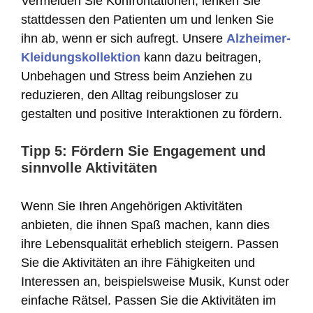
Vermeiden Sie Konfrontationen; lenken Sie
stattdessen den Patienten um und lenken Sie
ihn ab, wenn er sich aufregt. Unsere
Alzheimer-
Kleidungskollektion
kann dazu beitragen,
Unbehagen und Stress beim Anziehen zu
reduzieren, den Alltag reibungsloser zu
gestalten und positive Interaktionen zu fördern.
Tipp 5: Fördern Sie Engagement und
sinnvolle Aktivitäten
Wenn Sie Ihren Angehörigen Aktivitäten
anbieten, die ihnen Spaß machen, kann dies
ihre Lebensqualität erheblich steigern. Passen
Sie die Aktivitäten an ihre Fähigkeiten und
Interessen an, beispielsweise Musik, Kunst oder
einfache Rätsel. Passen Sie die Aktivitäten im