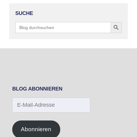
SUCHE
Search Button
Search
for:
BLOG ABONNIEREN
E-
Mail-
Adresse
Abonnieren