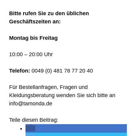
Bitte rufen Sie zu den üblichen
Geschäftszeiten an:
Montag bis Freitag
10:00 – 20:00 Uhr
Telefon:
0049 (0) 481 78 77 20 40
Für Bestellanfragen, Fragen und
Kleidungsberatung wenden Sie sich bitte an
info@tamonda.de
Teile diesen Beitrag: