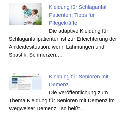
Kleidung für Schlaganfall
Patienten: Tipps für
Pflegekräfte
Die adaptive Kleidung für
Schlaganfallpatienten ist zur Erleichterung der
Ankleidesituation, wenn Lähmungen und
Spastik, Schmerzen,…
Kleidung für Senioren mit
Demenz
Die Veröffentlichung zum
Thema Kleidung für Senioren mit Demenz im
Wegweiser Demenz - so heißt…