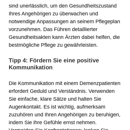
sind unerlässlich, um den Gesundheitszustand
Ihres Angehörigen zu überwachen und
notwendige Anpassungen an seinem Pflegeplan
vorzunehmen. Das Führen detaillierter
Gesundheitsakten kann Ärzten dabei helfen, die
bestmögliche Pflege zu gewährleisten.
Tipp 4: Fördern Sie eine positive
Kommunikation
Die Kommunikation mit einem Demenzpatienten
erfordert Geduld und Verständnis. Verwenden
Sie einfache, klare Sätze und halten Sie
Augenkontakt. Es ist wichtig, aufmerksam
zuzuhören und Ihren Angehörigen zu beruhigen,
indem Sie ihre Gefühle ernst nehmen.