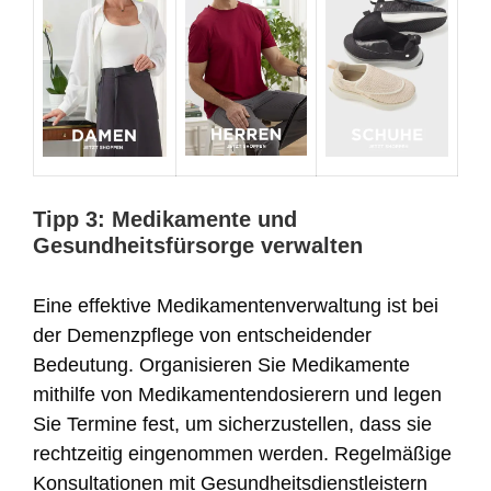
Tipp 3: Medikamente und
Gesundheitsfürsorge verwalten
Eine effektive Medikamentenverwaltung ist bei
der Demenzpflege von entscheidender
Bedeutung. Organisieren Sie Medikamente
mithilfe von Medikamentendosierern und legen
Sie Termine fest, um sicherzustellen, dass sie
rechtzeitig eingenommen werden. Regelmäßige
Konsultationen mit Gesundheitsdienstleistern