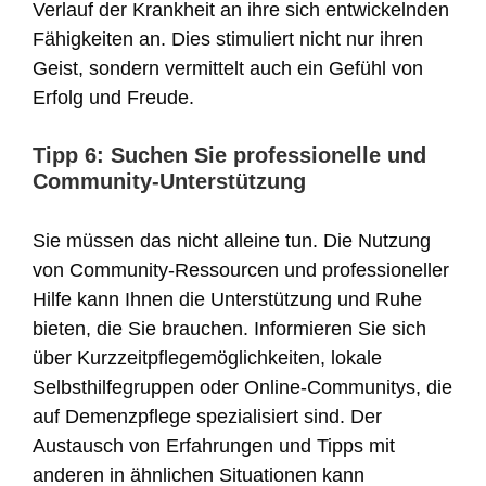
Verlauf der Krankheit an ihre sich entwickelnden
Fähigkeiten an. Dies stimuliert nicht nur ihren
Geist, sondern vermittelt auch ein Gefühl von
Erfolg und Freude.
Tipp 6: Suchen Sie professionelle und
Community-Unterstützung
Sie müssen das nicht alleine tun. Die Nutzung
von Community-Ressourcen und professioneller
Hilfe kann Ihnen die Unterstützung und Ruhe
bieten, die Sie brauchen. Informieren Sie sich
über Kurzzeitpflegemöglichkeiten, lokale
Selbsthilfegruppen oder Online-Communitys, die
auf Demenzpflege spezialisiert sind. Der
Austausch von Erfahrungen und Tipps mit
anderen in ähnlichen Situationen kann