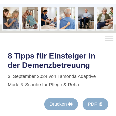
8 Tipps für Einsteiger in
der Demenzbetreuung
3. September 2024
von
Tamonda Adaptive
Mode & Schuhe für Pflege & Reha
Drucken 🖨
PDF 📄