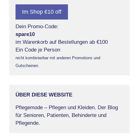
Im Shop €10 off
Dein Promo-Code:
spare10
im Warenkorb auf Bestellungen ab €100
Ein Code je Person
nicht kombinierbar mit anderen Promotions und
Gutscheinen
ÜBER DIESE WEBSITE
Pflegemode – Pflegen und Kleiden. Der Blog
für Senioren, Patienten, Behinderte und
Pflegende.