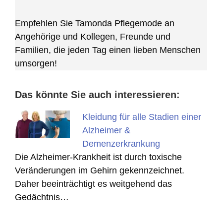
Empfehlen Sie Tamonda Pflegemode an
Angehörige und Kollegen, Freunde und
Familien, die jeden Tag einen lieben Menschen
umsorgen!
Das könnte Sie auch interessieren:
Kleidung für alle Stadien einer
Alzheimer &
Demenzerkrankung
Die Alzheimer-Krankheit ist durch toxische
Veränderungen im Gehirn gekennzeichnet.
Daher beeinträchtigt es weitgehend das
Gedächtnis…