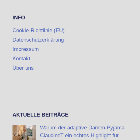
INFO
Cookie-Richtlinie (EU)
Datenschutzerklärung
Impressum
Kontakt
Über uns
AKTUELLE BEITRÄGE
Warum der adaptive Damen-Pyjama
ClaudineT ein echtes Highlight für