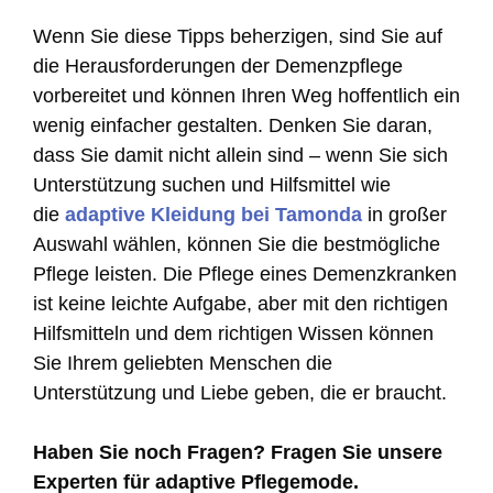
Wenn Sie diese Tipps beherzigen, sind Sie auf
die Herausforderungen der Demenzpflege
vorbereitet und können Ihren Weg hoffentlich ein
wenig einfacher gestalten. Denken Sie daran,
dass Sie damit nicht allein sind – wenn Sie sich
Unterstützung suchen und Hilfsmittel wie
die
adaptive Kleidung bei Tamonda
in großer
Auswahl wählen, können Sie die bestmögliche
Pflege leisten. Die Pflege eines Demenzkranken
ist keine leichte Aufgabe, aber mit den richtigen
Hilfsmitteln und dem richtigen Wissen können
Sie Ihrem geliebten Menschen die
Unterstützung und Liebe geben, die er braucht.
Haben Sie noch Fragen? Fragen Sie unsere
Experten für adaptive Pflegemode.