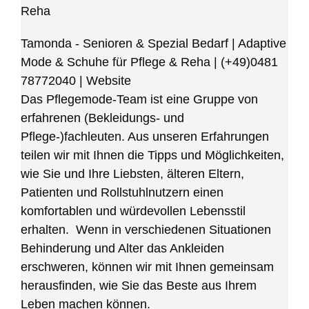
Reha
Tamonda - Senioren & Spezial Bedarf | Adaptive
Mode & Schuhe für Pflege & Reha
|
(+49)0481
78772040
|
Website
Das Pflegemode-Team ist eine Gruppe von
erfahrenen (Bekleidungs- und
Pflege-)fachleuten. Aus unseren Erfahrungen
teilen wir mit Ihnen die Tipps und Möglichkeiten,
wie Sie und Ihre Liebsten, älteren Eltern,
Patienten und Rollstuhlnutzern einen
komfortablen und würdevollen Lebensstil
erhalten. Wenn in verschiedenen Situationen
Behinderung und Alter das Ankleiden
erschweren, können wir mit Ihnen gemeinsam
herausfinden, wie Sie das Beste aus Ihrem
Leben machen können.