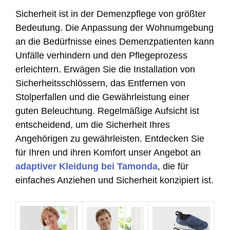
Sicherheit ist in der Demenzpflege von größter
Bedeutung. Die Anpassung der Wohnumgebung
an die Bedürfnisse eines Demenzpatienten kann
Unfälle verhindern und den Pflegeprozess
erleichtern. Erwägen Sie die Installation von
Sicherheitsschlössern, das Entfernen von
Stolperfallen und die Gewährleistung einer
guten Beleuchtung. Regelmäßige Aufsicht ist
entscheidend, um die Sicherheit Ihres
Angehörigen zu gewährleisten. Entdecken Sie
für Ihren und ihren Komfort unser Angebot an
adaptiver Kleidung bei Tamonda
, die für
einfaches Anziehen und Sicherheit konzipiert ist.