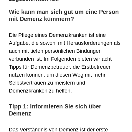
Wie kann man sich gut um eine Person
mit Demenz kümmern?
Die Pflege eines Demenzkranken ist eine
Aufgabe, die sowohl mit Herausforderungen als
auch mit tiefen persönlichen Bindungen
verbunden ist. Im Folgenden bieten wir acht
Tipps für Demenzbetreuer, die Erstbetreuer
nutzen können, um diesen Weg mit mehr
Selbstvertrauen zu meistern und
Demenzkranken zu helfen.
Tipp 1: Informieren Sie sich über
Demenz
Das Verständnis von Demenz ist der erste