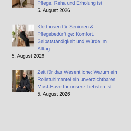
Pflege, Reha und Erholung ist
5. August 2026
Kletthosen für Senioren &
Pflegebedürftige: Komfort,
Selbstständigkeit und Würde im
Alltag
5. August 2026
Zeit für das Wesentliche: Warum ein
Rollstuhlmantel ein unverzichtbares
Must-Have für unsere Liebsten ist
5. August 2026