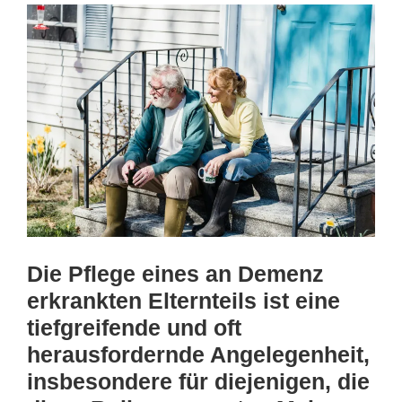
Die Pflege eines an Demenz
erkrankten Elternteils ist eine
tiefgreifende und oft
herausfordernde Angelegenheit,
insbesondere für diejenigen, die