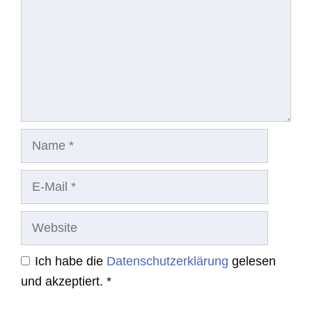
Name
E-
Mail
Website
Ich habe die
Datenschutzerklärung
gelesen
und akzeptiert.
*