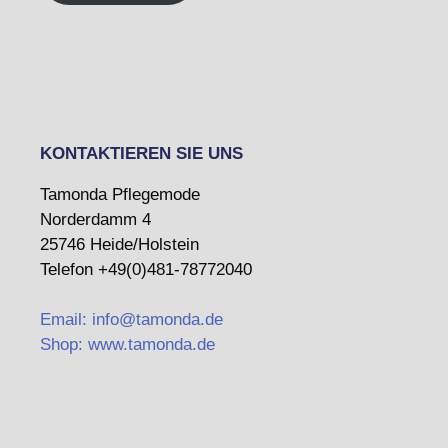
KONTAKTIEREN SIE UNS
Tamonda Pflegemode
Norderdamm 4
25746 Heide/Holstein
Telefon +49(0)481-78772040
Email: info@tamonda.de
Shop: www.tamonda.de