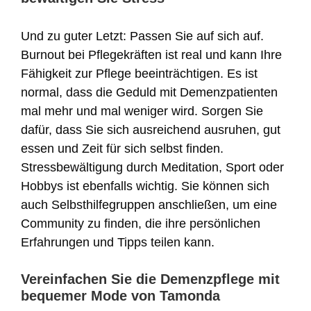
Und zu guter Letzt: Passen Sie auf sich auf.
Burnout bei Pflegekräften ist real und kann Ihre
Fähigkeit zur Pflege beeinträchtigen. Es ist
normal, dass die Geduld mit Demenzpatienten
mal mehr und mal weniger wird. Sorgen Sie
dafür, dass Sie sich ausreichend ausruhen, gut
essen und Zeit für sich selbst finden.
Stressbewältigung durch Meditation, Sport oder
Hobbys ist ebenfalls wichtig. Sie können sich
auch Selbsthilfegruppen anschließen, um eine
Community zu finden, die ihre persönlichen
Erfahrungen und Tipps teilen kann.
Vereinfachen Sie die Demenzpflege mit
bequemer Mode von Tamonda