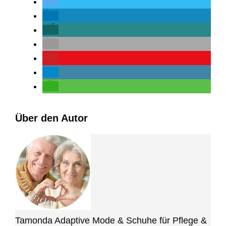
Über den Autor
Tamonda Adaptive Mode & Schuhe für Pflege &