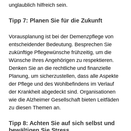
unglaublich hilfreich sein.
Tipp 7: Planen Sie für die Zukunft
Vorausplanung ist bei der Demenzpflege von
entscheidender Bedeutung. Besprechen Sie
zukünftige Pflegewünsche frühzeitig, um die
Wünsche Ihres Angehörigen zu respektieren.
Denken Sie an die rechtliche und finanzielle
Planung, um sicherzustellen, dass alle Aspekte
der Pflege und des Wohlbefindens im Verlauf
der Krankheit abgedeckt sind. Organisationen
wie die Alzheimer Gesellschaft bieten Leitfäden
zu diesen Themen an.
Tipp 8: Achten Sie auf sich selbst und
bewältigen Sie Stress