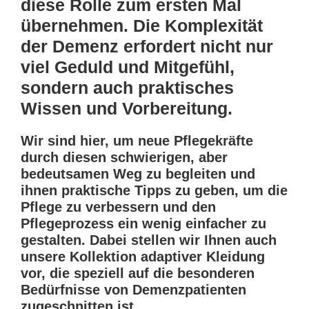
diese Rolle zum ersten Mal
übernehmen. Die Komplexität
der Demenz erfordert nicht nur
viel Geduld und Mitgefühl,
sondern auch praktisches
Wissen und Vorbereitung.
Wir sind hier, um neue Pflegekräfte
durch diesen schwierigen, aber
bedeutsamen Weg zu begleiten und
ihnen praktische Tipps zu geben, um die
Pflege zu verbessern und den
Pflegeprozess ein wenig einfacher zu
gestalten. Dabei stellen wir Ihnen auch
unsere Kollektion adaptiver Kleidung
vor, die speziell auf die besonderen
Bedürfnisse von Demenzpatienten
zugeschnitten ist.