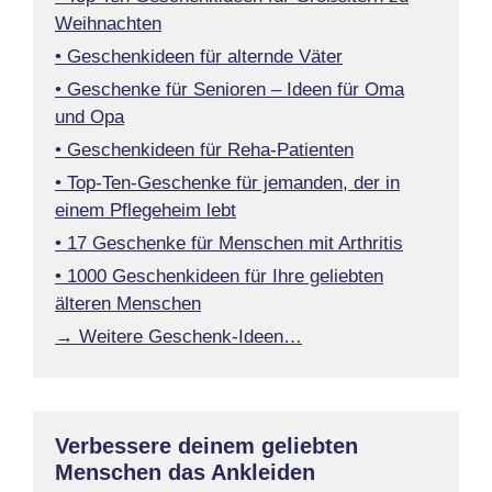
Weihnachten
• Geschenkideen für alternde Väter
• Geschenke für Senioren – Ideen für Oma
und Opa
• Geschenkideen für Reha-Patienten
• Top-Ten-Geschenke für jemanden, der in
einem Pflegeheim lebt
• 17 Geschenke für Menschen mit Arthritis
• 1000 Geschenkideen für Ihre geliebten
älteren Menschen
→ Weitere Geschenk-Ideen…
Verbessere deinem geliebten
Menschen das Ankleiden