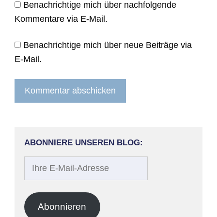
Benachrichtige mich über nachfolgende
Kommentare via E-Mail.
Benachrichtige mich über neue Beiträge via
E-Mail.
ABONNIERE UNSEREN BLOG:
Ihre
E-
Mail-
Adresse
Abonnieren