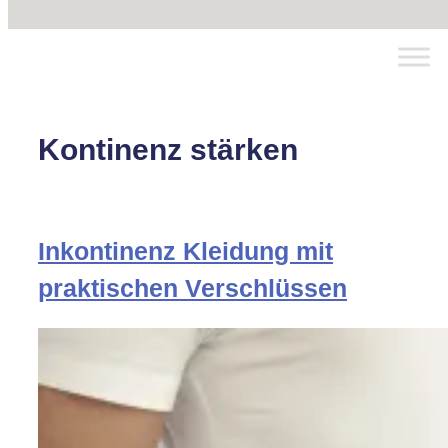
Kontinenz stärken
Inkontinenz Kleidung mit
praktischen Verschlüssen