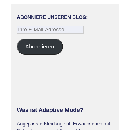
ABONNIERE UNSEREN BLOG:
Ihre
E-
Mail-
Abonnieren
Adresse
Was ist Adaptive Mode?
Angepasste Kleidung soll Erwachsenen mit