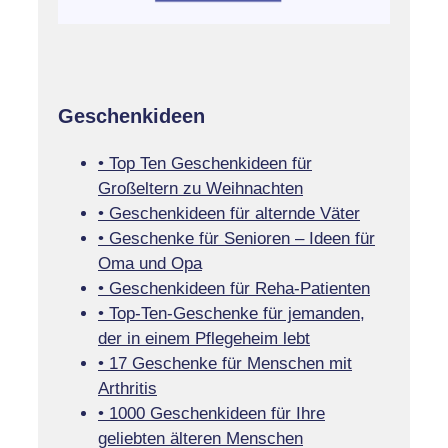
Geschenkideen
• Top Ten Geschenkideen für
Großeltern zu Weihnachten
• Geschenkideen für alternde Väter
• Geschenke für Senioren – Ideen für
Oma und Opa
• Geschenkideen für Reha-Patienten
• Top-Ten-Geschenke für jemanden,
der in einem Pflegeheim lebt
• 17 Geschenke für Menschen mit
Arthritis
• 1000 Geschenkideen für Ihre
geliebten älteren Menschen