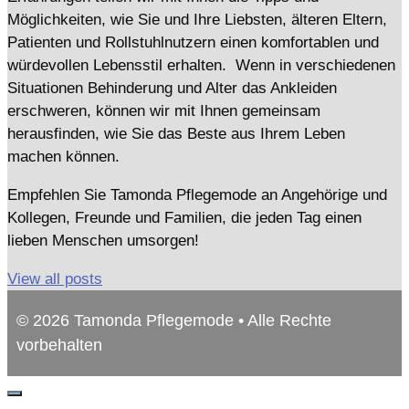
Möglichkeiten, wie Sie und Ihre Liebsten, älteren Eltern,
Patienten und Rollstuhlnutzern einen komfortablen und
würdevollen Lebensstil erhalten. Wenn in verschiedenen
Situationen Behinderung und Alter das Ankleiden
erschweren, können wir mit Ihnen gemeinsam
herausfinden, wie Sie das Beste aus Ihrem Leben
machen können.
Empfehlen Sie Tamonda Pflegemode an Angehörige und
Kollegen, Freunde und Familien, die jeden Tag einen
lieben Menschen umsorgen!
View all posts
© 2026 Tamonda Pflegemode • Alle Rechte
vorbehalten
Schließen