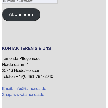
E-
Mail-
Adresse
Abonnieren
KONTAKTIEREN SIE UNS
Tamonda Pflegemode
Norderdamm 4
25746 Heide/Holstein
Telefon +49(0)481-78772040
Email: info@tamonda.de
Shop: www.tamonda.de