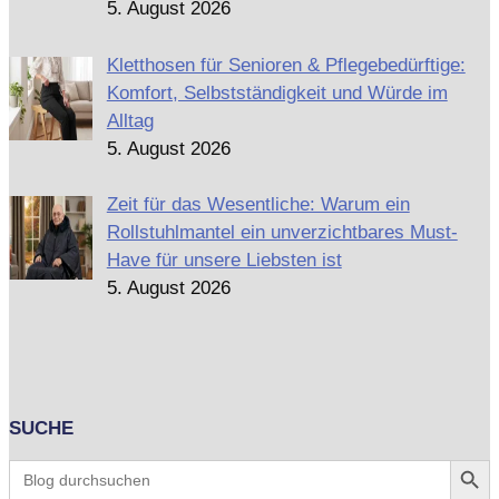
5. August 2026
Kletthosen für Senioren & Pflegebedürftige:
Komfort, Selbstständigkeit und Würde im
Alltag
5. August 2026
Zeit für das Wesentliche: Warum ein
Rollstuhlmantel ein unverzichtbares Must-
Have für unsere Liebsten ist
5. August 2026
SUCHE
Search Butt
Search
for: