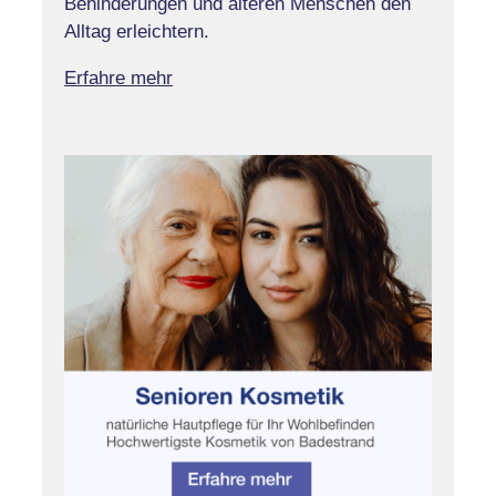
Behinderungen und älteren Menschen den
Alltag erleichtern.
Erfahre mehr