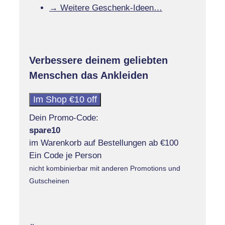
→ Weitere Geschenk-Ideen…
Verbessere deinem geliebten
Menschen das Ankleiden
Im Shop €10 off
Dein Promo-Code:
spare10
im Warenkorb auf Bestellungen ab €100
Ein Code je Person
nicht kombinierbar mit anderen Promotions und
Gutscheinen