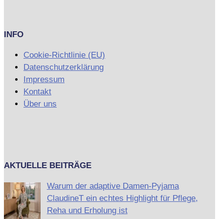
INFO
Cookie-Richtlinie (EU)
Datenschutzerklärung
Impressum
Kontakt
Über uns
AKTUELLE BEITRÄGE
Warum der adaptive Damen-Pyjama
ClaudineT ein echtes Highlight für Pflege,
Reha und Erholung ist