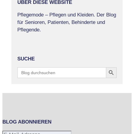
ÜBER DIESE WEBSITE
Pflegemode – Pflegen und Kleiden. Der Blog
für Senioren, Patienten, Behinderte und
Pflegende.
SUCHE
Search Button
Search
for:
BLOG ABONNIEREN