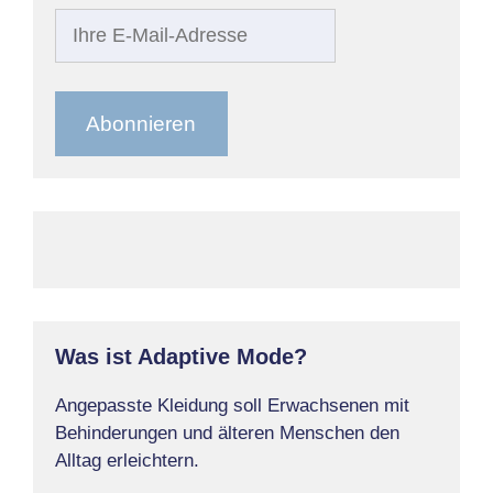
Ihre
E-
Mail-
Adresse
Abonnieren
Was ist Adaptive Mode?
Angepasste Kleidung soll Erwachsenen mit
Behinderungen und älteren Menschen den
Alltag erleichtern.