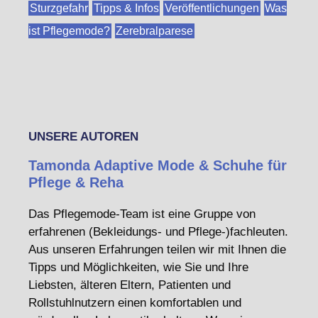
Sturzgefahr
Tipps & Infos
Veröffentlichungen
Was
ist Pflegemode?
Zerebralparese
UNSERE AUTOREN
Tamonda Adaptive Mode & Schuhe für
Pflege & Reha
Das Pflegemode-Team ist eine Gruppe von
erfahrenen (Bekleidungs- und Pflege-)fachleuten.
Aus unseren Erfahrungen teilen wir mit Ihnen die
Tipps und Möglichkeiten, wie Sie und Ihre
Liebsten, älteren Eltern, Patienten und
Rollstuhlnutzern einen komfortablen und