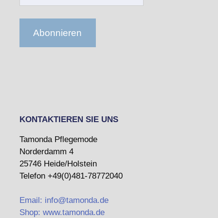
Adresse
Abonnieren
KONTAKTIEREN SIE UNS
Tamonda Pflegemode
Norderdamm 4
25746 Heide/Holstein
Telefon +49(0)481-78772040
Email: info@tamonda.de
Shop: www.tamonda.de