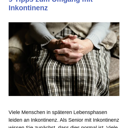
Inkontinenz
Viele Menschen in späteren Lebensphasen
leiden an Inkontinenz. Als Senior mit Inkontinenz
wissen Sie zunächst, dass dies normal ist. Viele