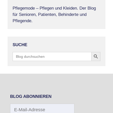
Pflegemode – Pflegen und Kleiden. Der Blog
für Senioren, Patienten, Behinderte und
Pflegende.
SUCHE
Search Button
Search
for:
BLOG ABONNIEREN
E-
Mail-