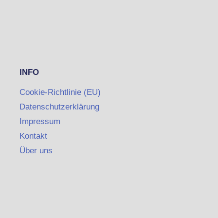
INFO
Cookie-Richtlinie (EU)
Datenschutzerklärung
Impressum
Kontakt
Über uns