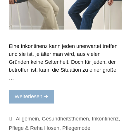
Eine Inkontinenz kann jeden unerwartet treffen
und sie ist, je älter man wird, aus vielen
Gründen keine Seltenheit. Doch für jeden, der
betroffen ist, kann die Situation zu einer große
…
Weiterlesen ➔
Kategorien
Allgemein
,
Gesundheitsthemen
,
Inkontinenz
,
Pflege & Reha Hosen
,
Pflegemode