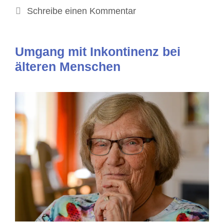
Schreibe einen Kommentar
Umgang mit Inkontinenz bei
älteren Menschen