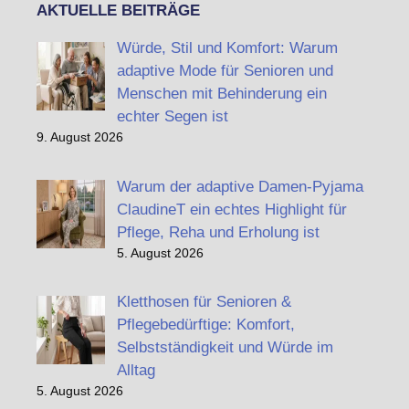
AKTUELLE BEITRÄGE
Würde, Stil und Komfort: Warum
adaptive Mode für Senioren und
Menschen mit Behinderung ein
echter Segen ist
9. August 2026
Warum der adaptive Damen-Pyjama
ClaudineT ein echtes Highlight für
Pflege, Reha und Erholung ist
5. August 2026
Kletthosen für Senioren &
Pflegebedürftige: Komfort,
Selbstständigkeit und Würde im
Alltag
5. August 2026