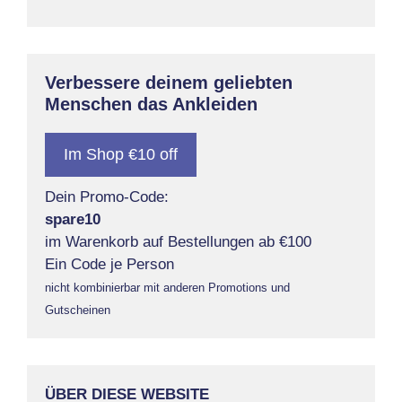
Verbessere deinem geliebten
Menschen das Ankleiden
Im Shop €10 off
Dein Promo-Code:
spare10
im Warenkorb auf Bestellungen ab €100
Ein Code je Person
nicht kombinierbar mit anderen Promotions und
Gutscheinen
ÜBER DIESE WEBSITE