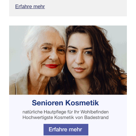
Erfahre mehr