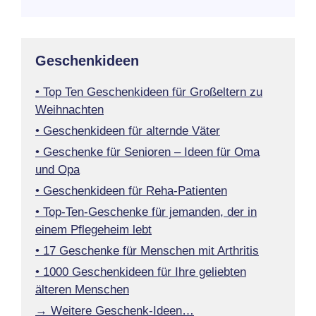
Geschenkideen
• Top Ten Geschenkideen für Großeltern zu
Weihnachten
• Geschenkideen für alternde Väter
• Geschenke für Senioren – Ideen für Oma
und Opa
• Geschenkideen für Reha-Patienten
• Top-Ten-Geschenke für jemanden, der in
einem Pflegeheim lebt
• 17 Geschenke für Menschen mit Arthritis
• 1000 Geschenkideen für Ihre geliebten
älteren Menschen
→ Weitere Geschenk-Ideen…