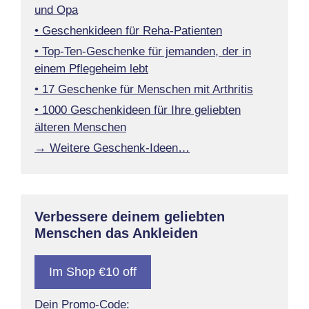
und Opa
• Geschenkideen für Reha-Patienten
• Top-Ten-Geschenke für jemanden, der in
einem Pflegeheim lebt
• 17 Geschenke für Menschen mit Arthritis
• 1000 Geschenkideen für Ihre geliebten
älteren Menschen
→ Weitere Geschenk-Ideen…
Verbessere deinem geliebten
Menschen das Ankleiden
Im Shop €10 off
Dein Promo-Code: