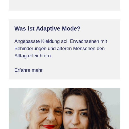
Was ist Adaptive Mode?
Angepasste Kleidung soll Erwachsenen mit
Behinderungen und älteren Menschen den
Alltag erleichtern.
Erfahre mehr