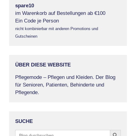
spare10
im Warenkorb auf Bestellungen ab €100
Ein Code je Person
nicht kombinierbar mit anderen Promotions und
Gutscheinen
ÜBER DIESE WEBSITE
Pflegemode – Pflegen und Kleiden. Der Blog
für Senioren, Patienten, Behinderte und
Pflegende.
SUCHE
Search Button
Search