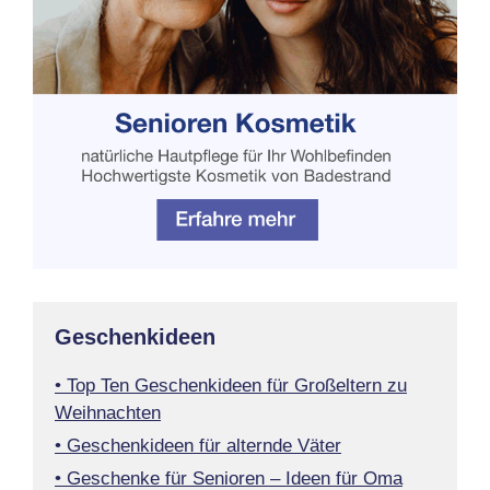
Geschenkideen
• Top Ten Geschenkideen für Großeltern zu
Weihnachten
• Geschenkideen für alternde Väter
• Geschenke für Senioren – Ideen für Oma