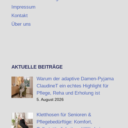
Impressum
Kontakt
Über uns
AKTUELLE BEITRÄGE
Warum der adaptive Damen-Pyjama
ClaudineT ein echtes Highlight für
Pflege, Reha und Erholung ist
5. August 2026
Kletthosen für Senioren &
Pflegebedürftige: Komfort,