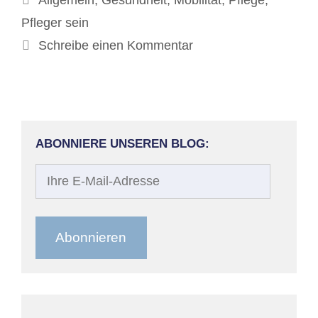
Pfleger sein
Schreibe einen Kommentar
ABONNIERE UNSEREN BLOG:
Ihre
E-
Mail-
Adresse
Abonnieren