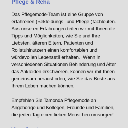
Pflege & Reha
Das Pflegemode-Team ist eine Gruppe von
erfahrenen (Bekleidungs- und Pflege-)fachleuten.
Aus unseren Erfahrungen teilen wir mit Ihnen die
Tipps und Möglichkeiten, wie Sie und Ihre
Liebsten, älteren Eltern, Patienten und
Rollstuhlnutzern einen komfortablen und
würdevollen Lebensstil erhalten. Wenn in
verschiedenen Situationen Behinderung und Alter
das Ankleiden erschweren, können wir mit Ihnen
gemeinsam herausfinden, wie Sie das Beste aus
Ihrem Leben machen können.
Empfehlen Sie Tamonda Pflegemode an
Angehörige und Kollegen, Freunde und Familien,
die jeden Tag einen lieben Menschen umsorgen!