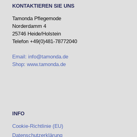
KONTAKTIEREN SIE UNS
Tamonda Pflegemode
Norderdamm 4
25746 Heide/Holstein
Telefon +49(0)481-78772040
Email: info@tamonda.de
Shop: www.tamonda.de
INFO
Cookie-Richtlinie (EU)
Datenschutzerklärung