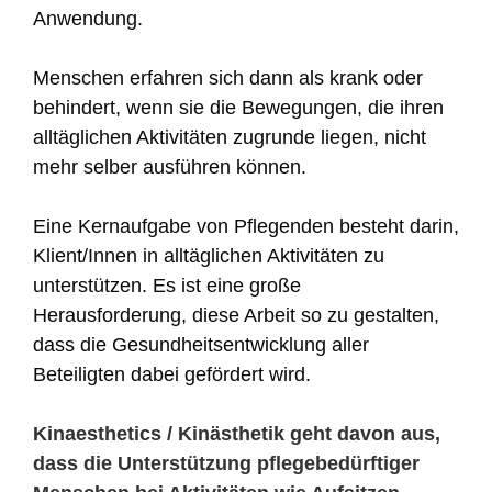
Anwendung.
Menschen erfahren sich dann als krank oder
behindert, wenn sie die Bewegungen, die ihren
alltäglichen Aktivitäten zugrunde liegen, nicht
mehr selber ausführen können.
Eine Kernaufgabe von Pflegenden besteht darin,
Klient/Innen in alltäglichen Aktivitäten zu
unterstützen. Es ist eine große
Herausforderung, diese Arbeit so zu gestalten,
dass die Gesundheitsentwicklung aller
Beteiligten dabei gefördert wird.
Kinaesthetics / Kinästhetik geht davon aus,
dass die Unterstützung pflegebedürftiger