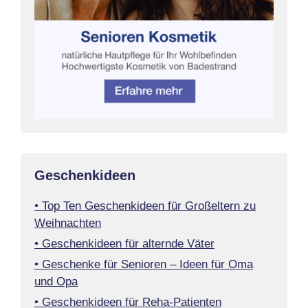
Geschenkideen
• Top Ten Geschenkideen für Großeltern zu
Weihnachten
• Geschenkideen für alternde Väter
• Geschenke für Senioren – Ideen für Oma
und Opa
• Geschenkideen für Reha-Patienten