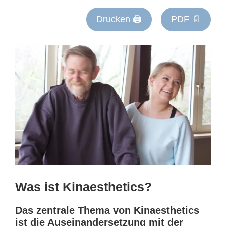
Drucken 🖨
PDF 📄
Was ist Kinaesthetics?
Das zentrale Thema von Kinaesthetics
ist die Auseinandersetzung mit der