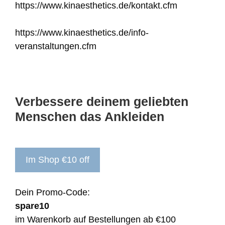
https://www.kinaesthetics.de/kontakt.cfm
https://www.kinaesthetics.de/info-
veranstaltungen.cfm
Verbessere deinem geliebten
Menschen das Ankleiden
Im Shop €10 off
Dein Promo-Code:
spare10
im Warenkorb auf Bestellungen ab €100