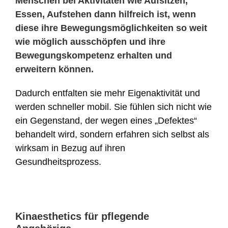
Menschen bei Aktivitäten wie Aufsitzen,
Essen, Aufstehen dann hilfreich ist, wenn
diese ihre Bewegungsmöglichkeiten so weit
wie möglich ausschöpfen und ihre
Bewegungskompetenz erhalten und
erweitern können.
Dadurch entfalten sie mehr Eigenaktivität und
werden schneller mobil. Sie fühlen sich nicht wie
ein Gegenstand, der wegen eines „Defektes“
behandelt wird, sondern erfahren sich selbst als
wirksam in Bezug auf ihren
Gesundheitsprozess.
Kinaesthetics für pflegende