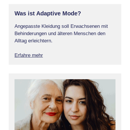
Was ist Adaptive Mode?
Angepasste Kleidung soll Erwachsenen mit
Behinderungen und älteren Menschen den
Alltag erleichtern.
Erfahre mehr