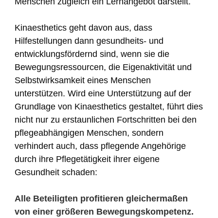
Menschen zugleich ein Lernangebot darstellt.
Kinaesthetics geht davon aus, dass
Hilfestellungen dann gesundheits- und
entwicklungsfördernd sind, wenn sie die
Bewegungsressourcen, die Eigenaktivität und
Selbstwirksamkeit eines Menschen
unterstützen. Wird eine Unterstützung auf der
Grundlage von Kinaesthetics gestaltet, führt dies
nicht nur zu erstaunlichen Fortschritten bei den
pflegeabhängigen Menschen, sondern
verhindert auch, dass pflegende Angehörige
durch ihre Pflegetätigkeit ihrer eigene
Gesundheit schaden:
Alle Beteiligten profitieren gleichermaßen
von einer größeren Bewegungskompetenz.