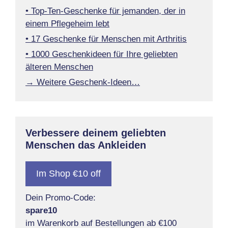
• Top-Ten-Geschenke für jemanden, der in
einem Pflegeheim lebt
• 17 Geschenke für Menschen mit Arthritis
• 1000 Geschenkideen für Ihre geliebten
älteren Menschen
→ Weitere Geschenk-Ideen…
Verbessere deinem geliebten
Menschen das Ankleiden
Im Shop €10 off
Dein Promo-Code:
spare10
im Warenkorb auf Bestellungen ab €100