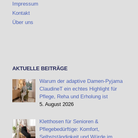
Impressum
Kontakt
Über uns
AKTUELLE BEITRÄGE
Warum der adaptive Damen-Pyjama
ClaudineT ein echtes Highlight für
Pflege, Reha und Erholung ist
5. August 2026
Kletthosen für Senioren &
Pflegebedürftige: Komfort,
Selbstständigkeit und Würde im