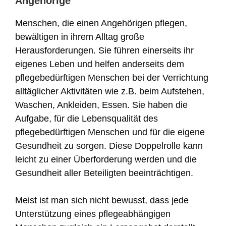
Angehörige
Menschen, die einen Angehörigen pflegen,
bewältigen in ihrem Alltag große
Herausforderungen. Sie führen einerseits ihr
eigenes Leben und helfen anderseits dem
pflegebedürftigen Menschen bei der Verrichtung
alltäglicher Aktivitäten wie z.B. beim Aufstehen,
Waschen, Ankleiden, Essen. Sie haben die
Aufgabe, für die Lebensqualität des
pflegebedürftigen Menschen und für die eigene
Gesundheit zu sorgen. Diese Doppelrolle kann
leicht zu einer Überforderung werden und die
Gesundheit aller Beteiligten beeinträchtigen.
Meist ist man sich nicht bewusst, dass jede
Unterstützung eines pflegeabhängigen