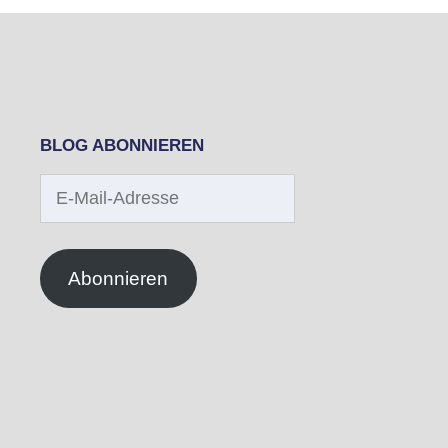
BLOG ABONNIEREN
E-
Mail-
Adresse
Abonnieren