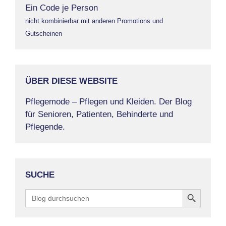
Ein Code je Person
nicht kombinierbar mit anderen Promotions und
Gutscheinen
ÜBER DIESE WEBSITE
Pflegemode – Pflegen und Kleiden. Der Blog
für Senioren, Patienten, Behinderte und
Pflegende.
SUCHE
Search Button
Search
for: