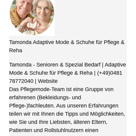
Tamonda Adaptive Mode & Schuhe für Pflege &
Reha
Tamonda - Senioren & Spezial Bedarf | Adaptive
Mode & Schuhe für Pflege & Reha
|
(+49)0481
78772040
|
Website
Das Pflegemode-Team ist eine Gruppe von
erfahrenen (Bekleidungs- und
Pflege-)fachleuten. Aus unseren Erfahrungen
teilen wir mit Ihnen die Tipps und Möglichkeiten,
wie Sie und Ihre Liebsten, älteren Eltern,
Patienten und Rollstuhlnutzern einen