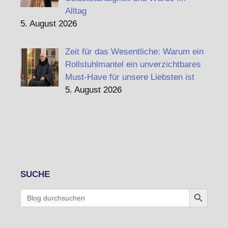
Alltag
5. August 2026
Zeit für das Wesentliche: Warum ein
Rollstuhlmantel ein unverzichtbares
Must-Have für unsere Liebsten ist
5. August 2026
SUCHE
Search Button
Search
for: