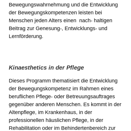
Bewegungswahrnehmung und die Entwicklung
der Bewegungskompetenzen leisten bei
Menschen jeden Alters einen nach- haltigen
Beitrag zur Genesung-, Entwicklungs- und
Lernförderung.
Kinaesthetics in der Pflege
Dieses Programm thematisiert die Entwicklung
der Bewegungskompetenz im Rahmen eines
beruflichen Pflege- oder Betreuungsauftrages
gegenüber anderen Menschen. Es kommt in der
Altenpflege, im Krankenhaus, in der
professionellen häuslichen Pflege, in der
Rehabilitation oder im Behindertenbereich zur