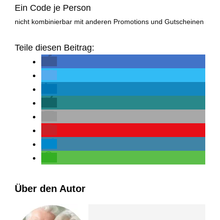
Ein Code je Person
nicht kombinierbar mit anderen Promotions und Gutscheinen
Teile diesen Beitrag:
Über den Autor