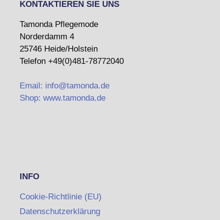
KONTAKTIEREN SIE UNS
Tamonda Pflegemode
Norderdamm 4
25746 Heide/Holstein
Telefon +49(0)481-78772040
Email: info@tamonda.de
Shop: www.tamonda.de
INFO
Cookie-Richtlinie (EU)
Datenschutzerklärung