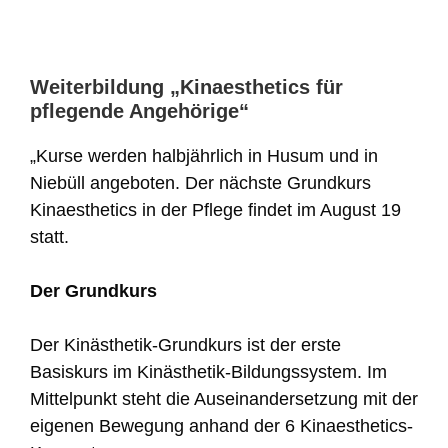
Weiterbildung „Kinaesthetics für
pflegende Angehörige“
„Kurse werden halbjährlich in Husum und in
Niebüll angeboten. Der nächste Grundkurs
Kinaesthetics in der Pflege findet im August 19
statt.
Der Grundkurs
Der Kinästhetik-Grundkurs ist der erste
Basiskurs im Kinästhetik-Bildungssystem. Im
Mittelpunkt steht die Auseinandersetzung mit der
eigenen Bewegung anhand der 6 Kinaesthetics-