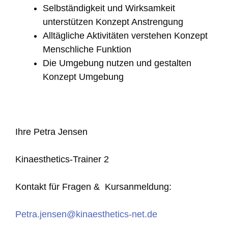
Selbständigkeit und Wirksamkeit
unterstützen Konzept Anstrengung
Alltägliche Aktivitäten verstehen Konzept
Menschliche Funktion
Die Umgebung nutzen und gestalten
Konzept Umgebung
Ihre Petra Jensen
Kinaesthetics-Trainer 2
Kontakt für Fragen & Kursanmeldung:
Petra.jensen@kinaesthetics-net.de