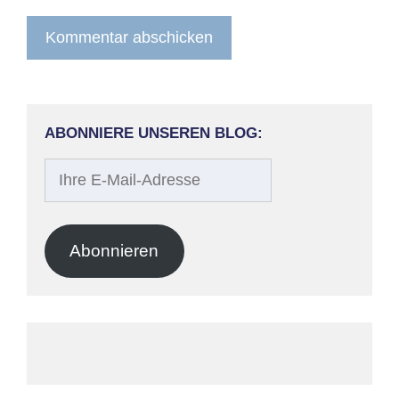
ABONNIERE UNSEREN BLOG:
Ihre
E-
Mail-
Adresse
Abonnieren