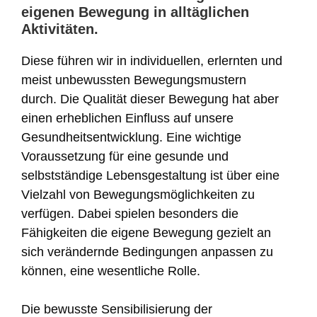
eigenen Bewegung in alltäglichen
Aktivitäten.
Diese führen wir in individuellen, erlernten und
meist unbewussten Bewegungsmustern
durch. Die Qualität dieser Bewegung hat aber
einen erheblichen Einfluss auf unsere
Gesundheitsentwicklung. Eine wichtige
Voraussetzung für eine gesunde und
selbstständige Lebensgestaltung ist über eine
Vielzahl von Bewegungsmöglichkeiten zu
verfügen. Dabei spielen besonders die
Fähigkeiten die eigene Bewegung gezielt an
sich verändernde Bedingungen anpassen zu
können, eine wesentliche Rolle.
Die bewusste Sensibilisierung der