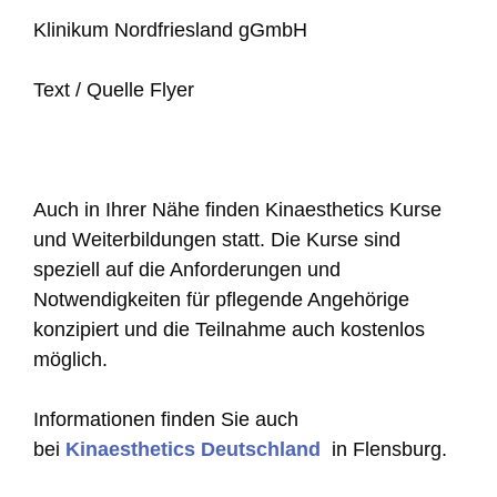
Klinikum Nordfriesland gGmbH
Text / Quelle Flyer
Auch in Ihrer Nähe finden Kinaesthetics Kurse
und Weiterbildungen statt. Die Kurse sind
speziell auf die Anforderungen und
Notwendigkeiten für pflegende Angehörige
konzipiert und die Teilnahme auch kostenlos
möglich.
Informationen finden Sie auch
bei
Kinaesthetics Deutschland
in Flensburg.