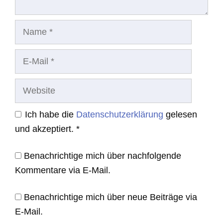
Name
E-
Mail
Website
Ich habe die
Datenschutzerklärung
gelesen
und akzeptiert.
*
Benachrichtige mich über nachfolgende
Kommentare via E-Mail.
Benachrichtige mich über neue Beiträge via
E-Mail.