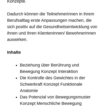
Konzepte.
Dadurch können die TeilnehmerInnen in ihrem
Berufsalltag erste Anpassungen machen, die
sich positiv auf die Gesundheitsentwicklung von
ihnen und ihren KlientenInnen/ BewohnerInnen
auswirken.
Inhalte
Beziehung über Berührung und
Bewegung Konzept Interaktion
Die Kontrolle des Gewichtes in der
Schwerkraft Konzept Funktionale
Anatomie
Das Potenzial von Bewegungsmuster
Konzept Menschliche Bewegung