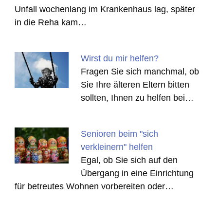
Unfall wochenlang im Krankenhaus lag, später
in die Reha kam…
Wirst du mir helfen?
Fragen Sie sich manchmal, ob
Sie Ihre älteren Eltern bitten
sollten, Ihnen zu helfen bei…
Senioren beim "sich
verkleinern" helfen
Egal, ob Sie sich auf den
Übergang in eine Einrichtung
für betreutes Wohnen vorbereiten oder…