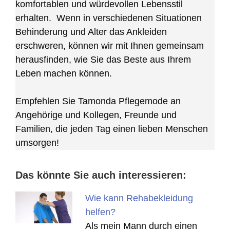
komfortablen und würdevollen Lebensstil
erhalten. Wenn in verschiedenen Situationen
Behinderung und Alter das Ankleiden
erschweren, können wir mit Ihnen gemeinsam
herausfinden, wie Sie das Beste aus Ihrem
Leben machen können.
Empfehlen Sie Tamonda Pflegemode an
Angehörige und Kollegen, Freunde und
Familien, die jeden Tag einen lieben Menschen
umsorgen!
Das könnte Sie auch interessieren:
Wie kann Rehabekleidung
helfen?
Als mein Mann durch einen