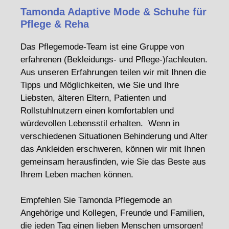
Tamonda Adaptive Mode & Schuhe für
Pflege & Reha
Das Pflegemode-Team ist eine Gruppe von
erfahrenen (Bekleidungs- und Pflege-)fachleuten.
Aus unseren Erfahrungen teilen wir mit Ihnen die
Tipps und Möglichkeiten, wie Sie und Ihre
Liebsten, älteren Eltern, Patienten und
Rollstuhlnutzern einen komfortablen und
würdevollen Lebensstil erhalten. Wenn in
verschiedenen Situationen Behinderung und Alter
das Ankleiden erschweren, können wir mit Ihnen
gemeinsam herausfinden, wie Sie das Beste aus
Ihrem Leben machen können.
Empfehlen Sie Tamonda Pflegemode an
Angehörige und Kollegen, Freunde und Familien,
die jeden Tag einen lieben Menschen umsorgen!