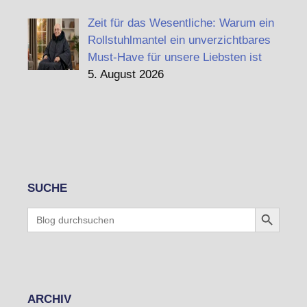
Zeit für das Wesentliche: Warum ein
Rollstuhlmantel ein unverzichtbares
Must-Have für unsere Liebsten ist
5. August 2026
SUCHE
Search Button
Search
for:
ARCHIV