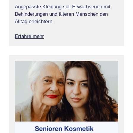
Angepasste Kleidung soll Erwachsenen mit
Behinderungen und älteren Menschen den
Alltag erleichtern.
Erfahre mehr