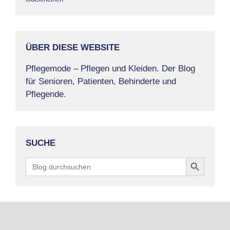
ÜBER DIESE WEBSITE
Pflegemode – Pflegen und Kleiden. Der Blog
für Senioren, Patienten, Behinderte und
Pflegende.
SUCHE
Search Button
Search
for: