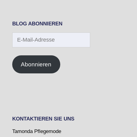
BLOG ABONNIEREN
E-
Mail-
Adresse
Abonnieren
KONTAKTIEREN SIE UNS
Tamonda Pflegemode