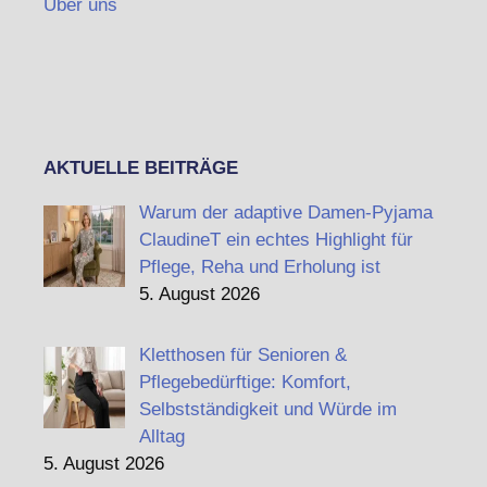
Über uns
AKTUELLE BEITRÄGE
Warum der adaptive Damen-Pyjama
ClaudineT ein echtes Highlight für
Pflege, Reha und Erholung ist
5. August 2026
Kletthosen für Senioren &
Pflegebedürftige: Komfort,
Selbstständigkeit und Würde im
Alltag
5. August 2026