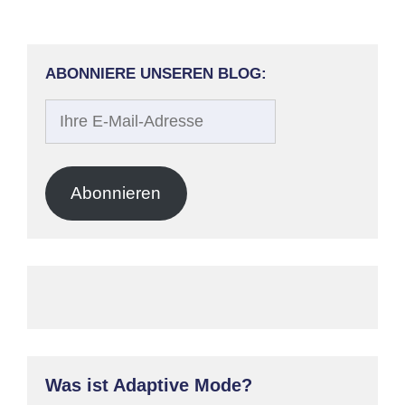
ABONNIERE UNSEREN BLOG:
Ihre
E-
Mail-
Adresse
Abonnieren
Was ist Adaptive Mode?