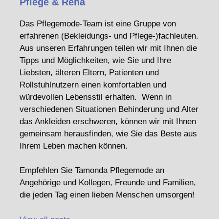
Pflege & Reha
Das Pflegemode-Team ist eine Gruppe von
erfahrenen (Bekleidungs- und Pflege-)fachleuten.
Aus unseren Erfahrungen teilen wir mit Ihnen die
Tipps und Möglichkeiten, wie Sie und Ihre
Liebsten, älteren Eltern, Patienten und
Rollstuhlnutzern einen komfortablen und
würdevollen Lebensstil erhalten. Wenn in
verschiedenen Situationen Behinderung und Alter
das Ankleiden erschweren, können wir mit Ihnen
gemeinsam herausfinden, wie Sie das Beste aus
Ihrem Leben machen können.
Empfehlen Sie Tamonda Pflegemode an
Angehörige und Kollegen, Freunde und Familien,
die jeden Tag einen lieben Menschen umsorgen!