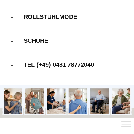
ROLLSTUHLMODE
SCHUHE
TEL (+49) 0481 78772040