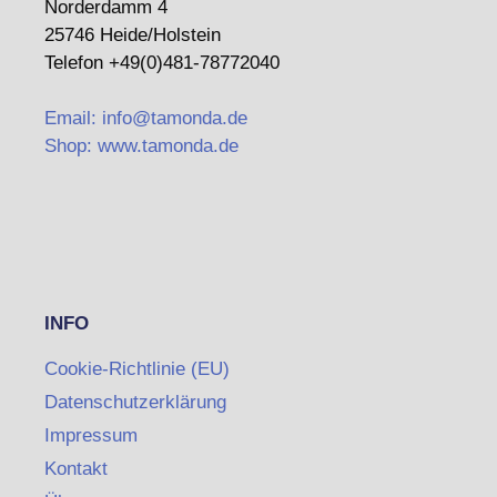
Norderdamm 4
25746 Heide/Holstein
Telefon +49(0)481-78772040
Email: info@tamonda.de
Shop: www.tamonda.de
INFO
Cookie-Richtlinie (EU)
Datenschutzerklärung
Impressum
Kontakt