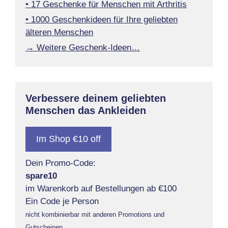
• 17 Geschenke für Menschen mit Arthritis
• 1000 Geschenkideen für Ihre geliebten
älteren Menschen
→ Weitere Geschenk-Ideen…
Verbessere deinem geliebten
Menschen das Ankleiden
Im Shop €10 off
Dein Promo-Code:
spare10
im Warenkorb auf Bestellungen ab €100
Ein Code je Person
nicht kombinierbar mit anderen Promotions und
Gutscheinen