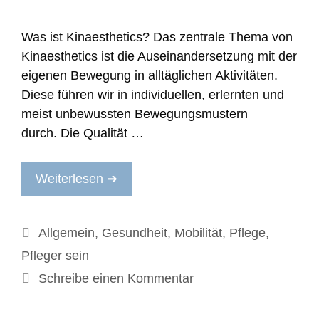
Was ist Kinaesthetics? Das zentrale Thema von
Kinaesthetics ist die Auseinandersetzung mit der
eigenen Bewegung in alltäglichen Aktivitäten.
Diese führen wir in individuellen, erlernten und
meist unbewussten Bewegungsmustern
durch. Die Qualität …
Weiterlesen ➔
Kategorien
Allgemein
,
Gesundheit
,
Mobilität
,
Pflege
,
Pfleger sein
Schreibe einen Kommentar