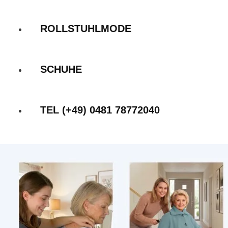
ROLLSTUHLMODE
SCHUHE
TEL (+49) 0481 78772040