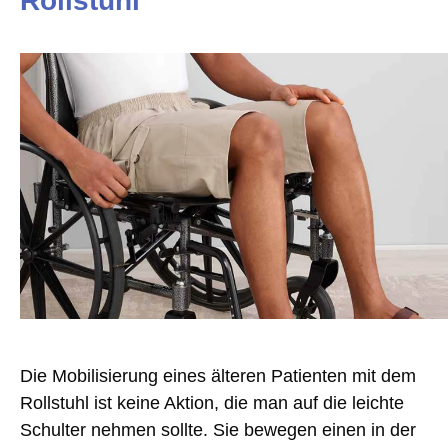
Rollstuhl
Die Mobilisierung eines älteren Patienten mit dem
Rollstuhl ist keine Aktion, die man auf die leichte
Schulter nehmen sollte. Sie bewegen einen in der