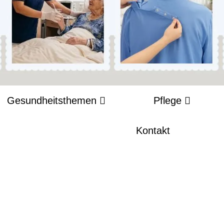
Gesundheitsthemen
Pflege
Kontakt