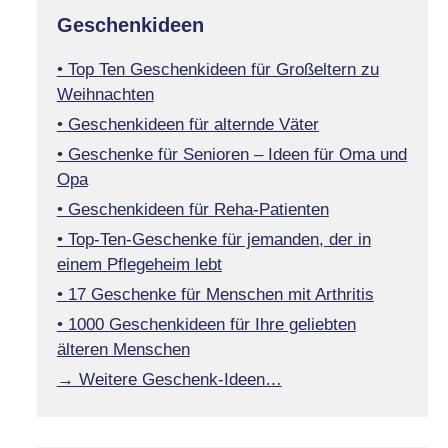
Geschenkideen
• Top Ten Geschenkideen für Großeltern zu
Weihnachten
• Geschenkideen für alternde Väter
• Geschenke für Senioren – Ideen für Oma und
Opa
• Geschenkideen für Reha-Patienten
• Top-Ten-Geschenke für jemanden, der in
einem Pflegeheim lebt
• 17 Geschenke für Menschen mit Arthritis
• 1000 Geschenkideen für Ihre geliebten
älteren Menschen
→ Weitere Geschenk-Ideen…