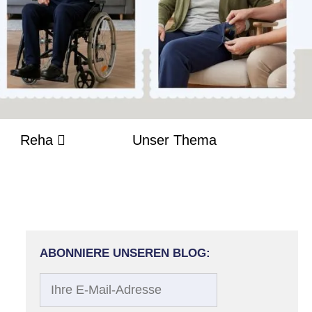
Reha
Unser Thema
ABONNIERE UNSEREN BLOG:
Ihre
E-