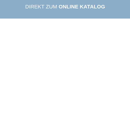
DIREKT ZUM
ONLINE KATALOG