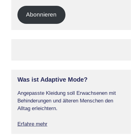
Mail-
Adresse
Abonnieren
Was ist Adaptive Mode?
Angepasste Kleidung soll Erwachsenen mit
Behinderungen und älteren Menschen den
Alltag erleichtern.
Erfahre mehr