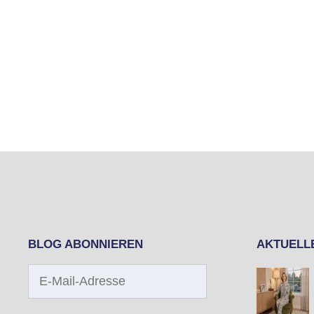
BLOG ABONNIEREN
AKTUELL
E-
Mail-
Adresse