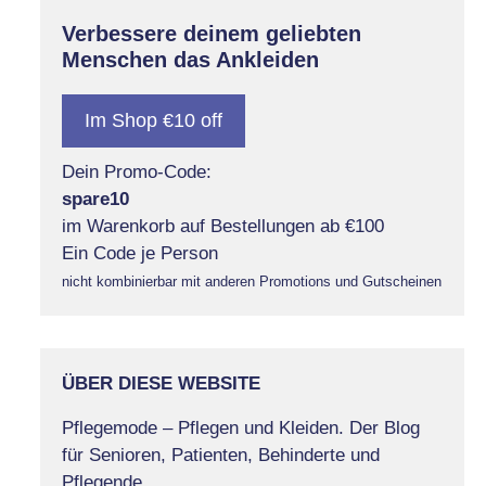
Verbessere deinem geliebten
Menschen das Ankleiden
Im Shop €10 off
Dein Promo-Code:
spare10
im Warenkorb auf Bestellungen ab €100
Ein Code je Person
nicht kombinierbar mit anderen Promotions und Gutscheinen
ÜBER DIESE WEBSITE
Pflegemode – Pflegen und Kleiden. Der Blog
für Senioren, Patienten, Behinderte und
Pflegende.