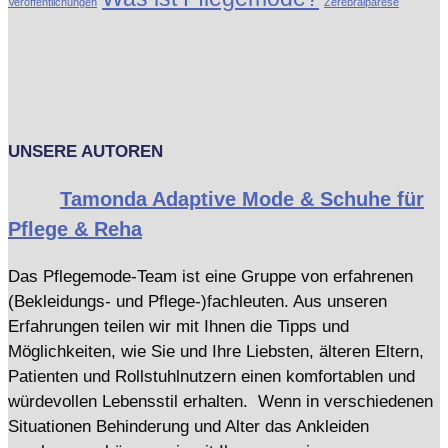
Veröffentlichungen
Zerebralparese
UNSERE AUTOREN
Tamonda Adaptive Mode & Schuhe für
Pflege & Reha
Das Pflegemode-Team ist eine Gruppe von erfahrenen
(Bekleidungs- und Pflege-)fachleuten. Aus unseren
Erfahrungen teilen wir mit Ihnen die Tipps und
Möglichkeiten, wie Sie und Ihre Liebsten, älteren Eltern,
Patienten und Rollstuhlnutzern einen komfortablen und
würdevollen Lebensstil erhalten. Wenn in verschiedenen
Situationen Behinderung und Alter das Ankleiden