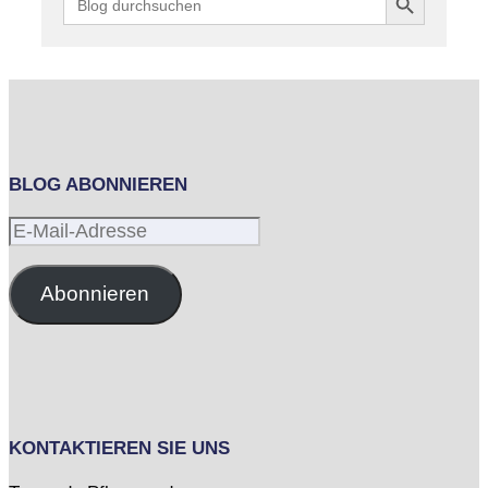
for:
BLOG ABONNIEREN
E-
Mail-
Adresse
Abonnieren
KONTAKTIEREN SIE UNS