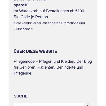
spare10
im Warenkorb auf Bestellungen ab €100
Ein Code je Person
nicht kombinierbar mit anderen Promotions und
Gutscheinen
ÜBER DIESE WEBSITE
Pflegemode – Pflegen und Kleiden. Der Blog
für Senioren, Patienten, Behinderte und
Pflegende.
SUCHE
Search Button
Search