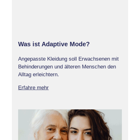
Was ist Adaptive Mode?
Angepasste Kleidung soll Erwachsenen mit
Behinderungen und älteren Menschen den
Alltag erleichtern.
Erfahre mehr