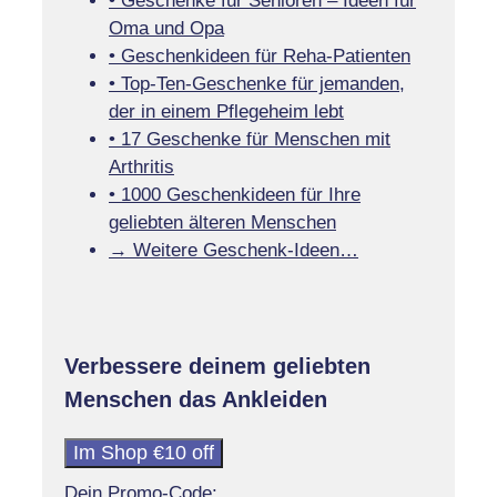
• Geschenke für Senioren – Ideen für
Oma und Opa
• Geschenkideen für Reha-Patienten
• Top-Ten-Geschenke für jemanden,
der in einem Pflegeheim lebt
• 17 Geschenke für Menschen mit
Arthritis
• 1000 Geschenkideen für Ihre
geliebten älteren Menschen
→ Weitere Geschenk-Ideen…
Verbessere deinem geliebten
Menschen das Ankleiden
Im Shop €10 off
Dein Promo-Code: