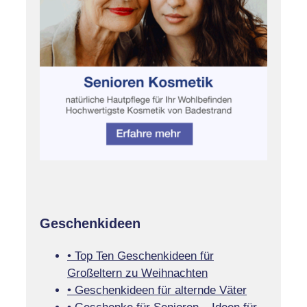
Geschenkideen
• Top Ten Geschenkideen für
Großeltern zu Weihnachten
• Geschenkideen für alternde Väter