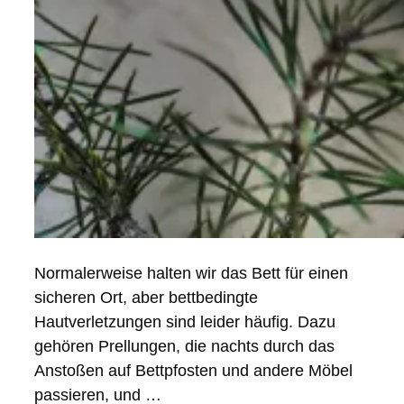
Normalerweise halten wir das Bett für einen
sicheren Ort, aber bettbedingte
Hautverletzungen sind leider häufig. Dazu
gehören Prellungen, die nachts durch das
Anstoßen auf Bettpfosten und andere Möbel
passieren, und …