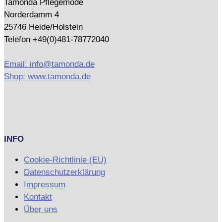
Tamonda Pflegemode
Norderdamm 4
25746 Heide/Holstein
Telefon +49(0)481-78772040
Email: info@tamonda.de
Shop: www.tamonda.de
INFO
Cookie-Richtlinie (EU)
Datenschutzerklärung
Impressum
Kontakt
Über uns