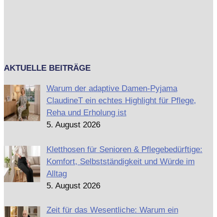
AKTUELLE BEITRÄGE
Warum der adaptive Damen-Pyjama
ClaudineT ein echtes Highlight für Pflege,
Reha und Erholung ist
5. August 2026
Kletthosen für Senioren & Pflegebedürftige:
Komfort, Selbstständigkeit und Würde im
Alltag
5. August 2026
Zeit für das Wesentliche: Warum ein