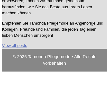
erschweren, können wir mit Ihnen gemeinsam
herausfinden, wie Sie das Beste aus Ihrem Leben
machen können.
Empfehlen Sie Tamonda Pflegemode an Angehörige und
Kollegen, Freunde und Familien, die jeden Tag einen
lieben Menschen umsorgen!
View all posts
© 2026 Tamonda Pflegemode • Alle Rechte
vorbehalten