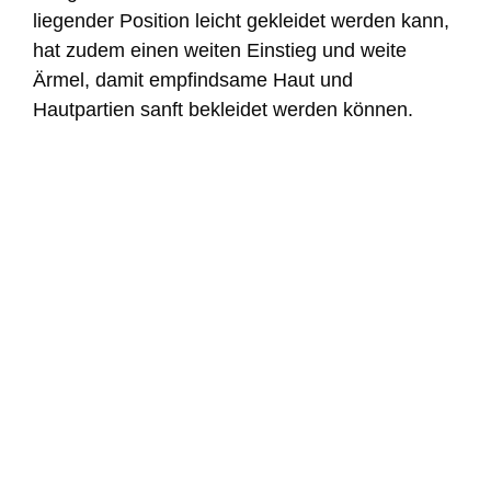
liegender Position leicht gekleidet werden kann,
hat zudem einen weiten Einstieg und weite
Ärmel, damit empfindsame Haut und
Hautpartien sanft bekleidet werden können.