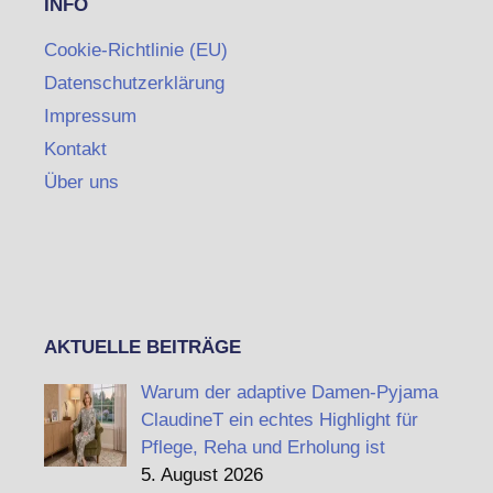
INFO
Cookie-Richtlinie (EU)
Datenschutzerklärung
Impressum
Kontakt
Über uns
AKTUELLE BEITRÄGE
Warum der adaptive Damen-Pyjama
ClaudineT ein echtes Highlight für
Pflege, Reha und Erholung ist
5. August 2026