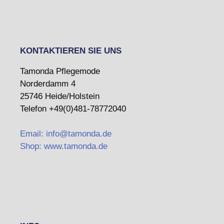
KONTAKTIEREN SIE UNS
Tamonda Pflegemode
Norderdamm 4
25746 Heide/Holstein
Telefon +49(0)481-78772040
Email: info@tamonda.de
Shop: www.tamonda.de