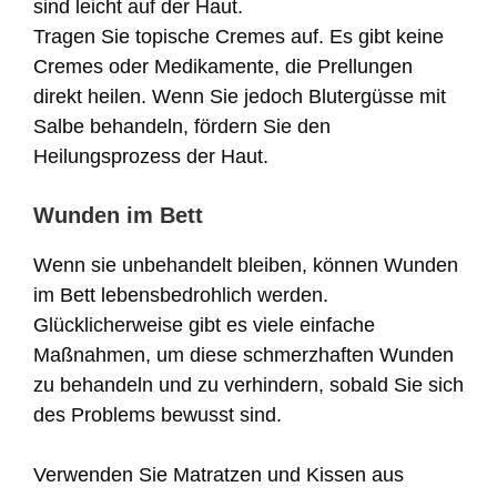
sind leicht auf der Haut.
Tragen Sie topische Cremes auf. Es gibt keine
Cremes oder Medikamente, die Prellungen
direkt heilen. Wenn Sie jedoch Blutergüsse mit
Salbe behandeln, fördern Sie den
Heilungsprozess der Haut.
Wunden im Bett
Wenn sie unbehandelt bleiben, können Wunden
im Bett lebensbedrohlich werden.
Glücklicherweise gibt es viele einfache
Maßnahmen, um diese schmerzhaften Wunden
zu behandeln und zu verhindern, sobald Sie sich
des Problems bewusst sind.
Verwenden Sie Matratzen und Kissen aus