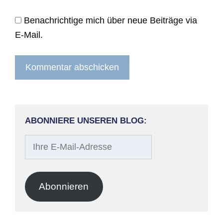
Benachrichtige mich über neue Beiträge via
E-Mail.
ABONNIERE UNSEREN BLOG:
Ihre
E-
Mail-
Adresse
Abonnieren