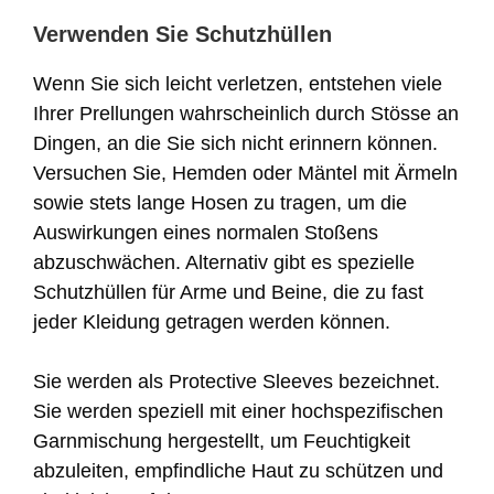
Verwenden Sie Schutzhüllen
Wenn Sie sich leicht verletzen, entstehen viele
Ihrer Prellungen wahrscheinlich durch Stösse an
Dingen, an die Sie sich nicht erinnern können.
Versuchen Sie, Hemden oder Mäntel mit Ärmeln
sowie stets lange Hosen zu tragen, um die
Auswirkungen eines normalen Stoßens
abzuschwächen. Alternativ gibt es spezielle
Schutzhüllen für Arme und Beine, die zu fast
jeder Kleidung getragen werden können.
Sie werden als Protective Sleeves bezeichnet.
Sie werden speziell mit einer hochspezifischen
Garnmischung hergestellt, um Feuchtigkeit
abzuleiten, empfindliche Haut zu schützen und