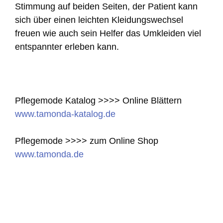
Stimmung auf beiden Seiten, der Patient kann
sich über einen leichten Kleidungswechsel
freuen wie auch sein Helfer das Umkleiden viel
entspannter erleben kann.
Pflegemode Katalog >>>> Online Blättern
www.tamonda-katalog.de
Pflegemode >>>> zum Online Shop
www.tamonda.de