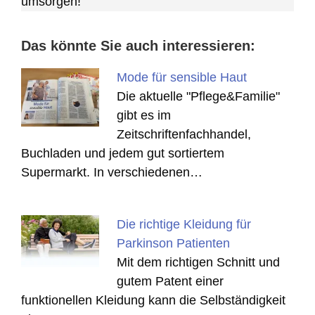
umsorgen!
Das könnte Sie auch interessieren:
Mode für sensible Haut
Die aktuelle "Pflege&Familie"
gibt es im
Zeitschriftenfachhandel,
Buchladen und jedem gut sortiertem
Supermarkt. In verschiedenen…
Die richtige Kleidung für
Parkinson Patienten
Mit dem richtigen Schnitt und
gutem Patent einer
funktionellen Kleidung kann die Selbständigkeit