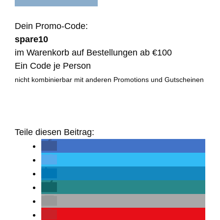
Dein Promo-Code:
spare10
im Warenkorb auf Bestellungen ab €100
Ein Code je Person
nicht kombinierbar mit anderen Promotions und Gutscheinen
Teile diesen Beitrag: