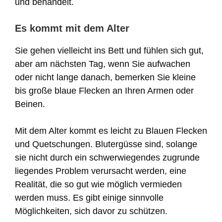
und behandelt.
Es kommt mit dem Alter
Sie gehen vielleicht ins Bett und fühlen sich gut,
aber am nächsten Tag, wenn Sie aufwachen
oder nicht lange danach, bemerken Sie kleine
bis große blaue Flecken an Ihren Armen oder
Beinen.
Mit dem Alter kommt es leicht zu Blauen Flecken
und Quetschungen. Blutergüsse sind, solange
sie nicht durch ein schwerwiegendes zugrunde
liegendes Problem verursacht werden, eine
Realität, die so gut wie möglich vermieden
werden muss. Es gibt einige sinnvolle
Möglichkeiten, sich davor zu schützen.