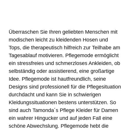
Überraschen Sie Ihren geliebten Menschen mit
modischen leicht zu kleidenden Hosen und
Tops, die therapeutisch hilfreich zur Teilhabe am
Tagesablauf motivieren. Pflegemode ermöglicht
ein stressfreies und schmerzloses Ankleiden, ob
selbständig oder assistierend, eine großartige
Idee. Pflegemode ist hautfreundlich, seine
Designs sind professionell für die Pflegesituation
durchdacht und kann Sie in schwierigen
Kleidungssituationen bestens unterstützen. So
sind auch Tamonda´s Pflege Kleider für Damen
ein wahrer Hingucker und auf jeden Fall eine
schöne Abwechslung. Pflegemode hebt die