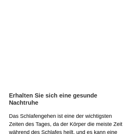
Erhalten Sie sich eine gesunde
Nachtruhe
Das Schlafengehen ist eine der wichtigsten
Zeiten des Tages, da der Körper die meiste Zeit
während des Schlafes heilt, und es kann eine