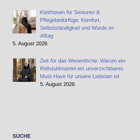
Kletthosen für Senioren &
Pflegebedürftige: Komfort,
Selbstständigkeit und Würde im
Alltag
5. August 2026
Zeit für das Wesentliche: Warum ein
Rollstuhlmantel ein unverzichtbares
Must-Have für unsere Liebsten ist
5. August 2026
SUCHE