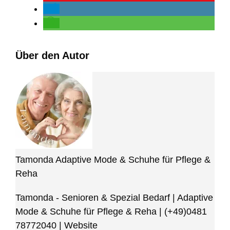
Über den Autor
Tamonda Adaptive Mode & Schuhe für Pflege &
Reha
Tamonda - Senioren & Spezial Bedarf | Adaptive
Mode & Schuhe für Pflege & Reha
|
(+49)0481
78772040
|
Website