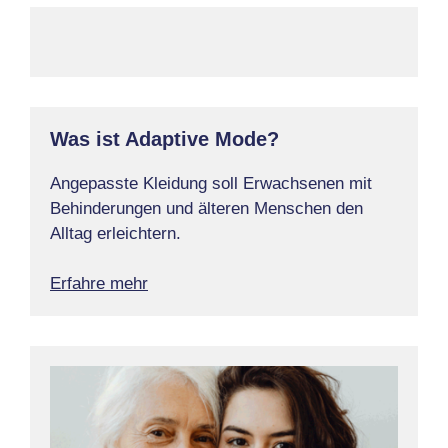
Was ist Adaptive Mode?
Angepasste Kleidung soll Erwachsenen mit
Behinderungen und älteren Menschen den
Alltag erleichtern.
Erfahre mehr