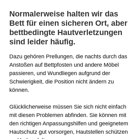
Normalerweise halten wir das
Bett für einen sicheren Ort, aber
bettbedingte Hautverletzungen
sind leider häufig.
Dazu gehören Prellungen, die nachts durch das
Anstoßen auf Bettpfosten und andere Möbel
passieren, und Wundliegen aufgrund der
Schwierigkeit, die Position nicht ändern zu
können.
Glücklicherweise müssen Sie sich nicht einfach
mit diesen Problemen abfinden. Sie können mit
den richtigen Anpassungshilfen und geeignetem
Hautschutz gut vorsorgen, Hautstellen schützen