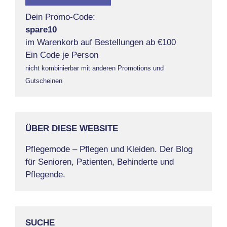
Dein Promo-Code:
spare10
im Warenkorb auf Bestellungen ab €100
Ein Code je Person
nicht kombinierbar mit anderen Promotions und
Gutscheinen
ÜBER DIESE WEBSITE
Pflegemode – Pflegen und Kleiden. Der Blog
für Senioren, Patienten, Behinderte und
Pflegende.
SUCHE