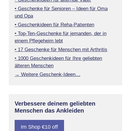
• Geschenke für Senioren – Ideen für Oma
und Opa
• Geschenkideen für Reha-Patienten
• Top-Ten-Geschenke für jemanden, der in
einem Pflegeheim lebt
• 17 Geschenke für Menschen mit Arthritis
• 1000 Geschenkideen für Ihre geliebten
älteren Menschen
→ Weitere Geschenk-Ideen…
Verbessere deinem geliebten
Menschen das Ankleiden
Im Shop €10 off