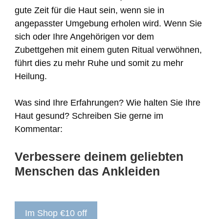
gute Zeit für die Haut sein, wenn sie in
angepasster Umgebung erholen wird. Wenn Sie
sich oder Ihre Angehörigen vor dem
Zubettgehen mit einem guten Ritual verwöhnen,
führt dies zu mehr Ruhe und somit zu mehr
Heilung.
Was sind Ihre Erfahrungen? Wie halten Sie Ihre
Haut gesund? Schreiben Sie gerne im
Kommentar:
Verbessere deinem geliebten
Menschen das Ankleiden
Im Shop €10 off