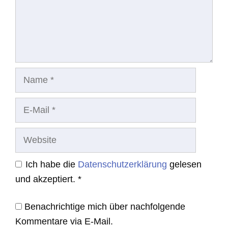
Name
E-
Mail
Website
Ich habe die
Datenschutzerklärung
gelesen
und akzeptiert.
*
Benachrichtige mich über nachfolgende
Kommentare via E-Mail.