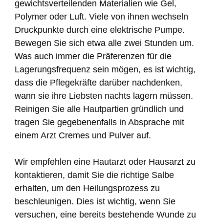
gewichtsverteilenden Materialien wie Gel,
Polymer oder Luft. Viele von ihnen wechseln
Druckpunkte durch eine elektrische Pumpe.
Bewegen Sie sich etwa alle zwei Stunden um.
Was auch immer die Präferenzen für die
Lagerungsfrequenz sein mögen, es ist wichtig,
dass die Pflegekräfte darüber nachdenken,
wann sie ihre Liebsten nachts lagern müssen.
Reinigen Sie alle Hautpartien gründlich und
tragen Sie gegebenenfalls in Absprache mit
einem Arzt Cremes und Pulver auf.
Wir empfehlen eine Hautarzt oder Hausarzt zu
kontaktieren, damit Sie die richtige Salbe
erhalten, um den Heilungsprozess zu
beschleunigen. Dies ist wichtig, wenn Sie
versuchen, eine bereits bestehende Wunde zu