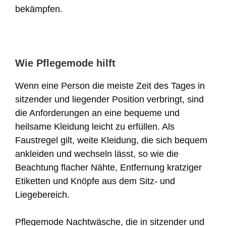
bekämpfen.
Wie Pflegemode hilft
Wenn eine Person die meiste Zeit des Tages in
sitzender und liegender Position verbringt, sind
die Anforderungen an eine bequeme und
heilsame Kleidung leicht zu erfüllen. Als
Faustregel gilt, weite Kleidung, die sich bequem
ankleiden und wechseln lässt, so wie die
Beachtung flacher Nähte, Entfernung kratziger
Etiketten und Knöpfe aus dem Sitz- und
Liegebereich.
Pflegemode Nachtwäsche, die in sitzender und