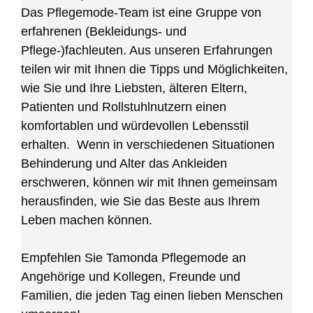
Das Pflegemode-Team ist eine Gruppe von
erfahrenen (Bekleidungs- und
Pflege-)fachleuten. Aus unseren Erfahrungen
teilen wir mit Ihnen die Tipps und Möglichkeiten,
wie Sie und Ihre Liebsten, älteren Eltern,
Patienten und Rollstuhlnutzern einen
komfortablen und würdevollen Lebensstil
erhalten. Wenn in verschiedenen Situationen
Behinderung und Alter das Ankleiden
erschweren, können wir mit Ihnen gemeinsam
herausfinden, wie Sie das Beste aus Ihrem
Leben machen können.
Empfehlen Sie Tamonda Pflegemode an
Angehörige und Kollegen, Freunde und
Familien, die jeden Tag einen lieben Menschen