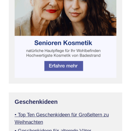
Geschenkideen
• Top Ten Geschenkideen für Großeltern zu
Weihnachten
• Geschenkideen für alternde Väter