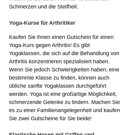
Schmerzen und die Steifheit.
Yoga-Kurse für Arthritiker
Kaufen Sie ihnen einen Gutschein für einen
Yoga-Kurs gegen Arthritis! Es gibt
Yogaklassen, die sich auf die Behandlung von
Arthritis konzentrieren spezialisiert haben.
Wenn Sie jedoch Schwierigkeiten haben, eine
bestimmte Klasse zu finden, können auch
übliche sanfte Yogaklassen durchgeführt
werden. Yoga ist eine großartige Möglichkeit,
schmerzende Gelenke zu lindern. Machen Sie
es zu einer Familienangelegenheit und kaufen
Sie zwei Gutscheine für Sie beide!
Elastische Hosen mit Griffen und