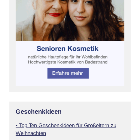
Geschenkideen
• Top Ten Geschenkideen für Großeltern zu
Weihnachten