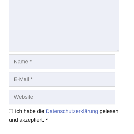
Name
E-
Mail
Website
Ich habe die
Datenschutzerklärung
gelesen
und akzeptiert.
*