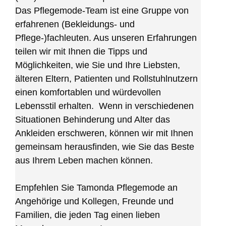
Das Pflegemode-Team ist eine Gruppe von
erfahrenen (Bekleidungs- und
Pflege-)fachleuten. Aus unseren Erfahrungen
teilen wir mit Ihnen die Tipps und
Möglichkeiten, wie Sie und Ihre Liebsten,
älteren Eltern, Patienten und Rollstuhlnutzern
einen komfortablen und würdevollen
Lebensstil erhalten. Wenn in verschiedenen
Situationen Behinderung und Alter das
Ankleiden erschweren, können wir mit Ihnen
gemeinsam herausfinden, wie Sie das Beste
aus Ihrem Leben machen können.
Empfehlen Sie Tamonda Pflegemode an
Angehörige und Kollegen, Freunde und
Familien, die jeden Tag einen lieben