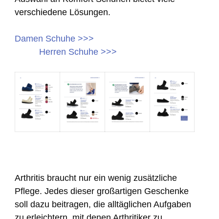
verschiedene Lösungen.
Damen Schuhe >>>
Herren Schuhe >>>
Arthritis braucht nur ein wenig zusätzliche
Pflege. Jedes dieser großartigen Geschenke
soll dazu beitragen, die alltäglichen Aufgaben
zu erleichtern, mit denen Arthritiker zu