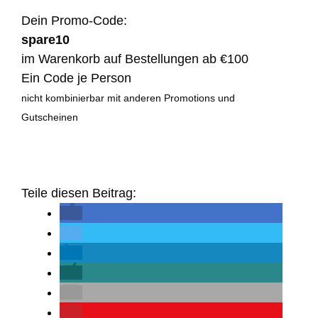
Dein Promo-Code:
spare10
im Warenkorb auf Bestellungen ab €100
Ein Code je Person
nicht kombinierbar mit anderen Promotions und
Gutscheinen
Teile diesen Beitrag: