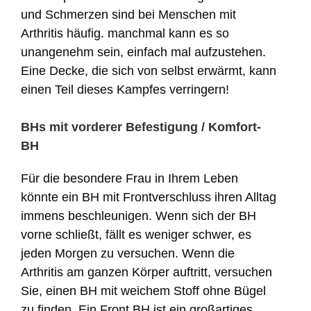
und Schmerzen sind bei Menschen mit
Arthritis häufig. manchmal kann es so
unangenehm sein, einfach mal aufzustehen.
Eine Decke, die sich von selbst erwärmt, kann
einen Teil dieses Kampfes verringern!
BHs mit vorderer Befestigung / Komfort-
BH
Für die besondere Frau in Ihrem Leben
könnte ein BH mit Frontverschluss ihren Alltag
immens beschleunigen. Wenn sich der BH
vorne schließt, fällt es weniger schwer, es
jeden Morgen zu versuchen. Wenn die
Arthritis am ganzen Körper auftritt, versuchen
Sie, einen BH mit weichem Stoff ohne Bügel
zu finden. Ein Front BH ist ein großartiges