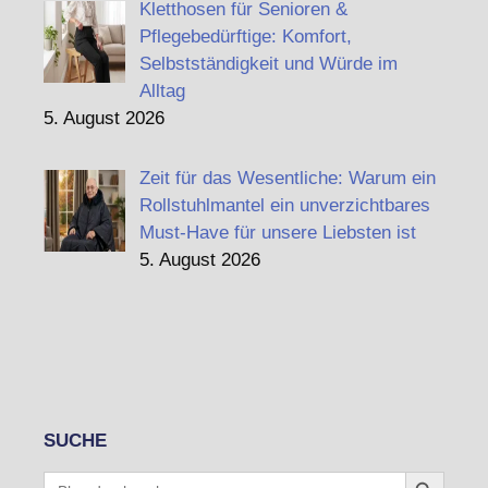
Kletthosen für Senioren &
Pflegebedürftige: Komfort,
Selbstständigkeit und Würde im
Alltag
5. August 2026
Zeit für das Wesentliche: Warum ein
Rollstuhlmantel ein unverzichtbares
Must-Have für unsere Liebsten ist
5. August 2026
SUCHE
Search Button
Search