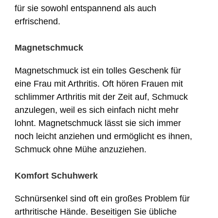
für sie sowohl entspannend als auch
erfrischend.
Magnetschmuck
Magnetschmuck ist ein tolles Geschenk für
eine Frau mit Arthritis. Oft hören Frauen mit
schlimmer Arthritis mit der Zeit auf, Schmuck
anzulegen, weil es sich einfach nicht mehr
lohnt. Magnetschmuck lässt sie sich immer
noch leicht anziehen und ermöglicht es ihnen,
Schmuck ohne Mühe anzuziehen.
Komfort Schuhwerk
Schnürsenkel sind oft ein großes Problem für
arthritische Hände. Beseitigen Sie übliche