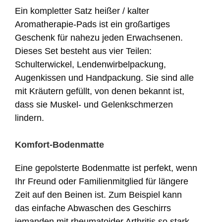
Ein kompletter Satz heißer / kalter
Aromatherapie-Pads ist ein großartiges
Geschenk für nahezu jeden Erwachsenen.
Dieses Set besteht aus vier Teilen:
Schulterwickel, Lendenwirbelpackung,
Augenkissen und Handpackung. Sie sind alle
mit Kräutern gefüllt, von denen bekannt ist,
dass sie Muskel- und Gelenkschmerzen
lindern.
Komfort-Bodenmatte
Eine gepolsterte Bodenmatte ist perfekt, wenn
Ihr Freund oder Familienmitglied für längere
Zeit auf den Beinen ist. Zum Beispiel kann
das einfache Abwaschen des Geschirrs
jemanden mit rheumatoider Arthritis so stark