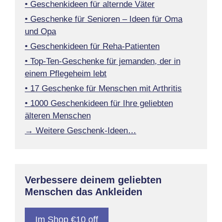
• Geschenkideen für alternde Väter
• Geschenke für Senioren – Ideen für Oma
und Opa
• Geschenkideen für Reha-Patienten
• Top-Ten-Geschenke für jemanden, der in
einem Pflegeheim lebt
• 17 Geschenke für Menschen mit Arthritis
• 1000 Geschenkideen für Ihre geliebten
älteren Menschen
→ Weitere Geschenk-Ideen…
Verbessere deinem geliebten
Menschen das Ankleiden
Im Shop €10 off