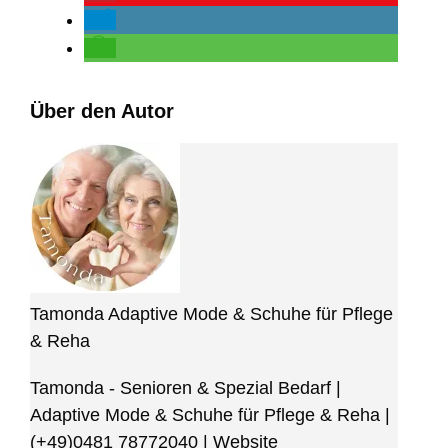
Über den Autor
Tamonda Adaptive Mode & Schuhe für Pflege
& Reha
Tamonda - Senioren & Spezial Bedarf |
Adaptive Mode & Schuhe für Pflege & Reha
|
(+49)0481 78772040
|
Website