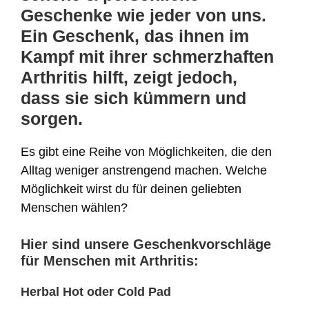
Geschenke wie jeder von uns.
Ein Geschenk, das ihnen im
Kampf mit ihrer schmerzhaften
Arthritis hilft, zeigt jedoch,
dass sie sich kümmern und
sorgen.
Es gibt eine Reihe von Möglichkeiten, die den
Alltag weniger anstrengend machen. Welche
Möglichkeit wirst du für deinen geliebten
Menschen wählen?
Hier sind unsere Geschenkvorschläge
für Menschen mit Arthritis:
Herbal Hot oder Cold Pad