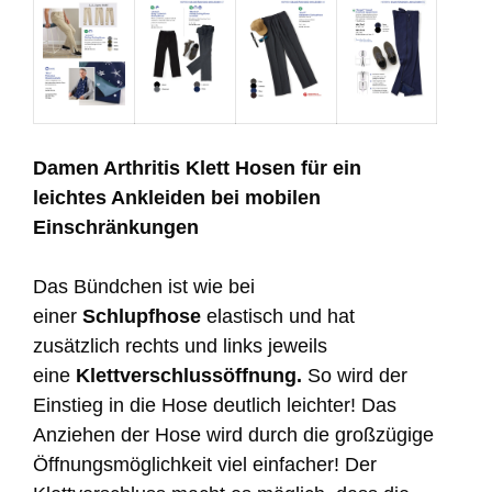
Damen Arthritis Klett Hosen für ein
leichtes Ankleiden bei mobilen
Einschränkungen
Das Bündchen ist wie bei
einer
Schlupfhose
elastisch und hat
zusätzlich rechts und links jeweils
eine
Klettverschlussöffnung.
So wird
der
Einstieg in die Hose deutlich leichter! Das
Anziehen der Hose wird durch die großzügige
Öffnungsmöglichkeit viel einfacher! Der