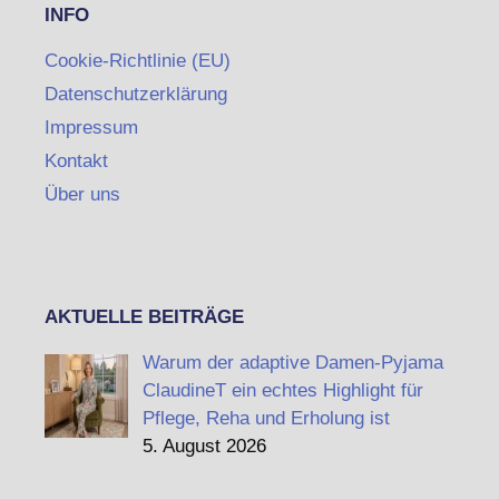
INFO
Cookie-Richtlinie (EU)
Datenschutzerklärung
Impressum
Kontakt
Über uns
AKTUELLE BEITRÄGE
Warum der adaptive Damen-Pyjama
ClaudineT ein echtes Highlight für
Pflege, Reha und Erholung ist
5. August 2026