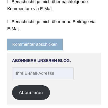
Benachrichtige mich über nachfolgende
Kommentare via E-Mail.
Benachrichtige mich über neue Beiträge via
E-Mail.
ABONNIERE UNSEREN BLOG:
Ihre
E-
Mail-
Adresse
Abonnieren