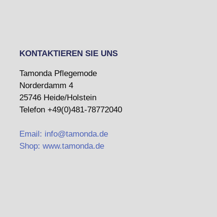
KONTAKTIEREN SIE UNS
Tamonda Pflegemode
Norderdamm 4
25746 Heide/Holstein
Telefon +49(0)481-78772040
Email: info@tamonda.de
Shop: www.tamonda.de