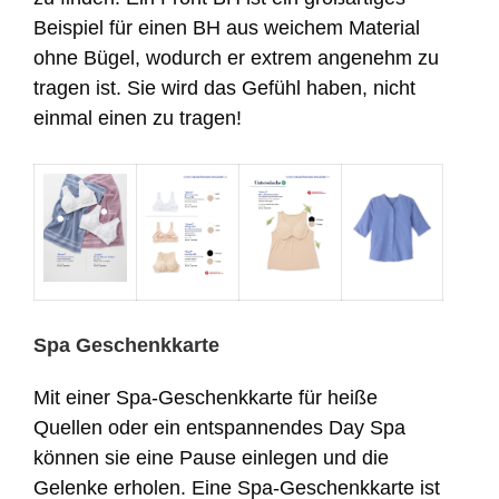
Beispiel für einen BH aus weichem Material
ohne Bügel, wodurch er extrem angenehm zu
tragen ist. Sie wird das Gefühl haben, nicht
einmal einen zu tragen!
Spa Geschenkkarte
Mit einer Spa-Geschenkkarte für heiße
Quellen oder ein entspannendes Day Spa
können sie eine Pause einlegen und die
Gelenke erholen. Eine Spa-Geschenkkarte ist