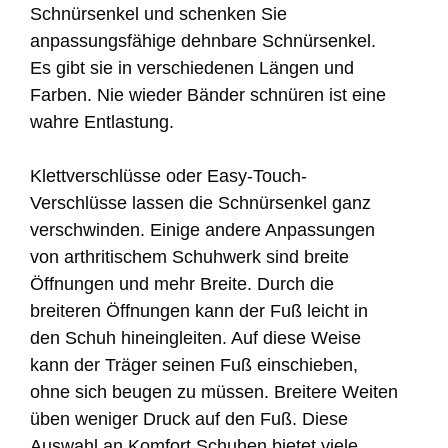
Schnürsenkel und schenken Sie
anpassungsfähige dehnbare Schnürsenkel.
Es gibt sie in verschiedenen Längen und
Farben. Nie wieder Bänder schnüren ist eine
wahre Entlastung.
Klettverschlüsse oder Easy-Touch-
Verschlüsse lassen die Schnürsenkel ganz
verschwinden. Einige andere Anpassungen
von arthritischem Schuhwerk sind breite
Öffnungen und mehr Breite. Durch die
breiteren Öffnungen kann der Fuß leicht in
den Schuh hineingleiten. Auf diese Weise
kann der Träger seinen Fuß einschieben,
ohne sich beugen zu müssen. Breitere Weiten
üben weniger Druck auf den Fuß. Diese
Auswahl an Komfort Schuhen bietet viele