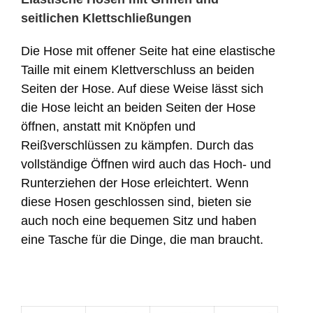
seitlichen Klettschließungen
Die Hose mit offener Seite hat eine elastische
Taille mit einem Klettverschluss an beiden
Seiten der Hose. Auf diese Weise lässt sich
die Hose leicht an beiden Seiten der Hose
öffnen, anstatt mit Knöpfen und
Reißverschlüssen zu kämpfen. Durch das
vollständige Öffnen wird auch das Hoch- und
Runterziehen der Hose erleichtert. Wenn
diese Hosen geschlossen sind, bieten sie
auch noch eine bequemen Sitz und haben
eine Tasche für die Dinge, die man braucht.