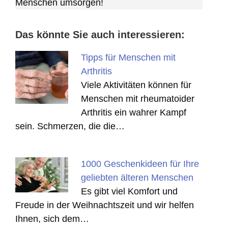
Menschen umsorgen!
Das könnte Sie auch interessieren:
Tipps für Menschen mit
Arthritis
Viele Aktivitäten können für
Menschen mit rheumatoider
Arthritis ein wahrer Kampf
sein. Schmerzen, die die…
1000 Geschenkideen für Ihre
geliebten älteren Menschen
Es gibt viel Komfort und
Freude in der Weihnachtszeit und wir helfen
Ihnen, sich dem…