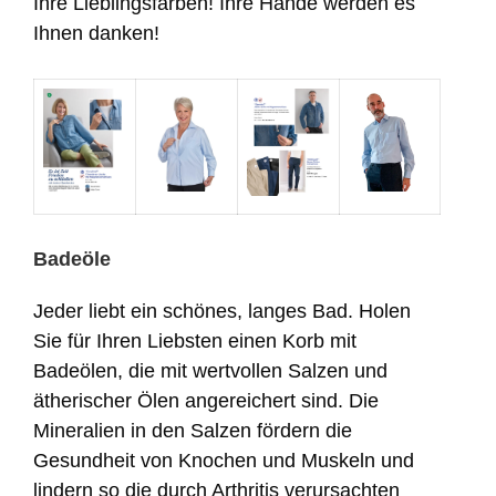
Ihre Lieblingsfarben! Ihre Hände werden es
Ihnen danken!
Badeöle
Jeder liebt ein schönes, langes Bad. Holen
Sie für Ihren Liebsten einen Korb mit
Badeölen, die mit wertvollen Salzen und
ätherischer Ölen angereichert sind. Die
Mineralien in den Salzen fördern die
Gesundheit von Knochen und Muskeln und
lindern so die durch Arthritis verursachten