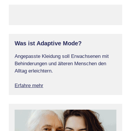
Was ist Adaptive Mode?
Angepasste Kleidung soll Erwachsenen mit
Behinderungen und älteren Menschen den
Alltag erleichtern.
Erfahre mehr