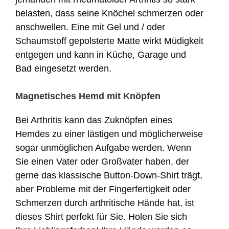
belasten, dass seine Knöchel schmerzen oder
anschwellen. Eine mit Gel und / oder
Schaumstoff gepolsterte Matte wirkt Müdigkeit
entgegen und kann in Küche, Garage und
Bad eingesetzt werden.
Magnetisches Hemd mit Knöpfen
Bei Arthritis kann das Zuknöpfen eines
Hemdes zu einer lästigen und möglicherweise
sogar unmöglichen Aufgabe werden. Wenn
Sie einen Vater oder Großvater haben, der
gerne das klassische Button-Down-Shirt trägt,
aber Probleme mit der Fingerfertigkeit oder
Schmerzen durch arthritische Hände hat, ist
dieses Shirt perfekt für Sie. Holen Sie sich