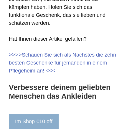
kämpfen haben. Holen Sie sich das
funktionale Geschenk, das sie lieben und
schätzen werden.
Hat Ihnen dieser Artikel gefallen?
>>>>Schauen Sie sich als Nächstes die zehn
besten Geschenke für jemanden in einem
Pflegeheim an! <<<
Verbessere deinem geliebten
Menschen das Ankleiden
Im Shop €10 off