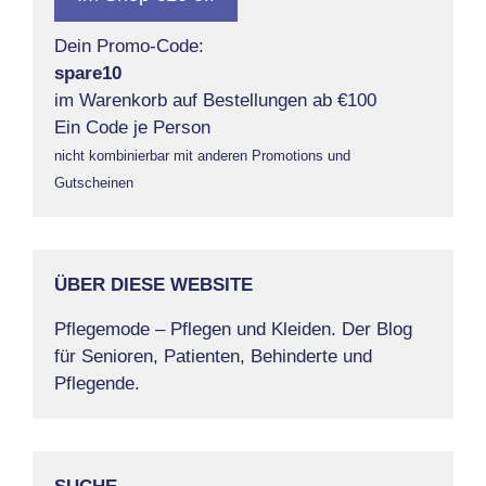
Dein Promo-Code:
spare10
im Warenkorb auf Bestellungen ab €100
Ein Code je Person
nicht kombinierbar mit anderen Promotions und
Gutscheinen
ÜBER DIESE WEBSITE
Pflegemode – Pflegen und Kleiden. Der Blog
für Senioren, Patienten, Behinderte und
Pflegende.