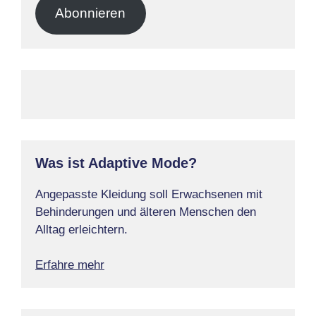
Adresse
Abonnieren
Was ist Adaptive Mode?
Angepasste Kleidung soll Erwachsenen mit
Behinderungen und älteren Menschen den
Alltag erleichtern.
Erfahre mehr