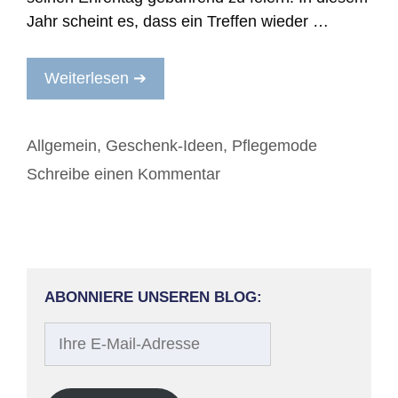
Jahr scheint es, dass ein Treffen wieder …
Weiterlesen ➔
Kategorien
Allgemein
,
Geschenk-Ideen
,
Pflegemode
Schreibe einen Kommentar
ABONNIERE UNSEREN BLOG:
Ihre
E-
Mail-