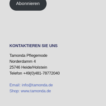
Abonnieren
KONTAKTIEREN SIE UNS
Tamonda Pflegemode
Norderdamm 4
25746 Heide/Holstein
Telefon +49(0)481-78772040
Email: info@tamonda.de
Shop: www.tamonda.de