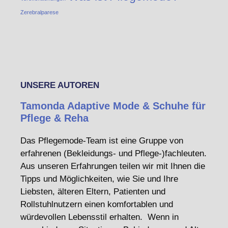
Zerebralparese
UNSERE AUTOREN
Tamonda Adaptive Mode & Schuhe für
Pflege & Reha
Das Pflegemode-Team ist eine Gruppe von
erfahrenen (Bekleidungs- und Pflege-)fachleuten.
Aus unseren Erfahrungen teilen wir mit Ihnen die
Tipps und Möglichkeiten, wie Sie und Ihre
Liebsten, älteren Eltern, Patienten und
Rollstuhlnutzern einen komfortablen und
würdevollen Lebensstil erhalten. Wenn in