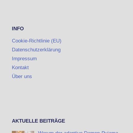
INFO
Cookie-Richtlinie (EU)
Datenschutzerklärung
Impressum
Kontakt
Über uns
AKTUELLE BEITRÄGE