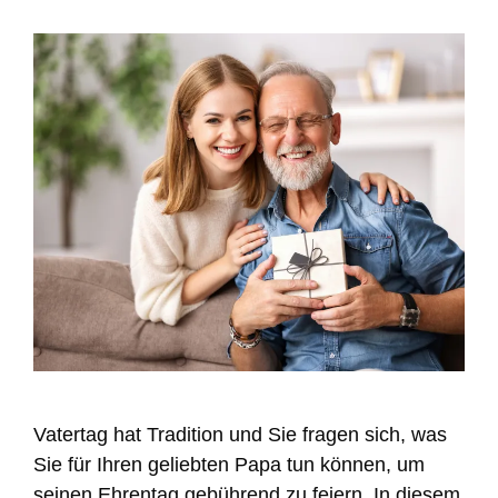
Vatertag hat Tradition und Sie fragen sich, was
Sie für Ihren geliebten Papa tun können, um
seinen Ehrentag gebührend zu feiern. In diesem