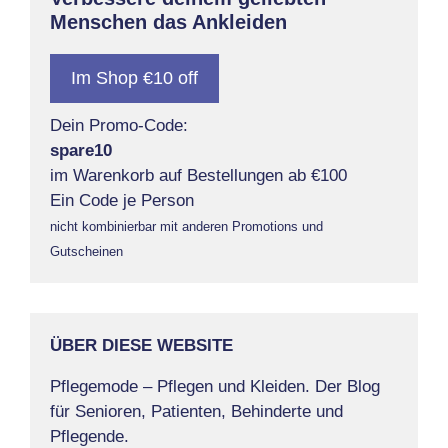
Menschen das Ankleiden
Im Shop €10 off
Dein Promo-Code:
spare10
im Warenkorb auf Bestellungen ab €100
Ein Code je Person
nicht kombinierbar mit anderen Promotions und
Gutscheinen
ÜBER DIESE WEBSITE
Pflegemode – Pflegen und Kleiden. Der Blog
für Senioren, Patienten, Behinderte und
Pflegende.