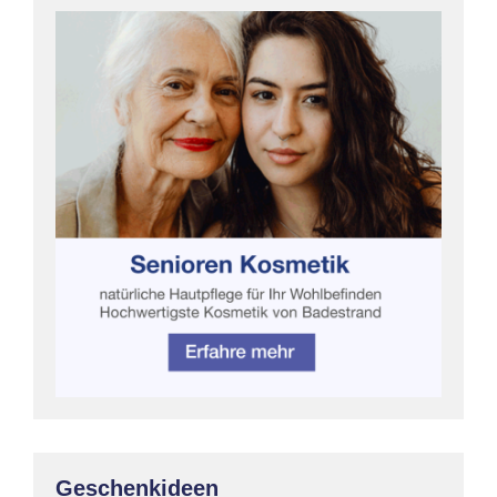
Geschenkideen