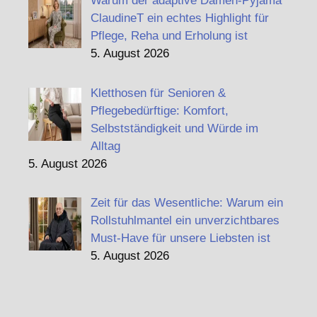
Warum der adaptive Damen-Pyjama
ClaudineT ein echtes Highlight für
Pflege, Reha und Erholung ist
5. August 2026
Kletthosen für Senioren &
Pflegebedürftige: Komfort,
Selbstständigkeit und Würde im
Alltag
5. August 2026
Zeit für das Wesentliche: Warum ein
Rollstuhlmantel ein unverzichtbares
Must-Have für unsere Liebsten ist
5. August 2026