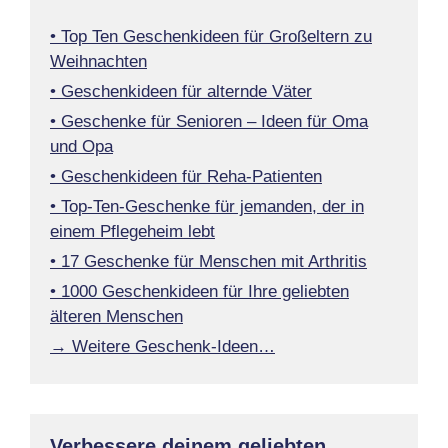
• Top Ten Geschenkideen für Großeltern zu
Weihnachten
• Geschenkideen für alternde Väter
• Geschenke für Senioren – Ideen für Oma
und Opa
• Geschenkideen für Reha-Patienten
• Top-Ten-Geschenke für jemanden, der in
einem Pflegeheim lebt
• 17 Geschenke für Menschen mit Arthritis
• 1000 Geschenkideen für Ihre geliebten
älteren Menschen
→ Weitere Geschenk-Ideen…
Verbessere deinem geliebten