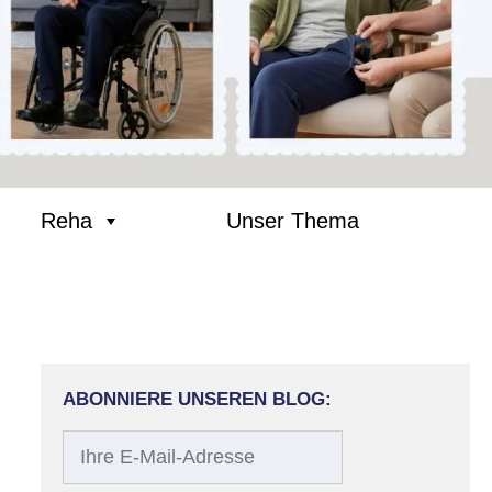
Reha
Unser Thema
ABONNIERE UNSEREN BLOG:
Ihre
E-