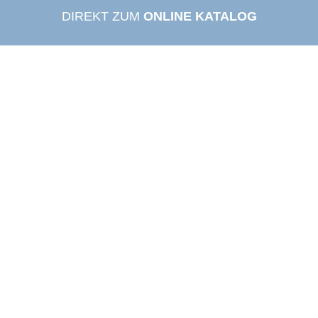
DIREKT ZUM
ONLINE KATALOG