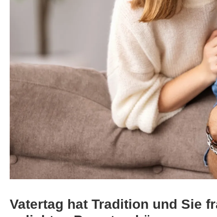
Vatertag hat Tradition und Sie f