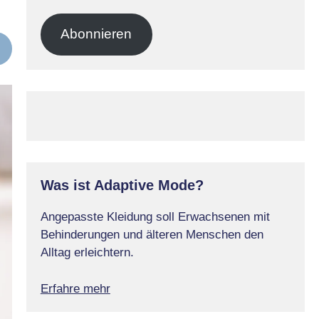
Mail-
Adresse
Abonnieren
Was ist Adaptive Mode?
Angepasste Kleidung soll Erwachsenen mit
Behinderungen und älteren Menschen den
Alltag erleichtern.
Erfahre mehr