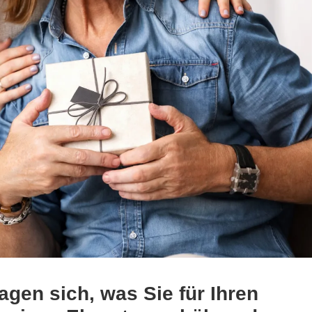
ragen sich, was Sie für Ihren