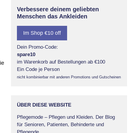
Verbessere deinem geliebten
Menschen das Ankleiden
Im Shop €10 off
Dein Promo-Code:
spare10
im Warenkorb auf Bestellungen ab €100
ie
Ein Code je Person
nicht kombinierbar mit anderen Promotions und Gutscheinen
ÜBER DIESE WEBSITE
Pflegemode – Pflegen und Kleiden. Der Blog
für Senioren, Patienten, Behinderte und
Pflegende.