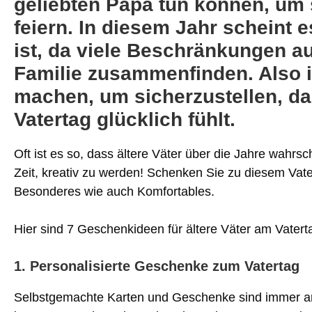
geliebten Papa tun können, um
feiern. In diesem Jahr scheint e
ist, da viele Beschränkungen a
Familie zusammenfinden. Also is
machen, um sicherzustellen, da
Vatertag glücklich fühlt.
Oft ist es so, dass ältere Väter über die Jahre wahrs
Zeit, kreativ zu werden! Schenken Sie zu diesem Vat
Besonderes wie auch Komfortables.
Hier sind 7 Geschenkideen für ältere Väter am Vatert
1. Personalisierte Geschenke zum Vatertag
Selbstgemachte Karten und Geschenke sind immer an