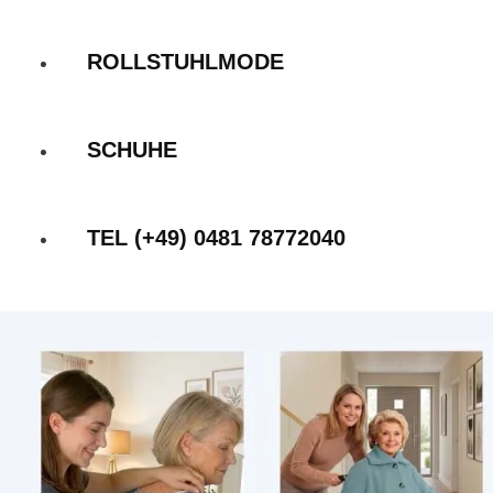
ROLLSTUHLMODE
SCHUHE
TEL (+49) 0481 78772040