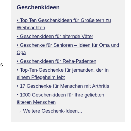
Geschenkideen
r
• Top Ten Geschenkideen für Großeltern zu
Weihnachten
• Geschenkideen für alternde Väter
• Geschenke für Senioren – Ideen für Oma und
Opa
• Geschenkideen für Reha-Patienten
es
• Top-Ten-Geschenke für jemanden, der in
einem Pflegeheim lebt
• 17 Geschenke für Menschen mit Arthritis
• 1000 Geschenkideen für Ihre geliebten
älteren Menschen
→ Weitere Geschenk-Ideen…