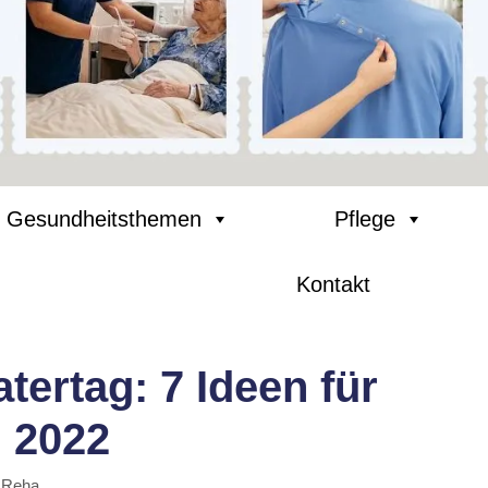
Gesundheitsthemen
Pflege
Kontakt
ertag: 7 Ideen für
 2022
 Reha