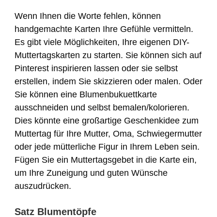
Wenn Ihnen die Worte fehlen, können
handgemachte Karten Ihre Gefühle vermitteln.
Es gibt viele Möglichkeiten, Ihre eigenen DIY-
Muttertagskarten zu starten. Sie können sich auf
Pinterest inspirieren lassen oder sie selbst
erstellen, indem Sie skizzieren oder malen. Oder
Sie können eine Blumenbukuettkarte
ausschneiden und selbst bemalen/kolorieren.
Dies könnte eine großartige Geschenkidee zum
Muttertag für Ihre Mutter, Oma, Schwiegermutter
oder jede mütterliche Figur in Ihrem Leben sein.
Fügen Sie ein Muttertagsgebet in die Karte ein,
um Ihre Zuneigung und guten Wünsche
auszudrücken.
Satz Blumentöpfe