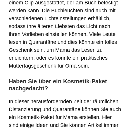
einem Clip ausgestattet, der am Buch befestigt
werden kann. Die Buchleuchten sind auch mit
verschiedenen Lichteinstellungen erhältlich,
sodass Ihre älteren Liebsten das Licht nach
ihren Vorlieben einstellen können. Viele Leute
lesen in Quarantäne und dies könnte ein tolles
Geschenk sein, um Mama das Lesen zu
erleichtern, oder es könnte ein praktisches
Muttertagsgeschenk für Oma sein.
Haben Sie über ein Kosmetik-Paket
nachgedacht?
In dieser herausfordernden Zeit der räumlichen
Distanzierung und Quarantäne können Sie auch
ein Kosmetik-Paket für Mama erstellen. Hier
sind einige Ideen und Sie können Artikel immer