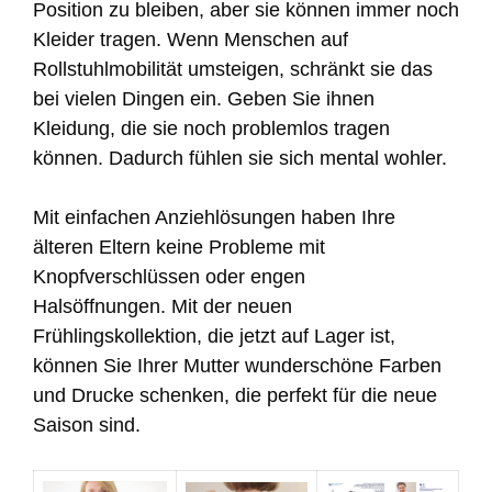
Position zu bleiben, aber sie können immer noch
Kleider tragen. Wenn Menschen auf
Rollstuhlmobilität umsteigen, schränkt sie das
bei vielen Dingen ein. Geben Sie ihnen
Kleidung, die sie noch problemlos tragen
können. Dadurch fühlen sie sich mental wohler.
Mit einfachen Anziehlösungen haben Ihre
älteren Eltern keine Probleme mit
Knopfverschlüssen oder engen
Halsöffnungen. Mit der neuen
Frühlingskollektion, die jetzt auf Lager ist,
können Sie Ihrer Mutter wunderschöne Farben
und Drucke schenken, die perfekt für die neue
Saison sind.