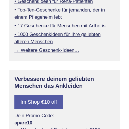
• Geschenkideen für Reha-Patienten
• Top-Ten-Geschenke für jemanden, der in
einem Pflegeheim lebt
• 17 Geschenke für Menschen mit Arthritis
• 1000 Geschenkideen für Ihre geliebten
älteren Menschen
→ Weitere Geschenk-Ideen…
Verbessere deinem geliebten
Menschen das Ankleiden
Im Shop €10 off
Dein Promo-Code:
spare10