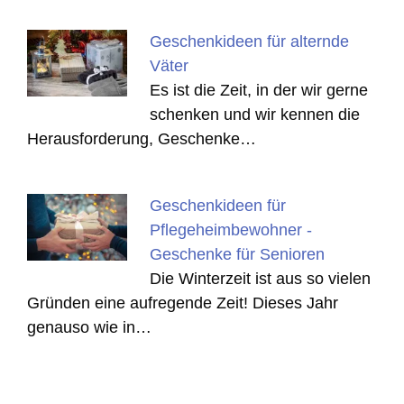
Geschenkideen für alternde
Väter
Es ist die Zeit, in der wir gerne
schenken und wir kennen die
Herausforderung, Geschenke…
Geschenkideen für
Pflegeheimbewohner -
Geschenke für Senioren
Die Winterzeit ist aus so vielen
Gründen eine aufregende Zeit! Dieses Jahr
genauso wie in…