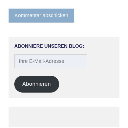
ABONNIERE UNSEREN BLOG:
Ihre
E-
Mail-
Adresse
Abonnieren