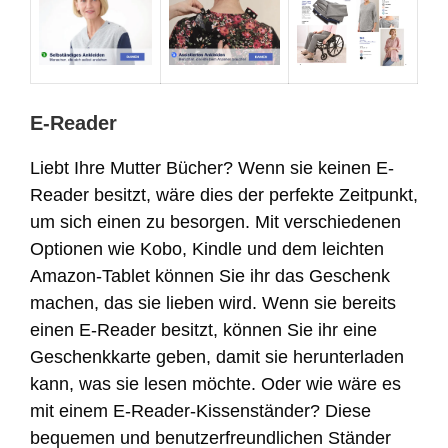
E-Reader
Liebt Ihre Mutter Bücher? Wenn sie keinen E-
Reader besitzt, wäre dies der perfekte Zeitpunkt,
um sich einen zu besorgen. Mit verschiedenen
Optionen wie Kobo, Kindle und dem leichten
Amazon-Tablet können Sie ihr das Geschenk
machen, das sie lieben wird. Wenn sie bereits
einen E-Reader besitzt, können Sie ihr eine
Geschenkkarte geben, damit sie herunterladen
kann, was sie lesen möchte. Oder wie wäre es
mit einem E-Reader-Kissenständer? Diese
bequemen und benutzerfreundlichen Ständer