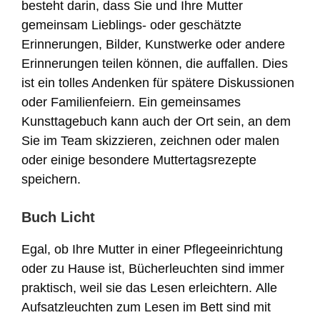
besteht darin, dass Sie und Ihre Mutter
gemeinsam Lieblings- oder geschätzte
Erinnerungen, Bilder, Kunstwerke oder andere
Erinnerungen teilen können, die auffallen. Dies
ist ein tolles Andenken für spätere Diskussionen
oder Familienfeiern. Ein gemeinsames
Kunsttagebuch kann auch der Ort sein, an dem
Sie im Team skizzieren, zeichnen oder malen
oder einige besondere Muttertagsrezepte
speichern.
Buch Licht
Egal, ob Ihre Mutter in einer Pflegeeinrichtung
oder zu Hause ist, Bücherleuchten sind immer
praktisch, weil sie das Lesen erleichtern. Alle
Aufsatzleuchten zum Lesen im Bett sind mit