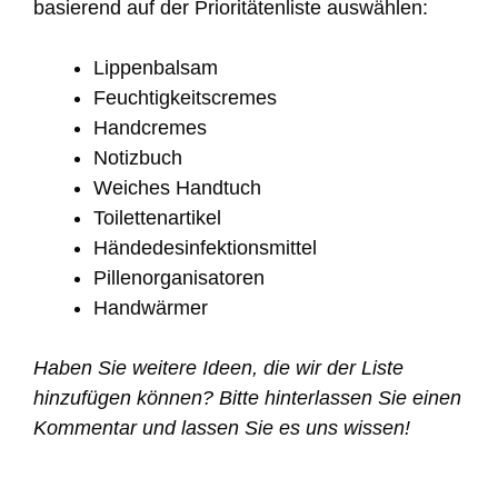
basierend auf der Prioritätenliste auswählen:
Lippenbalsam
Feuchtigkeitscremes
Handcremes
Notizbuch
Weiches Handtuch
Toilettenartikel
Händedesinfektionsmittel
Pillenorganisatoren
Handwärmer
Haben Sie weitere Ideen, die wir der Liste
hinzufügen können? Bitte hinterlassen Sie einen
Kommentar und lassen Sie es uns wissen!