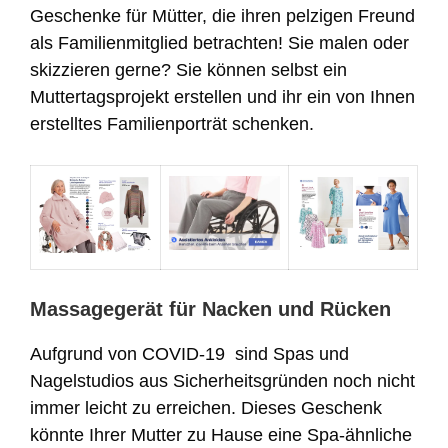
Geschenke für Mütter, die ihren pelzigen Freund
als Familienmitglied betrachten! Sie malen oder
skizzieren gerne? Sie können selbst ein
Muttertagsprojekt erstellen und ihr ein von Ihnen
erstelltes Familienporträt schenken.
Massagegerät für Nacken und Rücken
Aufgrund von COVID-19 sind Spas und
Nagelstudios aus Sicherheitsgründen noch nicht
immer leicht zu erreichen. Dieses Geschenk
könnte Ihrer Mutter zu Hause eine Spa-ähnliche