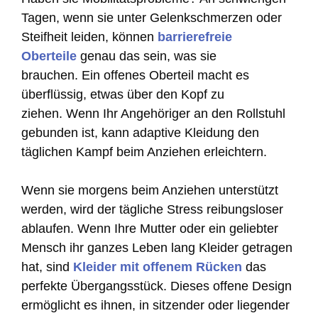
Tagen, wenn sie unter Gelenkschmerzen oder
Steifheit leiden, können
barrierefreie
Oberteile
genau das sein, was sie
brauchen. Ein offenes Oberteil macht es
überflüssig, etwas über den Kopf zu
ziehen. Wenn Ihr Angehöriger an den Rollstuhl
gebunden ist, kann adaptive Kleidung den
täglichen Kampf beim Anziehen erleichtern.
Wenn sie morgens beim Anziehen unterstützt
werden, wird der tägliche Stress reibungsloser
ablaufen. Wenn Ihre Mutter oder ein geliebter
Mensch ihr ganzes Leben lang Kleider getragen
hat, sind
Kleider mit offenem Rücken
das
perfekte Übergangsstück. Dieses offene Design
ermöglicht es ihnen, in sitzender oder liegender