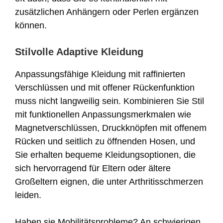
zusätzlichen Anhängern oder Perlen ergänzen
können.
Stilvolle Adaptive Kleidung
Anpassungsfähige Kleidung mit raffinierten
Verschlüssen und mit offener Rückenfunktion
muss nicht langweilig sein. Kombinieren Sie Stil
mit funktionellen Anpassungsmerkmalen wie
Magnetverschlüssen, Druckknöpfen mit offenem
Rücken und seitlich zu öffnenden Hosen, und
Sie erhalten bequeme Kleidungsoptionen, die
sich hervorragend für Eltern oder ältere
Großeltern eignen, die unter Arthritisschmerzen
leiden.
Haben sie Mobilitätsprobleme? An schwierigen