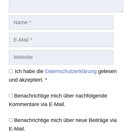
Name
E-
Mail
Website
Ich habe die
Datenschutzerklärung
gelesen
und akzeptiert.
*
Benachrichtige mich über nachfolgende
Kommentare via E-Mail.
Benachrichtige mich über neue Beiträge via
E-Mail.