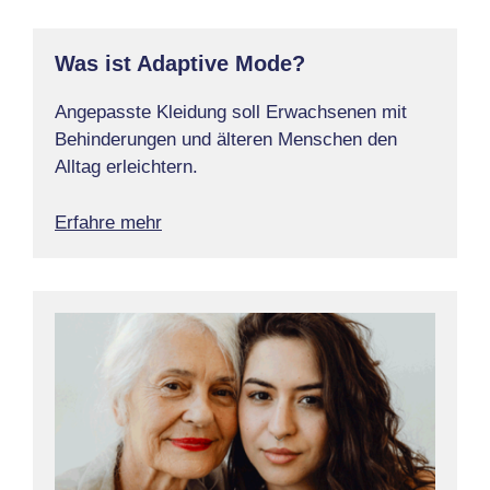
Was ist Adaptive Mode?
Angepasste Kleidung soll Erwachsenen mit
Behinderungen und älteren Menschen den
Alltag erleichtern.
Erfahre mehr