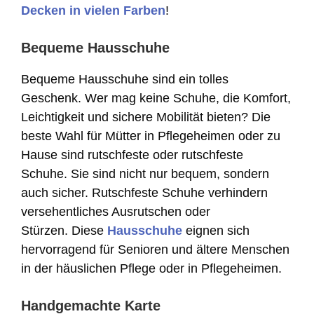
Decken in vielen Farben
!
Bequeme Hausschuhe
Bequeme Hausschuhe sind ein tolles
Geschenk. Wer mag keine Schuhe, die Komfort,
Leichtigkeit und sichere Mobilität bieten? Die
beste Wahl für Mütter in Pflegeheimen oder zu
Hause sind rutschfeste oder rutschfeste
Schuhe. Sie sind nicht nur bequem, sondern
auch sicher. Rutschfeste Schuhe verhindern
versehentliches Ausrutschen oder
Stürzen. Diese
Hausschuhe
eignen sich
hervorragend für Senioren und ältere Menschen
in der häuslichen Pflege oder in Pflegeheimen.
Handgemachte Karte