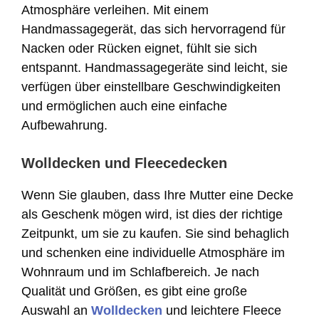
Atmosphäre verleihen. Mit einem
Handmassagegerät, das sich hervorragend für
Nacken oder Rücken eignet, fühlt sie sich
entspannt. Handmassagegeräte sind leicht, sie
verfügen über einstellbare Geschwindigkeiten
und ermöglichen auch eine einfache
Aufbewahrung.
Wolldecken und Fleecedecken
Wenn Sie glauben, dass Ihre Mutter eine Decke
als Geschenk mögen wird, ist dies der richtige
Zeitpunkt, um sie zu kaufen. Sie sind behaglich
und schenken eine individuelle Atmosphäre im
Wohnraum und im Schlafbereich. Je nach
Qualität und Größen, es gibt eine große
Auswahl an
Wolldecken
und leichtere Fleece