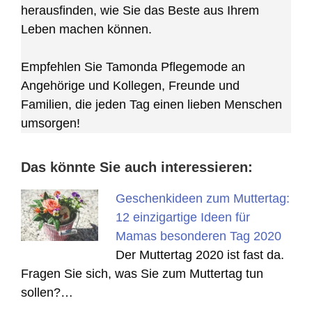
herausfinden, wie Sie das Beste aus Ihrem
Leben machen können.
Empfehlen Sie Tamonda Pflegemode an
Angehörige und Kollegen, Freunde und
Familien, die jeden Tag einen lieben Menschen
umsorgen!
Das könnte Sie auch interessieren:
Geschenkideen zum Muttertag:
12 einzigartige Ideen für
Mamas besonderen Tag 2020
Der Muttertag 2020 ist fast da.
Fragen Sie sich, was Sie zum Muttertag tun
sollen?…