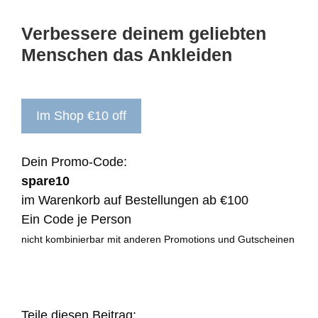
Verbessere deinem geliebten
Menschen das Ankleiden
Im Shop €10 off
Dein Promo-Code:
spare10
im Warenkorb auf Bestellungen ab €100
Ein Code je Person
nicht kombinierbar mit anderen Promotions und Gutscheinen
Teile diesen Beitrag: