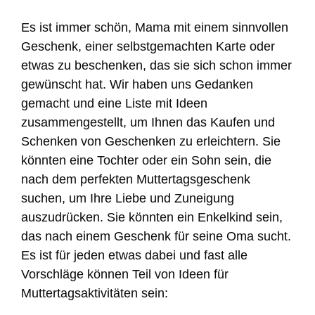
Es ist immer schön, Mama mit einem sinnvollen
Geschenk, einer selbstgemachten Karte oder
etwas zu beschenken, das sie sich schon immer
gewünscht hat. Wir haben uns Gedanken
gemacht und eine Liste mit Ideen
zusammengestellt, um Ihnen das Kaufen und
Schenken von Geschenken zu erleichtern. Sie
könnten eine Tochter oder ein Sohn sein, die
nach dem perfekten Muttertagsgeschenk
suchen, um Ihre Liebe und Zuneigung
auszudrücken. Sie könnten ein Enkelkind sein,
das nach einem Geschenk für seine Oma sucht.
Es ist für jeden etwas dabei und fast alle
Vorschläge können Teil von Ideen für
Muttertagsaktivitäten sein: