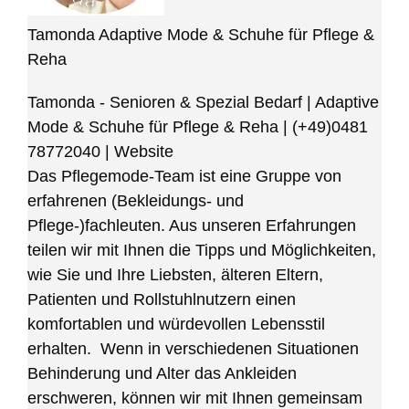
Tamonda Adaptive Mode & Schuhe für Pflege &
Reha
Tamonda - Senioren & Spezial Bedarf | Adaptive
Mode & Schuhe für Pflege & Reha
|
(+49)0481
78772040
|
Website
Das Pflegemode-Team ist eine Gruppe von
erfahrenen (Bekleidungs- und
Pflege-)fachleuten. Aus unseren Erfahrungen
teilen wir mit Ihnen die Tipps und Möglichkeiten,
wie Sie und Ihre Liebsten, älteren Eltern,
Patienten und Rollstuhlnutzern einen
komfortablen und würdevollen Lebensstil
erhalten. Wenn in verschiedenen Situationen
Behinderung und Alter das Ankleiden
erschweren, können wir mit Ihnen gemeinsam