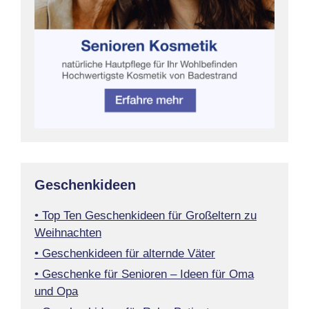
Geschenkideen
• Top Ten Geschenkideen für Großeltern zu
Weihnachten
• Geschenkideen für alternde Väter
• Geschenke für Senioren – Ideen für Oma
und Opa