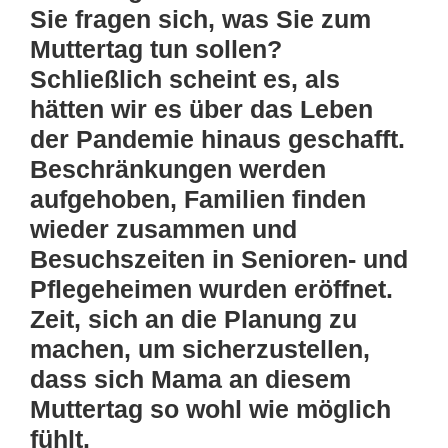
Sie fragen sich, was Sie zum
Muttertag tun sollen?
Schließlich scheint es, als
hätten wir es über das Leben
der Pandemie hinaus geschafft.
Beschränkungen werden
aufgehoben, Familien finden
wieder zusammen und
Besuchszeiten in Senioren- und
Pflegeheimen wurden eröffnet.
Zeit, sich an die Planung zu
machen, um sicherzustellen,
dass sich Mama an diesem
Muttertag so wohl wie möglich
fühlt.