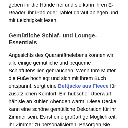
geben ihr die Hände frei und sie kann ihren E-
Reader, ihr iPad oder Tablet darauf ablegen und
mit Leichtigkeit lesen.
G
emütliche Schlaf- und Lounge-
Essentials
Angesichts des Quarantänelebens können wir
alle einige gemütliche und bequeme
Schlafutensilien gebrauchen. Wenn Ihre Mutter
die Füße hochlegt und sich mit ihrem Buch
entspannt, sorgt eine
Bettjacke aus Fleece
für
zusätzlichen Komfort. Ein hübscher Überwurf
hält sie an kühlen Abenden warm. Diese Decke
kann eine schöne gemütliche Dekoration für ihr
Zimmer sein. Es ist eine großartige Möglichkeit,
ihr Zimmer zu personalisieren. Besorgen Sie