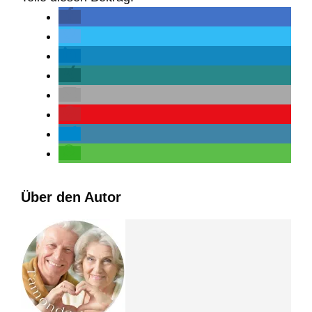
Über den Autor