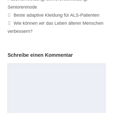
Seniorenmode
Beitrags-
Beste adaptive Kleidung für ALS-Patienten
Navigation
Wie können wir das Leben älterer Menschen
verbessern?
Schreibe einen Kommentar
Kommentar