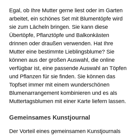
Egal, ob Ihre Mutter gerne liest oder im Garten
arbeitet, ein schönes Set mit Blumentöpfe wird
sie zum Lächeln bringen. Sie kann diese
Übertöpfe, Pflanztöpfe und Balkonkästen
drinnen oder draußen verwenden. Hat Ihre
Mutter eine bestimmte Lieblingsblume? Sie
können aus der großen Auswahl, die online
verfügbar ist, eine passende Auswahl an Töpfen
und Pflanzen für sie finden. Sie können das
Topfset immer mit einem wunderschönen
Blumenarrangement kombinieren und es als
Muttertagsblumen mit einer Karte liefern lassen.
Gemeinsames Kunstjournal
Der Vorteil eines gemeinsamen Kunstjournals