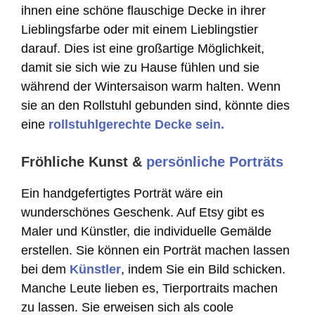
ihnen eine schöne flauschige Decke in ihrer
Lieblingsfarbe oder mit einem Lieblingstier
darauf. Dies ist eine großartige Möglichkeit,
damit sie sich wie zu Hause fühlen und sie
während der Wintersaison warm halten. Wenn
sie an den Rollstuhl gebunden sind, könnte dies
eine
rollstuhlgerechte Decke sein.
Fröhliche Kunst &
persönliche Porträts
Ein handgefertigtes Porträt wäre ein
wunderschönes Geschenk. Auf Etsy gibt es
Maler und Künstler, die individuelle Gemälde
erstellen. Sie können ein Porträt machen lassen
bei dem
Künstler
, indem Sie ein Bild schicken.
Manche Leute lieben es, Tierportraits machen
zu lassen. Sie erweisen sich als coole