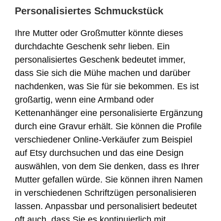
Personalisiertes Schmuckstück
Ihre Mutter oder Großmutter könnte dieses
durchdachte Geschenk sehr lieben. Ein
personalisiertes Geschenk bedeutet immer,
dass Sie sich die Mühe machen und darüber
nachdenken, was Sie für sie bekommen. Es ist
großartig, wenn eine Armband oder
Kettenanhänger eine personalisierte Ergänzung
durch eine Gravur erhält. Sie können die Profile
verschiedener Online-Verkäufer zum Beispiel
auf Etsy durchsuchen und das eine Design
auswählen, von dem Sie denken, dass es Ihrer
Mutter gefallen würde. Sie können ihren Namen
in verschiedenen Schriftzügen personalisieren
lassen. Anpassbar und personalisiert bedeutet
oft auch, dass Sie es kontinuierlich mit