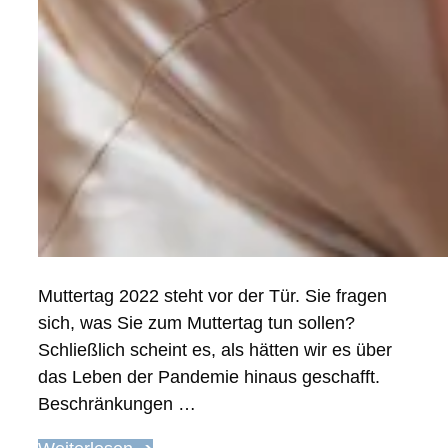
Muttertag 2022 steht vor der Tür. Sie fragen
sich, was Sie zum Muttertag tun sollen?
Schließlich scheint es, als hätten wir es über
das Leben der Pandemie hinaus geschafft.
Beschränkungen …