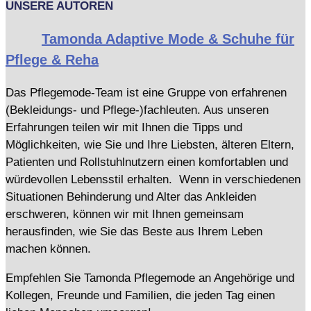
UNSERE AUTOREN
Tamonda Adaptive Mode & Schuhe für
Pflege & Reha
Das Pflegemode-Team ist eine Gruppe von erfahrenen
(Bekleidungs- und Pflege-)fachleuten. Aus unseren
Erfahrungen teilen wir mit Ihnen die Tipps und
Möglichkeiten, wie Sie und Ihre Liebsten, älteren Eltern,
Patienten und Rollstuhlnutzern einen komfortablen und
würdevollen Lebensstil erhalten. Wenn in verschiedenen
Situationen Behinderung und Alter das Ankleiden
erschweren, können wir mit Ihnen gemeinsam
herausfinden, wie Sie das Beste aus Ihrem Leben
machen können.
Empfehlen Sie Tamonda Pflegemode an Angehörige und
Kollegen, Freunde und Familien, die jeden Tag einen