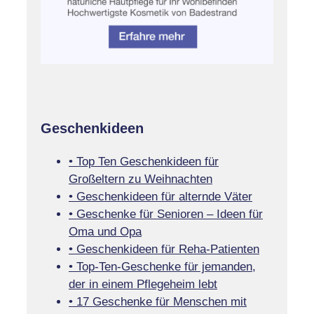
Geschenkideen
• Top Ten Geschenkideen für
Großeltern zu Weihnachten
• Geschenkideen für alternde Väter
• Geschenke für Senioren – Ideen für
Oma und Opa
• Geschenkideen für Reha-Patienten
• Top-Ten-Geschenke für jemanden,
der in einem Pflegeheim lebt
• 17 Geschenke für Menschen mit