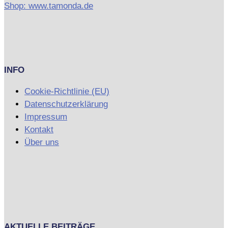
Shop: www.tamonda.de
INFO
Cookie-Richtlinie (EU)
Datenschutzerklärung
Impressum
Kontakt
Über uns
AKTUELLE BEITRÄGE