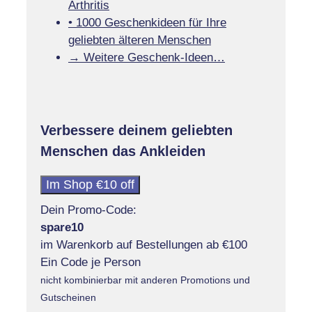
Arthritis
• 1000 Geschenkideen für Ihre
geliebten älteren Menschen
→ Weitere Geschenk-Ideen…
Verbessere deinem geliebten
Menschen das Ankleiden
Im Shop €10 off
Dein Promo-Code:
spare10
im Warenkorb auf Bestellungen ab €100
Ein Code je Person
nicht kombinierbar mit anderen Promotions und
Gutscheinen