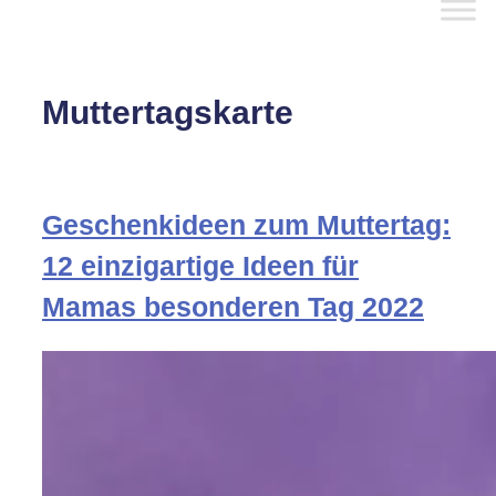
Muttertagskarte
Geschenkideen zum Muttertag:
12 einzigartige Ideen für
Mamas besonderen Tag 2022