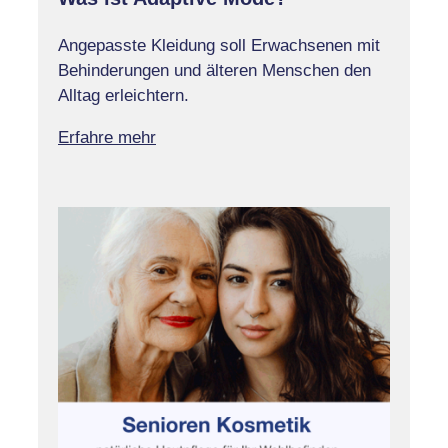
Angepasste Kleidung soll Erwachsenen mit
Behinderungen und älteren Menschen den
Alltag erleichtern.
Erfahre mehr