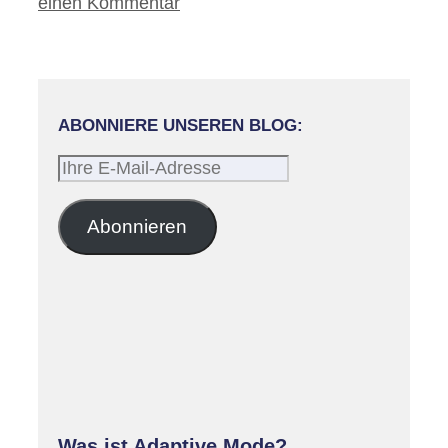
einen Kommentar
ABONNIERE UNSEREN BLOG:
Ihre
E-
Mail-
Abonnieren
Adresse
Was ist Adaptive Mode?