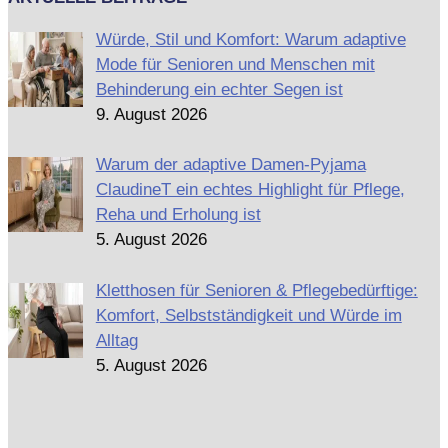
Würde, Stil und Komfort: Warum adaptive
Mode für Senioren und Menschen mit
Behinderung ein echter Segen ist
9. August 2026
Warum der adaptive Damen-Pyjama
ClaudineT ein echtes Highlight für Pflege,
Reha und Erholung ist
5. August 2026
Kletthosen für Senioren & Pflegebedürftige:
Komfort, Selbstständigkeit und Würde im
Alltag
5. August 2026