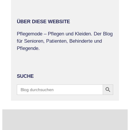
ÜBER DIESE WEBSITE
Pflegemode – Pflegen und Kleiden. Der Blog
für Senioren, Patienten, Behinderte und
Pflegende.
SUCHE
Search Button
Search
for: