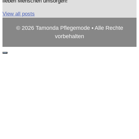
lieben Menschen umsorgen!
View all posts
© 2026 Tamonda Pflegemode • Alle Rechte
vorbehalten
Schließen