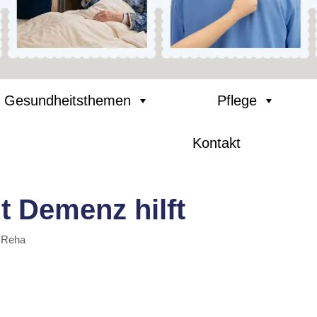
Gesundheitsthemen
Pflege
Kontakt
 Demenz hilft
 Reha