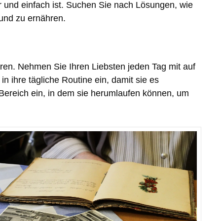
er und einfach ist. Suchen Sie nach Lösungen, wie
 und zu ernähren.
en. Nehmen Sie Ihren Liebsten jeden Tag mit auf
 ihre tägliche Routine ein, damit sie es
 Bereich ein, in dem sie herumlaufen können, um