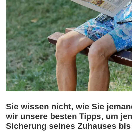
Sie wissen nicht, wie Sie jema
wir unsere besten Tipps, um jem
Sicherung seines Zuhauses bis