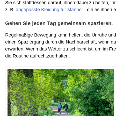
Sie sich stattdessen darauf, ihnen dabei zu helfen, i
z. B.
angepasste Kleidung für Männer
, die es ihnen 
Gehen Sie jeden Tag gemeinsam spazieren.
Regelmäßige Bewegung kann helfen, die Unruhe und d
einen Spaziergang durch die Nachbarschaft, wenn das 
erwarten. Wenn das Wetter zu schlecht ist, um im Fre
die Routine aufrechtzuerhalten.