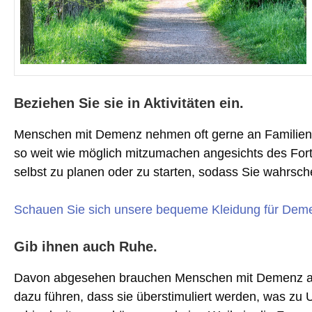
Beziehen Sie sie in Aktivitäten ein.
Menschen mit Demenz nehmen oft gerne an Familien- od
so weit wie möglich mitzumachen angesichts des Forts
selbst zu planen oder zu starten, sodass Sie wahrschei
Schauen Sie sich unsere bequeme Kleidung für Dem
Gib ihnen auch Ruhe.
Davon abgesehen brauchen Menschen mit Demenz auch 
dazu führen, dass sie überstimuliert werden, was zu