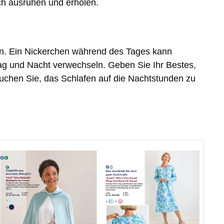
ich ausruhen und erholen.
lan. Ein Nickerchen während des Tages kann
ag und Nacht verwechseln. Geben Sie Ihr Bestes,
uchen Sie, das Schlafen auf die Nachtstunden zu