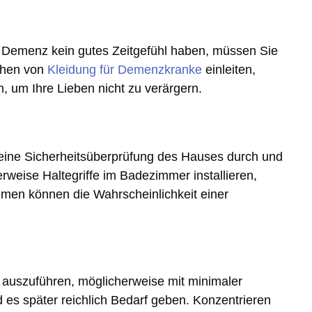
 Demenz kein gutes Zeitgefühl haben, müssen Sie
ehen von
Kleidung für Demenzkranke
einleiten,
 um Ihre Lieben nicht zu verärgern.
 eine Sicherheitsüberprüfung des Hauses durch und
weise Haltegriffe im Badezimmer installieren,
hmen können die Wahrscheinlichkeit einer
n auszuführen, möglicherweise mit minimaler
 es später reichlich Bedarf geben. Konzentrieren