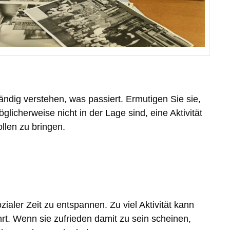
ndig verstehen, was passiert. Ermutigen Sie sie,
icherweise nicht in der Lage sind, eine Aktivität
ollen zu bringen.
er Zeit zu entspannen. Zu viel Aktivität kann
rt. Wenn sie zufrieden damit zu sein scheinen,