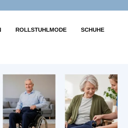
N
ROLLSTUHLMODE
SCHUHE