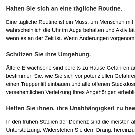
Halten Sie sich an eine tägliche Routine.
Eine tägliche Routine ist ein Muss, um Menschen mi
wahrscheinlich die Uhr im Auge behalten und Aktivi
wenn es an der Zeit ist. Wenn Änderungen vorgenomme
Schützen Sie ihre Umgebung.
Ältere Erwachsene sind bereits zu Hause Gefahren a
bestimmen Sie, wie Sie sich vor potenziellen Gefahr
einen Treppenlift einbauen und alle offenen Steckdo
versehentlichen Verletzung Ihres Angehörigen erhebli
Helfen Sie ihnen, ihre Unabhängigkeit zu be
In den frühen Stadien der Demenz sind die meisten äl
Unterstützung. Widerstehen Sie dem Drang, hereinzust