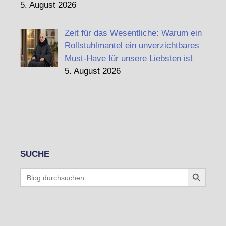
5. August 2026
Zeit für das Wesentliche: Warum ein
Rollstuhlmantel ein unverzichtbares
Must-Have für unsere Liebsten ist
5. August 2026
SUCHE
Search Button
Search
for: