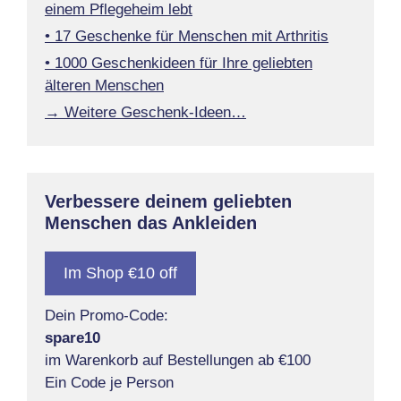
einem Pflegeheim lebt
• 17 Geschenke für Menschen mit Arthritis
• 1000 Geschenkideen für Ihre geliebten
älteren Menschen
→ Weitere Geschenk-Ideen…
Verbessere deinem geliebten
Menschen das Ankleiden
Im Shop €10 off
Dein Promo-Code:
spare10
im Warenkorb auf Bestellungen ab €100
Ein Code je Person