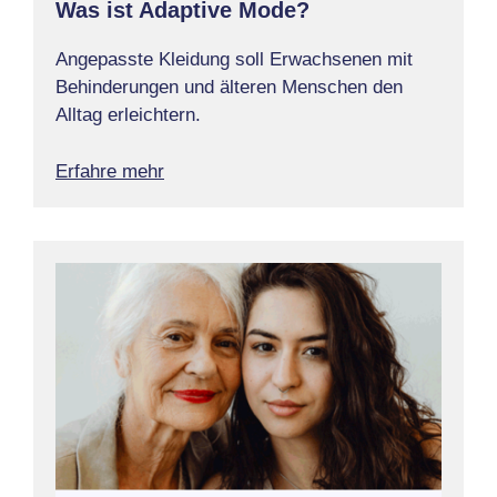
Was ist Adaptive Mode?
Angepasste Kleidung soll Erwachsenen mit
Behinderungen und älteren Menschen den
Alltag erleichtern.
Erfahre mehr