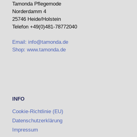
Tamonda Pflegemode
Norderdamm 4
25746 Heide/Holstein
Telefon +49(0)481-78772040
Email: info@tamonda.de
Shop: www.tamonda.de
INFO
Cookie-Richtlinie (EU)
Datenschutzerklärung
Impressum