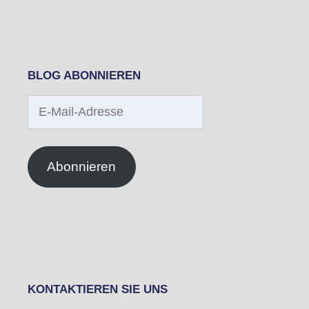
BLOG ABONNIEREN
E-
Mail-
Adresse
Abonnieren
KONTAKTIEREN SIE UNS