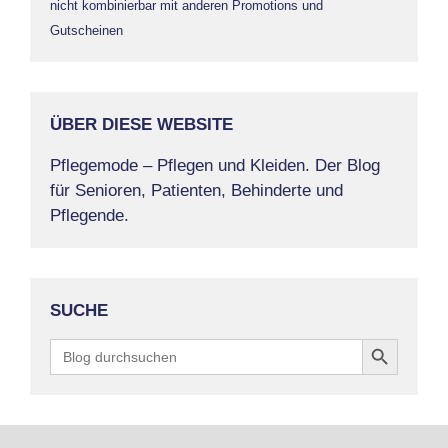
nicht kombinierbar mit anderen Promotions und
Gutscheinen
ÜBER DIESE WEBSITE
Pflegemode – Pflegen und Kleiden. Der Blog
für Senioren, Patienten, Behinderte und
Pflegende.
SUCHE
Search Button
Search
for: