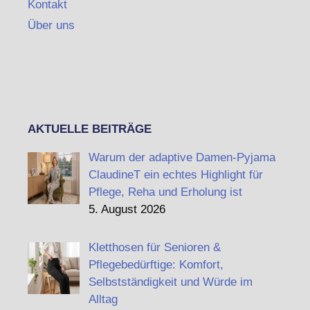
Kontakt
Über uns
AKTUELLE BEITRÄGE
Warum der adaptive Damen-Pyjama
ClaudineT ein echtes Highlight für
Pflege, Reha und Erholung ist
5. August 2026
Kletthosen für Senioren &
Pflegebedürftige: Komfort,
Selbstständigkeit und Würde im
Alltag