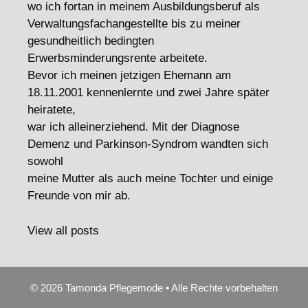
wo ich fortan in meinem Ausbildungsberuf als
Verwaltungsfachangestellte bis zu meiner
gesundheitlich bedingten
Erwerbsminderungsrente arbeitete.
Bevor ich meinen jetzigen Ehemann am
18.11.2001 kennenlernte und zwei Jahre später
heiratete,
war ich alleinerziehend. Mit der Diagnose
Demenz und Parkinson-Syndrom wandten sich
sowohl
meine Mutter als auch meine Tochter und einige
Freunde von mir ab.
View all posts
© 2026 Tamonda Pflegemode • Alle Rechte vorbehalten