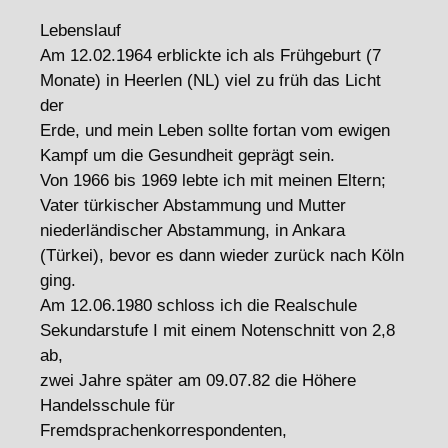
Lebenslauf
Am 12.02.1964 erblickte ich als Frühgeburt (7
Monate) in Heerlen (NL) viel zu früh das Licht
der
Erde, und mein Leben sollte fortan vom ewigen
Kampf um die Gesundheit geprägt sein.
Von 1966 bis 1969 lebte ich mit meinen Eltern;
Vater türkischer Abstammung und Mutter
niederländischer Abstammung, in Ankara
(Türkei), bevor es dann wieder zurück nach Köln
ging.
Am 12.06.1980 schloss ich die Realschule
Sekundarstufe I mit einem Notenschnitt von 2,8
ab,
zwei Jahre später am 09.07.82 die Höhere
Handelsschule für
Fremdsprachenkorrespondenten,