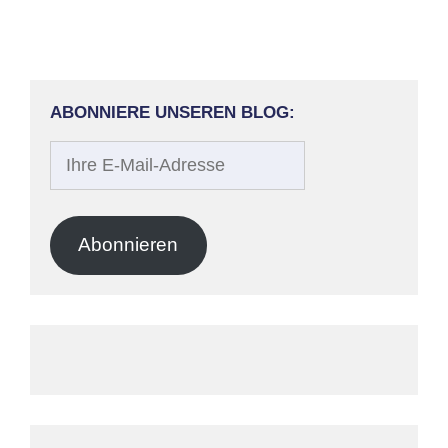
ABONNIERE UNSEREN BLOG:
Ihre
E-
Mail-
Adresse
Abonnieren