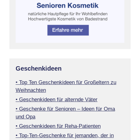
Geschenkideen
• Top Ten Geschenkideen für Großeltern zu
Weihnachten
• Geschenkideen für alternde Väter
• Geschenke für Senioren – Ideen für Oma
und Opa
• Geschenkideen für Reha-Patienten
• Top-Ten-Geschenke für jemanden, der in