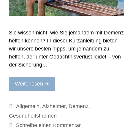
Sie wissen nicht, wie Sie jemandem mit Demenz
helfen können? In dieser Kurzanleitung bieten
wir unsere besten Tipps, um jemandem zu
helfen, der unter Gedächtnisverlust leidet – von
der Sicherung …
Weiterlesen ➔
Kategorien
Allgemein
,
Alzheimer
,
Demenz
,
Gesundheitsthemen
Schreibe einen Kommentar