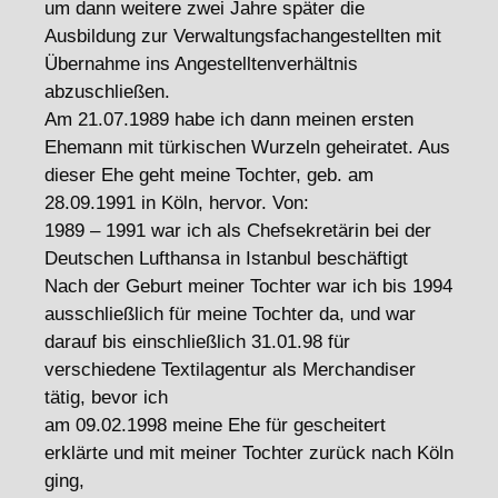
um dann weitere zwei Jahre später die
Ausbildung zur Verwaltungsfachangestellten mit
Übernahme ins Angestelltenverhältnis
abzuschließen.
Am 21.07.1989 habe ich dann meinen ersten
Ehemann mit türkischen Wurzeln geheiratet. Aus
dieser Ehe geht meine Tochter, geb. am
28.09.1991 in Köln, hervor. Von:
1989 – 1991 war ich als Chefsekretärin bei der
Deutschen Lufthansa in Istanbul beschäftigt
Nach der Geburt meiner Tochter war ich bis 1994
ausschließlich für meine Tochter da, und war
darauf bis einschließlich 31.01.98 für
verschiedene Textilagentur als Merchandiser
tätig, bevor ich
am 09.02.1998 meine Ehe für gescheitert
erklärte und mit meiner Tochter zurück nach Köln
ging,