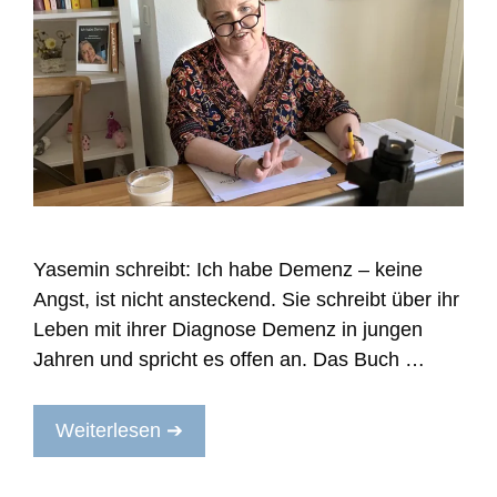
Yasemin schreibt: Ich habe Demenz – keine
Angst, ist nicht ansteckend. Sie schreibt über ihr
Leben mit ihrer Diagnose Demenz in jungen
Jahren und spricht es offen an. Das Buch …
Weiterlesen ➔