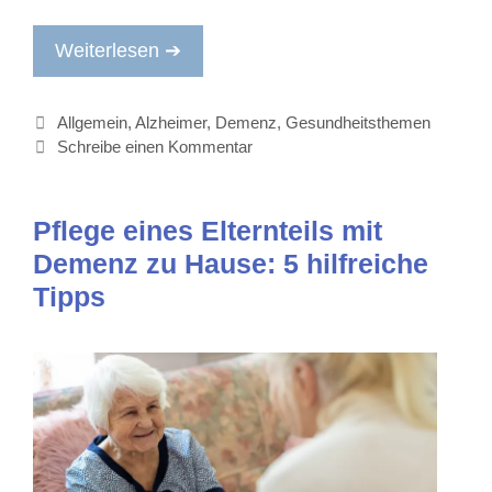
Weiterlesen ➔
Kategorien
Allgemein
,
Alzheimer
,
Demenz
,
Gesundheitsthemen
Schreibe einen Kommentar
Pflege eines Elternteils mit
Demenz zu Hause: 5 hilfreiche
Tipps