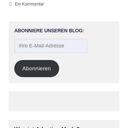
Ein Kommentar
ABONNIERE UNSEREN BLOG:
Ihre
E-
Mail-
Adresse
Abonnieren