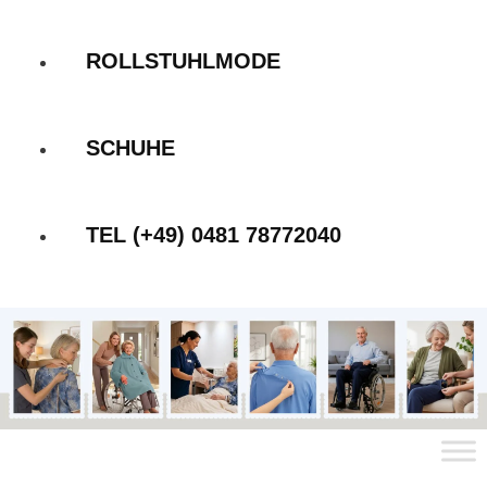
ROLLSTUHLMODE
SCHUHE
TEL (+49) 0481 78772040