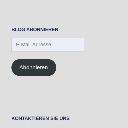
BLOG ABONNIEREN
E-
Mail-
Adresse
Abonnieren
KONTAKTIEREN SIE UNS