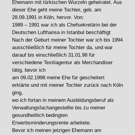
Ehemann mit türkischen Wurzeln geheiratet. Aus
dieser Ehe geht meine Tochter, geb. am
28.09.1991 in Köln, hervor. Von:
1989 – 1991 war ich als Chefsekretärin bei der
Deutschen Lufthansa in Istanbul beschäftigt
Nach der Geburt meiner Tochter war ich bis 1994
ausschließlich für meine Tochter da, und war
darauf bis einschließlich 31.01.98 für
verschiedene Textilagentur als Merchandiser
tätig, bevor ich
am 09.02.1998 meine Ehe für gescheitert
erklärte und mit meiner Tochter zurück nach Köln
ging,
wo ich fortan in meinem Ausbildungsberuf als
Verwaltungsfachangestellte bis zu meiner
gesundheitlich bedingten
Erwerbsminderungsrente arbeitete.
Bevor ich meinen jetzigen Ehemann am