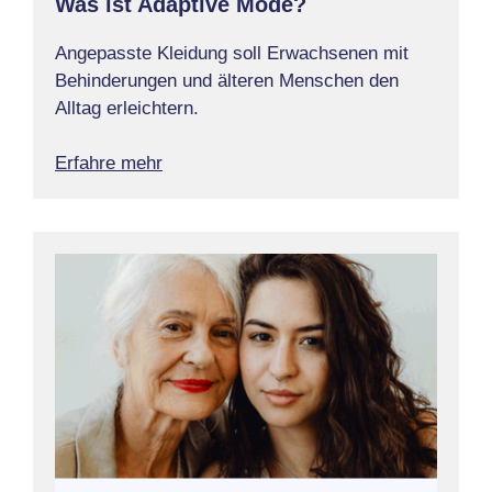
Was ist Adaptive Mode?
Angepasste Kleidung soll Erwachsenen mit
Behinderungen und älteren Menschen den
Alltag erleichtern.
Erfahre mehr