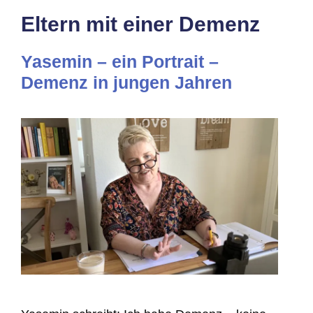
Eltern mit einer Demenz
Yasemin – ein Portrait –
Demenz in jungen Jahren