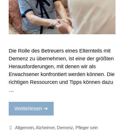
Die Rolle des Betreuers eines Elternteils mit
Demenz zu übernehmen, ist eine der größten
Herausforderungen, mit denen wir als
Erwachsener konfrontiert werden können. Die
richtigen Ressourcen und Tipps können dazu
…
Weiterlesen ➔
Kategorien
Allgemein
,
Alzheimer
,
Demenz
,
Pfleger sein