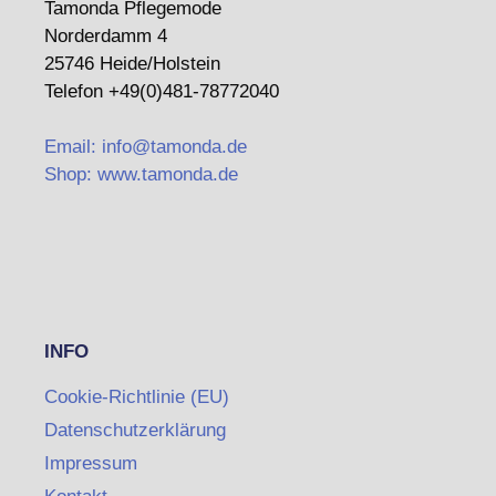
Tamonda Pflegemode
Norderdamm 4
25746 Heide/Holstein
Telefon +49(0)481-78772040
Email: info@tamonda.de
Shop: www.tamonda.de
INFO
Cookie-Richtlinie (EU)
Datenschutzerklärung
Impressum