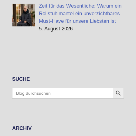
Zeit für das Wesentliche: Warum ein
Rollstuhlmantel ein unverzichtbares
Must-Have für unsere Liebsten ist
5. August 2026
SUCHE
Search Button
Search
for:
ARCHIV