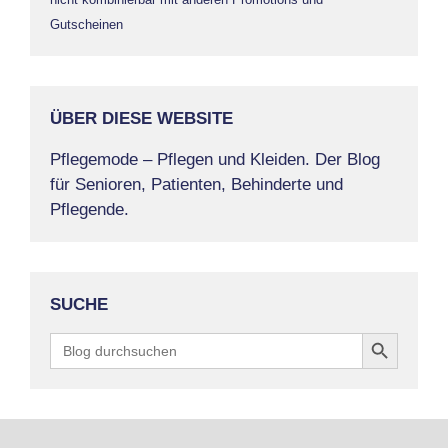
Gutscheinen
ÜBER DIESE WEBSITE
Pflegemode – Pflegen und Kleiden. Der Blog
für Senioren, Patienten, Behinderte und
Pflegende.
SUCHE
Search Button
Search
for: