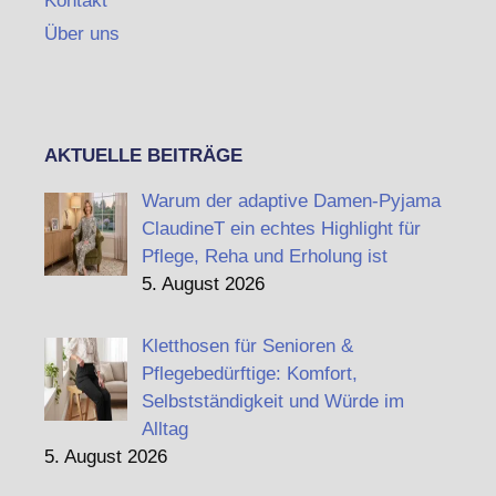
Kontakt
Über uns
AKTUELLE BEITRÄGE
Warum der adaptive Damen-Pyjama
ClaudineT ein echtes Highlight für
Pflege, Reha und Erholung ist
5. August 2026
Kletthosen für Senioren &
Pflegebedürftige: Komfort,
Selbstständigkeit und Würde im
Alltag
5. August 2026