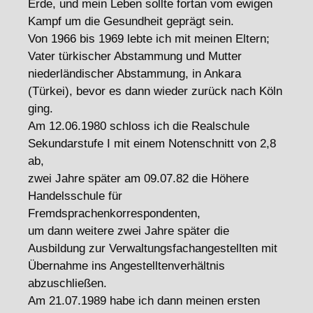
Erde, und mein Leben sollte fortan vom ewigen
Kampf um die Gesundheit geprägt sein.
Von 1966 bis 1969 lebte ich mit meinen Eltern;
Vater türkischer Abstammung und Mutter
niederländischer Abstammung, in Ankara
(Türkei), bevor es dann wieder zurück nach Köln
ging.
Am 12.06.1980 schloss ich die Realschule
Sekundarstufe I mit einem Notenschnitt von 2,8
ab,
zwei Jahre später am 09.07.82 die Höhere
Handelsschule für
Fremdsprachenkorrespondenten,
um dann weitere zwei Jahre später die
Ausbildung zur Verwaltungsfachangestellten mit
Übernahme ins Angestelltenverhältnis
abzuschließen.
Am 21.07.1989 habe ich dann meinen ersten