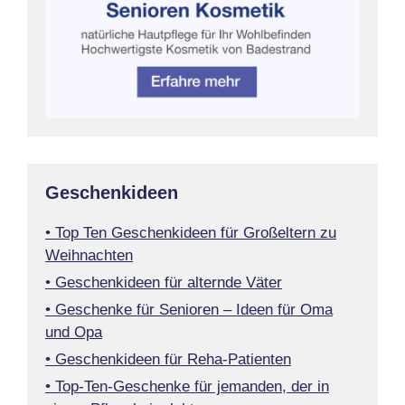
Geschenkideen
• Top Ten Geschenkideen für Großeltern zu
Weihnachten
• Geschenkideen für alternde Väter
• Geschenke für Senioren – Ideen für Oma
und Opa
• Geschenkideen für Reha-Patienten
• Top-Ten-Geschenke für jemanden, der in