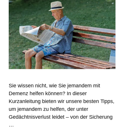
Sie wissen nicht, wie Sie jemandem mit
Demenz helfen können? In dieser
Kurzanleitung bieten wir unsere besten Tipps,
um jemandem zu helfen, der unter
Gedächtnisverlust leidet – von der Sicherung
…