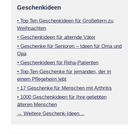
Geschenkideen
• Top Ten Geschenkideen für Großeltern zu
Weihnachten
• Geschenkideen für alternde Väter
• Geschenke für Senioren – Ideen für Oma und
Opa
• Geschenkideen für Reha-Patienten
• Top-Ten-Geschenke für jemanden, der in
einem Pflegeheim lebt
• 17 Geschenke für Menschen mit Arthritis
• 1000 Geschenkideen für Ihre geliebten
älteren Menschen
→ Weitere Geschenk-Ideen…