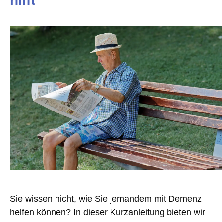
hilft
Sie wissen nicht, wie Sie jemandem mit Demenz
helfen können? In dieser Kurzanleitung bieten wir