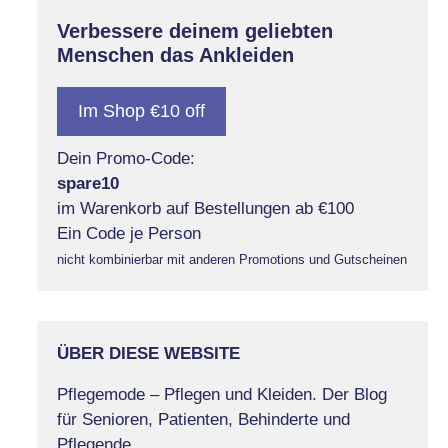
Verbessere deinem geliebten
Menschen das Ankleiden
Im Shop €10 off
Dein Promo-Code:
spare10
im Warenkorb auf Bestellungen ab €100
Ein Code je Person
nicht kombinierbar mit anderen Promotions und Gutscheinen
ÜBER DIESE WEBSITE
Pflegemode – Pflegen und Kleiden. Der Blog
für Senioren, Patienten, Behinderte und
Pflegende.