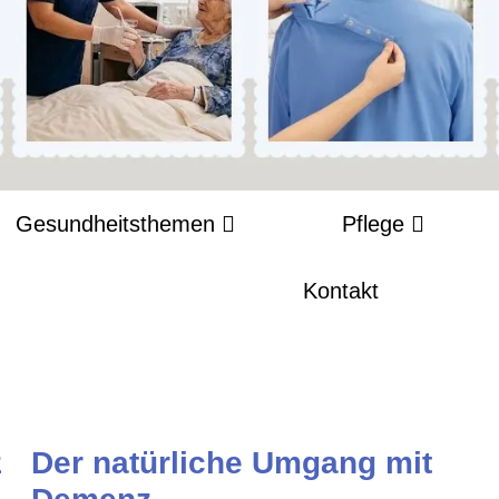
Gesundheitsthemen
Pflege
Kontakt
z
Der natürliche Umgang mit