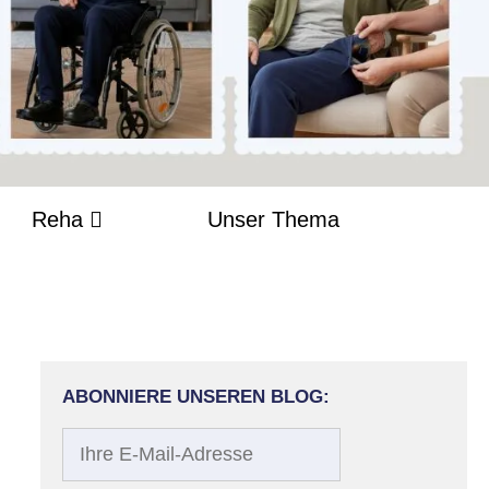
Reha
Unser Thema
ABONNIERE UNSEREN BLOG:
Ihre
E-