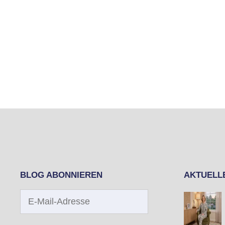
BLOG ABONNIEREN
AKTUELL
E-
Mail-
Adresse