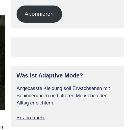
Mail-
Adresse
Abonnieren
Was ist Adaptive Mode?
Angepasste Kleidung soll Erwachsenen mit
Behinderungen und älteren Menschen den
Alltag erleichtern.
Erfahre mehr
en