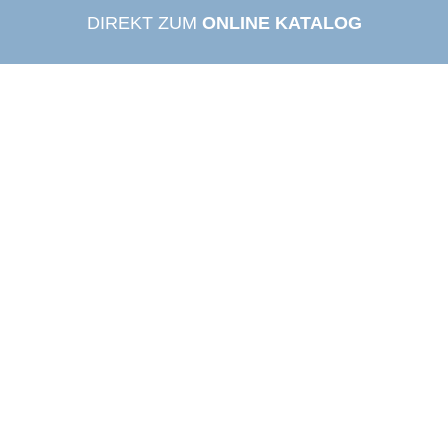
DIREKT ZUM
ONLINE KATALOG