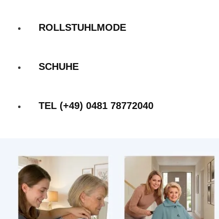
ROLLSTUHLMODE
SCHUHE
TEL (+49) 0481 78772040