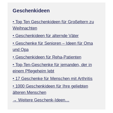
Geschenkideen
• Top Ten Geschenkideen für Großeltern zu
Weihnachten
• Geschenkideen für alternde Väter
• Geschenke für Senioren – Ideen für Oma
und Opa
• Geschenkideen für Reha-Patienten
• Top-Ten-Geschenke für jemanden, der in
einem Pflegeheim lebt
• 17 Geschenke für Menschen mit Arthritis
• 1000 Geschenkideen für Ihre geliebten
älteren Menschen
→ Weitere Geschenk-Ideen…