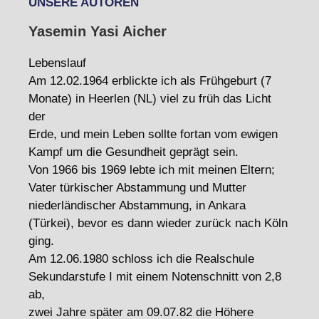
UNSERE AUTOREN
Yasemin Yasi Aicher
Lebenslauf
Am 12.02.1964 erblickte ich als Frühgeburt (7
Monate) in Heerlen (NL) viel zu früh das Licht
der
Erde, und mein Leben sollte fortan vom ewigen
Kampf um die Gesundheit geprägt sein.
Von 1966 bis 1969 lebte ich mit meinen Eltern;
Vater türkischer Abstammung und Mutter
niederländischer Abstammung, in Ankara
(Türkei), bevor es dann wieder zurück nach Köln
ging.
Am 12.06.1980 schloss ich die Realschule
Sekundarstufe I mit einem Notenschnitt von 2,8
ab,
zwei Jahre später am 09.07.82 die Höhere