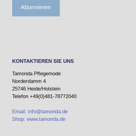
Abonnieren
KONTAKTIEREN SIE UNS
Tamonda Pflegemode
Norderdamm 4
25746 Heide/Holstein
Telefon +49(0)481-78772040
Email: info@tamonda.de
Shop: www.tamonda.de