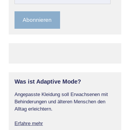
E-
Mail-
Adresse
Abonnieren
Was ist Adaptive Mode?
Angepasste Kleidung soll Erwachsenen mit
Behinderungen und älteren Menschen den
Alltag erleichtern.
Erfahre mehr