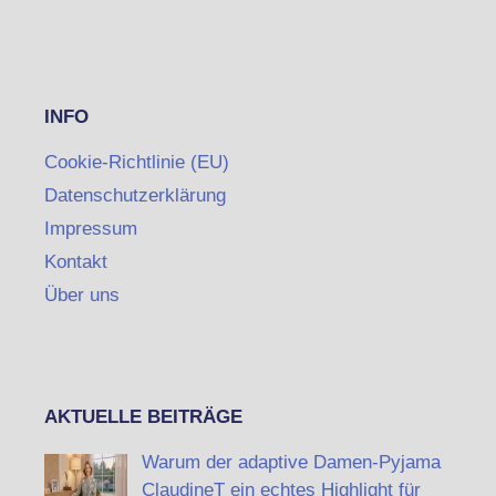
INFO
Cookie-Richtlinie (EU)
Datenschutzerklärung
Impressum
Kontakt
Über uns
AKTUELLE BEITRÄGE
Warum der adaptive Damen-Pyjama
ClaudineT ein echtes Highlight für