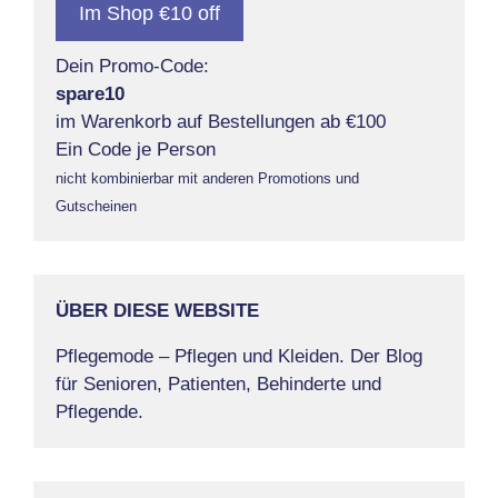
Im Shop €10 off
Dein Promo-Code:
spare10
im Warenkorb auf Bestellungen ab €100
Ein Code je Person
nicht kombinierbar mit anderen Promotions und
Gutscheinen
ÜBER DIESE WEBSITE
Pflegemode – Pflegen und Kleiden. Der Blog
für Senioren, Patienten, Behinderte und
Pflegende.