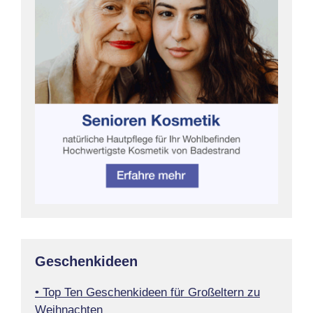
Geschenkideen
• Top Ten Geschenkideen für Großeltern zu
Weihnachten