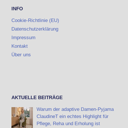
INFO
Cookie-Richtlinie (EU)
Datenschutzerklärung
Impressum
Kontakt
Über uns
AKTUELLE BEITRÄGE
Warum der adaptive Damen-Pyjama
ClaudineT ein echtes Highlight für
Pflege, Reha und Erholung ist