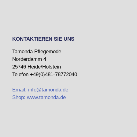
KONTAKTIEREN SIE UNS
Tamonda Pflegemode
Norderdamm 4
25746 Heide/Holstein
Telefon +49(0)481-78772040
Email: info@tamonda.de
Shop: www.tamonda.de