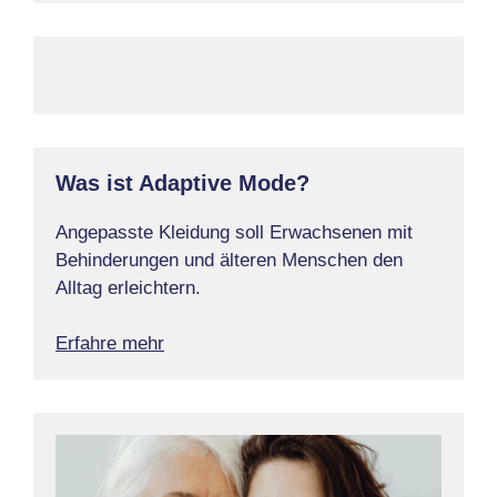
Was ist Adaptive Mode?
Angepasste Kleidung soll Erwachsenen mit
Behinderungen und älteren Menschen den
Alltag erleichtern.
Erfahre mehr