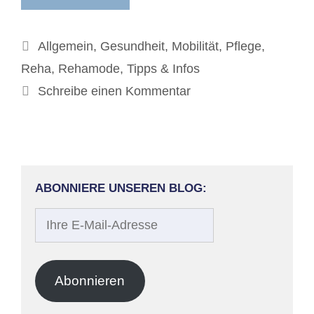
Kategorien
Allgemein
,
Gesundheit
,
Mobilität
,
Pflege
,
Reha
,
Rehamode
,
Tipps & Infos
Schreibe einen Kommentar
ABONNIERE UNSEREN BLOG:
Ihre
E-
Mail-
Adresse
Abonnieren