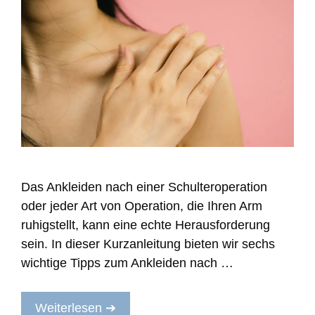
Das Ankleiden nach einer Schulteroperation
oder jeder Art von Operation, die Ihren Arm
ruhigstellt, kann eine echte Herausforderung
sein. In dieser Kurzanleitung bieten wir sechs
wichtige Tipps zum Ankleiden nach …
Weiterlesen ➔