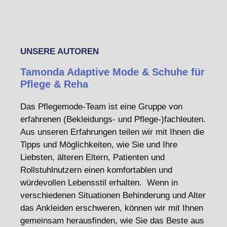
UNSERE AUTOREN
Tamonda Adaptive Mode & Schuhe für
Pflege & Reha
Das Pflegemode-Team ist eine Gruppe von
erfahrenen (Bekleidungs- und Pflege-)fachleuten.
Aus unseren Erfahrungen teilen wir mit Ihnen die
Tipps und Möglichkeiten, wie Sie und Ihre
Liebsten, älteren Eltern, Patienten und
Rollstuhlnutzern einen komfortablen und
würdevollen Lebensstil erhalten. Wenn in
verschiedenen Situationen Behinderung und Alter
das Ankleiden erschweren, können wir mit Ihnen
gemeinsam herausfinden, wie Sie das Beste aus