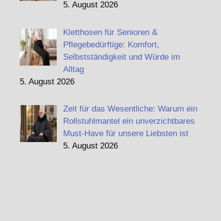
5. August 2026
Kletthosen für Senioren &
Pflegebedürftige: Komfort,
Selbstständigkeit und Würde im
Alltag
5. August 2026
Zeit für das Wesentliche: Warum ein
Rollstuhlmantel ein unverzichtbares
Must-Have für unsere Liebsten ist
5. August 2026