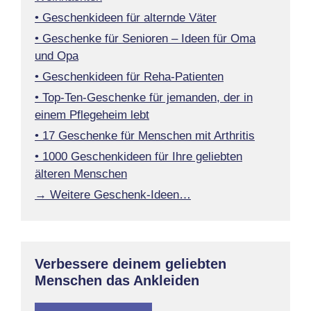
• Geschenkideen für alternde Väter
• Geschenke für Senioren – Ideen für Oma
und Opa
• Geschenkideen für Reha-Patienten
• Top-Ten-Geschenke für jemanden, der in
einem Pflegeheim lebt
• 17 Geschenke für Menschen mit Arthritis
• 1000 Geschenkideen für Ihre geliebten
älteren Menschen
→ Weitere Geschenk-Ideen…
Verbessere deinem geliebten
Menschen das Ankleiden