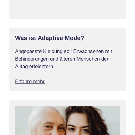
Was ist Adaptive Mode?
Angepasste Kleidung soll Erwachsenen mit
Behinderungen und älteren Menschen den
Alltag erleichtern.
Erfahre mehr