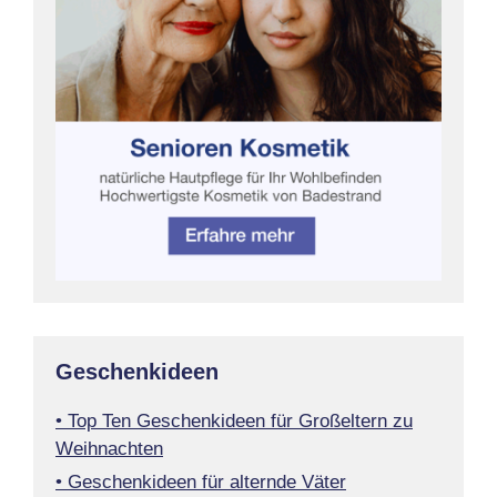
Geschenkideen
• Top Ten Geschenkideen für Großeltern zu
Weihnachten
• Geschenkideen für alternde Väter