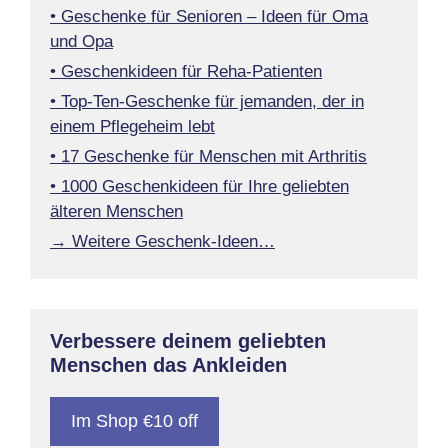
• Geschenke für Senioren – Ideen für Oma
und Opa
• Geschenkideen für Reha-Patienten
• Top-Ten-Geschenke für jemanden, der in
einem Pflegeheim lebt
• 17 Geschenke für Menschen mit Arthritis
• 1000 Geschenkideen für Ihre geliebten
älteren Menschen
→ Weitere Geschenk-Ideen…
Verbessere deinem geliebten
Menschen das Ankleiden
Im Shop €10 off