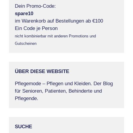
Dein Promo-Code:
spare10
im Warenkorb auf Bestellungen ab €100
Ein Code je Person
nicht kombinierbar mit anderen Promotions und
Gutscheinen
ÜBER DIESE WEBSITE
Pflegemode – Pflegen und Kleiden. Der Blog
für Senioren, Patienten, Behinderte und
Pflegende.
SUCHE