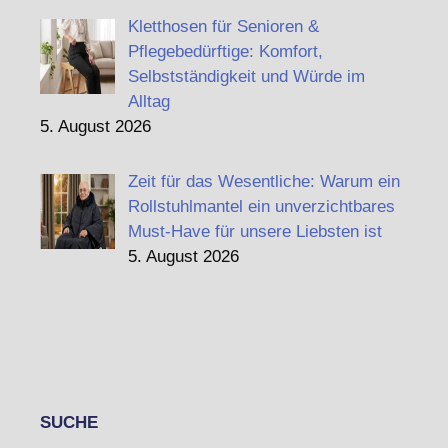
Kletthosen für Senioren &
Pflegebedürftige: Komfort,
Selbstständigkeit und Würde im
Alltag
5. August 2026
Zeit für das Wesentliche: Warum ein
Rollstuhlmantel ein unverzichtbares
Must-Have für unsere Liebsten ist
5. August 2026
SUCHE