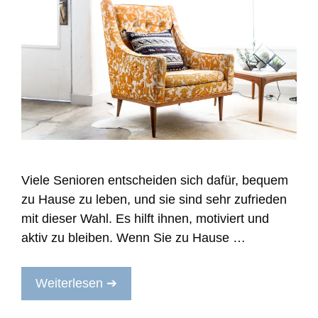
Viele Senioren entscheiden sich dafür, bequem
zu Hause zu leben, und sie sind sehr zufrieden
mit dieser Wahl. Es hilft ihnen, motiviert und
aktiv zu bleiben. Wenn Sie zu Hause …
Weiterlesen ➔