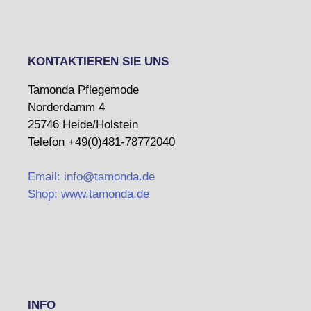
KONTAKTIEREN SIE UNS
Tamonda Pflegemode
Norderdamm 4
25746 Heide/Holstein
Telefon +49(0)481-78772040
Email: info@tamonda.de
Shop: www.tamonda.de
INFO