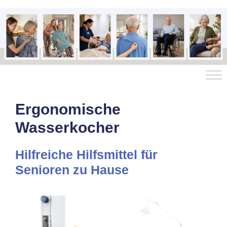
Ergonomische
Wasserkocher
Hilfreiche Hilfsmittel für
Senioren zu Hause