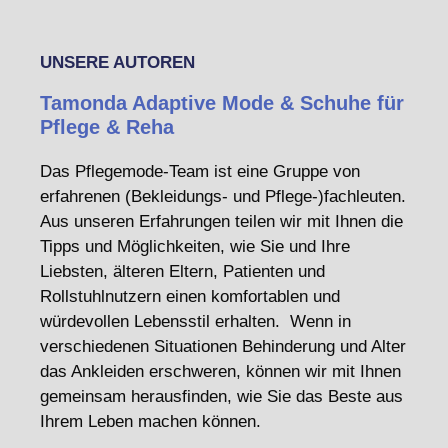
UNSERE AUTOREN
Tamonda Adaptive Mode & Schuhe für
Pflege & Reha
Das Pflegemode-Team ist eine Gruppe von
erfahrenen (Bekleidungs- und Pflege-)fachleuten.
Aus unseren Erfahrungen teilen wir mit Ihnen die
Tipps und Möglichkeiten, wie Sie und Ihre
Liebsten, älteren Eltern, Patienten und
Rollstuhlnutzern einen komfortablen und
würdevollen Lebensstil erhalten. Wenn in
verschiedenen Situationen Behinderung und Alter
das Ankleiden erschweren, können wir mit Ihnen
gemeinsam herausfinden, wie Sie das Beste aus
Ihrem Leben machen können.