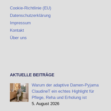
Cookie-Richtlinie (EU)
Datenschutzerklärung
Impressum
Kontakt
Über uns
AKTUELLE BEITRÄGE
Warum der adaptive Damen-Pyjama
ClaudineT ein echtes Highlight für
Pflege, Reha und Erholung ist
5. August 2026