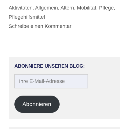
Kategorien
Aktivitäten
,
Allgemein
,
Altern
,
Mobilität
,
Pflege
,
Pflegehilfsmittel
Schreibe einen Kommentar
ABONNIERE UNSEREN BLOG:
Ihre
E-
Mail-
Adresse
Abonnieren