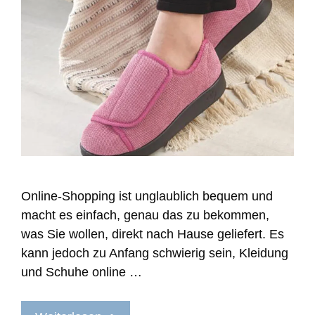
Online-Shopping ist unglaublich bequem und
macht es einfach, genau das zu bekommen,
was Sie wollen, direkt nach Hause geliefert. Es
kann jedoch zu Anfang schwierig sein, Kleidung
und Schuhe online …