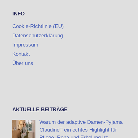
INFO
Cookie-Richtlinie (EU)
Datenschutzerklärung
Impressum
Kontakt
Über uns
AKTUELLE BEITRÄGE
Warum der adaptive Damen-Pyjama
ClaudineT ein echtes Highlight für
Pflege, Reha und Erholung ist