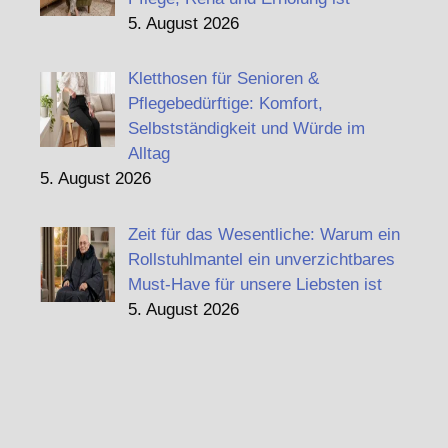
5. August 2026
Kletthosen für Senioren &
Pflegebedürftige: Komfort,
Selbstständigkeit und Würde im
Alltag
5. August 2026
Zeit für das Wesentliche: Warum ein
Rollstuhlmantel ein unverzichtbares
Must-Have für unsere Liebsten ist
5. August 2026