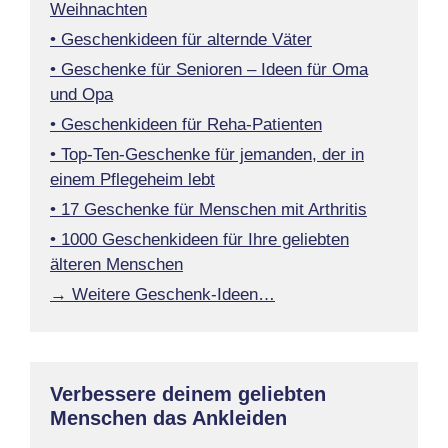
Weihnachten
• Geschenkideen für alternde Väter
• Geschenke für Senioren – Ideen für Oma
und Opa
• Geschenkideen für Reha-Patienten
• Top-Ten-Geschenke für jemanden, der in
einem Pflegeheim lebt
• 17 Geschenke für Menschen mit Arthritis
• 1000 Geschenkideen für Ihre geliebten
älteren Menschen
→ Weitere Geschenk-Ideen…
Verbessere deinem geliebten
Menschen das Ankleiden