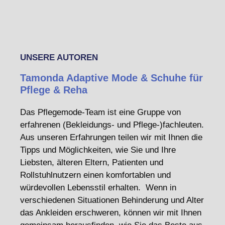
UNSERE AUTOREN
Tamonda Adaptive Mode & Schuhe für
Pflege & Reha
Das Pflegemode-Team ist eine Gruppe von
erfahrenen (Bekleidungs- und Pflege-)fachleuten.
Aus unseren Erfahrungen teilen wir mit Ihnen die
Tipps und Möglichkeiten, wie Sie und Ihre
Liebsten, älteren Eltern, Patienten und
Rollstuhlnutzern einen komfortablen und
würdevollen Lebensstil erhalten. Wenn in
verschiedenen Situationen Behinderung und Alter
das Ankleiden erschweren, können wir mit Ihnen