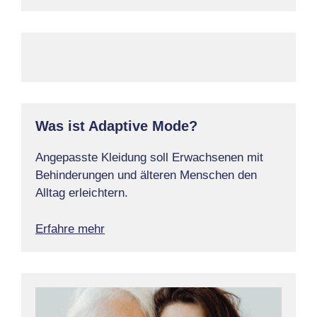
Was ist Adaptive Mode?
Angepasste Kleidung soll Erwachsenen mit
Behinderungen und älteren Menschen den
Alltag erleichtern.
Erfahre mehr