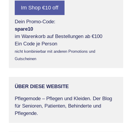
Im Shop €10 off
Dein Promo-Code:
spare10
im Warenkorb auf Bestellungen ab €100
Ein Code je Person
nicht kombinierbar mit anderen Promotions und
Gutscheinen
ÜBER DIESE WEBSITE
Pflegemode – Pflegen und Kleiden. Der Blog
für Senioren, Patienten, Behinderte und
Pflegende.