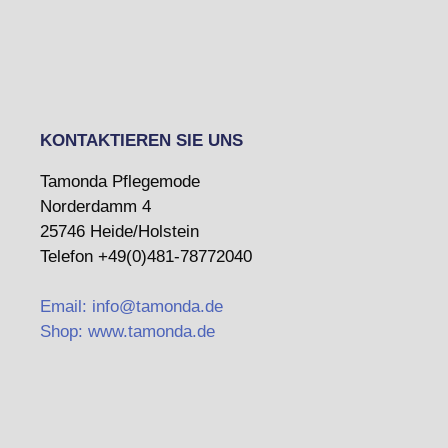
KONTAKTIEREN SIE UNS
Tamonda Pflegemode
Norderdamm 4
25746 Heide/Holstein
Telefon +49(0)481-78772040
Email: info@tamonda.de
Shop: www.tamonda.de