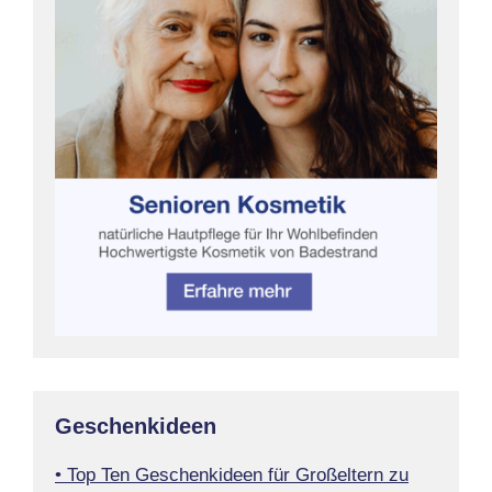
Geschenkideen
• Top Ten Geschenkideen für Großeltern zu