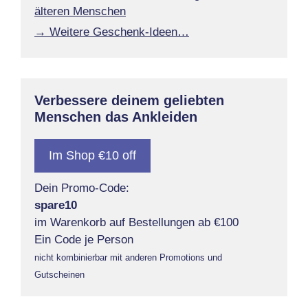
älteren Menschen
→ Weitere Geschenk-Ideen…
Verbessere deinem geliebten
Menschen das Ankleiden
Im Shop €10 off
Dein Promo-Code:
spare10
im Warenkorb auf Bestellungen ab €100
Ein Code je Person
nicht kombinierbar mit anderen Promotions und
Gutscheinen