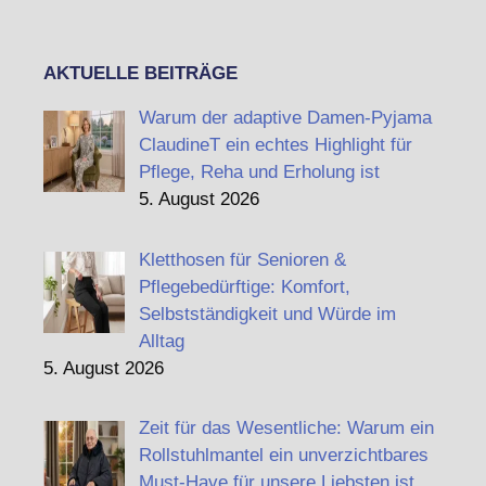
AKTUELLE BEITRÄGE
Warum der adaptive Damen-Pyjama
ClaudineT ein echtes Highlight für
Pflege, Reha und Erholung ist
5. August 2026
Kletthosen für Senioren &
Pflegebedürftige: Komfort,
Selbstständigkeit und Würde im
Alltag
5. August 2026
Zeit für das Wesentliche: Warum ein
Rollstuhlmantel ein unverzichtbares
Must-Have für unsere Liebsten ist