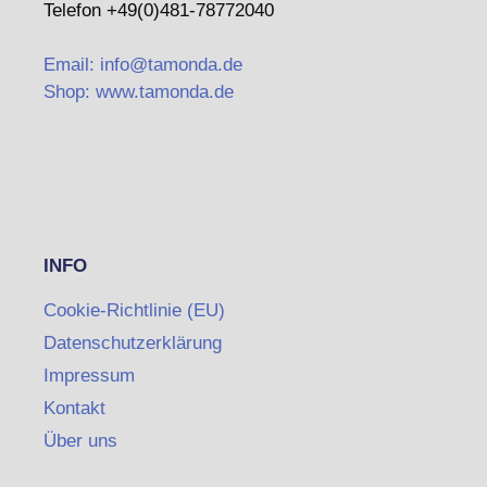
Telefon +49(0)481-78772040
Email: info@tamonda.de
Shop: www.tamonda.de
INFO
Cookie-Richtlinie (EU)
Datenschutzerklärung
Impressum
Kontakt
Über uns