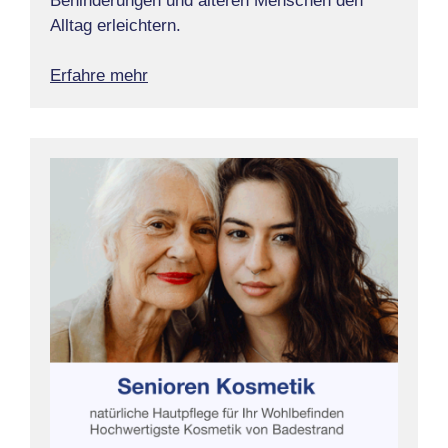
Behinderungen und älteren Menschen den
Alltag erleichtern.
Erfahre mehr