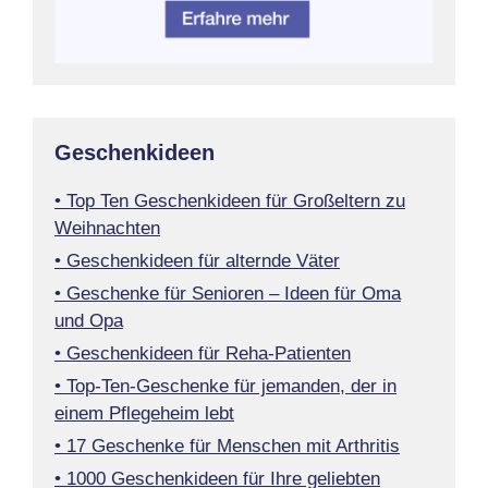
Geschenkideen
• Top Ten Geschenkideen für Großeltern zu
Weihnachten
• Geschenkideen für alternde Väter
• Geschenke für Senioren – Ideen für Oma
und Opa
• Geschenkideen für Reha-Patienten
• Top-Ten-Geschenke für jemanden, der in
einem Pflegeheim lebt
• 17 Geschenke für Menschen mit Arthritis
• 1000 Geschenkideen für Ihre geliebten