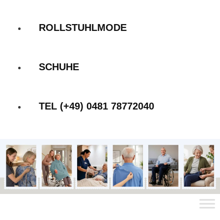
ROLLSTUHLMODE
SCHUHE
TEL (+49) 0481 78772040