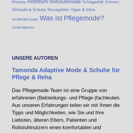
Rollstuhl
Rollstuhlmode
Schlaganfall
Rheuma
Schmerz
Strümpfe & Schuhe
Sturzgefahr
Tipps & Infos
Was ist Pflegemode?
Veröffentlichungen
Zerebralparese
UNSERE AUTOREN
Tamonda Adaptive Mode & Schuhe für
Pflege & Reha
Das Pflegemode-Team ist eine Gruppe von
erfahrenen (Bekleidungs- und Pflege-)fachleuten.
Aus unseren Erfahrungen teilen wir mit Ihnen die
Tipps und Möglichkeiten, wie Sie und Ihre
Liebsten, älteren Eltern, Patienten und
Rollstuhlnutzern einen komfortablen und