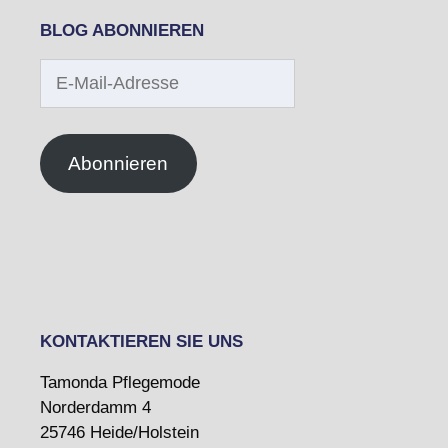
BLOG ABONNIEREN
E-
Mail-
Adresse
Abonnieren
KONTAKTIEREN SIE UNS
Tamonda Pflegemode
Norderdamm 4
25746 Heide/Holstein