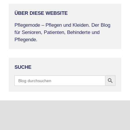
ÜBER DIESE WEBSITE
Pflegemode – Pflegen und Kleiden. Der Blog
für Senioren, Patienten, Behinderte und
Pflegende.
SUCHE
Search Button
Search
for: