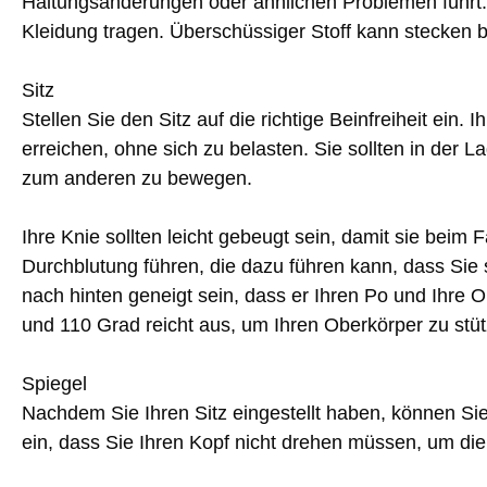
Haltungsänderungen oder ähnlichen Problemen führt. 
Kleidung tragen. Überschüssiger Stoff kann stecken b
Sitz
Stellen Sie den Sitz auf die richtige Beinfreiheit ein
erreichen, ohne sich zu belasten. Sie sollten in der
zum anderen zu bewegen.
Ihre Knie sollten leicht gebeugt sein, damit sie beim 
Durchblutung führen, die dazu führen kann, dass Sie
nach hinten geneigt sein, dass er Ihren Po und Ihre O
und 110 Grad reicht aus, um Ihren Oberkörper zu stü
Spiegel
Nachdem Sie Ihren Sitz eingestellt haben, können Sie 
ein, dass Sie Ihren Kopf nicht drehen müssen, um die