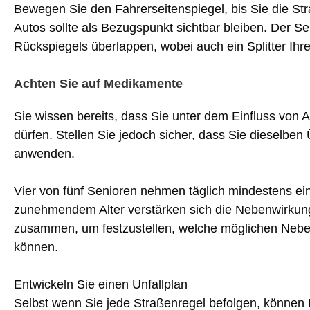
Bewegen Sie den Fahrerseitenspiegel, bis Sie die Stra
Autos sollte als Bezugspunkt sichtbar bleiben. Der Se
Rückspiegels überlappen, wobei auch ein Splitter Ihres
Achten Sie auf Medikamente
Sie wissen bereits, dass Sie unter dem Einfluss von A
dürfen. Stellen Sie jedoch sicher, dass Sie dieselbe
anwenden.
Vier von fünf Senioren nehmen täglich mindestens ein
zunehmendem Alter verstärken sich die Nebenwirkung
zusammen, um festzustellen, welche möglichen Nebe
können.
Entwickeln Sie einen Unfallplan
Selbst wenn Sie jede Straßenregel befolgen, können F