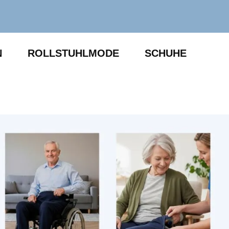
N
ROLLSTUHLMODE
SCHUHE