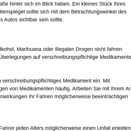
ße hinter sich im Blick haben. Ein kleines Stück Ihres
itenspiegel sollte sich mit dem Betrachtungswinkel des
 Autos sichtbar sein sollte.
lkohol, Marihuana oder illegalen Drogen nicht fahren
n Überlegungen auf verschreibungspflichtige Medikament
 verschreibungspflichtiges Medikament ein. Mit
en von Medikamenten häufig. Arbeiten Sie mit Ihrem Ar
nwirkungen Ihr Fahren möglicherweise beeinträchtigen
ahrer jeden Alters möglicherweise einen Unfall erleiden