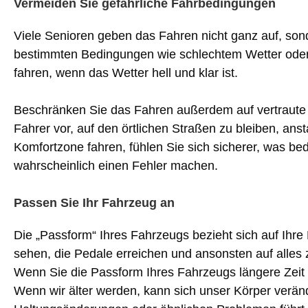
Vermeiden Sie gefährliche Fahrbedingungen
Viele Senioren geben das Fahren nicht ganz auf, sond
bestimmten Bedingungen wie schlechtem Wetter oder 
fahren, wenn das Wetter hell und klar ist.
Beschränken Sie das Fahren außerdem auf vertraute S
Fahrer vor, auf den örtlichen Straßen zu bleiben, ans
Komfortzone fahren, fühlen Sie sich sicherer, was be
wahrscheinlich einen Fehler machen.
Passen Sie Ihr Fahrzeug an
Die „Passform“ Ihres Fahrzeugs bezieht sich auf Ihre
sehen, die Pedale erreichen und ansonsten auf alles zu
Wenn Sie die Passform Ihres Fahrzeugs längere Zeit n
Wenn wir älter werden, kann sich unser Körper verä