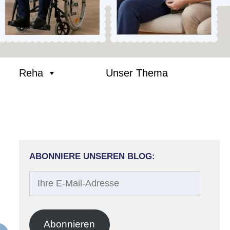
Reha
Unser Thema
ABONNIERE UNSEREN BLOG:
Ihre
E-
Mail-
Adresse
Abonnieren