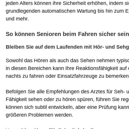
jeden Alters können ihre Sicherheit erhöhen, indem 
grundlegenden automatischen Wartung bis hin zum Er
und mehr.
So können Senioren beim Fahren sicher sein
Bleiben Sie auf dem Laufenden mit Hör- und Seh
Sowohl das Hören als auch das Sehen nehmen typisch
in diesen Bereichen kann Ihre Reaktionsfähigkeit auf d
nachts zu fahren oder Einsatzfahrzeuge zu bemerken
Befolgen Sie alle Empfehlungen des Arztes für Seh- 
Fähigkeit sehen oder zu hören spüren, führen Sie r
können sich subtil entwickeln, aber eine Prüfung kan
größeren Problemen werden.