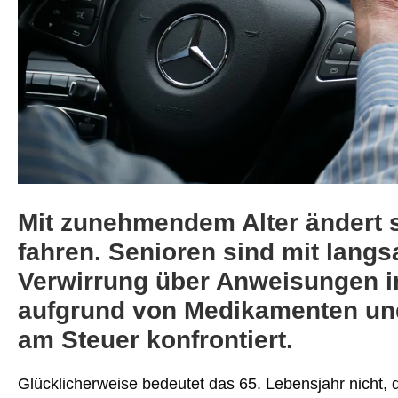
Mit zunehmendem Alter ändert s
fahren. Senioren sind mit lang
Verwirrung über Anweisungen i
aufgrund von Medikamenten und
am Steuer konfrontiert.
Glücklicherweise bedeutet das 65. Lebensjahr nicht