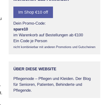
Im Shop €10 off
u
Dein Promo-Code:
spare10
im Warenkorb auf Bestellungen ab €100
Ein Code je Person
nicht kombinierbar mit anderen Promotions und Gutscheinen
ÜBER DIESE WEBSITE
Pflegemode – Pflegen und Kleiden. Der Blog
für Senioren, Patienten, Behinderte und
?
Pflegende.
t.