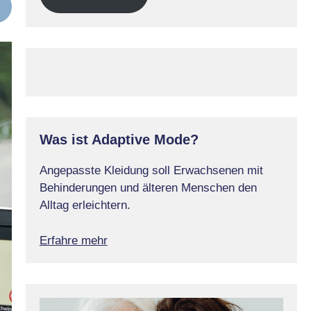
Was ist Adaptive Mode?
Angepasste Kleidung soll Erwachsenen mit
Behinderungen und älteren Menschen den
Alltag erleichtern.
Erfahre mehr