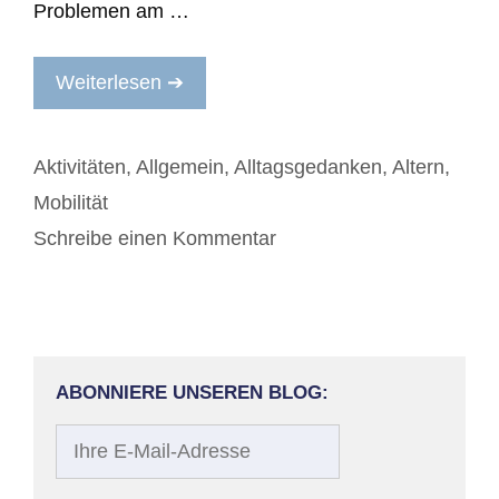
Problemen am …
Weiterlesen ➔
Kategorien
Aktivitäten
,
Allgemein
,
Alltagsgedanken
,
Altern
,
Mobilität
Schreibe einen Kommentar
ABONNIERE UNSEREN BLOG:
Ihre
E-
Mail-