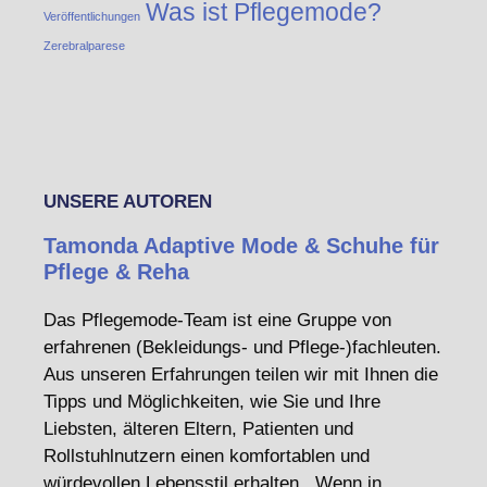
Was ist Pflegemode?
Veröffentlichungen
Zerebralparese
UNSERE AUTOREN
Tamonda Adaptive Mode & Schuhe für
Pflege & Reha
Das Pflegemode-Team ist eine Gruppe von
erfahrenen (Bekleidungs- und Pflege-)fachleuten.
Aus unseren Erfahrungen teilen wir mit Ihnen die
Tipps und Möglichkeiten, wie Sie und Ihre
Liebsten, älteren Eltern, Patienten und
Rollstuhlnutzern einen komfortablen und
würdevollen Lebensstil erhalten. Wenn in