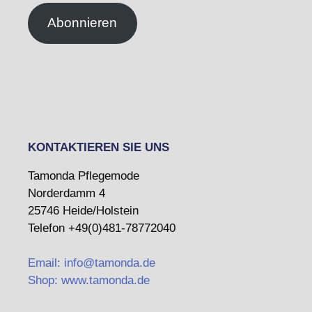
Abonnieren
KONTAKTIEREN SIE UNS
Tamonda Pflegemode
Norderdamm 4
25746 Heide/Holstein
Telefon +49(0)481-78772040
Email: info@tamonda.de
Shop: www.tamonda.de