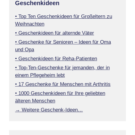
Geschenkideen
• Top Ten Geschenkideen für Großeltern zu
Weihnachten
• Geschenkideen für alternde Väter
• Geschenke für Senioren – Ideen für Oma
und Opa
• Geschenkideen für Reha-Patienten
• Top-Ten-Geschenke für jemanden, der in
einem Pflegeheim lebt
• 17 Geschenke für Menschen mit Arthritis
• 1000 Geschenkideen für Ihre geliebten
älteren Menschen
→ Weitere Geschenk-Ideen…