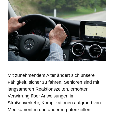
Mit zunehmendem Alter ändert sich unsere
Fähigkeit, sicher zu fahren. Senioren sind mit
langsameren Reaktionszeiten, erhöhter
Verwirrung über Anweisungen im
Straßenverkehr, Komplikationen aufgrund von
Medikamenten und anderen potenziellen