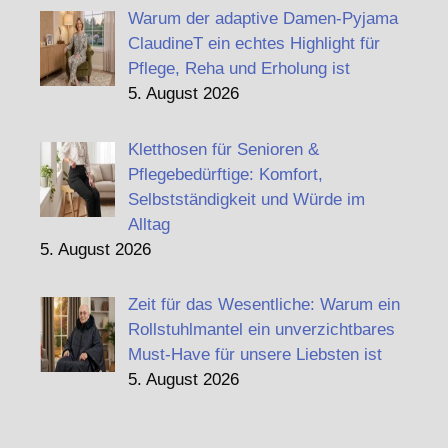
Warum der adaptive Damen-Pyjama
ClaudineT ein echtes Highlight für
Pflege, Reha und Erholung ist
5. August 2026
Kletthosen für Senioren &
Pflegebedürftige: Komfort,
Selbstständigkeit und Würde im
Alltag
5. August 2026
Zeit für das Wesentliche: Warum ein
Rollstuhlmantel ein unverzichtbares
Must-Have für unsere Liebsten ist
5. August 2026