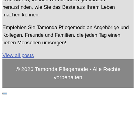
herausfinden, wie Sie das Beste aus Ihrem Leben
machen können.
Empfehlen Sie Tamonda Pflegemode an Angehörige und
Kollegen, Freunde und Familien, die jeden Tag einen
lieben Menschen umsorgen!
View all posts
© 2026 Tamonda Pflegemode • Alle Rechte
vorbehalten
Schließen