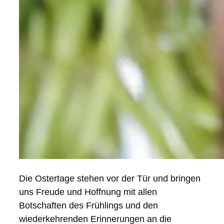
Die Ostertage stehen vor der Tür und bringen
uns Freude und Hoffnung mit allen
Botschaften des Frühlings und den
wiederkehrenden Erinnerungen an die