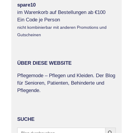
spare10
im Warenkorb auf Bestellungen ab €100
Ein Code je Person
nicht kombinierbar mit anderen Promotions und
Gutscheinen
ÜBER DIESE WEBSITE
Pflegemode – Pflegen und Kleiden. Der Blog
für Senioren, Patienten, Behinderte und
Pflegende.
SUCHE
Search Button
Search