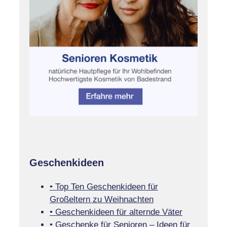
Geschenkideen
• Top Ten Geschenkideen für
Großeltern zu Weihnachten
• Geschenkideen für alternde Väter
• Geschenke für Senioren – Ideen für