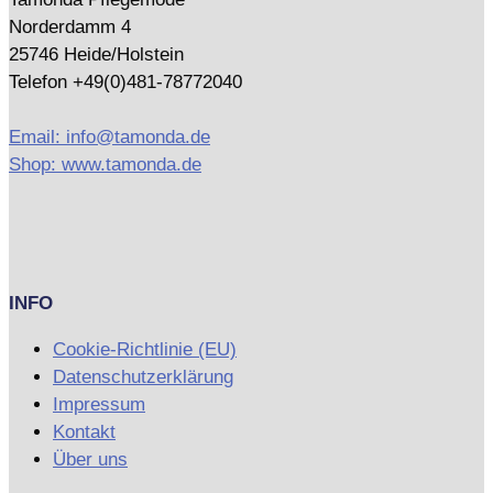
Norderdamm 4
25746 Heide/Holstein
Telefon +49(0)481-78772040
Email: info@tamonda.de
Shop: www.tamonda.de
INFO
Cookie-Richtlinie (EU)
Datenschutzerklärung
Impressum
Kontakt
Über uns