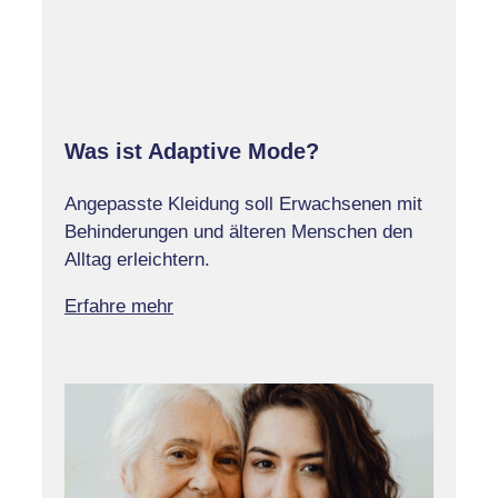
Was ist Adaptive Mode?
Angepasste Kleidung soll Erwachsenen mit
Behinderungen und älteren Menschen den
Alltag erleichtern.
Erfahre mehr