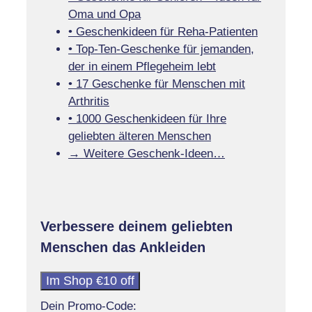
Oma und Opa
• Geschenkideen für Reha-Patienten
• Top-Ten-Geschenke für jemanden,
der in einem Pflegeheim lebt
• 17 Geschenke für Menschen mit
Arthritis
• 1000 Geschenkideen für Ihre
geliebten älteren Menschen
→ Weitere Geschenk-Ideen…
Verbessere deinem geliebten
Menschen das Ankleiden
Im Shop €10 off
Dein Promo-Code: