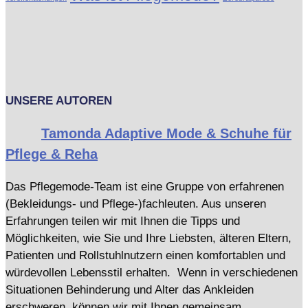
UNSERE AUTOREN
Tamonda Adaptive Mode & Schuhe für
Pflege & Reha
Das Pflegemode-Team ist eine Gruppe von erfahrenen
(Bekleidungs- und Pflege-)fachleuten. Aus unseren
Erfahrungen teilen wir mit Ihnen die Tipps und
Möglichkeiten, wie Sie und Ihre Liebsten, älteren Eltern,
Patienten und Rollstuhlnutzern einen komfortablen und
würdevollen Lebensstil erhalten. Wenn in verschiedenen
Situationen Behinderung und Alter das Ankleiden
erschweren, können wir mit Ihnen gemeinsam