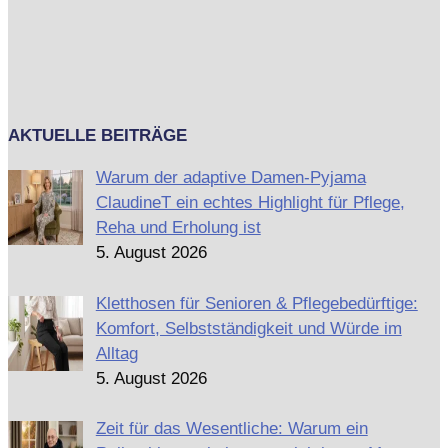
AKTUELLE BEITRÄGE
Warum der adaptive Damen-Pyjama
ClaudineT ein echtes Highlight für Pflege,
Reha und Erholung ist
5. August 2026
Kletthosen für Senioren & Pflegebedürftige:
Komfort, Selbstständigkeit und Würde im
Alltag
5. August 2026
Zeit für das Wesentliche: Warum ein