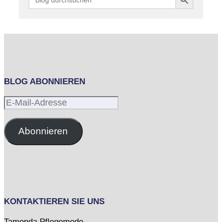
for:
BLOG ABONNIEREN
E-
Mail-
Adresse
Abonnieren
KONTAKTIEREN SIE UNS
Tamonda Pflegemode