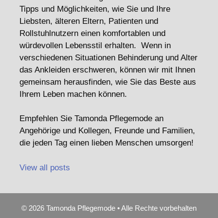
Tipps und Möglichkeiten, wie Sie und Ihre
Liebsten, älteren Eltern, Patienten und
Rollstuhlnutzern einen komfortablen und
würdevollen Lebensstil erhalten. Wenn in
verschiedenen Situationen Behinderung und Alter
das Ankleiden erschweren, können wir mit Ihnen
gemeinsam herausfinden, wie Sie das Beste aus
Ihrem Leben machen können.
Empfehlen Sie Tamonda Pflegemode an
Angehörige und Kollegen, Freunde und Familien,
die jeden Tag einen lieben Menschen umsorgen!
View all posts
© 2026 Tamonda Pflegemode • Alle Rechte vorbehalten