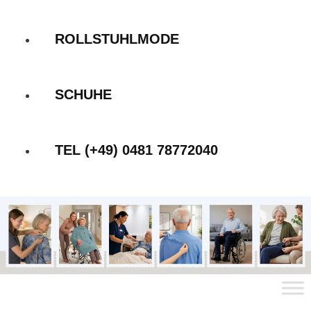
ROLLSTUHLMODE
SCHUHE
TEL (+49) 0481 78772040