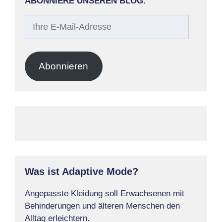
ABONNIERE UNSEREN BLOG:
Ihre
E-
Mail-
Adresse
Abonnieren
Was ist Adaptive Mode?
Angepasste Kleidung soll Erwachsenen mit
Behinderungen und älteren Menschen den
Alltag erleichtern.