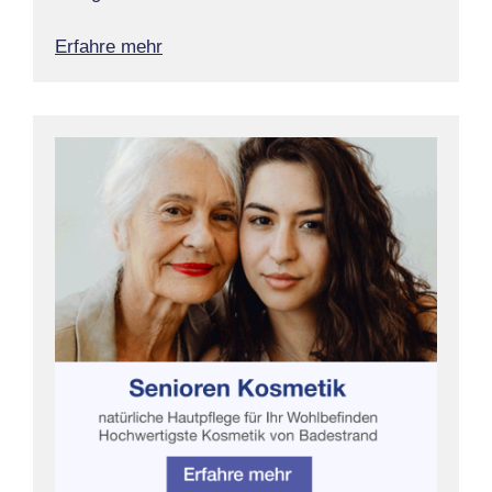
Erfahre mehr