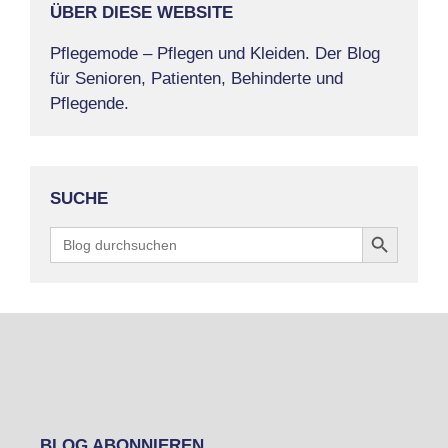
ÜBER DIESE WEBSITE
Pflegemode – Pflegen und Kleiden. Der Blog
für Senioren, Patienten, Behinderte und
Pflegende.
SUCHE
Search Button
Search
for:
BLOG ABONNIEREN