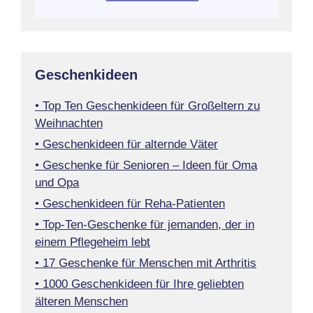
Geschenkideen
• Top Ten Geschenkideen für Großeltern zu
Weihnachten
• Geschenkideen für alternde Väter
• Geschenke für Senioren – Ideen für Oma
und Opa
• Geschenkideen für Reha-Patienten
• Top-Ten-Geschenke für jemanden, der in
einem Pflegeheim lebt
• 17 Geschenke für Menschen mit Arthritis
• 1000 Geschenkideen für Ihre geliebten
älteren Menschen