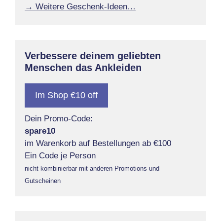
→ Weitere Geschenk-Ideen…
Verbessere deinem geliebten
Menschen das Ankleiden
Im Shop €10 off
Dein Promo-Code:
spare10
im Warenkorb auf Bestellungen ab €100
Ein Code je Person
nicht kombinierbar mit anderen Promotions und
Gutscheinen