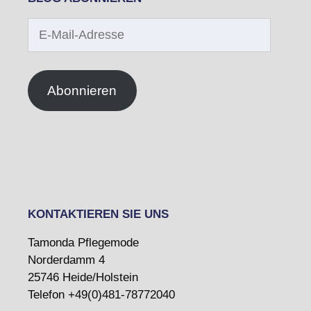
E-
Mail-
Adresse
Abonnieren
KONTAKTIEREN SIE UNS
Tamonda Pflegemode
Norderdamm 4
25746 Heide/Holstein
Telefon +49(0)481-78772040