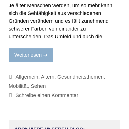
Je älter Menschen werden, um so mehr kann
sich die Sehfähigkeit aus verschiedenen
Gründen verändern und es fällt zunehmend
schwerer Farben von einander zu
unterscheiden. Das Umfeld und auch die …
Weiterlesen ➔
Kategorien
Allgemein
,
Altern
,
Gesundheitsthemen
,
Mobilität
,
Sehen
Schreibe einen Kommentar