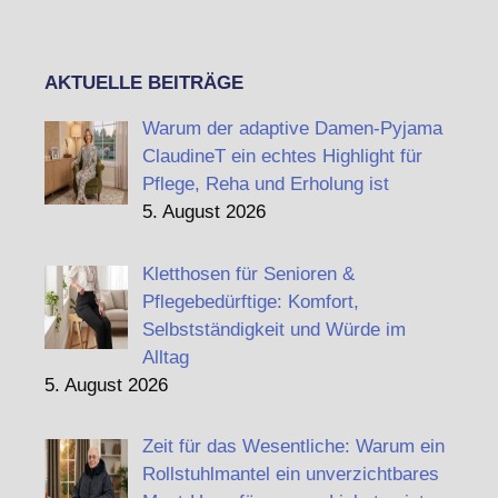
AKTUELLE BEITRÄGE
Warum der adaptive Damen-Pyjama
ClaudineT ein echtes Highlight für
Pflege, Reha und Erholung ist
5. August 2026
Kletthosen für Senioren &
Pflegebedürftige: Komfort,
Selbstständigkeit und Würde im
Alltag
5. August 2026
Zeit für das Wesentliche: Warum ein
Rollstuhlmantel ein unverzichtbares