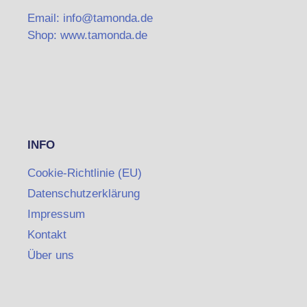
Email: info@tamonda.de
Shop: www.tamonda.de
INFO
Cookie-Richtlinie (EU)
Datenschutzerklärung
Impressum
Kontakt
Über uns