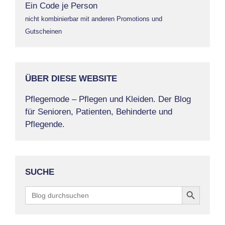
Ein Code je Person
nicht kombinierbar mit anderen Promotions und
Gutscheinen
ÜBER DIESE WEBSITE
Pflegemode – Pflegen und Kleiden. Der Blog
für Senioren, Patienten, Behinderte und
Pflegende.
SUCHE
Search Button
Search
for: