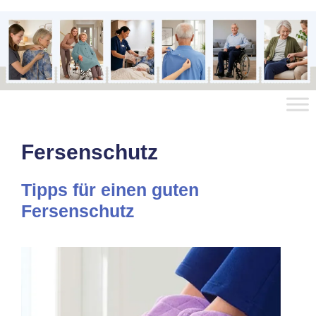
Fersenschutz
Tipps für einen guten
Fersenschutz