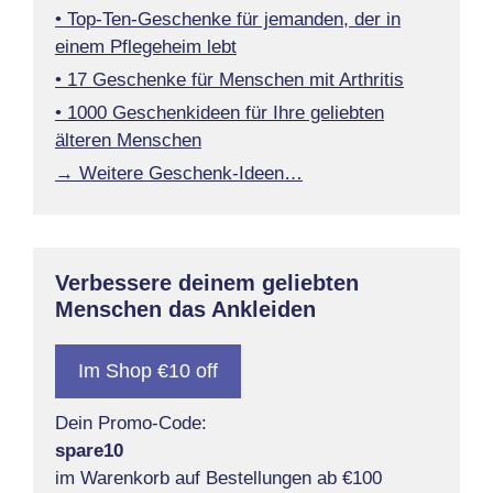
• Top-Ten-Geschenke für jemanden, der in
einem Pflegeheim lebt
• 17 Geschenke für Menschen mit Arthritis
• 1000 Geschenkideen für Ihre geliebten
älteren Menschen
→ Weitere Geschenk-Ideen…
Verbessere deinem geliebten
Menschen das Ankleiden
Im Shop €10 off
Dein Promo-Code:
spare10
im Warenkorb auf Bestellungen ab €100