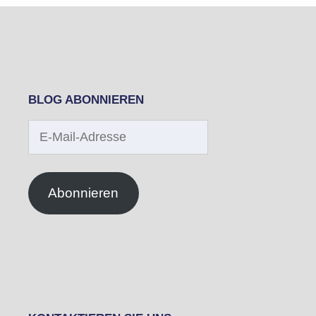
BLOG ABONNIEREN
E-
Mail-
Adresse
Abonnieren