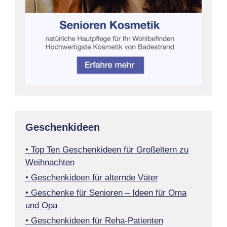
Geschenkideen
• Top Ten Geschenkideen für Großeltern zu
Weihnachten
• Geschenkideen für alternde Väter
• Geschenke für Senioren – Ideen für Oma
und Opa
• Geschenkideen für Reha-Patienten