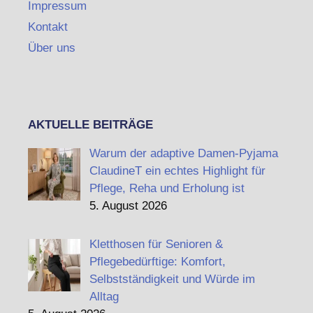
Impressum
Kontakt
Über uns
AKTUELLE BEITRÄGE
Warum der adaptive Damen-Pyjama
ClaudineT ein echtes Highlight für
Pflege, Reha und Erholung ist
5. August 2026
Kletthosen für Senioren &
Pflegebedürftige: Komfort,
Selbstständigkeit und Würde im
Alltag