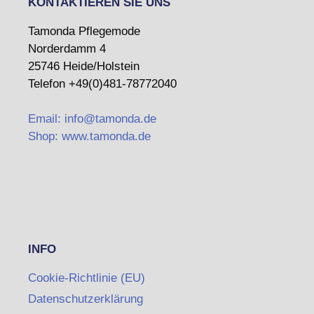
KONTAKTIEREN SIE UNS
Tamonda Pflegemode
Norderdamm 4
25746 Heide/Holstein
Telefon +49(0)481-78772040
Email: info@tamonda.de
Shop: www.tamonda.de
INFO
Cookie-Richtlinie (EU)
Datenschutzerklärung