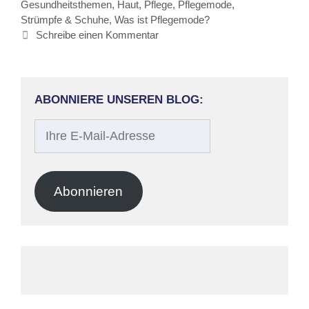
Gesundheitsthemen
,
Haut
,
Pflege
,
Pflegemode
,
Strümpfe & Schuhe
,
Was ist Pflegemode?
Schreibe einen Kommentar
ABONNIERE UNSEREN BLOG:
Ihre
E-
Mail-
Adresse
Abonnieren