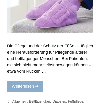
Die Pflege und der Schutz der Füße ist täglich
eine Herausforderung für Pflegende älterer
und bettlägeriger Menschen. Bei Patienten,
die sich nicht mehr selbst bewegen können –
etwa vom Rücken …
Weiterlesen ➔
Kategorien
Allgemein
,
Bettlägerigkeit
,
Diabetes
,
Fußpflege
,