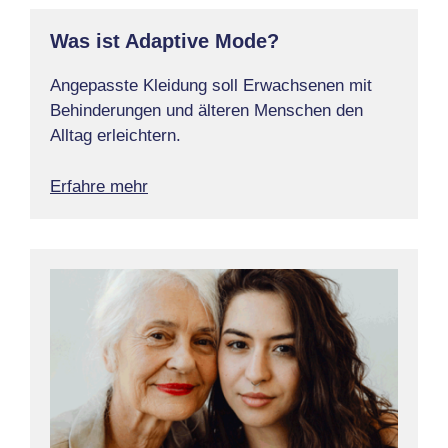
Was ist Adaptive Mode?
Angepasste Kleidung soll Erwachsenen mit
Behinderungen und älteren Menschen den
Alltag erleichtern.
Erfahre mehr