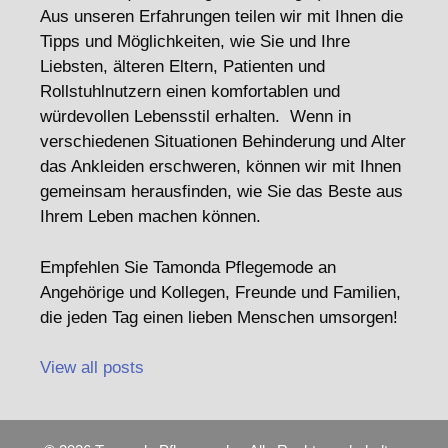
Aus unseren Erfahrungen teilen wir mit Ihnen die
Tipps und Möglichkeiten, wie Sie und Ihre
Liebsten, älteren Eltern, Patienten und
Rollstuhlnutzern einen komfortablen und
würdevollen Lebensstil erhalten. Wenn in
verschiedenen Situationen Behinderung und Alter
das Ankleiden erschweren, können wir mit Ihnen
gemeinsam herausfinden, wie Sie das Beste aus
Ihrem Leben machen können.
Empfehlen Sie Tamonda Pflegemode an
Angehörige und Kollegen, Freunde und Familien,
die jeden Tag einen lieben Menschen umsorgen!
View all posts