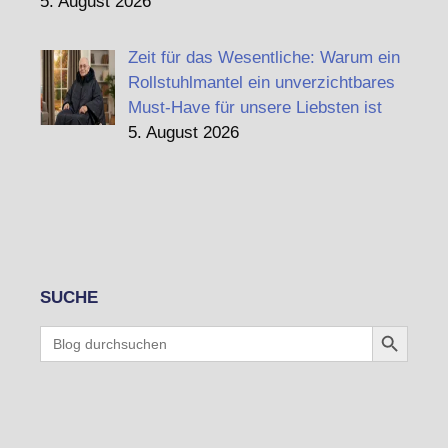
5. August 2026
Zeit für das Wesentliche: Warum ein
Rollstuhlmantel ein unverzichtbares
Must-Have für unsere Liebsten ist
5. August 2026
SUCHE
Search Button
Search
for: