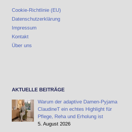
Cookie-Richtlinie (EU)
Datenschutzerklärung
Impressum
Kontakt
Über uns
AKTUELLE BEITRÄGE
Warum der adaptive Damen-Pyjama
ClaudineT ein echtes Highlight für
Pflege, Reha und Erholung ist
5. August 2026