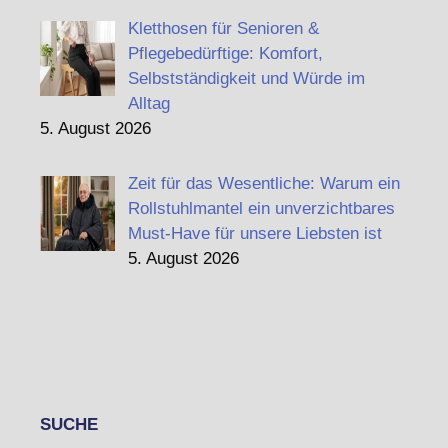
Kletthosen für Senioren &
Pflegebedürftige: Komfort,
Selbstständigkeit und Würde im
Alltag
5. August 2026
Zeit für das Wesentliche: Warum ein
Rollstuhlmantel ein unverzichtbares
Must-Have für unsere Liebsten ist
5. August 2026
SUCHE