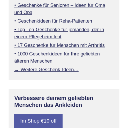
• Geschenke für Senioren – Ideen für Oma
und Opa
• Geschenkideen für Reha-Patienten
• Top-Ten-Geschenke für jemanden, der in
einem Pflegeheim lebt
• 17 Geschenke für Menschen mit Arthritis
• 1000 Geschenkideen für Ihre geliebten
älteren Menschen
→ Weitere Geschenk-Ideen…
Verbessere deinem geliebten
Menschen das Ankleiden
Im Shop €10 off