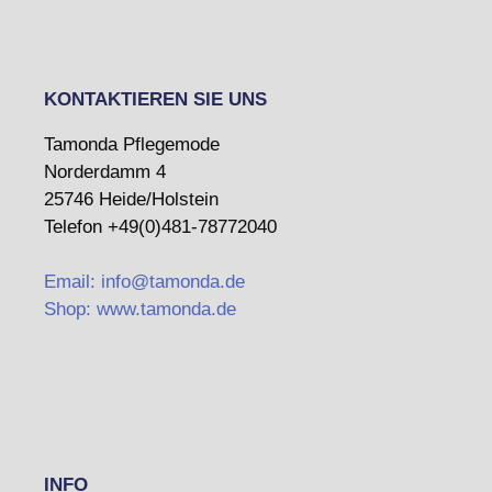
KONTAKTIEREN SIE UNS
Tamonda Pflegemode
Norderdamm 4
25746 Heide/Holstein
Telefon +49(0)481-78772040
Email: info@tamonda.de
Shop: www.tamonda.de
INFO