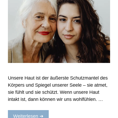
Unsere Haut ist der äußerste Schutzmantel des
Körpers und Spiegel unserer Seele – sie atmet,
sie fühlt und sie schützt. Wenn unsere Haut
intakt ist, dann können wir uns wohlfühlen. …
Weiterlesen ➔