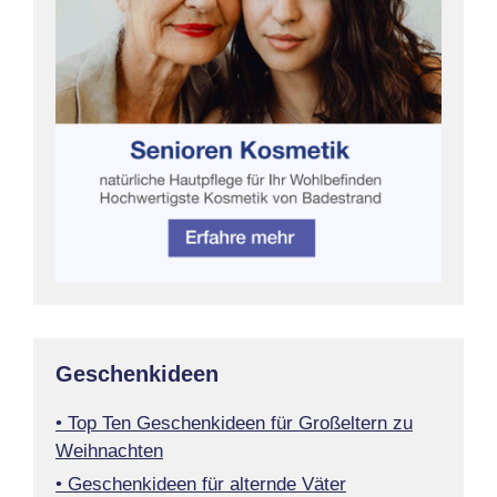
Geschenkideen
• Top Ten Geschenkideen für Großeltern zu
Weihnachten
• Geschenkideen für alternde Väter