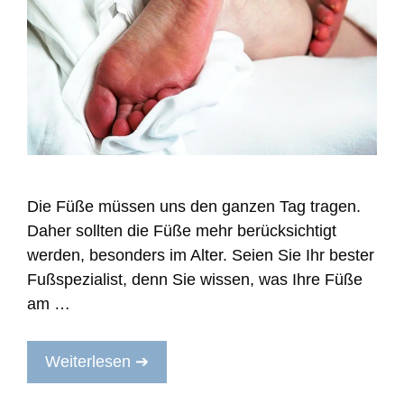
Die Füße müssen uns den ganzen Tag tragen.
Daher sollten die Füße mehr berücksichtigt
werden, besonders im Alter. Seien Sie Ihr bester
Fußspezialist, denn Sie wissen, was Ihre Füße
am …
Weiterlesen ➔