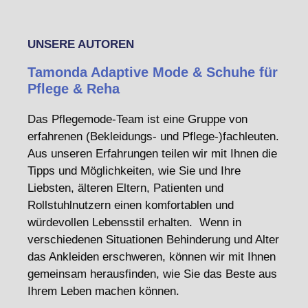
UNSERE AUTOREN
Tamonda Adaptive Mode & Schuhe für
Pflege & Reha
Das Pflegemode-Team ist eine Gruppe von
erfahrenen (Bekleidungs- und Pflege-)fachleuten.
Aus unseren Erfahrungen teilen wir mit Ihnen die
Tipps und Möglichkeiten, wie Sie und Ihre
Liebsten, älteren Eltern, Patienten und
Rollstuhlnutzern einen komfortablen und
würdevollen Lebensstil erhalten. Wenn in
verschiedenen Situationen Behinderung und Alter
das Ankleiden erschweren, können wir mit Ihnen
gemeinsam herausfinden, wie Sie das Beste aus
Ihrem Leben machen können.