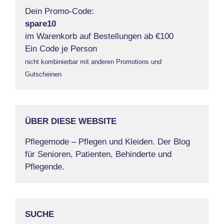
Dein Promo-Code:
spare10
im Warenkorb auf Bestellungen ab €100
Ein Code je Person
nicht kombinierbar mit anderen Promotions und
Gutscheinen
ÜBER DIESE WEBSITE
Pflegemode – Pflegen und Kleiden. Der Blog
für Senioren, Patienten, Behinderte und
Pflegende.
SUCHE