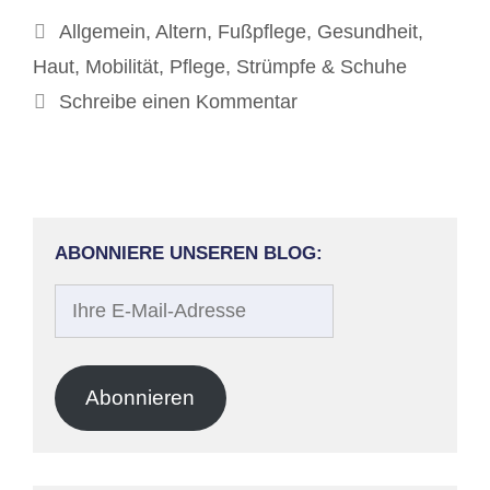
Kategorien
Allgemein
,
Altern
,
Fußpflege
,
Gesundheit
,
Haut
,
Mobilität
,
Pflege
,
Strümpfe & Schuhe
Schreibe einen Kommentar
ABONNIERE UNSEREN BLOG:
Ihre
E-
Mail-
Adresse
Abonnieren