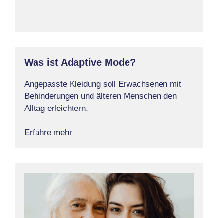
Was ist Adaptive Mode?
Angepasste Kleidung soll Erwachsenen mit
Behinderungen und älteren Menschen den
Alltag erleichtern.
Erfahre mehr