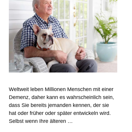
Weltweit leben Millionen Menschen mit einer
Demenz, daher kann es wahrscheinlich sein,
dass Sie bereits jemanden kennen, der sie
hat oder früher oder später entwickeln wird.
Selbst wenn Ihre älteren …