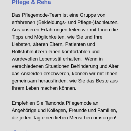
Pflege & Reha
Das Pflegemode-Team ist eine Gruppe von
erfahrenen (Bekleidungs- und Pflege-)fachleuten.
Aus unseren Erfahrungen teilen wir mit Ihnen die
Tipps und Möglichkeiten, wie Sie und Ihre
Liebsten, älteren Eltern, Patienten und
Rollstuhlnutzern einen komfortablen und
würdevollen Lebensstil erhalten. Wenn in
verschiedenen Situationen Behinderung und Alter
das Ankleiden erschweren, können wir mit Ihnen
gemeinsam herausfinden, wie Sie das Beste aus
Ihrem Leben machen können.
Empfehlen Sie Tamonda Pflegemode an
Angehörige und Kollegen, Freunde und Familien,
die jeden Tag einen lieben Menschen umsorgen!