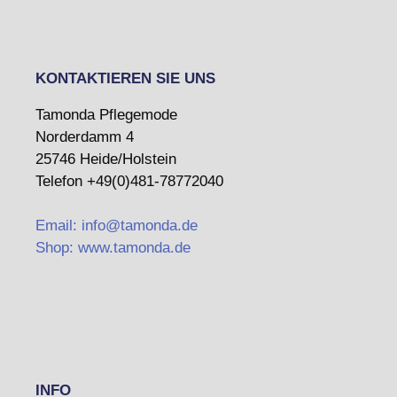
KONTAKTIEREN SIE UNS
Tamonda Pflegemode
Norderdamm 4
25746 Heide/Holstein
Telefon +49(0)481-78772040
Email: info@tamonda.de
Shop: www.tamonda.de
INFO