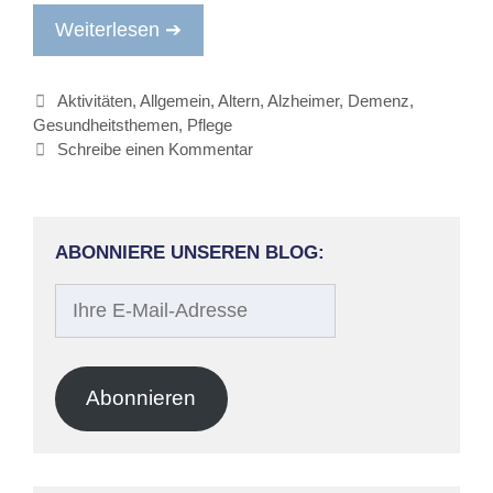
Weiterlesen ➔
Kategorien
Aktivitäten
,
Allgemein
,
Altern
,
Alzheimer
,
Demenz
,
Gesundheitsthemen
,
Pflege
Schreibe einen Kommentar
ABONNIERE UNSEREN BLOG:
Ihre
E-
Mail-
Adresse
Abonnieren