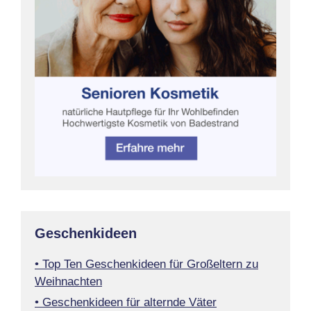
Geschenkideen
• Top Ten Geschenkideen für Großeltern zu
Weihnachten
• Geschenkideen für alternde Väter