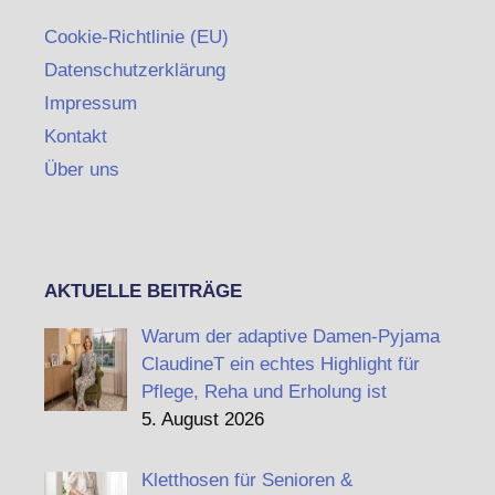
Cookie-Richtlinie (EU)
Datenschutzerklärung
Impressum
Kontakt
Über uns
AKTUELLE BEITRÄGE
Warum der adaptive Damen-Pyjama
ClaudineT ein echtes Highlight für
Pflege, Reha und Erholung ist
5. August 2026
Kletthosen für Senioren &