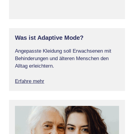
Was ist Adaptive Mode?
Angepasste Kleidung soll Erwachsenen mit
Behinderungen und älteren Menschen den
Alltag erleichtern.
Erfahre mehr