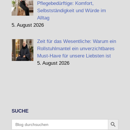
Pflegebedürftige: Komfort,
Selbstständigkeit und Würde im
Alltag
5. August 2026
Zeit für das Wesentliche: Warum ein
Rollstuhlmantel ein unverzichtbares
Must-Have für unsere Liebsten ist
5. August 2026
SUCHE
Search Button
Search
for: