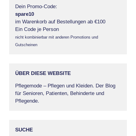
Dein Promo-Code:
spare10
im Warenkorb auf Bestellungen ab €100
Ein Code je Person
nicht kombinierbar mit anderen Promotions und
Gutscheinen
ÜBER DIESE WEBSITE
Pflegemode – Pflegen und Kleiden. Der Blog
für Senioren, Patienten, Behinderte und
Pflegende.
SUCHE