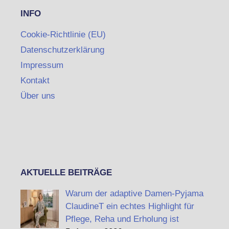
INFO
Cookie-Richtlinie (EU)
Datenschutzerklärung
Impressum
Kontakt
Über uns
AKTUELLE BEITRÄGE
Warum der adaptive Damen-Pyjama
ClaudineT ein echtes Highlight für
Pflege, Reha und Erholung ist