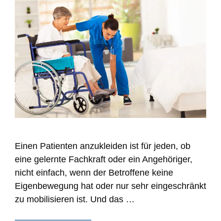
Einen Patienten anzukleiden ist für jeden, ob
eine gelernte Fachkraft oder ein Angehöriger,
nicht einfach, wenn der Betroffene keine
Eigenbewegung hat oder nur sehr eingeschränkt
zu mobilisieren ist. Und das …