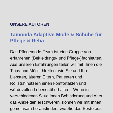
UNSERE AUTOREN
Tamonda Adaptive Mode & Schuhe für
Pflege & Reha
Das Pflegemode-Team ist eine Gruppe von
erfahrenen (Bekleidungs- und Pflege-)fachleuten.
Aus unseren Erfahrungen teilen wir mit Ihnen die
Tipps und Möglichkeiten, wie Sie und Ihre
Liebsten, älteren Eltern, Patienten und
Rollstuhlnutzern einen komfortablen und
würdevollen Lebensstil erhalten. Wenn in
verschiedenen Situationen Behinderung und Alter
das Ankleiden erschweren, können wir mit Ihnen
gemeinsam herausfinden, wie Sie das Beste aus