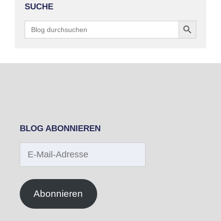
SUCHE
Search Button
Search
for:
BLOG ABONNIEREN
E-
Mail-
Adresse
Abonnieren