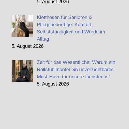
5. August 2026
Kletthosen für Senioren &
Pflegebedürftige: Komfort,
Selbstständigkeit und Würde im
Alltag
5. August 2026
Zeit für das Wesentliche: Warum ein
Rollstuhlmantel ein unverzichtbares
Must-Have für unsere Liebsten ist
5. August 2026