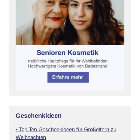
Geschenkideen
• Top Ten Geschenkideen für Großeltern zu
Weihnachten