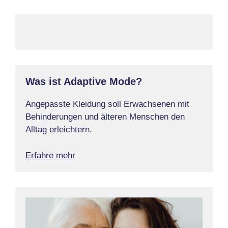
Was ist Adaptive Mode?
Angepasste Kleidung soll Erwachsenen mit
Behinderungen und älteren Menschen den
Alltag erleichtern.
Erfahre mehr