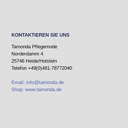
KONTAKTIEREN SIE UNS
Tamonda Pflegemode
Norderdamm 4
25746 Heide/Holstein
Telefon +49(0)481-78772040
Email: info@tamonda.de
Shop: www.tamonda.de