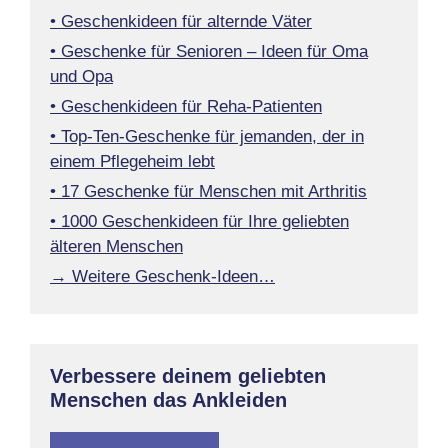
• Geschenkideen für alternde Väter
• Geschenke für Senioren – Ideen für Oma
und Opa
• Geschenkideen für Reha-Patienten
• Top-Ten-Geschenke für jemanden, der in
einem Pflegeheim lebt
• 17 Geschenke für Menschen mit Arthritis
• 1000 Geschenkideen für Ihre geliebten
älteren Menschen
→ Weitere Geschenk-Ideen…
Verbessere deinem geliebten
Menschen das Ankleiden