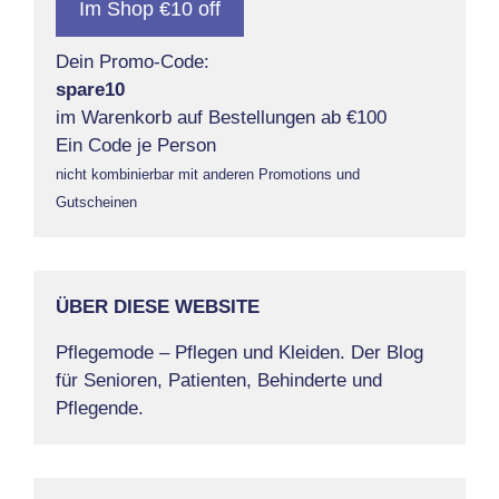
Im Shop €10 off
Dein Promo-Code:
spare10
im Warenkorb auf Bestellungen ab €100
Ein Code je Person
nicht kombinierbar mit anderen Promotions und
Gutscheinen
ÜBER DIESE WEBSITE
Pflegemode – Pflegen und Kleiden. Der Blog
für Senioren, Patienten, Behinderte und
Pflegende.