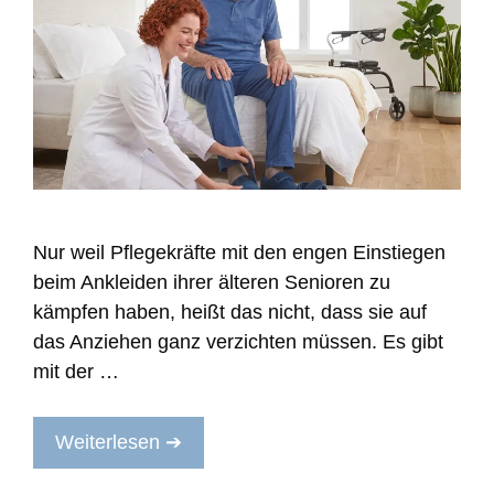
Nur weil Pflegekräfte mit den engen Einstiegen
beim Ankleiden ihrer älteren Senioren zu
kämpfen haben, heißt das nicht, dass sie auf
das Anziehen ganz verzichten müssen. Es gibt
mit der …
Weiterlesen ➔