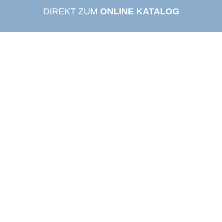
DIREKT ZUM
ONLINE KATALOG