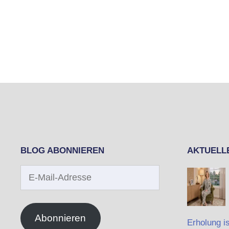
BLOG ABONNIEREN
AKTUELL
E-
Mail-
Adresse
Abonnieren
Erholung is