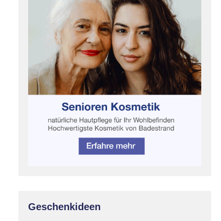
Geschenkideen