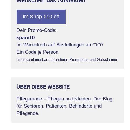
Menschen das Ankleiden
Im Shop €10 off
Dein Promo-Code:
spare10
im Warenkorb auf Bestellungen ab €100
Ein Code je Person
nicht kombinierbar mit anderen Promotions und Gutscheinen
ÜBER DIESE WEBSITE
Pflegemode – Pflegen und Kleiden. Der Blog
für Senioren, Patienten, Behinderte und
Pflegende.