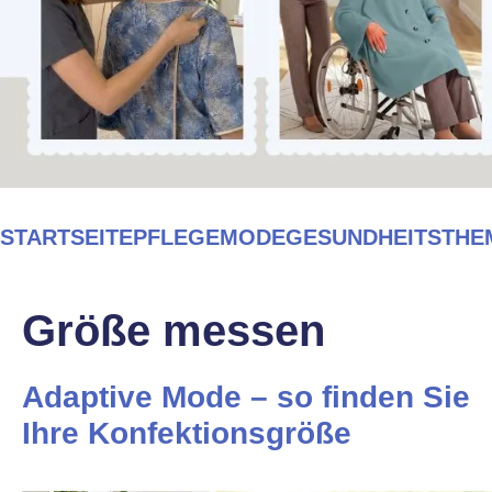
STARTSEITE
PFLEGEMODE
GESUNDHEITSTHE
Größe messen
Adaptive Mode – so finden Sie
Ihre Konfektionsgröße