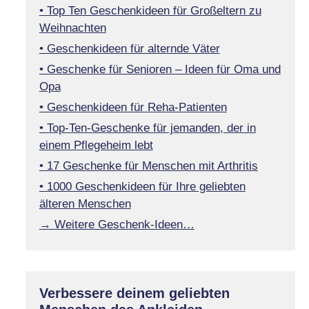
• Top Ten Geschenkideen für Großeltern zu
Weihnachten
• Geschenkideen für alternde Väter
• Geschenke für Senioren – Ideen für Oma und
Opa
• Geschenkideen für Reha-Patienten
• Top-Ten-Geschenke für jemanden, der in
einem Pflegeheim lebt
• 17 Geschenke für Menschen mit Arthritis
• 1000 Geschenkideen für Ihre geliebten
älteren Menschen
→ Weitere Geschenk-Ideen…
Verbessere deinem geliebten