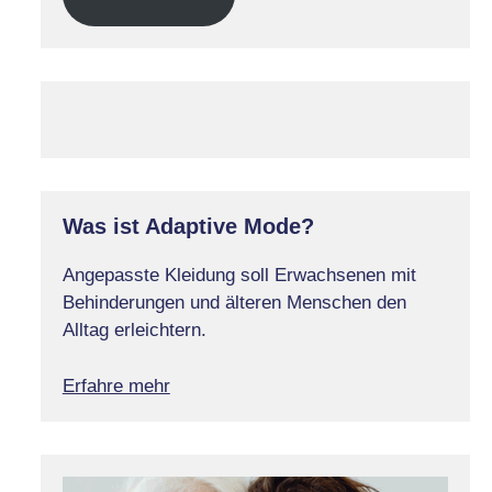
Was ist Adaptive Mode?
Angepasste Kleidung soll Erwachsenen mit
Behinderungen und älteren Menschen den
Alltag erleichtern.
Erfahre mehr