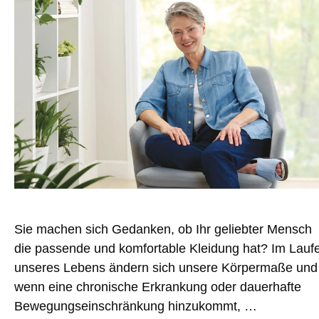
Sie machen sich Gedanken, ob Ihr geliebter Mensch
die passende und komfortable Kleidung hat? Im Lauf
unseres Lebens ändern sich unsere Körpermaße und
wenn eine chronische Erkrankung oder dauerhafte
Bewegungseinschränkung hinzukommt, …