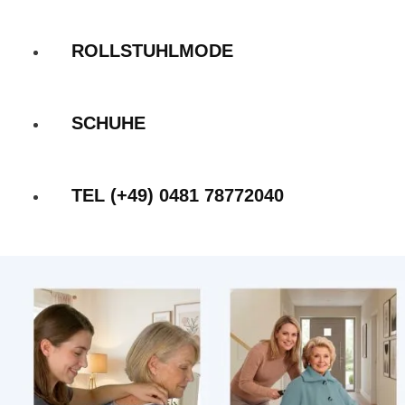
ROLLSTUHLMODE
SCHUHE
TEL (+49) 0481 78772040