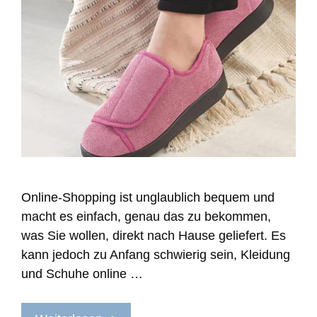
Online-Shopping ist unglaublich bequem und
macht es einfach, genau das zu bekommen,
was Sie wollen, direkt nach Hause geliefert. Es
kann jedoch zu Anfang schwierig sein, Kleidung
und Schuhe online …