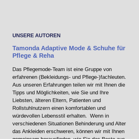
UNSERE AUTOREN
Tamonda Adaptive Mode & Schuhe für
Pflege & Reha
Das Pflegemode-Team ist eine Gruppe von
erfahrenen (Bekleidungs- und Pflege-)fachleuten.
Aus unseren Erfahrungen teilen wir mit Ihnen die
Tipps und Möglichkeiten, wie Sie und Ihre
Liebsten, älteren Eltern, Patienten und
Rollstuhlnutzern einen komfortablen und
würdevollen Lebensstil erhalten. Wenn in
verschiedenen Situationen Behinderung und Alter
das Ankleiden erschweren, können wir mit Ihnen