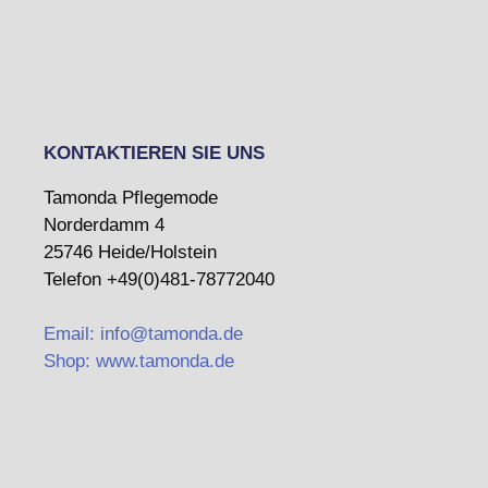
KONTAKTIEREN SIE UNS
Tamonda Pflegemode
Norderdamm 4
25746 Heide/Holstein
Telefon +49(0)481-78772040
Email: info@tamonda.de
Shop: www.tamonda.de