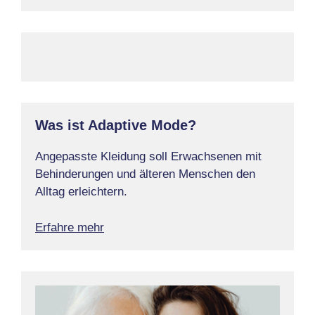
Was ist Adaptive Mode?
Angepasste Kleidung soll Erwachsenen mit
Behinderungen und älteren Menschen den
Alltag erleichtern.
Erfahre mehr