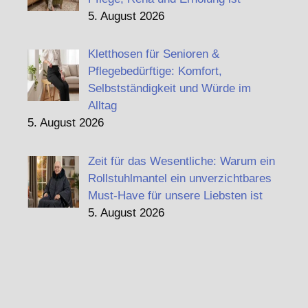
5. August 2026
Kletthosen für Senioren &
Pflegebedürftige: Komfort,
Selbstständigkeit und Würde im
Alltag
5. August 2026
Zeit für das Wesentliche: Warum ein
Rollstuhlmantel ein unverzichtbares
Must-Have für unsere Liebsten ist
5. August 2026