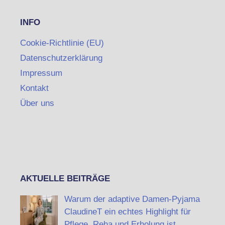
INFO
Cookie-Richtlinie (EU)
Datenschutzerklärung
Impressum
Kontakt
Über uns
AKTUELLE BEITRÄGE
Warum der adaptive Damen-Pyjama
ClaudineT ein echtes Highlight für
Pflege, Reha und Erholung ist