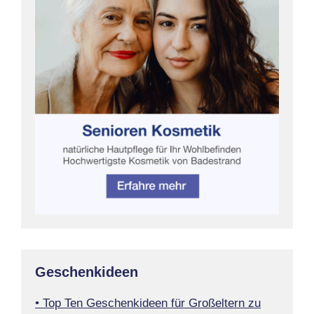
Geschenkideen
• Top Ten Geschenkideen für Großeltern zu