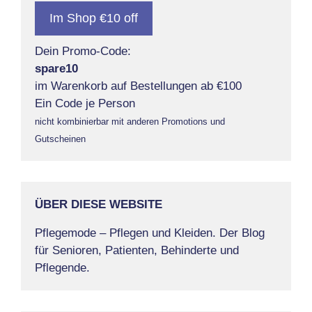
Im Shop €10 off
Dein Promo-Code:
spare10
im Warenkorb auf Bestellungen ab €100
Ein Code je Person
nicht kombinierbar mit anderen Promotions und
Gutscheinen
ÜBER DIESE WEBSITE
Pflegemode – Pflegen und Kleiden. Der Blog
für Senioren, Patienten, Behinderte und
Pflegende.