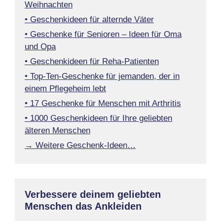
Weihnachten
• Geschenkideen für alternde Väter
• Geschenke für Senioren – Ideen für Oma
und Opa
• Geschenkideen für Reha-Patienten
• Top-Ten-Geschenke für jemanden, der in
einem Pflegeheim lebt
• 17 Geschenke für Menschen mit Arthritis
• 1000 Geschenkideen für Ihre geliebten
älteren Menschen
→ Weitere Geschenk-Ideen…
Verbessere deinem geliebten
Menschen das Ankleiden