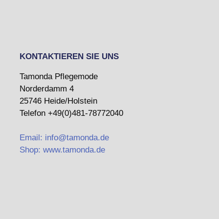
KONTAKTIEREN SIE UNS
Tamonda Pflegemode
Norderdamm 4
25746 Heide/Holstein
Telefon +49(0)481-78772040
Email: info@tamonda.de
Shop: www.tamonda.de