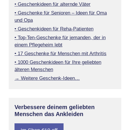
• Geschenkideen für alternde Väter
• Geschenke für Senioren – Ideen für Oma
und Opa
• Geschenkideen für Reha-Patienten
• Top-Ten-Geschenke für jemanden, der in
einem Pflegeheim lebt
• 17 Geschenke für Menschen mit Arthritis
• 1000 Geschenkideen für Ihre geliebten
älteren Menschen
→ Weitere Geschenk-Ideen…
Verbessere deinem geliebten
Menschen das Ankleiden