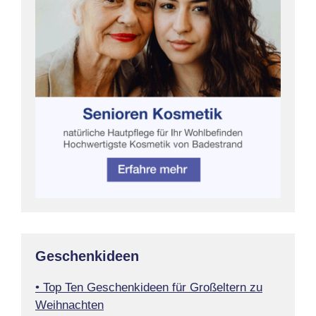
Geschenkideen
• Top Ten Geschenkideen für Großeltern zu
Weihnachten