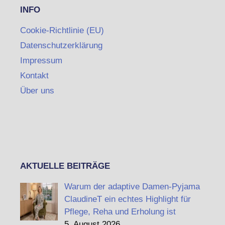
INFO
Cookie-Richtlinie (EU)
Datenschutzerklärung
Impressum
Kontakt
Über uns
AKTUELLE BEITRÄGE
Warum der adaptive Damen-Pyjama
ClaudineT ein echtes Highlight für
Pflege, Reha und Erholung ist
5. August 2026