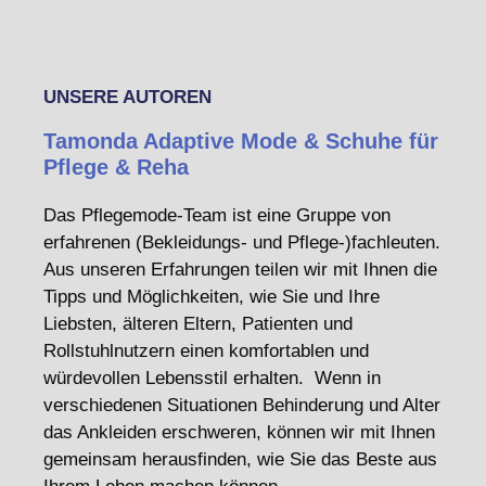
UNSERE AUTOREN
Tamonda Adaptive Mode & Schuhe für
Pflege & Reha
Das Pflegemode-Team ist eine Gruppe von
erfahrenen (Bekleidungs- und Pflege-)fachleuten.
Aus unseren Erfahrungen teilen wir mit Ihnen die
Tipps und Möglichkeiten, wie Sie und Ihre
Liebsten, älteren Eltern, Patienten und
Rollstuhlnutzern einen komfortablen und
würdevollen Lebensstil erhalten. Wenn in
verschiedenen Situationen Behinderung und Alter
das Ankleiden erschweren, können wir mit Ihnen
gemeinsam herausfinden, wie Sie das Beste aus