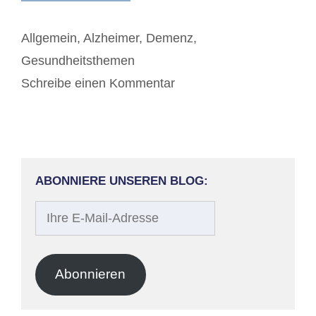
Kategorien
Allgemein
,
Alzheimer
,
Demenz
,
Gesundheitsthemen
Schreibe einen Kommentar
ABONNIERE UNSEREN BLOG:
Ihre
E-
Mail-
Adresse
Abonnieren