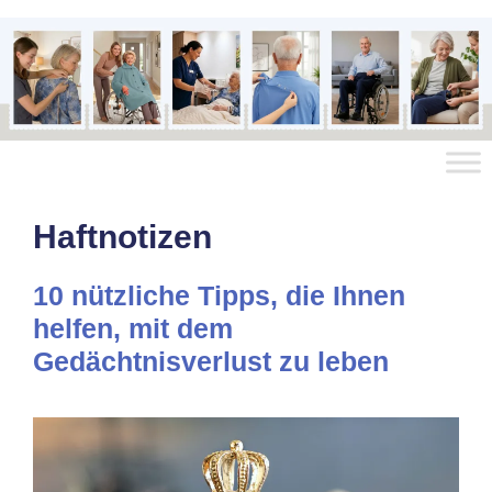
Haftnotizen
10 nützliche Tipps, die Ihnen
helfen, mit dem
Gedächtnisverlust zu leben