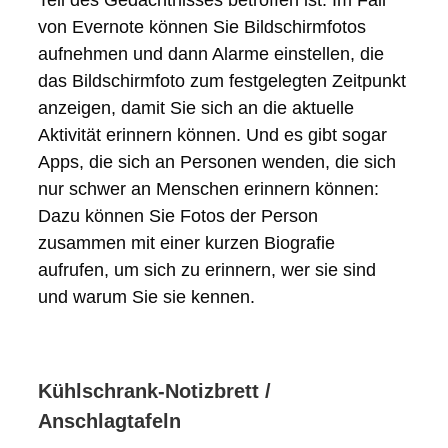
Teil des Gedächtnisses betroffen ist. Im Fall
von Evernote können Sie Bildschirmfotos
aufnehmen und dann Alarme einstellen, die
das Bildschirmfoto zum festgelegten Zeitpunkt
anzeigen, damit Sie sich an die aktuelle
Aktivität erinnern können. Und es gibt sogar
Apps, die sich an Personen wenden, die sich
nur schwer an Menschen erinnern können:
Dazu können Sie Fotos der Person
zusammen mit einer kurzen Biografie
aufrufen, um sich zu erinnern, wer sie sind
und warum Sie sie kennen.
Kühlschrank-Notizbrett /
Anschlagtafeln