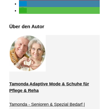
Über den Autor
Tamonda Adaptive Mode & Schuhe für
Pflege & Reha
Tamonda - Senioren & Spezial Bedarf |