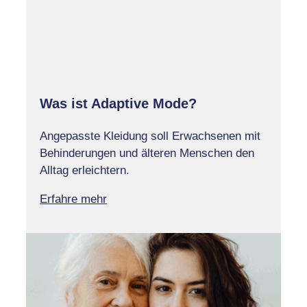
Was ist Adaptive Mode?
Angepasste Kleidung soll Erwachsenen mit
Behinderungen und älteren Menschen den
Alltag erleichtern.
Erfahre mehr