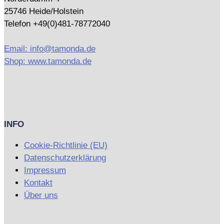
25746 Heide/Holstein
Telefon +49(0)481-78772040
Email: info@tamonda.de
Shop: www.tamonda.de
INFO
Cookie-Richtlinie (EU)
Datenschutzerklärung
Impressum
Kontakt
Über uns