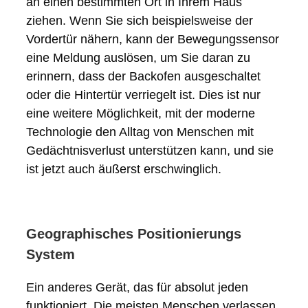
an einen bestimmten Ort in Ihrem Haus
ziehen. Wenn Sie sich beispielsweise der
Vordertür nähern, kann der Bewegungssensor
eine Meldung auslösen, um Sie daran zu
erinnern, dass der Backofen ausgeschaltet
oder die Hintertür verriegelt ist. Dies ist nur
eine weitere Möglichkeit, mit der moderne
Technologie den Alltag von Menschen mit
Gedächtnisverlust unterstützen kann, und sie
ist jetzt auch äußerst erschwinglich.
Geographisches Positionierungs
System
Ein anderes Gerät, das für absolut jeden
funktioniert. Die meisten Menschen verlassen