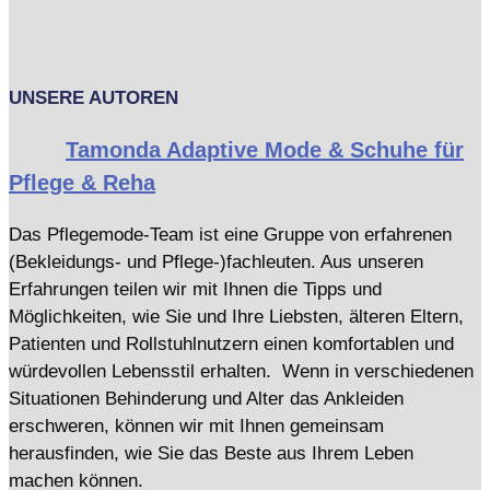
UNSERE AUTOREN
Tamonda Adaptive Mode & Schuhe für
Pflege & Reha
Das Pflegemode-Team ist eine Gruppe von erfahrenen
(Bekleidungs- und Pflege-)fachleuten. Aus unseren
Erfahrungen teilen wir mit Ihnen die Tipps und
Möglichkeiten, wie Sie und Ihre Liebsten, älteren Eltern,
Patienten und Rollstuhlnutzern einen komfortablen und
würdevollen Lebensstil erhalten. Wenn in verschiedenen
Situationen Behinderung und Alter das Ankleiden
erschweren, können wir mit Ihnen gemeinsam
herausfinden, wie Sie das Beste aus Ihrem Leben
machen können.