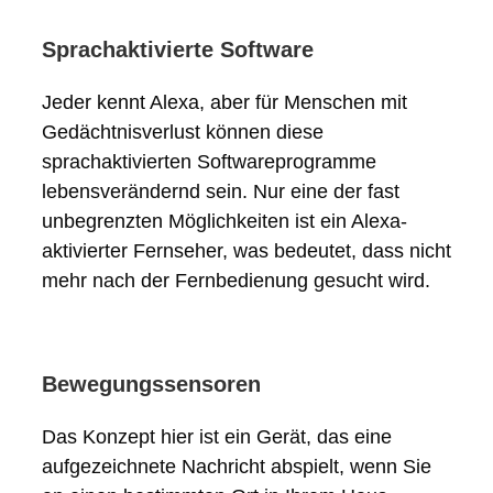
Sprachaktivierte Software
Jeder kennt Alexa, aber für Menschen mit
Gedächtnisverlust können diese
sprachaktivierten Softwareprogramme
lebensverändernd sein. Nur eine der fast
unbegrenzten Möglichkeiten ist ein Alexa-
aktivierter Fernseher, was bedeutet, dass nicht
mehr nach der Fernbedienung gesucht wird.
Bewegungssensoren
Das Konzept hier ist ein Gerät, das eine
aufgezeichnete Nachricht abspielt, wenn Sie