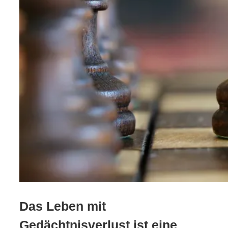
Das Leben mit
Gedächtnisverlust ist eine