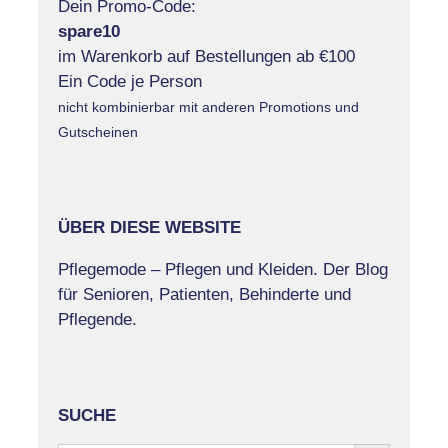
Dein Promo-Code:
spare10
im Warenkorb auf Bestellungen ab €100
Ein Code je Person
nicht kombinierbar mit anderen Promotions und
Gutscheinen
ÜBER DIESE WEBSITE
Pflegemode – Pflegen und Kleiden. Der Blog
für Senioren, Patienten, Behinderte und
Pflegende.
SUCHE
Search Button