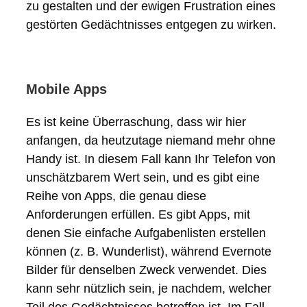
zu gestalten und der ewigen Frustration eines
gestörten Gedächtnisses entgegen zu wirken.
Mobile Apps
Es ist keine Überraschung, dass wir hier
anfangen, da heutzutage niemand mehr ohne
Handy ist. In diesem Fall kann Ihr Telefon von
unschätzbarem Wert sein, und es gibt eine
Reihe von Apps, die genau diese
Anforderungen erfüllen. Es gibt Apps, mit
denen Sie einfache Aufgabenlisten erstellen
können (z. B. Wunderlist), während Evernote
Bilder für denselben Zweck verwendet. Dies
kann sehr nützlich sein, je nachdem, welcher