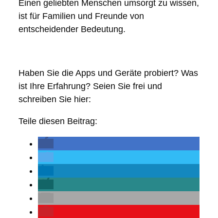
Einen geliebten Menschen umsorgt zu wissen,
ist für Familien und Freunde von
entscheidender Bedeutung.
Haben Sie die Apps und Geräte probiert? Was
ist Ihre Erfahrung? Seien Sie frei und
schreiben Sie hier:
Teile diesen Beitrag: