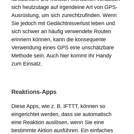
sich heutzutage auf irgendeine Art von GPS-
Ausrüstung, um sich zurechtzufinden. Wenn
Sie jedoch mit Gedächtnisverlust leben und
sich schwer an häufig verwendete Routen
erinnern können, kann die konsequente
Verwendung eines GPS eine unschätzbare
Methode sein. Auch hier kommt Ihr Handy
zum Einsatz.
Reaktions-Apps
Diese Apps, wie z. B. IFTTT, können so
eingerichtet werden, dass sie automatisch
eine Reaktion auslösen, wenn Sie eine
bestimmte Aktion ausführen. Ein einfaches