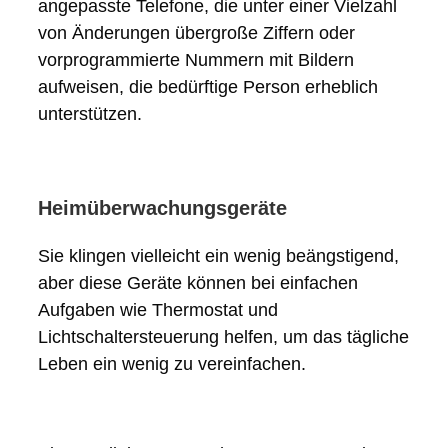
angepasste Telefone, die unter einer Vielzahl
von Änderungen übergroße Ziffern oder
vorprogrammierte Nummern mit Bildern
aufweisen, die bedürftige Person erheblich
unterstützen.
Heimüberwachungsgeräte
Sie klingen vielleicht ein wenig beängstigend,
aber diese Geräte können bei einfachen
Aufgaben wie Thermostat und
Lichtschaltersteuerung helfen, um das tägliche
Leben ein wenig zu vereinfachen.