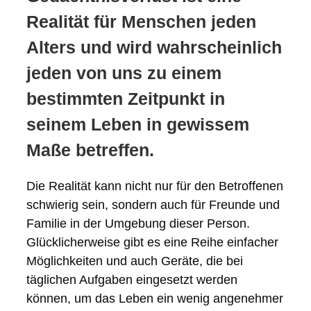
Realität für Menschen jeden
Alters und wird wahrscheinlich
jeden von uns zu einem
bestimmten Zeitpunkt in
seinem Leben in gewissem
Maße betreffen.
Die Realität kann nicht nur für den Betroffenen
schwierig sein, sondern auch für Freunde und
Familie in der Umgebung dieser Person.
Glücklicherweise gibt es eine Reihe einfacher
Möglichkeiten und auch Geräte, die bei
täglichen Aufgaben eingesetzt werden
können, um das Leben ein wenig angenehmer