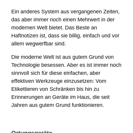
Ein anderes System aus vergangenen Zeiten,
das aber immer noch einen Mehrwert in der
modernen Welt bietet. Das Beste an
Haftnotizen ist, dass sie billig, einfach und vor
allem wegwerfbar sind.
Die moderne Welt ist aus gutem Grund von
Technologie besessen. Aber es ist immer noch
sinnvoll sich für diese einfachen, aber
effektiven Werkzeuge einzusetzen: Vom
Etikettieren von Schränken bis hin zu
Erinnerungen an Geräte im Haus, die seit
Jahren aus gutem Grund funktionieren.