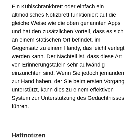
Ein Kühlschrankbrett oder einfach ein
altmodisches Notizbrett funktioniert auf die
gleiche Weise wie die oben genannten Apps
und hat den zusätzlichen Vorteil, dass es sich
an einem statischen Ort befindet, im
Gegensatz zu einem Handy, das leicht verlegt
werden kann. Der Nachteil ist, dass diese Art
von Erinnerungstafeln sehr aufwändig
einzurichten sind. Wenn Sie jedoch jemanden
zur Hand haben, der Sie beim ersten Vorgang
unterstützt, kann dies zu einem effektiven
System zur Unterstützung des Gedächtnisses
führen.
Haftnotizen