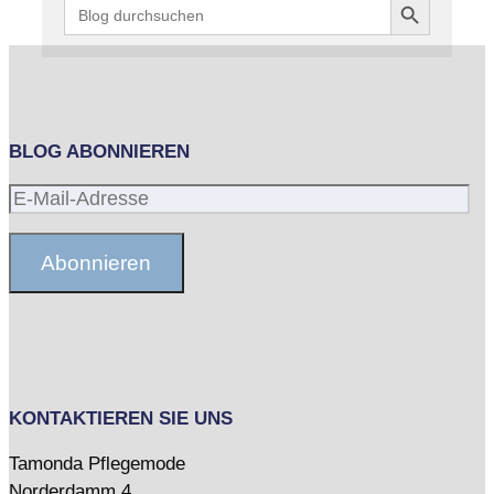
Search
for:
BLOG ABONNIEREN
E-
Mail-
Adresse
Abonnieren
KONTAKTIEREN SIE UNS
Tamonda Pflegemode
Norderdamm 4