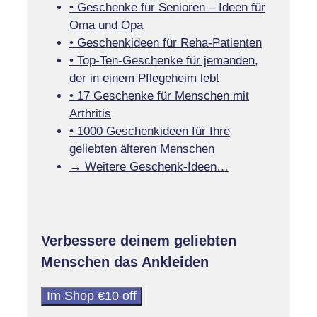
• Geschenke für Senioren – Ideen für
Oma und Opa
• Geschenkideen für Reha-Patienten
• Top-Ten-Geschenke für jemanden,
der in einem Pflegeheim lebt
• 17 Geschenke für Menschen mit
Arthritis
• 1000 Geschenkideen für Ihre
geliebten älteren Menschen
→ Weitere Geschenk-Ideen…
Verbessere deinem geliebten
Menschen das Ankleiden
Im Shop €10 off