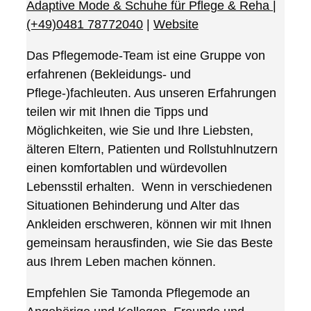
Adaptive Mode & Schuhe für Pflege & Reha
|
(+49)0481 78772040
|
Website
Das Pflegemode-Team ist eine Gruppe von
erfahrenen (Bekleidungs- und
Pflege-)fachleuten. Aus unseren Erfahrungen
teilen wir mit Ihnen die Tipps und
Möglichkeiten, wie Sie und Ihre Liebsten,
älteren Eltern, Patienten und Rollstuhlnutzern
einen komfortablen und würdevollen
Lebensstil erhalten. Wenn in verschiedenen
Situationen Behinderung und Alter das
Ankleiden erschweren, können wir mit Ihnen
gemeinsam herausfinden, wie Sie das Beste
aus Ihrem Leben machen können.
Empfehlen Sie Tamonda Pflegemode an