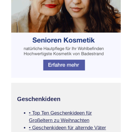
Geschenkideen
• Top Ten Geschenkideen für
Großeltern zu Weihnachten
• Geschenkideen für alternde Väter