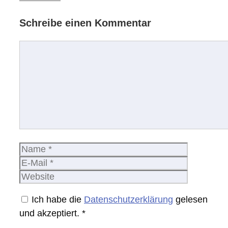
Schreibe einen Kommentar
Kommentar
Name
E-
Mail
Website
Ich habe die
Datenschutzerklärung
gelesen
und akzeptiert.
*