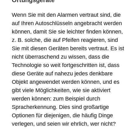
Ortungsgeräte
Wenn Sie mit den Alarmen vertraut sind, die
auf Ihren Autoschlüsseln angebracht werden
können, damit Sie sie leichter finden können,
z. B. solche, die auf Pfeifen reagieren, sind
Sie mit diesen Geräten bereits vertraut. Es ist
nicht überraschend zu wissen, dass die
Technologie so weit fortgeschritten ist, dass
diese Geräte auf nahezu jedes denkbare
Objekt angewendet werden können, und es
gibt viele Möglichkeiten, wie sie aktiviert
werden können: zum Beispiel durch
Spracherkennung. Dies sind großartige
Optionen für diejenigen, die häufig Dinge
verlegen, und seien wir ehrlich, wer nicht?