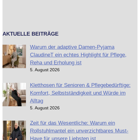
AKTUELLE BEITRÄGE
Warum der adaptive Damen-Pyjama
ClaudineT ein echtes Highlight für Pflege,
Reha und Erholung ist
5. August 2026
Kletthosen für Senioren & Pflegebedürftige:
Komfort, Selbstständigkeit und Würde im
Alltag
5. August 2026
Zeit für das Wesentliche: Warum ein
Rollstuhlmantel ein unverzichtbares Must-
Have für unsere Liebsten ist