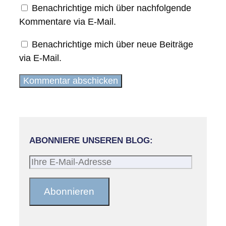
Benachrichtige mich über nachfolgende
Kommentare via E-Mail.
Benachrichtige mich über neue Beiträge
via E-Mail.
ABONNIERE UNSEREN BLOG:
Ihre
E-
Mail-
Abonnieren
Adresse