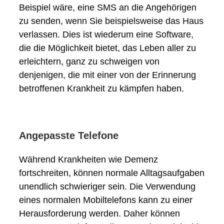
Beispiel wäre, eine SMS an die Angehörigen
zu senden, wenn Sie beispielsweise das Haus
verlassen. Dies ist wiederum eine Software,
die die Möglichkeit bietet, das Leben aller zu
erleichtern, ganz zu schweigen von
denjenigen, die mit einer von der Erinnerung
betroffenen Krankheit zu kämpfen haben.
Angepasste Telefone
Während Krankheiten wie Demenz
fortschreiten, können normale Alltagsaufgaben
unendlich schwieriger sein. Die Verwendung
eines normalen Mobiltelefons kann zu einer
Herausforderung werden. Daher können