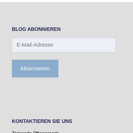
BLOG ABONNIEREN
E-
Mail-
Adresse
Abonnieren
KONTAKTIEREN SIE UNS