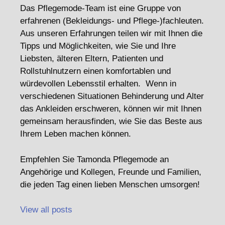
Das Pflegemode-Team ist eine Gruppe von
erfahrenen (Bekleidungs- und Pflege-)fachleuten.
Aus unseren Erfahrungen teilen wir mit Ihnen die
Tipps und Möglichkeiten, wie Sie und Ihre
Liebsten, älteren Eltern, Patienten und
Rollstuhlnutzern einen komfortablen und
würdevollen Lebensstil erhalten. Wenn in
verschiedenen Situationen Behinderung und Alter
das Ankleiden erschweren, können wir mit Ihnen
gemeinsam herausfinden, wie Sie das Beste aus
Ihrem Leben machen können.
Empfehlen Sie Tamonda Pflegemode an
Angehörige und Kollegen, Freunde und Familien,
die jeden Tag einen lieben Menschen umsorgen!
View all posts