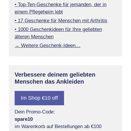
• Top-Ten-Geschenke für jemanden, der in
einem Pflegeheim lebt
• 17 Geschenke für Menschen mit Arthritis
• 1000 Geschenkideen für Ihre geliebten
älteren Menschen
→ Weitere Geschenk-Ideen…
Verbessere deinem geliebten
Menschen das Ankleiden
Im Shop €10 off
Dein Promo-Code:
spare10
im Warenkorb auf Bestellungen ab €100