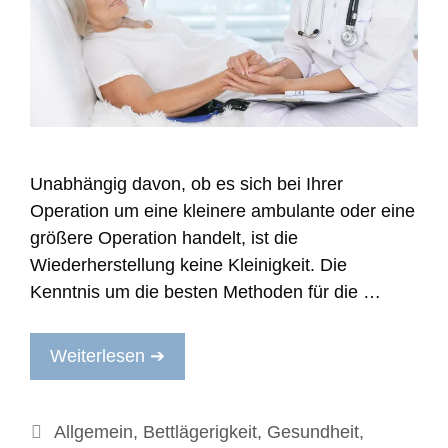
Unabhängig davon, ob es sich bei Ihrer
Operation um eine kleinere ambulante oder eine
größere Operation handelt, ist die
Wiederherstellung keine Kleinigkeit. Die
Kenntnis um die besten Methoden für die …
Weiterlesen ➔
Kategorien
Allgemein
,
Bettlägerigkeit
,
Gesundheit
,