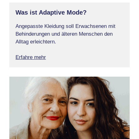
Was ist Adaptive Mode?
Angepasste Kleidung soll Erwachsenen mit
Behinderungen und älteren Menschen den
Alltag erleichtern.
Erfahre mehr