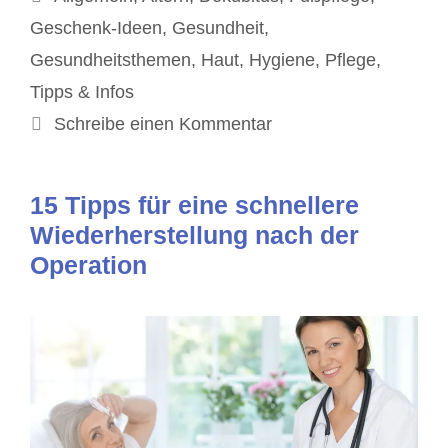
Geschenk-Ideen
,
Gesundheit
,
Gesundheitsthemen
,
Haut
,
Hygiene
,
Pflege
,
Tipps & Infos
Schreibe einen Kommentar
15 Tipps für eine schnellere
Wiederherstellung nach der
Operation