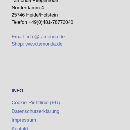
Tamonda Pflegemode
Norderdamm 4
25746 Heide/Holstein
Telefon +49(0)481-78772040
Email: info@tamonda.de
Shop: www.tamonda.de
INFO
Cookie-Richtlinie (EU)
Datenschutzerklärung
Impressum
Kontakt