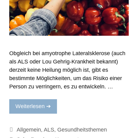
Obgleich bei amyotrophe Lateralsklerose (auch
als ALS oder Lou Gehrig-Krankheit bekannt)
derzeit keine Heilung möglich ist, gibt es
bestimmte Möglichkeiten, um das Risiko einer
Person zu verringern, es zu entwickeln. …
Weiterlesen ➔
Kategorien
Allgemein
,
ALS
,
Gesundheitsthemen