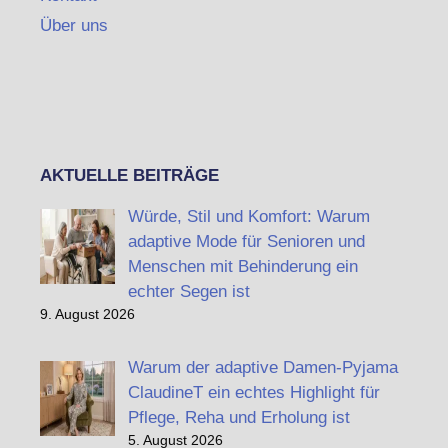
Über uns
AKTUELLE BEITRÄGE
Würde, Stil und Komfort: Warum
adaptive Mode für Senioren und
Menschen mit Behinderung ein
echter Segen ist
9. August 2026
Warum der adaptive Damen-Pyjama
ClaudineT ein echtes Highlight für
Pflege, Reha und Erholung ist
5. August 2026