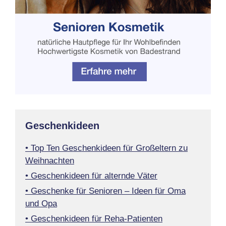
Geschenkideen
• Top Ten Geschenkideen für Großeltern zu
Weihnachten
• Geschenkideen für alternde Väter
• Geschenke für Senioren – Ideen für Oma
und Opa
• Geschenkideen für Reha-Patienten