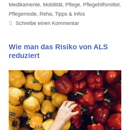
Medikamente
,
Mobilität
,
Pflege
,
Pflegehilfsmittel
,
Pflegemode
,
Reha
,
Tipps & Infos
Schreibe einen Kommentar
Wie man das Risiko von ALS
reduziert