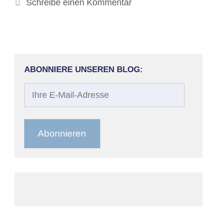
Schreibe einen Kommentar
ABONNIERE UNSEREN BLOG:
Ihre
E-
Mail-
Adresse
Abonnieren