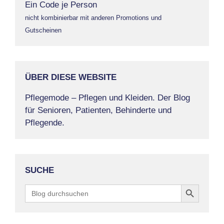
Ein Code je Person
nicht kombinierbar mit anderen Promotions und
Gutscheinen
ÜBER DIESE WEBSITE
Pflegemode – Pflegen und Kleiden. Der Blog
für Senioren, Patienten, Behinderte und
Pflegende.
SUCHE
Search Button
Search
for: