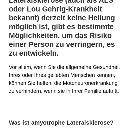
Lateralsklerose (auch als ALS
oder Lou Gehrig-Krankheit
bekannt) derzeit keine Heilung
möglich ist, gibt es bestimmte
Möglichkeiten, um das Risiko
einer Person zu verringern, es
zu entwickeln.
Vor allem, wenn Sie die allgemeine Gesundheit
Ihres oder Ihres geliebten Menschen kennen,
können Sie helfen, die Motoneuronerkrankung
zu verhindern, wenn sie in Ihrer Familie auftritt.
Was ist amyotrophe Lateralsklerose?