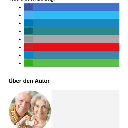
Über den Autor