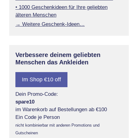
• 1000 Geschenkideen für Ihre geliebten
älteren Menschen
→ Weitere Geschenk-Ideen…
Verbessere deinem geliebten
Menschen das Ankleiden
Im Shop €10 off
Dein Promo-Code:
spare10
im Warenkorb auf Bestellungen ab €100
Ein Code je Person
nicht kombinierbar mit anderen Promotions und
Gutscheinen