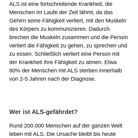
ALS ist eine fortschreitende Krankheit, die
Menschen im Laufe der Zeit lähmt, da das
Gehirn seine Fähigkeit verliert, mit den Muskeln
des Körpers zu kommunizieren. Dadurch
brechen die Muskeln zusammen und die Person
verliert die Fähigkeit zu gehen, zu sprechen und
zu essen. Schließlich verliert eine Person mit
der Krankheit ihre Fähigkeit zu atmen. Etwa
80% der Menschen mit ALS sterben innerhalb
von 2-5 Jahren nach der Diagnose.
Wer ist ALS-gefährdet?
Rund 200.000 Menschen auf der ganzen Welt
leben mit ALS. Die Ursache bleibt bis heute