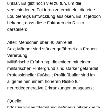
unklar. Es gibt noch viel zu tun, um die
verschiedenen Faktoren zu ermitteln, die eine
Lou Gehrigs Entwicklung auslösen. Es ist jedoch
bekannt, dass diese Faktoren ein Risiko
darstellen:
Alter; Menschen über 40 Jahre alt
Sex; Männer sind stärker gefährdet als Frauen
Vererbung
Militärische Erfahrung; diejenigen mit einem
militärischen Hintergrund sind stärker gefährdet
Professioneller Fußball; Profifußballer sind im
allgemeinen einem höheren Risiko für
neurodegenerative Erkrankungen ausgesetzt
(Quelle:
https://www.aerztezeitung.de/medizin/krankheite