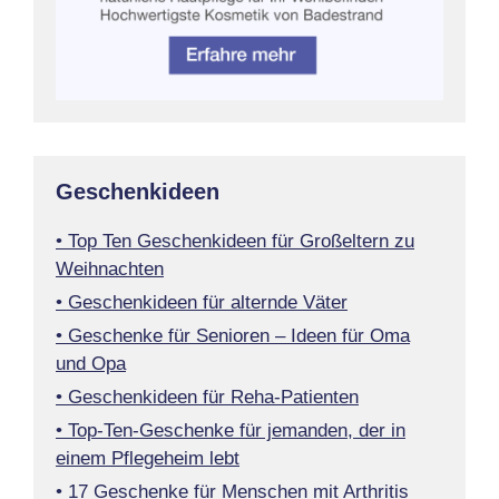
Geschenkideen
• Top Ten Geschenkideen für Großeltern zu
Weihnachten
• Geschenkideen für alternde Väter
• Geschenke für Senioren – Ideen für Oma
und Opa
• Geschenkideen für Reha-Patienten
• Top-Ten-Geschenke für jemanden, der in
einem Pflegeheim lebt
• 17 Geschenke für Menschen mit Arthritis