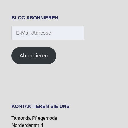
BLOG ABONNIEREN
E-
Mail-
Adresse
Abonnieren
KONTAKTIEREN SIE UNS
Tamonda Pflegemode
Norderdamm 4