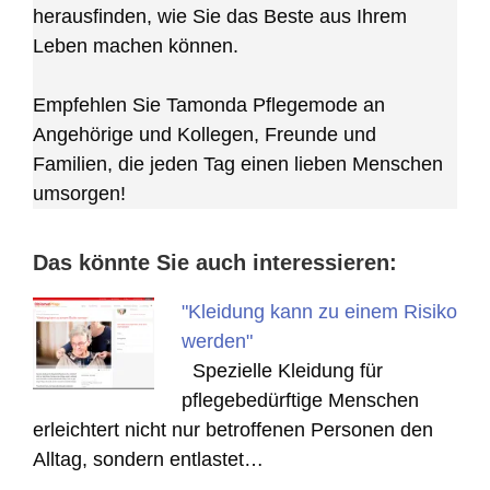
herausfinden, wie Sie das Beste aus Ihrem
Leben machen können.
Empfehlen Sie Tamonda Pflegemode an
Angehörige und Kollegen, Freunde und
Familien, die jeden Tag einen lieben Menschen
umsorgen!
Das könnte Sie auch interessieren:
"Kleidung kann zu einem Risiko
werden"
Spezielle Kleidung für
pflegebedürftige Menschen
erleichtert nicht nur betroffenen Personen den
Alltag, sondern entlastet…