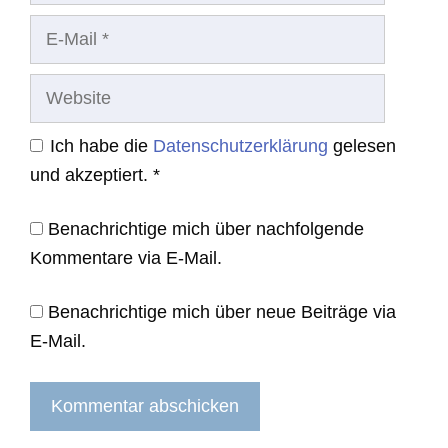
E-
Mail
Website
Ich habe die
Datenschutzerklärung
gelesen
und akzeptiert.
*
Benachrichtige mich über nachfolgende
Kommentare via E-Mail.
Benachrichtige mich über neue Beiträge via
E-Mail.