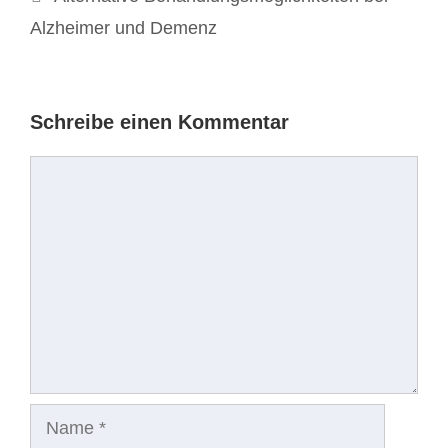
Alzheimer und Demenz
Schreibe einen Kommentar
Kommentar
Name