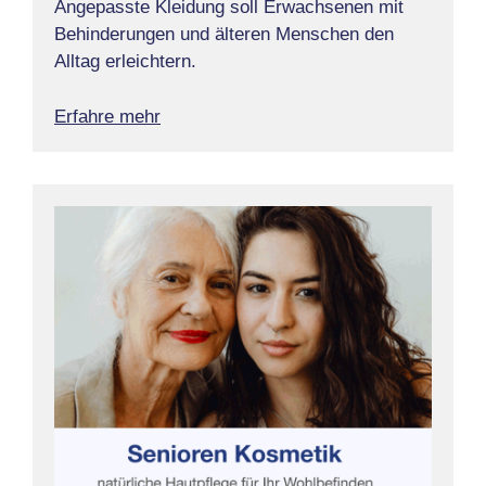
Angepasste Kleidung soll Erwachsenen mit
Behinderungen und älteren Menschen den
Alltag erleichtern.
Erfahre mehr