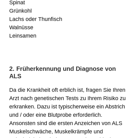
Spinat
Grünkohl
Lachs oder Thunfisch
Walnüsse
Leinsamen
2. Früherkennung und Diagnose von
ALS
Da die Krankheit oft erblich ist, fragen Sie Ihren
Arzt nach genetischen Tests zu Ihrem Risiko zu
erkranken. Dazu ist typischerweise ein Abstrich
und / oder eine Blutprobe erforderlich.
Ansonsten sind die ersten Anzeichen von ALS
Muskelschwäche, Muskelkrämpfe und