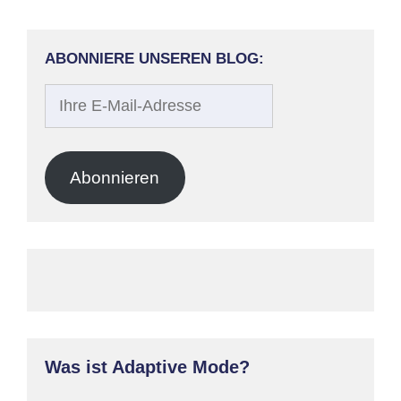
ABONNIERE UNSEREN BLOG:
Ihre
E-
Mail-
Adresse
Abonnieren
Was ist Adaptive Mode?