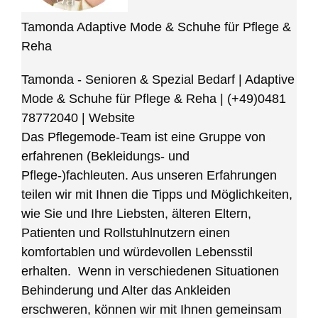
Tamonda Adaptive Mode & Schuhe für Pflege &
Reha
Tamonda - Senioren & Spezial Bedarf | Adaptive
Mode & Schuhe für Pflege & Reha
|
(+49)0481
78772040
|
Website
Das Pflegemode-Team ist eine Gruppe von
erfahrenen (Bekleidungs- und
Pflege-)fachleuten. Aus unseren Erfahrungen
teilen wir mit Ihnen die Tipps und Möglichkeiten,
wie Sie und Ihre Liebsten, älteren Eltern,
Patienten und Rollstuhlnutzern einen
komfortablen und würdevollen Lebensstil
erhalten. Wenn in verschiedenen Situationen
Behinderung und Alter das Ankleiden
erschweren, können wir mit Ihnen gemeinsam