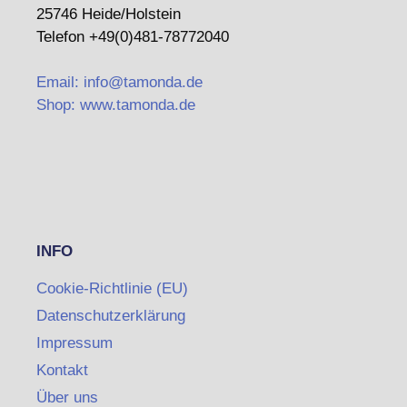
25746 Heide/Holstein
Telefon +49(0)481-78772040
Email: info@tamonda.de
Shop: www.tamonda.de
INFO
Cookie-Richtlinie (EU)
Datenschutzerklärung
Impressum
Kontakt
Über uns