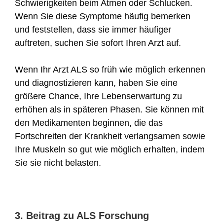
Schwierigkeiten beim Atmen oder Schlucken.
Wenn Sie diese Symptome häufig bemerken
und feststellen, dass sie immer häufiger
auftreten, suchen Sie sofort Ihren Arzt auf.
Wenn Ihr Arzt ALS so früh wie möglich erkennen
und diagnostizieren kann, haben Sie eine
größere Chance, Ihre Lebenserwartung zu
erhöhen als in späteren Phasen. Sie können mit
den Medikamenten beginnen, die das
Fortschreiten der Krankheit verlangsamen sowie
Ihre Muskeln so gut wie möglich erhalten, indem
Sie sie nicht belasten.
3. Beitrag zu ALS Forschung