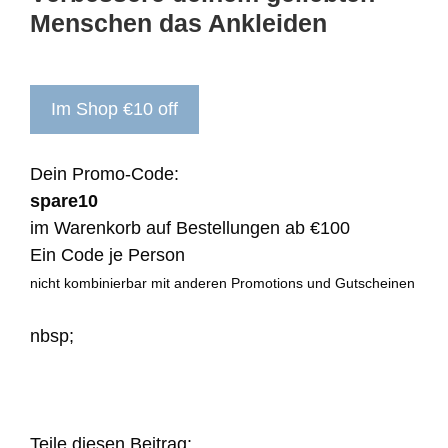
Menschen das Ankleiden
Im Shop €10 off
Dein Promo-Code:
spare10
im Warenkorb auf Bestellungen ab €100
Ein Code je Person
nicht kombinierbar mit anderen Promotions und Gutscheinen
nbsp;
Teile diesen Beitrag: