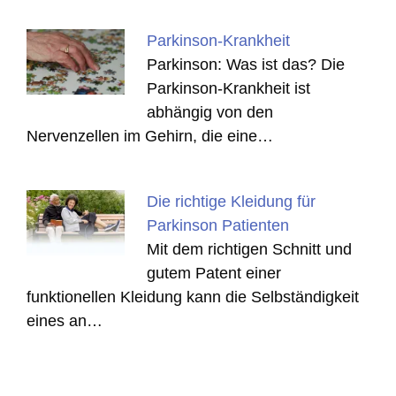
Parkinson-Krankheit
Parkinson: Was ist das? Die
Parkinson-Krankheit ist
abhängig von den
Nervenzellen im Gehirn, die eine…
Die richtige Kleidung für
Parkinson Patienten
Mit dem richtigen Schnitt und
gutem Patent einer
funktionellen Kleidung kann die Selbständigkeit
eines an…