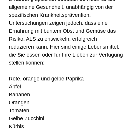
allgemeine Gesundheit, unabhängig von der
spezifischen Krankheitsprävention.
Untersuchungen zeigen jedoch, dass eine
Ernährung mit buntem Obst und Gemüse das
Risiko, ALS zu entwickeln, erfolgreich
reduzieren kann. Hier sind einige Lebensmittel,
die Sie essen oder für Ihre Lieben zur Verfügung
stellen können:
Rote, orange und gelbe Paprika
Äpfel
Bananen
Orangen
Tomaten
Gelbe Zucchini
Kürbis