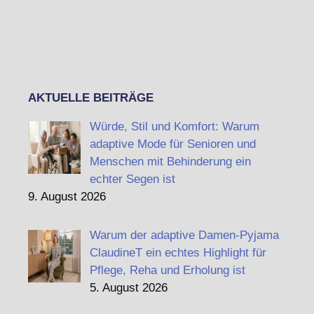
AKTUELLE BEITRÄGE
Würde, Stil und Komfort: Warum
adaptive Mode für Senioren und
Menschen mit Behinderung ein
echter Segen ist
9. August 2026
Warum der adaptive Damen-Pyjama
ClaudineT ein echtes Highlight für
Pflege, Reha und Erholung ist
5. August 2026