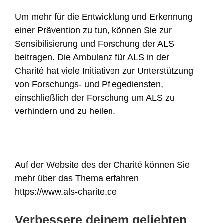
Um mehr für die Entwicklung und Erkennung
einer Prävention zu tun, können Sie zur
Sensibilisierung und Forschung der ALS
beitragen. Die Ambulanz für ALS in der
Charité hat viele Initiativen zur Unterstützung
von Forschungs- und Pflegediensten,
einschließlich der Forschung um ALS zu
verhindern und zu heilen.
Auf der Website des der Charité können Sie
mehr über das Thema erfahren
https://www.als-charite.de
Verbessere deinem geliebten