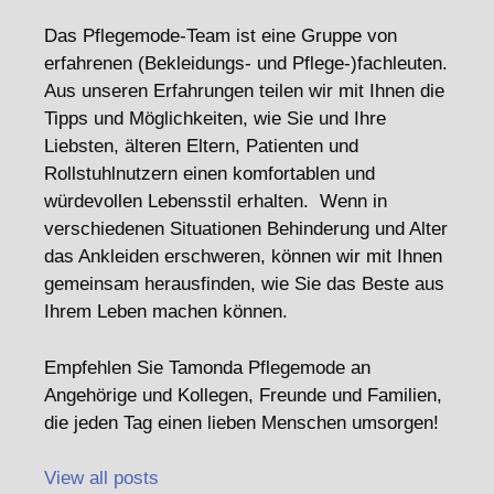
Das Pflegemode-Team ist eine Gruppe von
erfahrenen (Bekleidungs- und Pflege-)fachleuten.
Aus unseren Erfahrungen teilen wir mit Ihnen die
Tipps und Möglichkeiten, wie Sie und Ihre
Liebsten, älteren Eltern, Patienten und
Rollstuhlnutzern einen komfortablen und
würdevollen Lebensstil erhalten. Wenn in
verschiedenen Situationen Behinderung und Alter
das Ankleiden erschweren, können wir mit Ihnen
gemeinsam herausfinden, wie Sie das Beste aus
Ihrem Leben machen können.
Empfehlen Sie Tamonda Pflegemode an
Angehörige und Kollegen, Freunde und Familien,
die jeden Tag einen lieben Menschen umsorgen!
View all posts