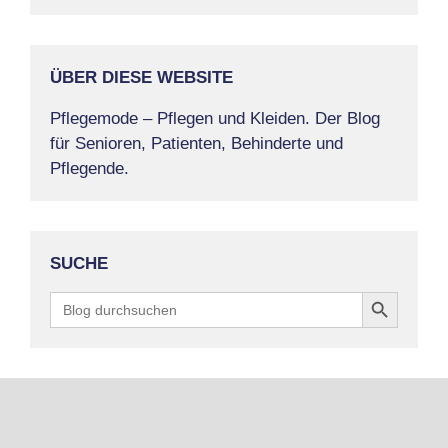
ÜBER DIESE WEBSITE
Pflegemode – Pflegen und Kleiden. Der Blog
für Senioren, Patienten, Behinderte und
Pflegende.
SUCHE
Search Button
Search
for: