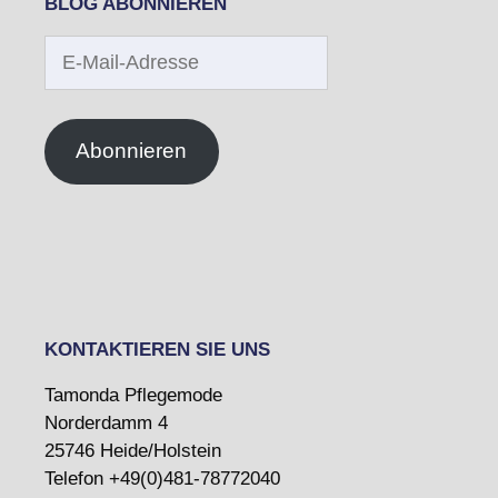
BLOG ABONNIEREN
E-
Mail-
Adresse
Abonnieren
KONTAKTIEREN SIE UNS
Tamonda Pflegemode
Norderdamm 4
25746 Heide/Holstein
Telefon +49(0)481-78772040