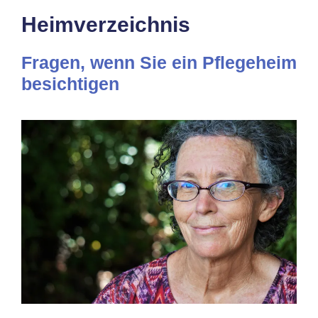
Heimverzeichnis
Fragen, wenn Sie ein Pflegeheim
besichtigen