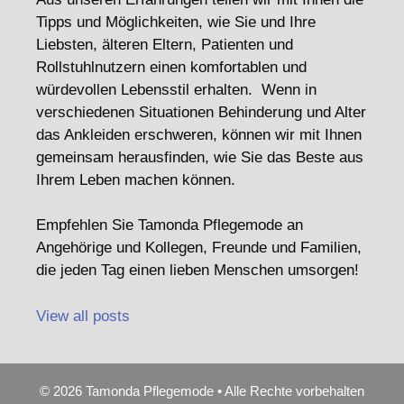
Tipps und Möglichkeiten, wie Sie und Ihre
Liebsten, älteren Eltern, Patienten und
Rollstuhlnutzern einen komfortablen und
würdevollen Lebensstil erhalten. Wenn in
verschiedenen Situationen Behinderung und Alter
das Ankleiden erschweren, können wir mit Ihnen
gemeinsam herausfinden, wie Sie das Beste aus
Ihrem Leben machen können.
Empfehlen Sie Tamonda Pflegemode an
Angehörige und Kollegen, Freunde und Familien,
die jeden Tag einen lieben Menschen umsorgen!
View all posts
© 2026 Tamonda Pflegemode • Alle Rechte vorbehalten