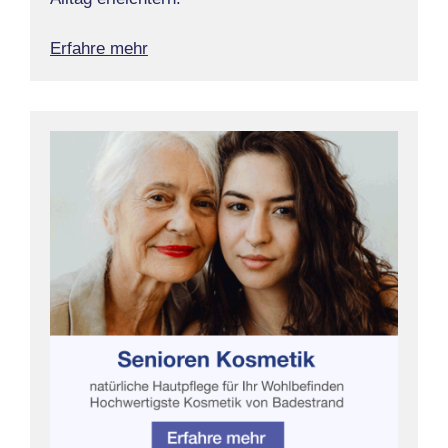
Erfahre mehr