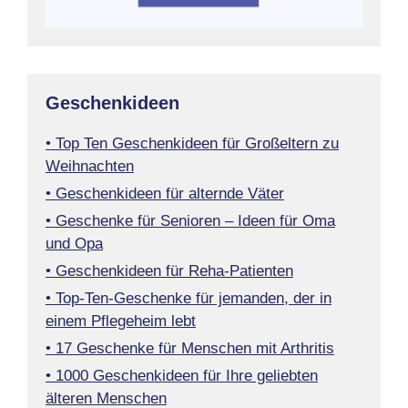
Geschenkideen
• Top Ten Geschenkideen für Großeltern zu
Weihnachten
• Geschenkideen für alternde Väter
• Geschenke für Senioren – Ideen für Oma
und Opa
• Geschenkideen für Reha-Patienten
• Top-Ten-Geschenke für jemanden, der in
einem Pflegeheim lebt
• 17 Geschenke für Menschen mit Arthritis
• 1000 Geschenkideen für Ihre geliebten
älteren Menschen