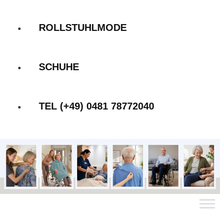
ROLLSTUHLMODE
SCHUHE
TEL (+49) 0481 78772040