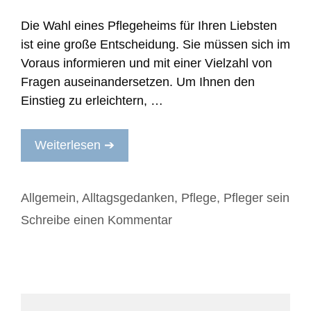
Die Wahl eines Pflegeheims für Ihren Liebsten
ist eine große Entscheidung. Sie müssen sich im
Voraus informieren und mit einer Vielzahl von
Fragen auseinandersetzen. Um Ihnen den
Einstieg zu erleichtern, …
Weiterlesen ➔
Kategorien
Allgemein
,
Alltagsgedanken
,
Pflege
,
Pfleger sein
Schreibe einen Kommentar