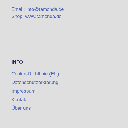
Email: info@tamonda.de
Shop: www.tamonda.de
INFO
Cookie-Richtlinie (EU)
Datenschutzerklärung
Impressum
Kontakt
Über uns