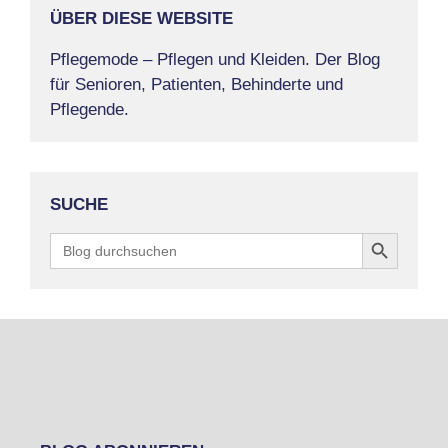
ÜBER DIESE WEBSITE
Pflegemode – Pflegen und Kleiden. Der Blog
für Senioren, Patienten, Behinderte und
Pflegende.
SUCHE
Search Button
Search
for: