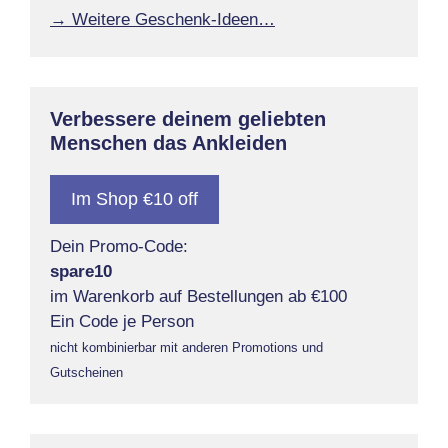
→ Weitere Geschenk-Ideen…
Verbessere deinem geliebten
Menschen das Ankleiden
Im Shop €10 off
Dein Promo-Code:
spare10
im Warenkorb auf Bestellungen ab €100
Ein Code je Person
nicht kombinierbar mit anderen Promotions und
Gutscheinen