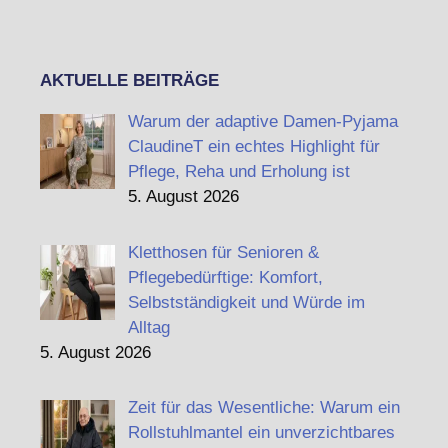
AKTUELLE BEITRÄGE
Warum der adaptive Damen-Pyjama
ClaudineT ein echtes Highlight für
Pflege, Reha und Erholung ist
5. August 2026
Kletthosen für Senioren &
Pflegebedürftige: Komfort,
Selbstständigkeit und Würde im
Alltag
5. August 2026
Zeit für das Wesentliche: Warum ein
Rollstuhlmantel ein unverzichtbares