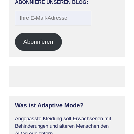
ABONNIERE UNSEREN BLOG:
Ihre
E-
Mail-
Adresse
Abonnieren
Was ist Adaptive Mode?
Angepasste Kleidung soll Erwachsenen mit
Behinderungen und älteren Menschen den
Alltag erleichtern.