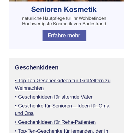
Geschenkideen
• Top Ten Geschenkideen für Großeltern zu
Weihnachten
• Geschenkideen für alternde Väter
• Geschenke für Senioren – Ideen für Oma
und Opa
• Geschenkideen für Reha-Patienten
• Top-Ten-Geschenke für jemanden, der in