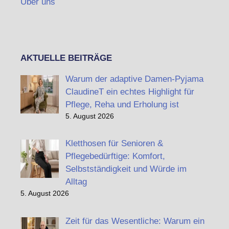
Über uns
AKTUELLE BEITRÄGE
Warum der adaptive Damen-Pyjama
ClaudineT ein echtes Highlight für
Pflege, Reha und Erholung ist
5. August 2026
Kletthosen für Senioren &
Pflegebedürftige: Komfort,
Selbstständigkeit und Würde im
Alltag
5. August 2026
Zeit für das Wesentliche: Warum ein