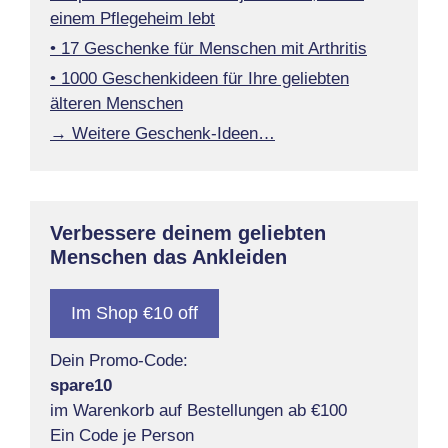
einem Pflegeheim lebt
• 17 Geschenke für Menschen mit Arthritis
• 1000 Geschenkideen für Ihre geliebten
älteren Menschen
→ Weitere Geschenk-Ideen…
Verbessere deinem geliebten
Menschen das Ankleiden
Im Shop €10 off
Dein Promo-Code:
spare10
im Warenkorb auf Bestellungen ab €100
Ein Code je Person