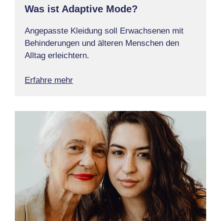
Was ist Adaptive Mode?
Angepasste Kleidung soll Erwachsenen mit
Behinderungen und älteren Menschen den
Alltag erleichtern.
Erfahre mehr