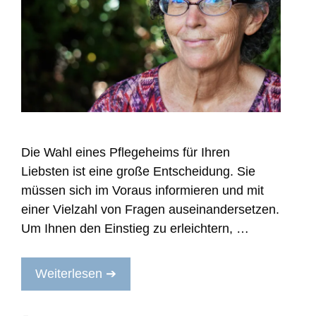
Die Wahl eines Pflegeheims für Ihren
Liebsten ist eine große Entscheidung. Sie
müssen sich im Voraus informieren und mit
einer Vielzahl von Fragen auseinandersetzen.
Um Ihnen den Einstieg zu erleichtern, …
Weiterlesen ➔