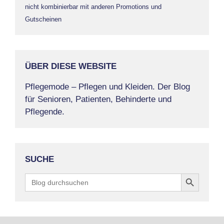
nicht kombinierbar mit anderen Promotions und
Gutscheinen
ÜBER DIESE WEBSITE
Pflegemode – Pflegen und Kleiden. Der Blog
für Senioren, Patienten, Behinderte und
Pflegende.
SUCHE
Search Button
Search
for: