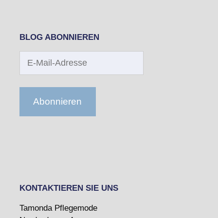
BLOG ABONNIEREN
E-
Mail-
Adresse
Abonnieren
KONTAKTIEREN SIE UNS
Tamonda Pflegemode