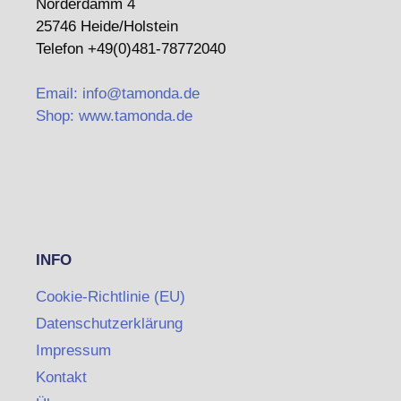
Norderdamm 4
25746 Heide/Holstein
Telefon +49(0)481-78772040
Email: info@tamonda.de
Shop: www.tamonda.de
INFO
Cookie-Richtlinie (EU)
Datenschutzerklärung
Impressum
Kontakt