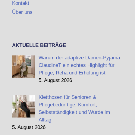
Kontakt
Über uns
AKTUELLE BEITRÄGE
Warum der adaptive Damen-Pyjama
ClaudineT ein echtes Highlight für
Pflege, Reha und Erholung ist
5. August 2026
Kletthosen für Senioren &
Pflegebedürftige: Komfort,
Selbstständigkeit und Würde im
Alltag
5. August 2026