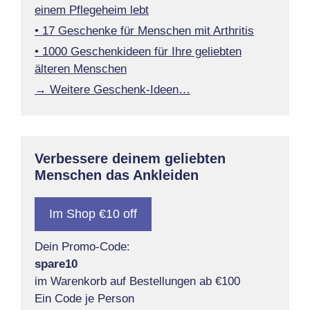
einem Pflegeheim lebt
• 17 Geschenke für Menschen mit Arthritis
• 1000 Geschenkideen für Ihre geliebten
älteren Menschen
→ Weitere Geschenk-Ideen…
Verbessere deinem geliebten
Menschen das Ankleiden
Im Shop €10 off
Dein Promo-Code:
spare10
im Warenkorb auf Bestellungen ab €100
Ein Code je Person