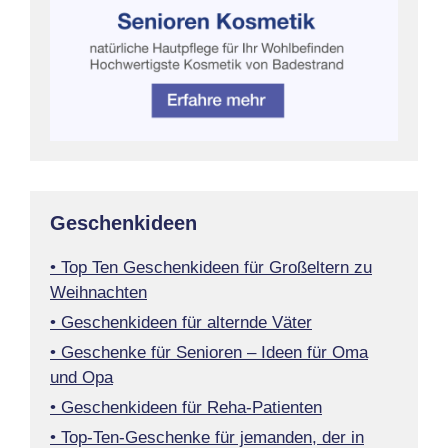
Geschenkideen
• Top Ten Geschenkideen für Großeltern zu
Weihnachten
• Geschenkideen für alternde Väter
• Geschenke für Senioren – Ideen für Oma
und Opa
• Geschenkideen für Reha-Patienten
• Top-Ten-Geschenke für jemanden, der in