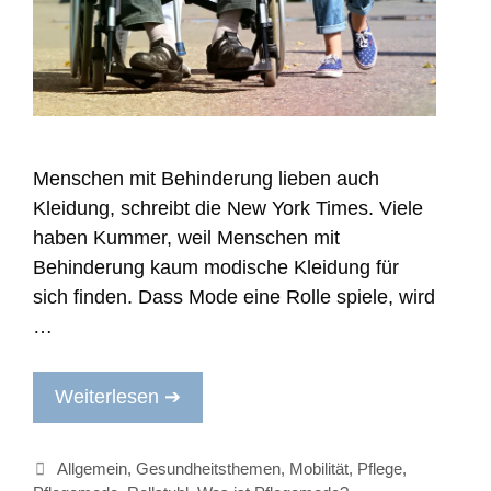
Menschen mit Behinderung lieben auch
Kleidung, schreibt die New York Times. Viele
haben Kummer, weil Menschen mit
Behinderung kaum modische Kleidung für
sich finden. Dass Mode eine Rolle spiele, wird
…
Weiterlesen ➔
Kategorien
Allgemein
,
Gesundheitsthemen
,
Mobilität
,
Pflege
,