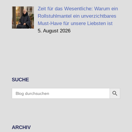
Zeit für das Wesentliche: Warum ein
Rollstuhlmantel ein unverzichtbares
Must-Have für unsere Liebsten ist
5. August 2026
SUCHE
Search Button
Search
for:
ARCHIV