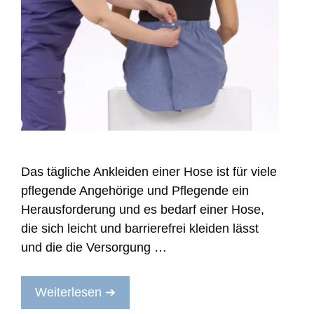
Das tägliche Ankleiden einer Hose ist für viele
pflegende Angehörige und Pflegende ein
Herausforderung und es bedarf einer Hose,
die sich leicht und barrierefrei kleiden lässt
und die die Versorgung …
Weiterlesen ➔