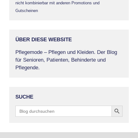
nicht kombinierbar mit anderen Promotions und
Gutscheinen
ÜBER DIESE WEBSITE
Pflegemode – Pflegen und Kleiden. Der Blog
für Senioren, Patienten, Behinderte und
Pflegende.
SUCHE
Search Button
Search
for: