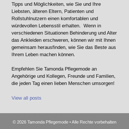
Tipps und Möglichkeiten, wie Sie und Ihre
Liebsten, älteren Eltern, Patienten und
Rollstuhlnutzern einen komfortablen und
würdevollen Lebensstil erhalten. Wenn in
verschiedenen Situationen Behinderung und Alter
das Ankleiden erschweren, können wir mit Ihnen
gemeinsam herausfinden, wie Sie das Beste aus
Ihrem Leben machen können.
Empfehlen Sie Tamonda Pflegemode an
Angehörige und Kollegen, Freunde und Familien,
die jeden Tag einen lieben Menschen umsorgen!
View all posts
© 2026 Tamonda Pflegemode • Alle Rechte vorbehalten