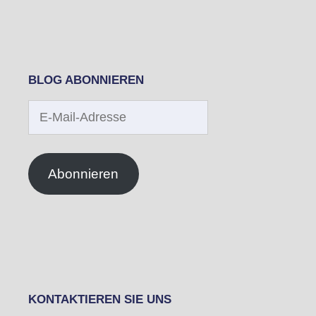
BLOG ABONNIEREN
E-
Mail-
Adresse
Abonnieren
KONTAKTIEREN SIE UNS