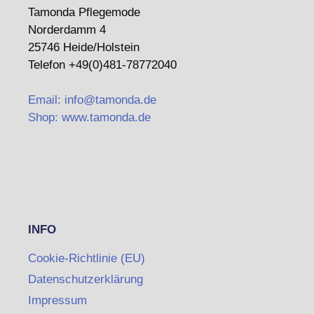
Tamonda Pflegemode
Norderdamm 4
25746 Heide/Holstein
Telefon +49(0)481-78772040
Email: info@tamonda.de
Shop: www.tamonda.de
INFO
Cookie-Richtlinie (EU)
Datenschutzerklärung
Impressum