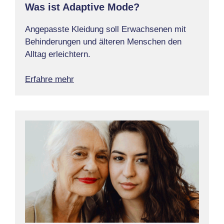
Was ist Adaptive Mode?
Angepasste Kleidung soll Erwachsenen mit
Behinderungen und älteren Menschen den
Alltag erleichtern.
Erfahre mehr