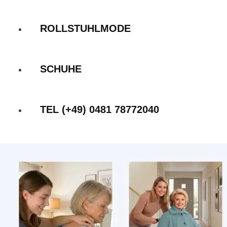
ROLLSTUHLMODE
SCHUHE
TEL (+49) 0481 78772040