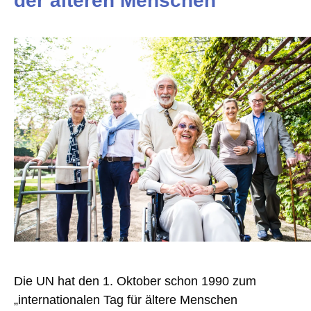
der älteren Menschen
Die UN hat den 1. Oktober schon 1990 zum
„internationalen Tag für ältere Menschen