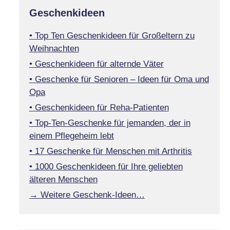
Geschenkideen
• Top Ten Geschenkideen für Großeltern zu
Weihnachten
• Geschenkideen für alternde Väter
• Geschenke für Senioren – Ideen für Oma und
Opa
• Geschenkideen für Reha-Patienten
• Top-Ten-Geschenke für jemanden, der in
einem Pflegeheim lebt
• 17 Geschenke für Menschen mit Arthritis
• 1000 Geschenkideen für Ihre geliebten
älteren Menschen
→ Weitere Geschenk-Ideen…