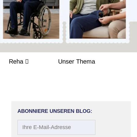
Reha
Unser Thema
ABONNIERE UNSEREN BLOG:
Ihre
E-