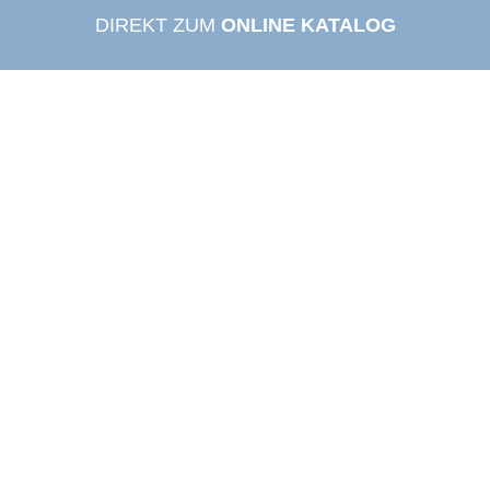
DIREKT ZUM
ONLINE KATALOG