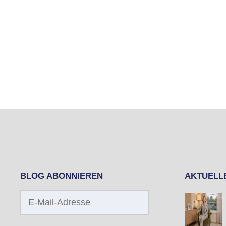
BLOG ABONNIEREN
AKTUELL
E-
Mail-
Adresse