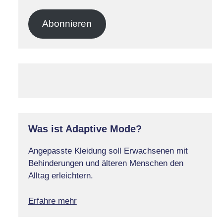
Mail-
Adresse
Abonnieren
Was ist Adaptive Mode?
Angepasste Kleidung soll Erwachsenen mit
Behinderungen und älteren Menschen den
Alltag erleichtern.
Erfahre mehr