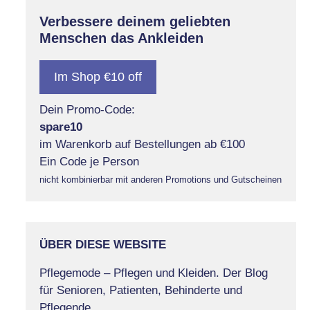
Verbessere deinem geliebten
Menschen das Ankleiden
Im Shop €10 off
Dein Promo-Code:
spare10
im Warenkorb auf Bestellungen ab €100
Ein Code je Person
nicht kombinierbar mit anderen Promotions und Gutscheinen
ÜBER DIESE WEBSITE
Pflegemode – Pflegen und Kleiden. Der Blog
für Senioren, Patienten, Behinderte und
Pflegende.