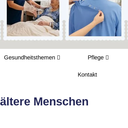
Gesundheitsthemen
Pflege
Kontakt
r ältere Menschen